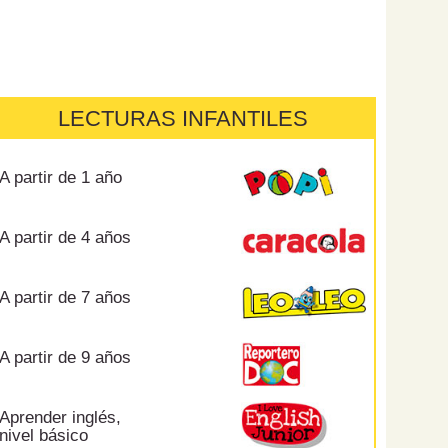
LECTURAS INFANTILES
A partir de 1 año
A partir de 4 años
A partir de 7 años
A partir de 9 años
Aprender inglés,
nivel básico