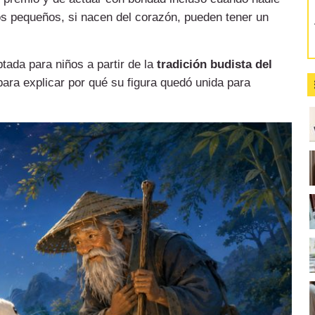
s pequeños, si nacen del corazón, pueden tener un
tada para niños a partir de la
tradición budista del
para explicar por qué su figura quedó unida para