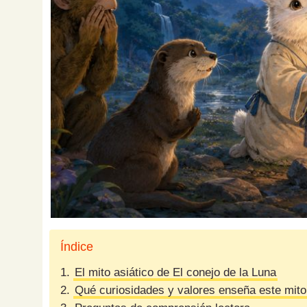
Índice
1.
El mito asiático de El conejo de la Luna
2.
Qué curiosidades y valores enseña este mito