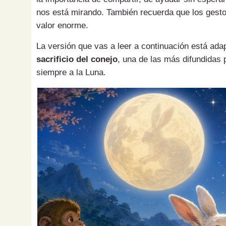
nos está mirando. También recuerda que los gesto
valor enorme.
La versión que vas a leer a continuación está adap
sacrificio del conejo
, una de las más difundidas 
siempre a la Luna.