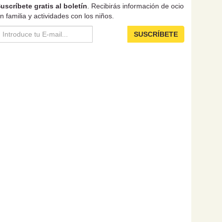
uscríbete gratis al boletín
. Recibirás información de ocio
n familia y actividades con los niños.
SUSCRÍBETE