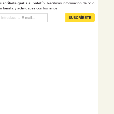
uscríbete gratis al boletín
. Recibirás información de ocio
n familia y actividades con los niños.
SUSCRÍBETE