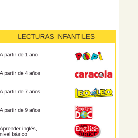
LECTURAS INFANTILES
A partir de 1 año
A partir de 4 años
A partir de 7 años
A partir de 9 años
Aprender inglés,
nivel básico