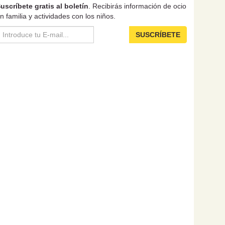
uscríbete gratis al boletín
. Recibirás información de ocio
n familia y actividades con los niños.
SUSCRÍBETE