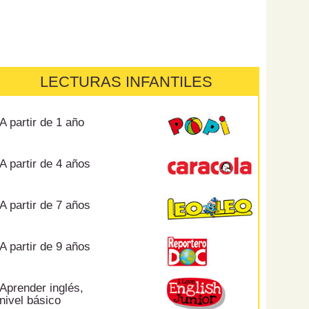
LECTURAS INFANTILES
A partir de 1 año
A partir de 4 años
A partir de 7 años
A partir de 9 años
Aprender inglés,
nivel básico