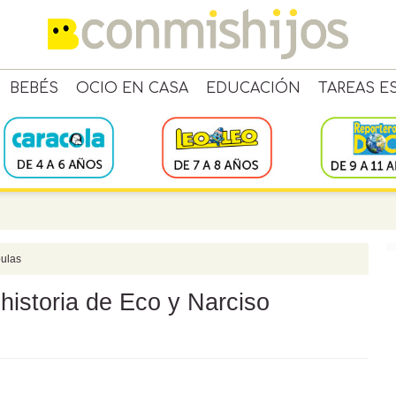
BEBÉS
OCIO EN CASA
EDUCACIÓN
TAREAS E
ulas
 historia de Eco y Narciso