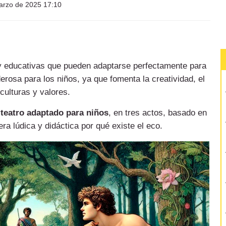
rzo de 2025 17:10
 y educativas que pueden adaptarse perfectamente para
rosa para los niños, ya que fomenta la creatividad, el
culturas y valores.
teatro adaptado para niños
, en tres actos, basado en
ra lúdica y didáctica por qué existe el eco.