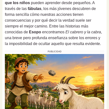
que los niños
pueden aprender desde pequeños. A
través de las
fábulas
, los más jóvenes descubren de
forma sencilla cómo nuestras acciones tienen
consecuencias y por qué decir la verdad suele ser
siempre el mejor camino. Entre las historias más
conocidas de
Esopo
encontramos
El cabrero y la cabra
,
una breve pero profunda enseñanza sobre los errores y
la imposibilidad de ocultar aquello que resulta evidente.
PUBLICIDAD