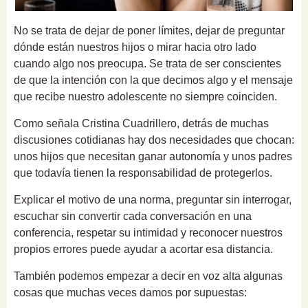
No se trata de dejar de poner límites, dejar de preguntar
dónde están nuestros hijos o mirar hacia otro lado
cuando algo nos preocupa. Se trata de ser conscientes
de que la intención con la que decimos algo y el mensaje
que recibe nuestro adolescente no siempre coinciden.
Como señala Cristina Cuadrillero, detrás de muchas
discusiones cotidianas hay dos necesidades que chocan:
unos hijos que necesitan ganar autonomía y unos padres
que todavía tienen la responsabilidad de protegerlos.
Explicar el motivo de una norma, preguntar sin interrogar,
escuchar sin convertir cada conversación en una
conferencia, respetar su intimidad y reconocer nuestros
propios errores puede ayudar a acortar esa distancia.
También podemos empezar a decir en voz alta algunas
cosas que muchas veces damos por supuestas: