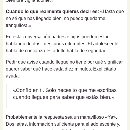
Siempre vigilándome.»
Cuando lo que realmente quieres decir es:
«Hasta que
no sé que has llegado bien, no puedo quedarme
tranquilo/a.»
En esta conversación padres e hijos pueden estar
hablando de dos cuestiones diferentes. El adolescente
habla de confianza. El adulto habla de seguridad.
Pedir que avise cuando llegue no tiene por qué significar
querer saber qué hace cada diez minutos. Explicitarlo
ayuda:
«Confío en ti. Solo necesito que me escribas
cuando llegues para saber que estás bien.»
Probablemente la respuesta sea un maravilloso «Ya».
Dos letras. Información suficiente para el adolescente y,