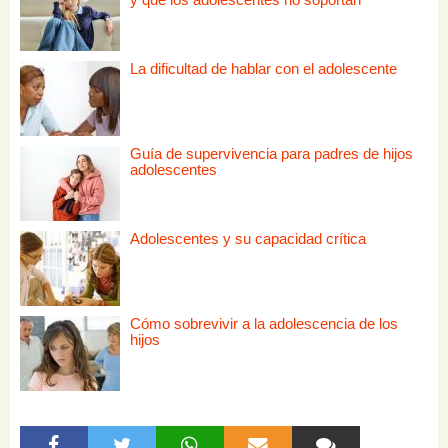
La dificultad de hablar con el adolescente
Guía de supervivencia para padres de hijos
adolescentes
Adolescentes y su capacidad crítica
Cómo sobrevivir a la adolescencia de los
hijos