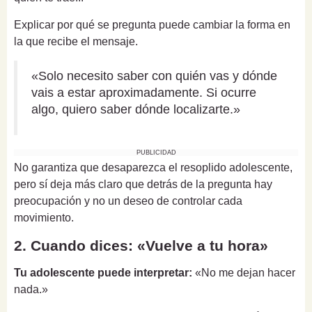
Explicar por qué se pregunta puede cambiar la forma en
la que recibe el mensaje.
«Solo necesito saber con quién vas y dónde
vais a estar aproximadamente. Si ocurre
algo, quiero saber dónde localizarte.»
PUBLICIDAD
No garantiza que desaparezca el resoplido adolescente,
pero sí deja más claro que detrás de la pregunta hay
preocupación y no un deseo de controlar cada
movimiento.
2. Cuando dices: «Vuelve a tu hora»
Tu adolescente puede interpretar:
«No me dejan hacer
nada.»