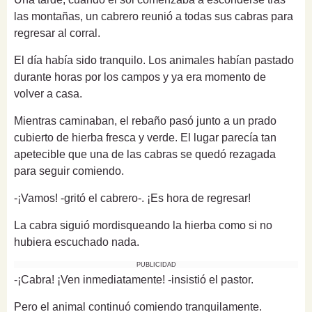
las montañas, un cabrero reunió a todas sus cabras para
regresar al corral.
El día había sido tranquilo. Los animales habían pastado
durante horas por los campos y ya era momento de
volver a casa.
Mientras caminaban, el rebaño pasó junto a un prado
cubierto de hierba fresca y verde. El lugar parecía tan
apetecible que una de las cabras se quedó rezagada
para seguir comiendo.
-¡Vamos! -gritó el cabrero-. ¡Es hora de regresar!
La cabra siguió mordisqueando la hierba como si no
hubiera escuchado nada.
PUBLICIDAD
-¡Cabra! ¡Ven inmediatamente! -insistió el pastor.
Pero el animal continuó comiendo tranquilamente.