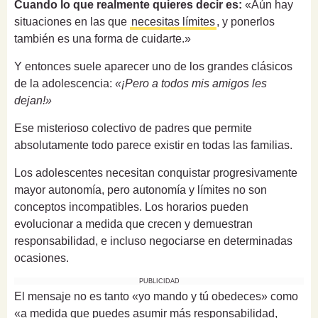
Cuando lo que realmente quieres decir es:
«Aún hay
situaciones en las que
necesitas límites
, y ponerlos
también es una forma de cuidarte.»
Y entonces suele aparecer uno de los grandes clásicos
de la adolescencia:
«¡Pero a todos mis amigos les
dejan!»
Ese misterioso colectivo de padres que permite
absolutamente todo parece existir en todas las familias.
Los adolescentes necesitan conquistar progresivamente
mayor autonomía, pero autonomía y límites no son
conceptos incompatibles. Los horarios pueden
evolucionar a medida que crecen y demuestran
responsabilidad, e incluso negociarse en determinadas
ocasiones.
PUBLICIDAD
El mensaje no es tanto «yo mando y tú obedeces» como
«a medida que puedes asumir más responsabilidad,