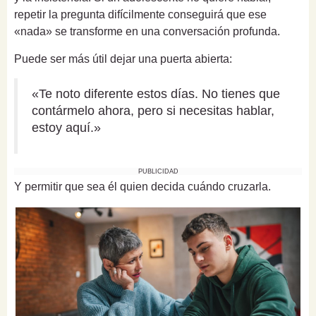
repetir la pregunta difícilmente conseguirá que ese
«nada» se transforme en una conversación profunda.
Puede ser más útil dejar una puerta abierta:
«Te noto diferente estos días. No tienes que
contármelo ahora, pero si necesitas hablar,
estoy aquí.»
PUBLICIDAD
Y permitir que sea él quien decida cuándo cruzarla.