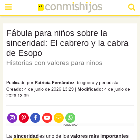
Fábula para niños sobre la
sinceridad: El cabrero y la cabra
de Esopo
Historias con valores para niños
Publicado por
Patricia Fernández
, bloguera y periodista
Creado:
4 de junio de 2026 13:29
|
Modificado:
4 de junio de
2026 13:39
PUBLICIDAD
La
sinceridad
es uno de los
valores más importantes