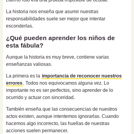
La historia nos enseña que asumir nuestras
responsabilidades suele ser mejor que intentar
esconderlas.
¿Qué pueden aprender los niños de
esta fábula?
Aunque la historia es muy breve, contiene varias
enseñanzas valiosas.
La primera es la
importancia de reconocer nuestros
errores
. Todos nos equivocamos alguna vez. Lo
importante no es ser perfectos, sino aprender de lo
ocurrido y actuar con sinceridad.
También enseña que las consecuencias de nuestros
actos existen, aunque intentemos ignorarlas. Cuando
hacemos algo incorrecto, las huellas de nuestras
acciones suelen permanecer.