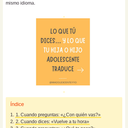
mismo idioma.
Índice
1.
1. Cuando preguntas: «¿Con quién vas?»
2.
2. Cuando dices: «Vuelve a tu hora»