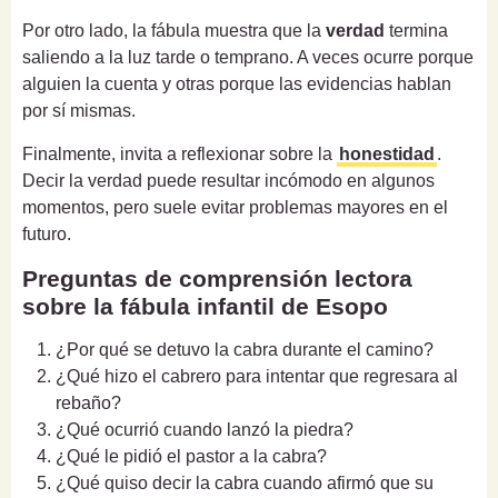
Por otro lado, la fábula muestra que la
verdad
termina
saliendo a la luz tarde o temprano. A veces ocurre porque
alguien la cuenta y otras porque las evidencias hablan
por sí mismas.
Finalmente, invita a reflexionar sobre la
honestidad
.
Decir la verdad puede resultar incómodo en algunos
momentos, pero suele evitar problemas mayores en el
futuro.
Preguntas de comprensión lectora
sobre la fábula infantil de Esopo
¿Por qué se detuvo la cabra durante el camino?
¿Qué hizo el cabrero para intentar que regresara al
rebaño?
¿Qué ocurrió cuando lanzó la piedra?
¿Qué le pidió el pastor a la cabra?
¿Qué quiso decir la cabra cuando afirmó que su