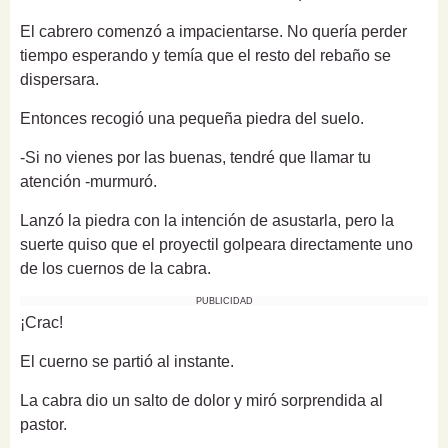
El cabrero comenzó a impacientarse. No quería perder
tiempo esperando y temía que el resto del rebaño se
dispersara.
Entonces recogió una pequeña piedra del suelo.
-Si no vienes por las buenas, tendré que llamar tu
atención -murmuró.
Lanzó la piedra con la intención de asustarla, pero la
suerte quiso que el proyectil golpeara directamente uno
de los cuernos de la cabra.
PUBLICIDAD
¡Crac!
El cuerno se partió al instante.
La cabra dio un salto de dolor y miró sorprendida al
pastor.