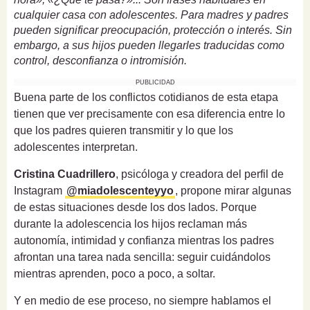
cualquier casa con adolescentes. Para madres y padres
pueden significar preocupación, protección o interés. Sin
embargo, a sus hijos pueden llegarles traducidas como
control, desconfianza o intromisión.
PUBLICIDAD
Buena parte de los conflictos cotidianos de esta etapa
tienen que ver precisamente con esa diferencia entre lo
que los padres quieren transmitir y lo que los
adolescentes interpretan.
Cristina Cuadrillero
, psicóloga y creadora del perfil de
Instagram
@miadolescenteyyo
, propone mirar algunas
de estas situaciones desde los dos lados. Porque
durante la adolescencia los hijos reclaman más
autonomía, intimidad y confianza mientras los padres
afrontan una tarea nada sencilla: seguir cuidándolos
mientras aprenden, poco a poco, a soltar.
Y en medio de ese proceso, no siempre hablamos el