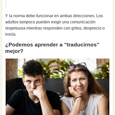
Y la norma debe funcionar en ambas direcciones. Los
adultos tampoco pueden exigir una comunicación
respetuosa mientras responden con gritos, desprecio o
ironía.
¿Podemos aprender a "traducirnos"
mejor?