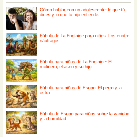
Cómo hablar con un adolescente: lo que tú
dices y lo que tu hijo entiende.
Fábula de La Fontaine para niños. Los cuatro
náufragos
Fábula para niños de La Fontaine: El
molinero, el asno y su hijo
Fábula para niños de Esopo: El perro y la
ostra
Fábula de Esopo para niños sobre la vanidad
y la humildad