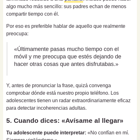
algo mucho más sencillo: sus padres echan de menos
compartir tiempo con él.
Por eso es preferible hablar de aquello que realmente
preocupa:
«Últimamente pasas mucho tiempo con el
móvil y me preocupa que estés dejando de
hacer otras cosas que antes disfrutabas.»
Y, antes de pronunciar la frase, quizá convenga
comprobar dónde está nuestro propio teléfono. Los
adolescentes tienen un radar extraordinariamente eficaz
para detectar incoherencias adultas.
5. Cuando dices: «Avísame al llegar»
Tu adolescente puede interpretar:
«No confían en mí.