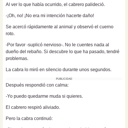
Al ver lo que había ocurrido, el cabrero palideció.
-¡Oh, no! ¡No era mi intención hacerte daño!
Se acercó rápidamente al animal y observó el cuerno
roto.
-Por favor -suplicó nervioso-. No le cuentes nada al
dueño del rebaño. Si descubre lo que ha pasado, tendré
problemas.
La cabra lo miró en silencio durante unos segundos.
PUBLICIDAD
Después respondió con calma:
-Yo puedo quedarme muda si quieres.
El cabrero respiró aliviado.
Pero la cabra continuó: