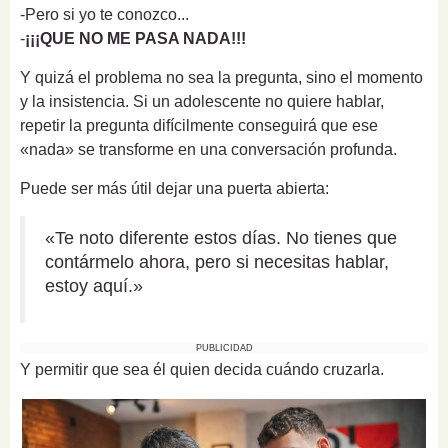
-Pero si yo te conozco...
-
¡¡¡QUE NO ME PASA NADA!!!
Y quizá el problema no sea la pregunta, sino el momento
y la insistencia. Si un adolescente no quiere hablar,
repetir la pregunta difícilmente conseguirá que ese
«nada» se transforme en una conversación profunda.
Puede ser más útil dejar una puerta abierta:
«Te noto diferente estos días. No tienes que
contármelo ahora, pero si necesitas hablar,
estoy aquí.»
PUBLICIDAD
Y permitir que sea él quien decida cuándo cruzarla.