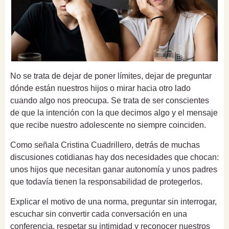
No se trata de dejar de poner límites, dejar de preguntar
dónde están nuestros hijos o mirar hacia otro lado
cuando algo nos preocupa. Se trata de ser conscientes
de que la intención con la que decimos algo y el mensaje
que recibe nuestro adolescente no siempre coinciden.
Como señala Cristina Cuadrillero, detrás de muchas
discusiones cotidianas hay dos necesidades que chocan:
unos hijos que necesitan ganar autonomía y unos padres
que todavía tienen la responsabilidad de protegerlos.
Explicar el motivo de una norma, preguntar sin interrogar,
escuchar sin convertir cada conversación en una
conferencia, respetar su intimidad y reconocer nuestros