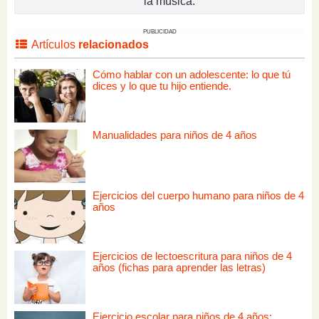
la música.
PUBLICIDAD
Artículos
relacionados
Cómo hablar con un adolescente: lo que tú
dices y lo que tu hijo entiende.
Manualidades para niños de 4 años
Ejercicios del cuerpo humano para niños de 4
años
Ejercicios de lectoescritura para niños de 4
años (fichas para aprender las letras)
Ejercicio escolar para niños de 4 años: