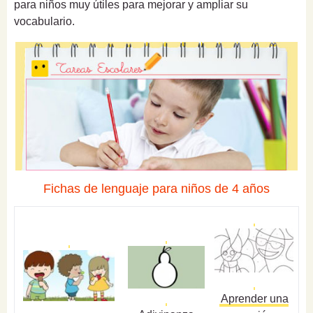
para niños muy útiles para mejorar y ampliar su
vocabulario.
Fichas de lenguaje para niños de 4 años
Aprender una