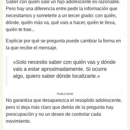
Saber con quién sale un hijo adolescente es razonable.
Pero hay una diferencia entre pedir la información que
necesitamos y someterle a un tercer grado: con quién,
dónde, quién más va, qué vais a hacer, quién te lleva,
quién te trae...
Explicar por qué se pregunta puede cambiar la forma en
la que recibe el mensaje.
«Solo necesito saber con quién vas y dónde
vais a estar aproximadamente. Si ocurre
algo, quiero saber dónde localizarte.»
PUBLICIDAD
No garantiza que desaparezca el resoplido adolescente,
pero sí deja más claro que detrás de la pregunta hay
preocupación y no un deseo de controlar cada
movimiento.