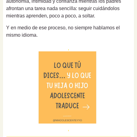
autonomía, intimidad y confianza mientras los padres
afrontan una tarea nada sencilla: seguir cuidándolos
mientras aprenden, poco a poco, a soltar.
Y en medio de ese proceso, no siempre hablamos el
mismo idioma.