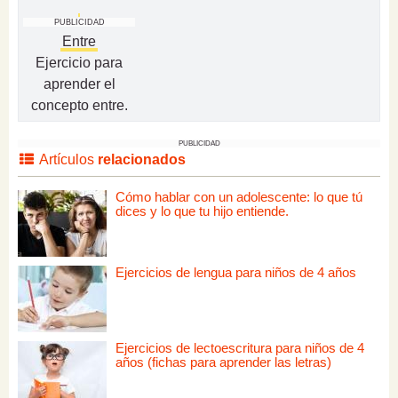
PUBLICIDAD
Entre
Ejercicio para
aprender el
concepto entre.
PUBLICIDAD
Artículos
relacionados
Cómo hablar con un adolescente: lo que tú
dices y lo que tu hijo entiende.
Ejercicios de lengua para niños de 4 años
Ejercicios de lectoescritura para niños de 4
años (fichas para aprender las letras)