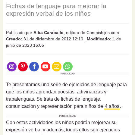
Fichas de lenguaje para mejorar la
expresión verbal de los niños
Publicado por
Alba Caraballo
, editora de Conmishijos.com
Creado:
31 de diciembre de 2012 12:10
|
Modificado:
1 de
junio de 2023 16:06
PUBLICIDAD
Te presentamos una serie de ejercicios de lenguaje para
que los niños aprendan poesías, adivinanzas y
trabalenguas. Se trata de fichas de lenguaje,
comunicación y representación para niños de
4 años
.
PUBLICIDAD
Con estas actividades los niños podrán mejorear su
expresión verbal y además, todos ellos son ejercicios