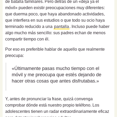
de batalla familiares. Pero detrás de un «deja ya el
móvil» pueden existir preocupaciones muy diferentes:
que duerma poco, que haya abandonado actividades,
que interfiera en sus estudios o que todo su ocio haya
terminado reducido a una
pantalla
. Incluso puede haber
algo mucho más sencillo: sus padres echan de menos
compartir tiempo con él.
Por eso es preferible hablar de aquello que realmente
preocupa:
«Últimamente pasas mucho tiempo con el
móvil y me preocupa que estés dejando de
hacer otras cosas que antes disfrutabas.»
Y, antes de pronunciar la frase, quizá convenga
comprobar dónde está nuestro propio teléfono. Los
adolescentes tienen un radar extraordinariamente eficaz