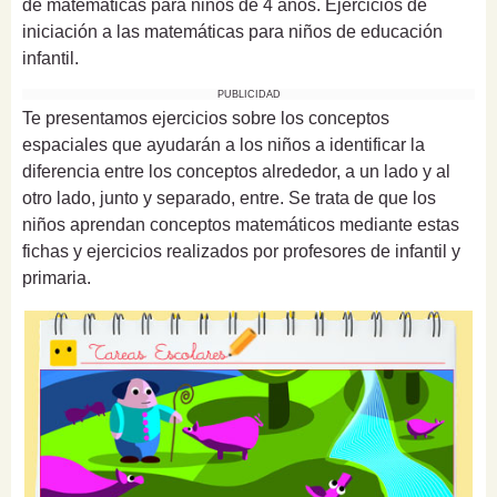
de matemáticas para niños de 4 años. Ejercicios de
iniciación a las matemáticas para niños de educación
infantil.
PUBLICIDAD
Te presentamos ejercicios sobre los conceptos
espaciales que ayudarán a los niños a identificar la
diferencia entre los conceptos alrededor, a un lado y al
otro lado, junto y separado, entre. Se trata de que los
niños aprendan conceptos matemáticos mediante estas
fichas y ejercicios realizados por profesores de infantil y
primaria.