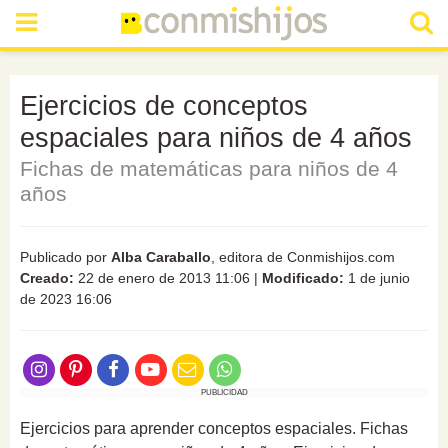
Ejercicios de conceptos
espaciales para niños de 4 años
Fichas de matemáticas para niños de 4
años
Publicado por
Alba Caraballo
, editora de Conmishijos.com
Creado:
22 de enero de 2013 11:06
|
Modificado:
1 de junio
de 2023 16:06
PUBLICIDAD
Ejercicios para aprender conceptos espaciales. Fichas