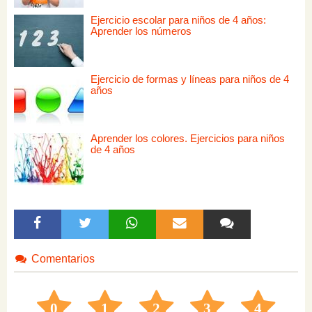
Ejercicio escolar para niños de 4 años:
Aprender los números
Ejercicio de formas y líneas para niños de 4
años
Aprender los colores. Ejercicios para niños
de 4 años
Comentarios
0
1
2
3
4