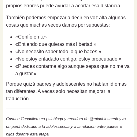
propios errores puede ayudar a acortar esa distancia.
También podemos empezar a decir en voz alta algunas
cosas que muchas veces damos por supuestas:
«Confío en ti.»
«Entiendo que quieras más libertad.»
«No necesito saber todo lo que haces.»
«No estoy enfadado contigo; estoy preocupado.»
«Puedes contarme algo aunque sepas que no me va
a gustar.»
Porque quizá padres y adolescentes no hablan idiomas
tan diferentes. A veces solo necesitan mejorar la
traducción.
Cristina Cuadrillero es psicóloga y creadora de @miadolescenteyyo,
un perfil dedicado a la adolescencia y a la relación entre padres e
hijos durante esta etapa.