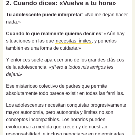
2. Cuando dices: «Vuelve a tu hora»
Tu adolescente puede interpretar:
«No me dejan hacer
nada.»
Cuando lo que realmente quieres decir es:
«Aún hay
situaciones en las que
necesitas límites
, y ponerlos
también es una forma de cuidarte.»
Y entonces suele aparecer uno de los grandes clásicos
de la adolescencia:
«¡Pero a todos mis amigos les
dejan!»
Ese misterioso colectivo de padres que permite
absolutamente todo parece existir en todas las familias.
Los adolescentes necesitan conquistar progresivamente
mayor autonomía, pero autonomía y límites no son
conceptos incompatibles. Los horarios pueden
evolucionar a medida que crecen y demuestran
responsabilidad, e incluso negociarse en determinadas