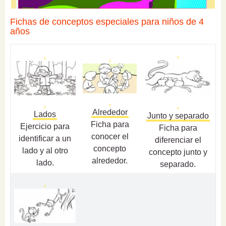
Fichas de conceptos especiales para niños de 4
años
Alrededor
Lados
Junto y separado
Ficha para
Ejercicio para
Ficha para
conocer el
identificar a un
diferenciar el
concepto
lado y al otro
concepto junto y
alrededor.
lado.
separado.