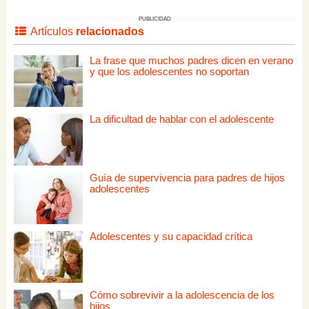
PUBLICIDAD
Artículos
relacionados
La frase que muchos padres dicen en verano
y que los adolescentes no soportan
La dificultad de hablar con el adolescente
Guía de supervivencia para padres de hijos
adolescentes
Adolescentes y su capacidad crítica
Cómo sobrevivir a la adolescencia de los
hijos