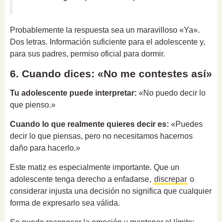
Probablemente la respuesta sea un maravilloso «Ya».
Dos letras. Información suficiente para el adolescente y,
para sus padres, permiso oficial para dormir.
6. Cuando dices: «No me contestes así»
Tu adolescente puede interpretar:
«No puedo decir lo
que pienso.»
Cuando lo que realmente quieres decir es:
«Puedes
decir lo que piensas, pero no necesitamos hacernos
daño para hacerlo.»
Este matiz es especialmente importante. Que un
adolescente tenga derecho a enfadarse,
discrepar
o
considerar injusta una decisión no significa que cualquier
forma de expresarlo sea válida.