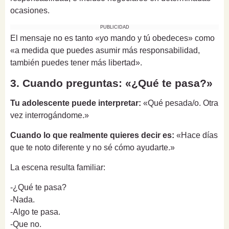
ocasiones.
PUBLICIDAD
El mensaje no es tanto «yo mando y tú obedeces» como
«a medida que puedes asumir más responsabilidad,
también puedes tener más libertad».
3. Cuando preguntas: «¿Qué te pasa?»
Tu adolescente puede interpretar:
«Qué pesada/o. Otra
vez interrogándome.»
Cuando lo que realmente quieres decir es:
«Hace días
que te noto diferente y no sé cómo ayudarte.»
La escena resulta familiar:
-¿Qué te pasa?
-Nada.
-Algo te pasa.
-Que no.