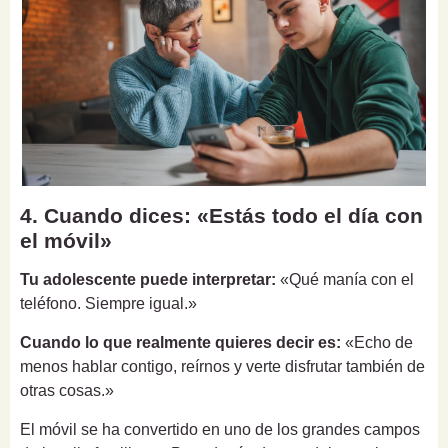
4. Cuando dices: «Estás todo el día con
el móvil»
Tu adolescente puede interpretar:
«Qué manía con el
teléfono. Siempre igual.»
Cuando lo que realmente quieres decir es:
«Echo de
menos hablar contigo, reírnos y verte disfrutar también de
otras cosas.»
El móvil se ha convertido en uno de los grandes campos