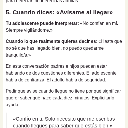
para detectar incoherencias adultas.
5. Cuando dices: «Avísame al llegar»
Tu adolescente puede interpretar:
«No confían en mí.
Siempre vigilándome.»
Cuando lo que realmente quieres decir es:
«Hasta que
no sé que has llegado bien, no puedo quedarme
tranquilo/a.»
En esta conversación padres e hijos pueden estar
hablando de dos cuestiones diferentes. El adolescente
habla de confianza. El adulto habla de seguridad.
Pedir que avise cuando llegue no tiene por qué significar
querer saber qué hace cada diez minutos. Explicitarlo
ayuda:
«Confío en ti. Solo necesito que me escribas
cuando llegues para saber que estás bien.»