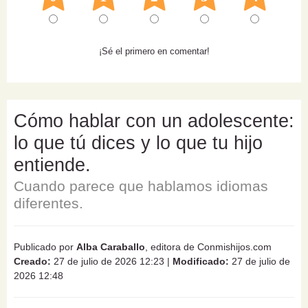
¡Sé el primero en comentar!
Cómo hablar con un adolescente:
lo que tú dices y lo que tu hijo
entiende.
Cuando parece que hablamos idiomas
diferentes.
Publicado por
Alba Caraballo
, editora de Conmishijos.com
Creado:
27 de julio de 2026 12:23
|
Modificado:
27 de julio de
2026 12:48