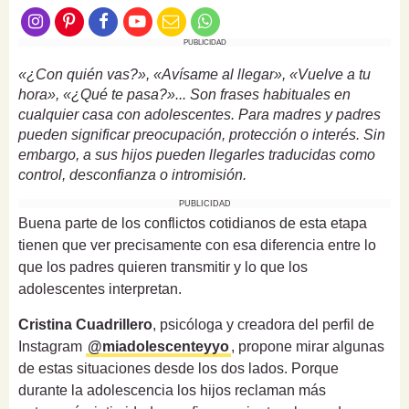
PUBLICIDAD
«¿Con quién vas?», «Avísame al llegar», «Vuelve a tu
hora», «¿Qué te pasa?»... Son frases habituales en
cualquier casa con adolescentes. Para madres y padres
pueden significar preocupación, protección o interés. Sin
embargo, a sus hijos pueden llegarles traducidas como
control, desconfianza o intromisión.
PUBLICIDAD
Buena parte de los conflictos cotidianos de esta etapa
tienen que ver precisamente con esa diferencia entre lo
que los padres quieren transmitir y lo que los
adolescentes interpretan.
Cristina Cuadrillero
, psicóloga y creadora del perfil de
Instagram
@miadolescenteyyo
, propone mirar algunas
de estas situaciones desde los dos lados. Porque
durante la adolescencia los hijos reclaman más