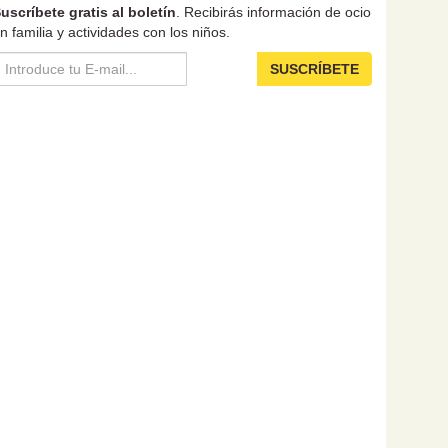
uscríbete gratis al boletín
. Recibirás información de ocio
n familia y actividades con los niños.
SUSCRÍBETE