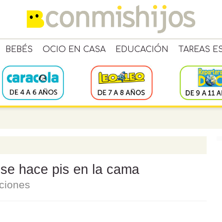
BEBÉS
OCIO EN CASA
EDUCACIÓN
TAREAS E
 se hace pis en la cama
uciones