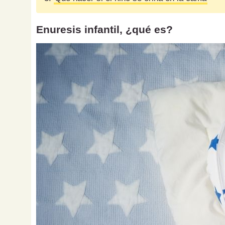
Enuresis infantil, ¿qué es?