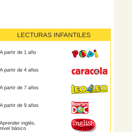
LECTURAS INFANTILES
A partir de 1 año
A partir de 4 años
A partir de 7 años
A partir de 9 años
Aprender inglés,
nivel básico