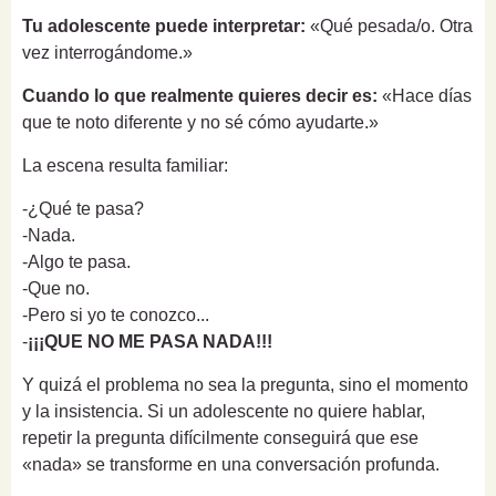
Tu adolescente puede interpretar:
«Qué pesada/o. Otra
vez interrogándome.»
Cuando lo que realmente quieres decir es:
«Hace días
que te noto diferente y no sé cómo ayudarte.»
La escena resulta familiar:
-¿Qué te pasa?
-Nada.
-Algo te pasa.
-Que no.
-Pero si yo te conozco...
-
¡¡¡QUE NO ME PASA NADA!!!
Y quizá el problema no sea la pregunta, sino el momento
y la insistencia. Si un adolescente no quiere hablar,
repetir la pregunta difícilmente conseguirá que ese
«nada» se transforme en una conversación profunda.