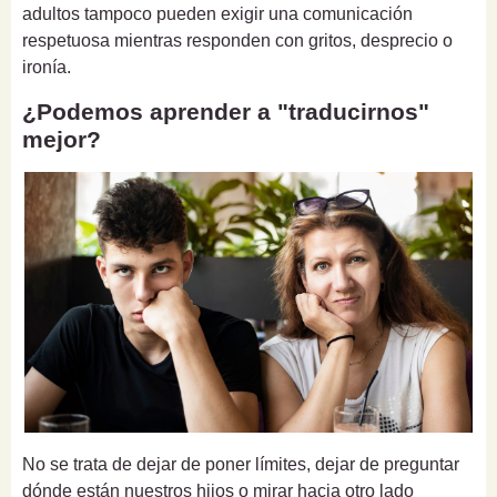
adultos tampoco pueden exigir una comunicación
respetuosa mientras responden con gritos, desprecio o
ironía.
¿Podemos aprender a "traducirnos"
mejor?
No se trata de dejar de poner límites, dejar de preguntar
dónde están nuestros hijos o mirar hacia otro lado