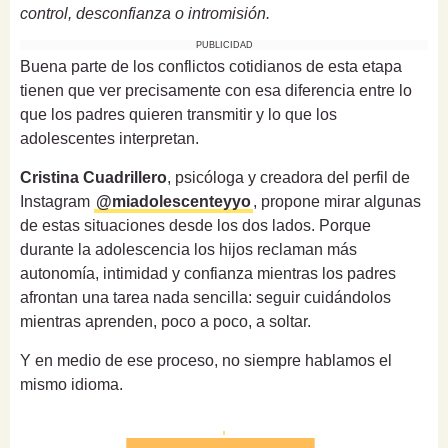
control, desconfianza o intromisión.
PUBLICIDAD
Buena parte de los conflictos cotidianos de esta etapa
tienen que ver precisamente con esa diferencia entre lo
que los padres quieren transmitir y lo que los
adolescentes interpretan.
Cristina Cuadrillero
, psicóloga y creadora del perfil de
Instagram
@miadolescenteyyo
, propone mirar algunas
de estas situaciones desde los dos lados. Porque
durante la adolescencia los hijos reclaman más
autonomía, intimidad y confianza mientras los padres
afrontan una tarea nada sencilla: seguir cuidándolos
mientras aprenden, poco a poco, a soltar.
Y en medio de ese proceso, no siempre hablamos el
mismo idioma.