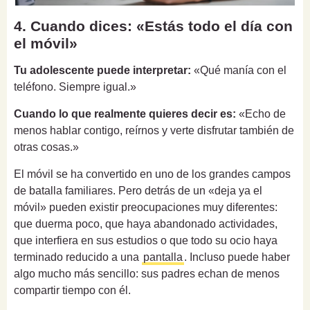
4. Cuando dices: «Estás todo el día con
el móvil»
Tu adolescente puede interpretar:
«Qué manía con el
teléfono. Siempre igual.»
Cuando lo que realmente quieres decir es:
«Echo de
menos hablar contigo, reírnos y verte disfrutar también de
otras cosas.»
El móvil se ha convertido en uno de los grandes campos
de batalla familiares. Pero detrás de un «deja ya el
móvil» pueden existir preocupaciones muy diferentes:
que duerma poco, que haya abandonado actividades,
que interfiera en sus estudios o que todo su ocio haya
terminado reducido a una
pantalla
. Incluso puede haber
algo mucho más sencillo: sus padres echan de menos
compartir tiempo con él.