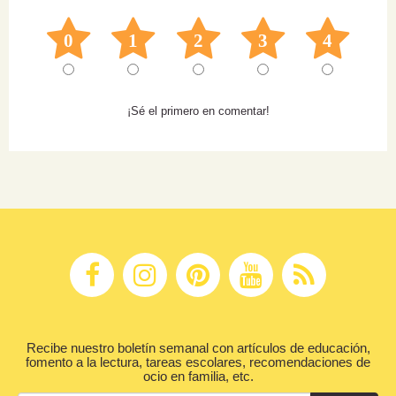
0
1
2
3
4
¡Sé el primero en comentar!
Recibe nuestro boletín semanal con artículos de educación,
fomento a la lectura, tareas escolares, recomendaciones de
ocio en familia, etc.