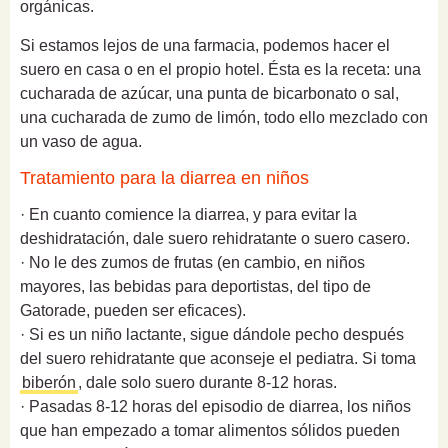
orgánicas.
Si estamos lejos de una farmacia, podemos hacer el
suero en casa o en el propio hotel. Ésta es la receta: una
cucharada de azúcar, una punta de bicarbonato o sal,
una cucharada de zumo de limón, todo ello mezclado con
un vaso de agua.
Tratamiento para la diarrea en niños
· En cuanto comience la diarrea, y para evitar la
deshidratación, dale suero rehidratante o suero casero.
· No le des zumos de frutas (en cambio, en niños
mayores, las bebidas para deportistas, del tipo de
Gatorade, pueden ser eficaces).
· Si es un niño lactante, sigue dándole pecho después
del suero rehidratante que aconseje el pediatra. Si toma
biberón
, dale solo suero durante 8-12 horas.
· Pasadas 8-12 horas del episodio de diarrea, los niños
que han empezado a tomar alimentos sólidos pueden