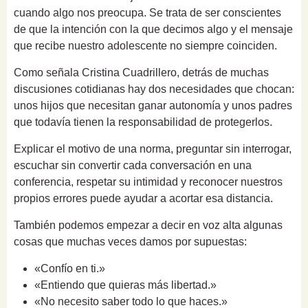
cuando algo nos preocupa. Se trata de ser conscientes
de que la intención con la que decimos algo y el mensaje
que recibe nuestro adolescente no siempre coinciden.
Como señala Cristina Cuadrillero, detrás de muchas
discusiones cotidianas hay dos necesidades que chocan:
unos hijos que necesitan ganar autonomía y unos padres
que todavía tienen la responsabilidad de protegerlos.
Explicar el motivo de una norma, preguntar sin interrogar,
escuchar sin convertir cada conversación en una
conferencia, respetar su intimidad y reconocer nuestros
propios errores puede ayudar a acortar esa distancia.
También podemos empezar a decir en voz alta algunas
cosas que muchas veces damos por supuestas:
«Confío en ti.»
«Entiendo que quieras más libertad.»
«No necesito saber todo lo que haces.»