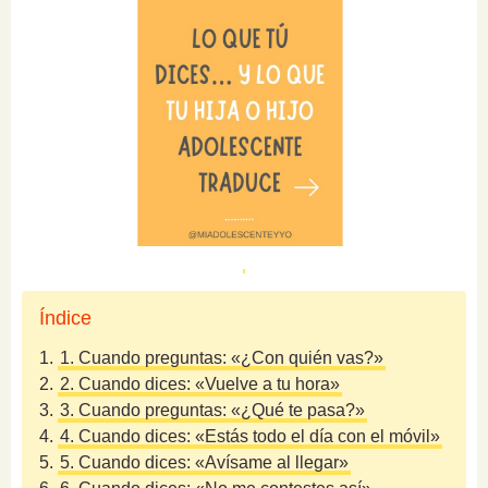
Índice
1.
1. Cuando preguntas: «¿Con quién vas?»
2.
2. Cuando dices: «Vuelve a tu hora»
3.
3. Cuando preguntas: «¿Qué te pasa?»
4.
4. Cuando dices: «Estás todo el día con el móvil»
5.
5. Cuando dices: «Avísame al llegar»