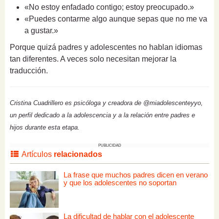
«No estoy enfadado contigo; estoy preocupado.»
«Puedes contarme algo aunque sepas que no me va
a gustar.»
Porque quizá padres y adolescentes no hablan idiomas
tan diferentes. A veces solo necesitan mejorar la
traducción.
Cristina Cuadrillero es psicóloga y creadora de @miadolescenteyyo,
un perfil dedicado a la adolescencia y a la relación entre padres e
hijos durante esta etapa.
PUBLICIDAD
Artículos
relacionados
La frase que muchos padres dicen en verano
y que los adolescentes no soportan
La dificultad de hablar con el adolescente