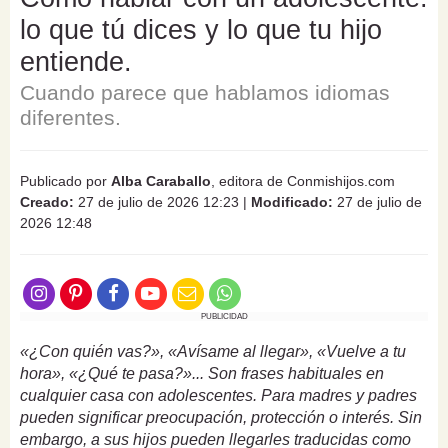
lo que tú dices y lo que tu hijo
entiende.
Cuando parece que hablamos idiomas
diferentes.
Publicado por
Alba Caraballo
, editora de Conmishijos.com
Creado:
27 de julio de 2026 12:23
|
Modificado:
27 de julio de
2026 12:48
PUBLICIDAD
«¿Con quién vas?», «Avísame al llegar», «Vuelve a tu
hora», «¿Qué te pasa?»... Son frases habituales en
cualquier casa con adolescentes. Para madres y padres
pueden significar preocupación, protección o interés. Sin
embargo, a sus hijos pueden llegarles traducidas como