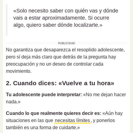
«Solo necesito saber con quién vas y dónde
vais a estar aproximadamente. Si ocurre
algo, quiero saber dónde localizarte.»
PUBLICIDAD
No garantiza que desaparezca el resoplido adolescente,
pero sí deja más claro que detrás de la pregunta hay
preocupación y no un deseo de controlar cada
movimiento.
2. Cuando dices: «Vuelve a tu hora»
Tu adolescente puede interpretar:
«No me dejan hacer
nada.»
Cuando lo que realmente quieres decir es:
«Aún hay
situaciones en las que
necesitas límites
, y ponerlos
también es una forma de cuidarte.»