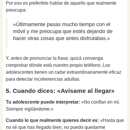
Por eso es preferible hablar de aquello que realmente
preocupa:
«Últimamente pasas mucho tiempo con el
móvil y me preocupa que estés dejando de
hacer otras cosas que antes disfrutabas.»
Y, antes de pronunciar la frase, quizá convenga
comprobar dónde está nuestro propio teléfono. Los
adolescentes tienen un radar extraordinariamente eficaz
para detectar incoherencias adultas.
5. Cuando dices: «Avísame al llegar»
Tu adolescente puede interpretar:
«No confían en mí.
Siempre vigilándome.»
Cuando lo que realmente quieres decir es:
«Hasta que
no sé que has llegado bien, no puedo quedarme