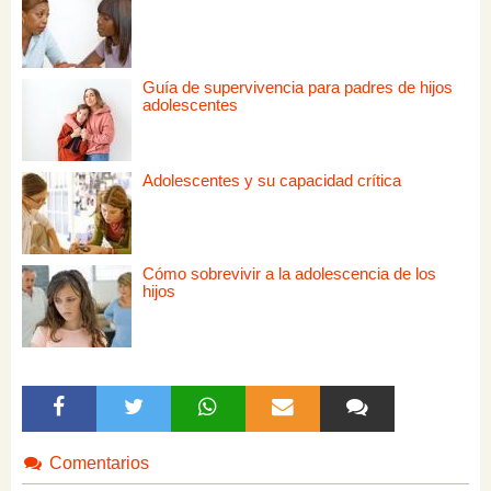
Guía de supervivencia para padres de hijos
adolescentes
Adolescentes y su capacidad crítica
Cómo sobrevivir a la adolescencia de los
hijos
Comentarios