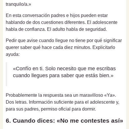
tranquilo/a.»
En esta conversación padres e hijos pueden estar
hablando de dos cuestiones diferentes. El adolescente
habla de confianza. El adulto habla de seguridad.
Pedir que avise cuando llegue no tiene por qué significar
querer saber qué hace cada diez minutos. Explicitarlo
ayuda:
«Confío en ti. Solo necesito que me escribas
cuando llegues para saber que estás bien.»
Probablemente la respuesta sea un maravilloso «Ya».
Dos letras. Información suficiente para el adolescente y,
para sus padres, permiso oficial para dormir.
6. Cuando dices: «No me contestes así»