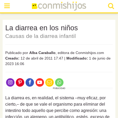
La diarrea en los niños
Causas de la diarrea infantil
Publicado por
Alba Caraballo
, editora de Conmishijos.com
Creado:
12 de abril de 2011 17:47
|
Modificado:
1 de junio de
2023 16:06
PUBLICIDAD
La diarrea es, en realidad, el sistema –muy eficaz, por
cierto,– de que se vale el organismo para eliminar del
intestino todo aquello que percibe como agresión: una
infección, un alergeno, un antibiótico,
estrés
, exceso de