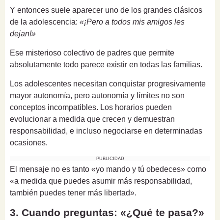
Y entonces suele aparecer uno de los grandes clásicos
de la adolescencia:
«¡Pero a todos mis amigos les
dejan!»
Ese misterioso colectivo de padres que permite
absolutamente todo parece existir en todas las familias.
Los adolescentes necesitan conquistar progresivamente
mayor autonomía, pero autonomía y límites no son
conceptos incompatibles. Los horarios pueden
evolucionar a medida que crecen y demuestran
responsabilidad, e incluso negociarse en determinadas
ocasiones.
PUBLICIDAD
El mensaje no es tanto «yo mando y tú obedeces» como
«a medida que puedes asumir más responsabilidad,
también puedes tener más libertad».
3. Cuando preguntas: «¿Qué te pasa?»