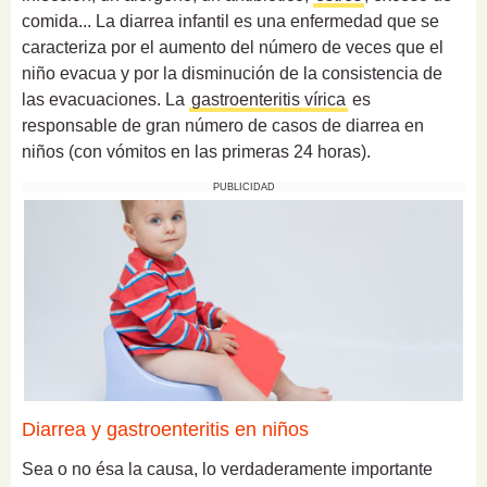
comida... La diarrea infantil es una enfermedad que se
caracteriza por el aumento del número de veces que el
niño evacua y por la disminución de la consistencia de
las evacuaciones. La
gastroenteritis vírica
es
responsable de gran número de casos de diarrea en
niños (con vómitos en las primeras 24 horas).
PUBLICIDAD
Diarrea y gastroenteritis en niños
Sea o no ésa la causa, lo verdaderamente importante