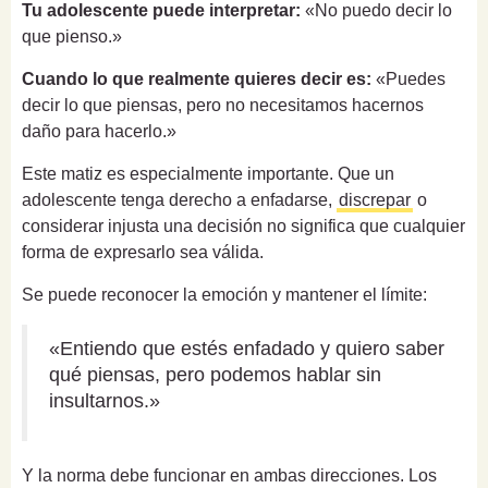
Tu adolescente puede interpretar:
«No puedo decir lo
que pienso.»
Cuando lo que realmente quieres decir es:
«Puedes
decir lo que piensas, pero no necesitamos hacernos
daño para hacerlo.»
Este matiz es especialmente importante. Que un
adolescente tenga derecho a enfadarse,
discrepar
o
considerar injusta una decisión no significa que cualquier
forma de expresarlo sea válida.
Se puede reconocer la emoción y mantener el límite:
«Entiendo que estés enfadado y quiero saber
qué piensas, pero podemos hablar sin
insultarnos.»
Y la norma debe funcionar en ambas direcciones. Los