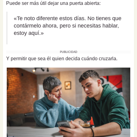
Puede ser más útil dejar una puerta abierta:
«Te noto diferente estos días. No tienes que
contármelo ahora, pero si necesitas hablar,
estoy aquí.»
PUBLICIDAD
Y permitir que sea él quien decida cuándo cruzarla.