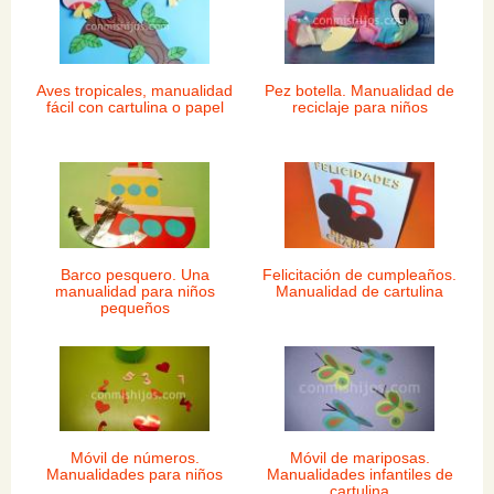
Aves tropicales, manualidad
Pez botella. Manualidad de
fácil con cartulina o papel
reciclaje para niños
Barco pesquero. Una
Felicitación de cumpleaños.
manualidad para niños
Manualidad de cartulina
pequeños
Móvil de números.
Móvil de mariposas.
Manualidades para niños
Manualidades infantiles de
cartulina