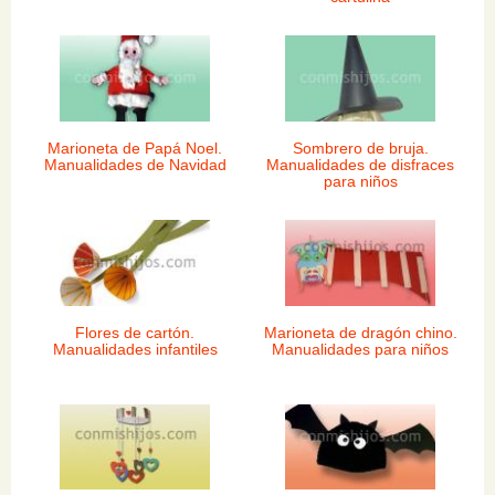
Marioneta de Papá Noel.
Sombrero de bruja.
Manualidades de Navidad
Manualidades de disfraces
para niños
Flores de cartón.
Marioneta de dragón chino.
Manualidades infantiles
Manualidades para niños