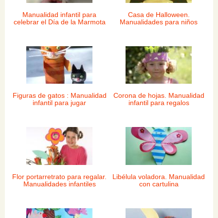
Manualidad infantil para
Casa de Halloween.
celebrar el Día de la Marmota
Manualidades para niños
Figuras de gatos : Manualidad
Corona de hojas. Manualidad
infantil para jugar
infantil para regalos
Flor portarretrato para regalar.
Libélula voladora. Manualidad
Manualidades infantiles
con cartulina