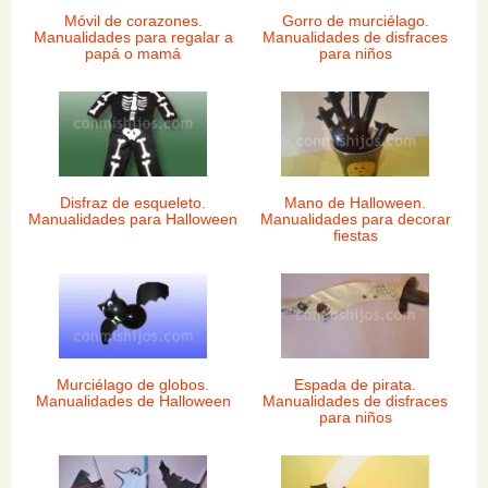
Móvil de corazones.
Gorro de murciélago.
Manualidades para regalar a
Manualidades de disfraces
papá o mamá
para niños
Disfraz de esqueleto.
Mano de Halloween.
Manualidades para Halloween
Manualidades para decorar
fiestas
Murciélago de globos.
Espada de pirata.
Manualidades de Halloween
Manualidades de disfraces
para niños