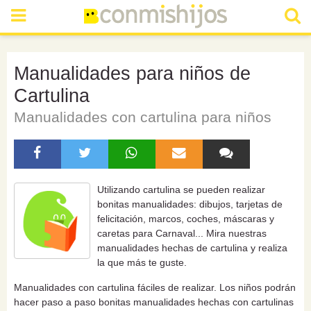
Manualidades para niños de
Cartulina
Manualidades con cartulina para niños
Utilizando cartulina se pueden realizar
bonitas manualidades: dibujos, tarjetas de
felicitación, marcos, coches, máscaras y
caretas para Carnaval... Mira nuestras
manualidades hechas de cartulina y realiza
la que más te guste.
Manualidades con cartulina fáciles de realizar. Los niños podrán
hacer paso a paso bonitas manualidades hechas con cartulinas