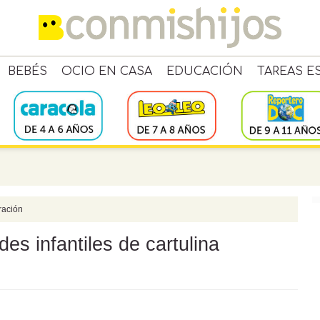
BEBÉS
OCIO EN CASA
EDUCACIÓN
TAREAS E
ración
es infantiles de cartulina