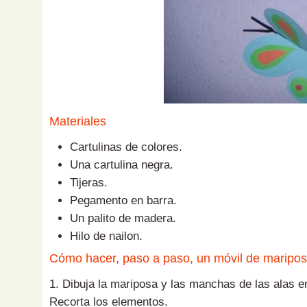
Materiales
Cartulinas de colores.
Una cartulina negra.
Tijeras.
Pegamento en barra.
Un palito de madera.
Hilo de nailon.
Cómo hacer, paso a paso, un móvil de maripo
1. Dibuja la mariposa y las manchas de las alas en
Recorta los elementos.