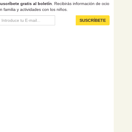
uscríbete gratis al boletín
. Recibirás información de ocio
n familia y actividades con los niños.
SUSCRÍBETE