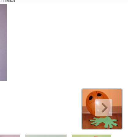
UBLICIDAD