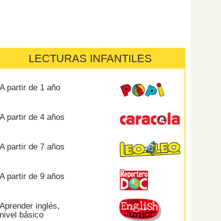
LECTURAS INFANTILES
A partir de 1 año
A partir de 4 años
A partir de 7 años
A partir de 9 años
Aprender inglés,
nivel básico