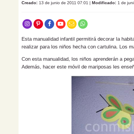
Creado:
13 de junio de 2011 07:01
|
Modificado:
1 de jun
Esta manualidad infantil permitirá decorar la habit
realizar para los niños hecha con cartulina. Los 
Con esta manualidad, los niños aprenderán a pega
Además, hacer este móvil de mariposas les enseña