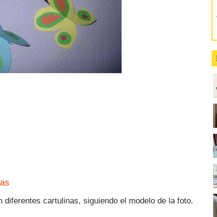
sas
 diferentes cartulinas, siguiendo el modelo de la foto.