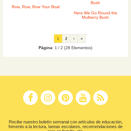
Row, Row, Row Your Boat
Here We Go Round the
Mulberry Bush
1
2
›
»
Página
: 1 / 2 (28 Elementos)
Recibe nuestro boletín semanal con artículos de educación,
fomento a la lectura, tareas escolares, recomendaciones de