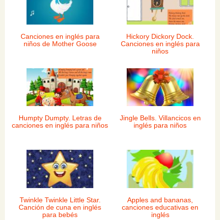
Canciones en inglés para
Hickory Dickory Dock.
niños de Mother Goose
Canciones en inglés para
niños
Humpty Dumpty. Letras de
Jingle Bells. Villancicos en
canciones en inglés para niños
inglés para niños
Twinkle Twinkle Little Star.
Apples and bananas,
Canción de cuna en inglés
canciones educativas en
para bebés
inglés