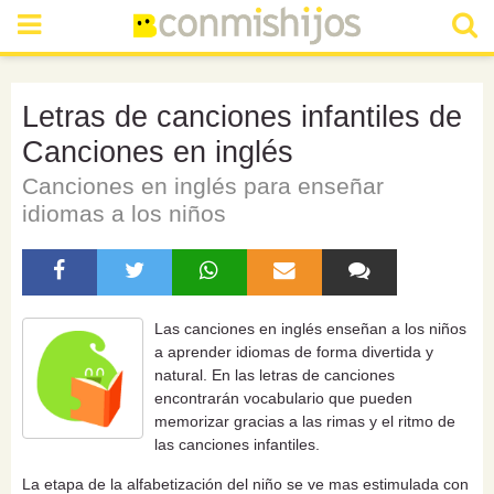
Letras de canciones infantiles de
Canciones en inglés
Canciones en inglés para enseñar
idiomas a los niños
Las canciones en inglés enseñan a los niños
a aprender idiomas de forma divertida y
natural. En las letras de canciones
encontrarán vocabulario que pueden
memorizar gracias a las rimas y el ritmo de
las canciones infantiles.
La etapa de la alfabetización del niño se ve mas estimulada con