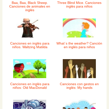
Baa, Baa, Black Sheep.
Three Blind Mice. Canciones
Canciones de animales en
inglés para niños
inglés
Canciones en inglés para
What´s the weather? Canción
niños. Waltzing Matilda
en inglés para niños
Canciones en inglés para
Canciones con gestos en
niños: Old MacDonald
inglés: My hands