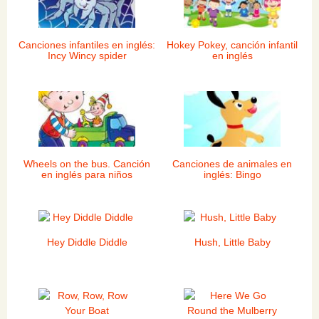
Canciones infantiles en inglés:
Hokey Pokey, canción infantil
Incy Wincy spider
en inglés
Wheels on the bus. Canción
Canciones de animales en
en inglés para niños
inglés: Bingo
Hey Diddle Diddle
Hush, Little Baby