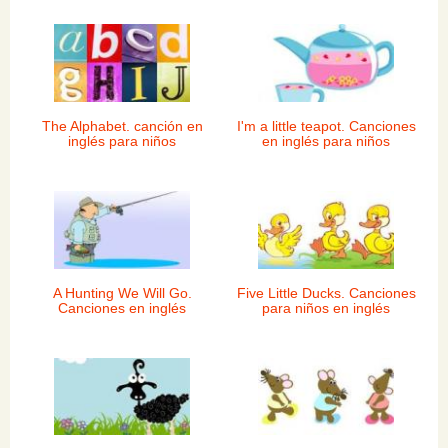
The Alphabet. canción en
I'm a little teapot. Canciones
inglés para niños
en inglés para niños
A Hunting We Will Go.
Five Little Ducks. Canciones
Canciones en inglés
para niños en inglés