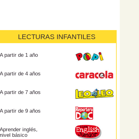
LECTURAS INFANTILES
A partir de 1 año
A partir de 4 años
A partir de 7 años
A partir de 9 años
Aprender inglés,
nivel básico