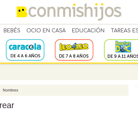
BEBÉS
OCIO EN CASA
EDUCACIÓN
TAREAS E
Nombres
rear