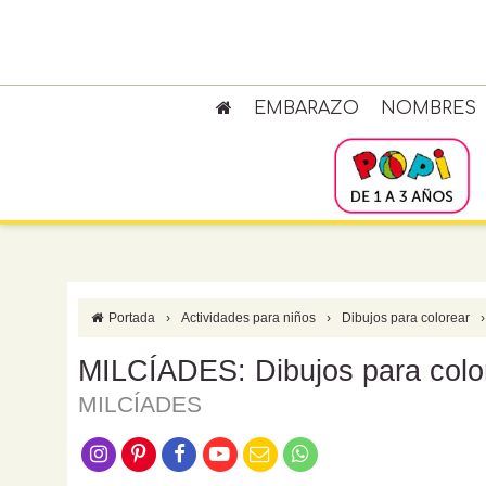
EMBARAZO
NOMBRES
Portada
›
Actividades para niños
›
Dibujos para colorear
›
MILCÍADES: Dibujos para colo
MILCÍADES