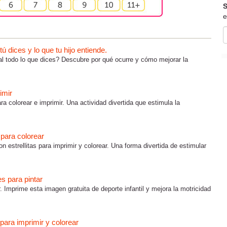
S
e
 dices y lo que tu hijo entiende.
al todo lo que dices? Descubre por qué ocurre y cómo mejorar la
imir
ra colorear e imprimir. Una actividad divertida que estimula la
s para colorear
on estrellitas para imprimir y colorear. Una forma divertida de estimular
es para pintar
r. Imprime esta imagen gratuita de deporte infantil y mejora la motricidad
para imprimir y colorear