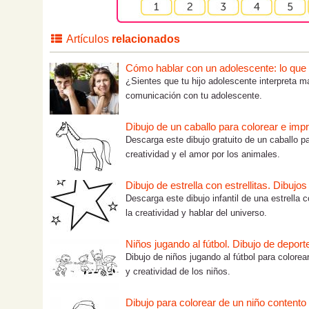
Artículos
relacionados
Cómo hablar con un adolescente: lo que tú
¿Sientes que tu hijo adolescente interpreta m
comunicación con tu adolescente.
Dibujo de un caballo para colorear e impr
Descarga este dibujo gratuito de un caballo pa
creatividad y el amor por los animales.
Dibujo de estrella con estrellitas. Dibujo
Descarga este dibujo infantil de una estrella c
la creatividad y hablar del universo.
Niños jugando al fútbol. Dibujo de deport
Dibujo de niños jugando al fútbol para colorea
y creatividad de los niños.
Dibujo para colorear de un niño contento 