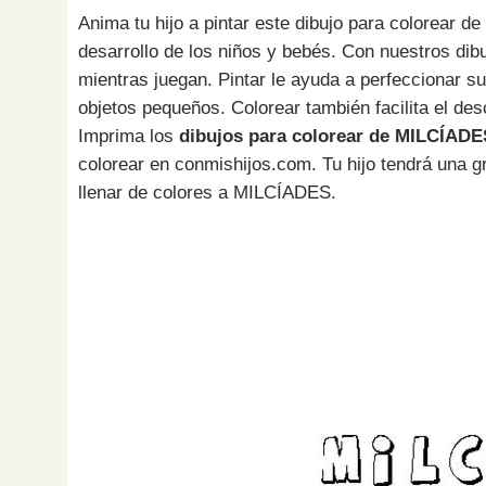
Anima tu hijo a pintar este dibujo para colorear 
desarrollo de los niños y bebés. Con nuestros di
mientras juegan. Pintar le ayuda a perfeccionar s
objetos pequeños. Colorear también facilita el des
Imprima los
dibujos para colorear de MILCÍADE
colorear en conmishijos.com. Tu hijo tendrá una g
llenar de colores a MILCÍADES.