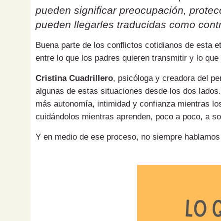
pueden significar preocupación, protecc
pueden llegarles traducidas como contr
Buena parte de los conflictos cotidianos de esta 
entre lo que los padres quieren transmitir y lo que
Cristina Cuadrillero
, psicóloga y creadora del pe
algunas de estas situaciones desde los dos lados.
más autonomía, intimidad y confianza mientras los
cuidándolos mientras aprenden, poco a poco, a sol
Y en medio de ese proceso, no siempre hablamos