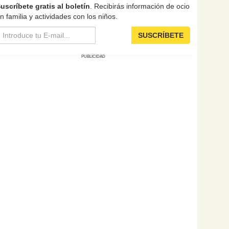
uscríbete gratis al boletín
. Recibirás información de ocio
n familia y actividades con los niños.
SUSCRÍBETE
PUBLICIDAD