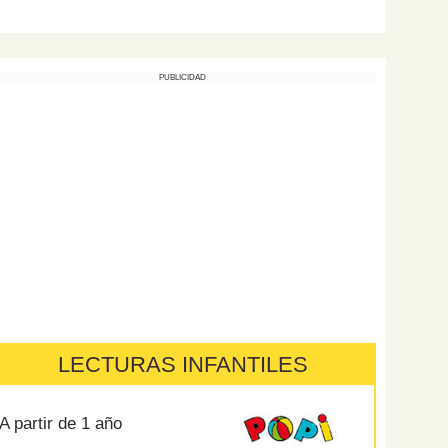
PUBLICIDAD
LECTURAS INFANTILES
A partir de 1 año