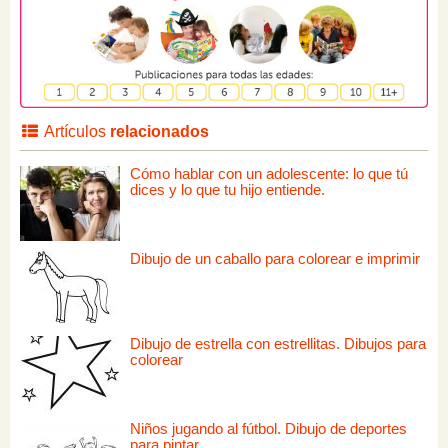
Artículos
relacionados
Cómo hablar con un adolescente: lo que tú
dices y lo que tu hijo entiende.
Dibujo de un caballo para colorear e imprimir
Dibujo de estrella con estrellitas. Dibujos para
colorear
Niños jugando al fútbol. Dibujo de deportes
para pintar