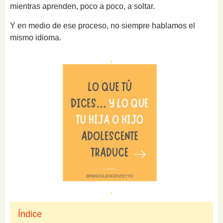
mientras aprenden, poco a poco, a soltar.
Y en medio de ese proceso, no siempre hablamos el
mismo idioma.
Índice