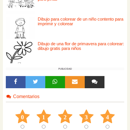
Dibujo para colorear de un niño contento para
imprimir y colorear
Dibujo de una flor de primavera para colorear:
dibujo gratis para niños
PUBLICIDAD
Comentarios
0
1
2
3
4