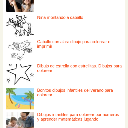
Niña montando a caballo
Caballo con alas: dibujo para colorear e
imprimir
Dibujo de estrella con estrellitas. Dibujos para
colorear
Bonitos dibujos infantiles del verano para
colorear
Dibujos infantiles para colorear por números
y aprender matemáticas jugando