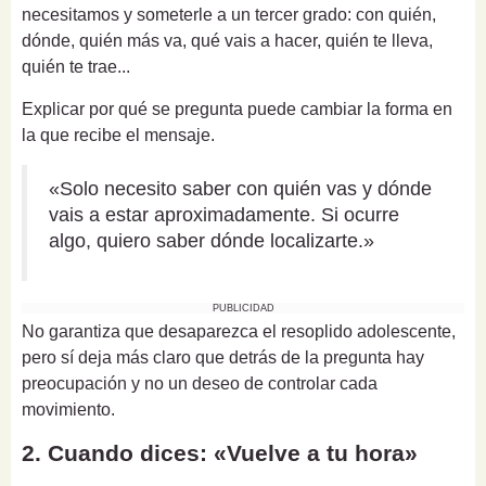
necesitamos y someterle a un tercer grado: con quién,
dónde, quién más va, qué vais a hacer, quién te lleva,
quién te trae...
Explicar por qué se pregunta puede cambiar la forma en
la que recibe el mensaje.
«Solo necesito saber con quién vas y dónde
vais a estar aproximadamente. Si ocurre
algo, quiero saber dónde localizarte.»
PUBLICIDAD
No garantiza que desaparezca el resoplido adolescente,
pero sí deja más claro que detrás de la pregunta hay
preocupación y no un deseo de controlar cada
movimiento.
2. Cuando dices: «Vuelve a tu hora»