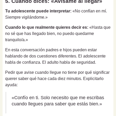
5. Cuando dices: «Avísame al llegar»
Tu adolescente puede interpretar:
«No confían en mí.
Siempre vigilándome.»
Cuando lo que realmente quieres decir es:
«Hasta que
no sé que has llegado bien, no puedo quedarme
tranquilo/a.»
En esta conversación padres e hijos pueden estar
hablando de dos cuestiones diferentes. El adolescente
habla de confianza. El adulto habla de seguridad.
Pedir que avise cuando llegue no tiene por qué significar
querer saber qué hace cada diez minutos. Explicitarlo
ayuda:
«Confío en ti. Solo necesito que me escribas
cuando llegues para saber que estás bien.»