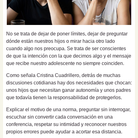
No se trata de dejar de poner límites, dejar de preguntar
dónde están nuestros hijos o mirar hacia otro lado
cuando algo nos preocupa. Se trata de ser conscientes
de que la intención con la que decimos algo y el mensaje
que recibe nuestro adolescente no siempre coinciden.
Como señala Cristina Cuadrillero, detrás de muchas
discusiones cotidianas hay dos necesidades que chocan:
unos hijos que necesitan ganar autonomía y unos padres
que todavía tienen la responsabilidad de protegerlos.
Explicar el motivo de una norma, preguntar sin interrogar,
escuchar sin convertir cada conversación en una
conferencia, respetar su intimidad y reconocer nuestros
propios errores puede ayudar a acortar esa distancia.