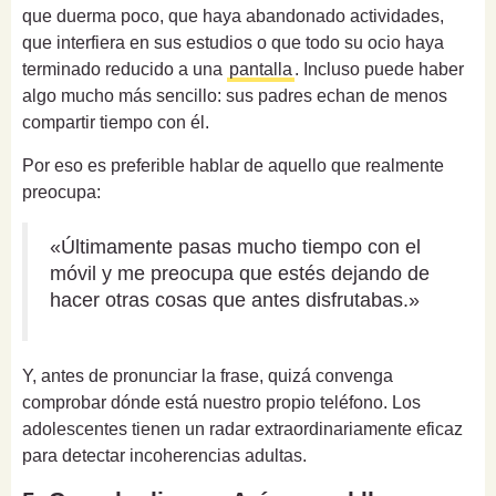
que duerma poco, que haya abandonado actividades,
que interfiera en sus estudios o que todo su ocio haya
terminado reducido a una
pantalla
. Incluso puede haber
algo mucho más sencillo: sus padres echan de menos
compartir tiempo con él.
Por eso es preferible hablar de aquello que realmente
preocupa:
«Últimamente pasas mucho tiempo con el
móvil y me preocupa que estés dejando de
hacer otras cosas que antes disfrutabas.»
Y, antes de pronunciar la frase, quizá convenga
comprobar dónde está nuestro propio teléfono. Los
adolescentes tienen un radar extraordinariamente eficaz
para detectar incoherencias adultas.