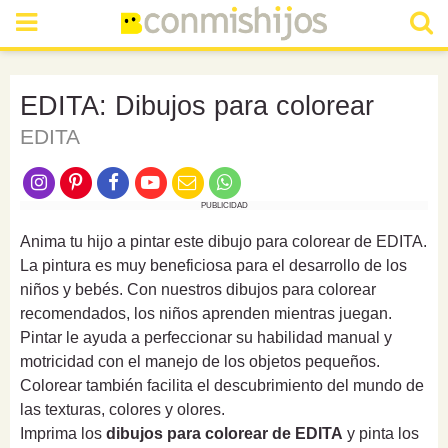
EDITA: Dibujos para colorear
EDITA
PUBLICIDAD
Anima tu hijo a pintar este dibujo para colorear de EDITA.
La pintura es muy beneficiosa para el desarrollo de los
niños y bebés. Con nuestros dibujos para colorear
recomendados, los niños aprenden mientras juegan.
Pintar le ayuda a perfeccionar su habilidad manual y
motricidad con el manejo de los objetos pequeños.
Colorear también facilita el descubrimiento del mundo de
las texturas, colores y olores.
Imprima los
dibujos para colorear de EDITA
y pinta los