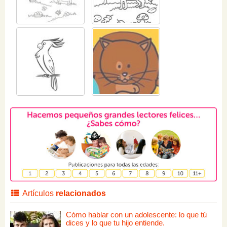
Artículos
relacionados
Cómo hablar con un adolescente: lo que tú
dices y lo que tu hijo entiende.