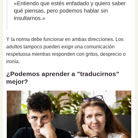
«Entiendo que estés enfadado y quiero saber
qué piensas, pero podemos hablar sin
insultarnos.»
Y la norma debe funcionar en ambas direcciones. Los
adultos tampoco pueden exigir una comunicación
respetuosa mientras responden con gritos, desprecio o
ironía.
¿Podemos aprender a "traducirnos"
mejor?