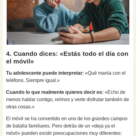
4. Cuando dices: «Estás todo el día con
el móvil»
Tu adolescente puede interpretar:
«Qué manía con el
teléfono. Siempre igual.»
Cuando lo que realmente quieres decir es:
«Echo de
menos hablar contigo, reírnos y verte disfrutar también de
otras cosas.»
El móvil se ha convertido en uno de los grandes campos
de batalla familiares. Pero detrás de un «deja ya el
móvil» pueden existir preocupaciones muy diferentes: