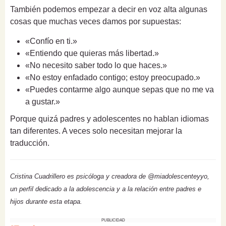
También podemos empezar a decir en voz alta algunas
cosas que muchas veces damos por supuestas:
«Confío en ti.»
«Entiendo que quieras más libertad.»
«No necesito saber todo lo que haces.»
«No estoy enfadado contigo; estoy preocupado.»
«Puedes contarme algo aunque sepas que no me va
a gustar.»
Porque quizá padres y adolescentes no hablan idiomas
tan diferentes. A veces solo necesitan mejorar la
traducción.
Cristina Cuadrillero es psicóloga y creadora de @miadolescenteyyo,
un perfil dedicado a la adolescencia y a la relación entre padres e
hijos durante esta etapa.
PUBLICIDAD