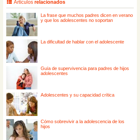
Artículos
relacionados
La frase que muchos padres dicen en verano
y que los adolescentes no soportan
La dificultad de hablar con el adolescente
Guía de supervivencia para padres de hijos
adolescentes
Adolescentes y su capacidad crítica
Cómo sobrevivir a la adolescencia de los
hijos