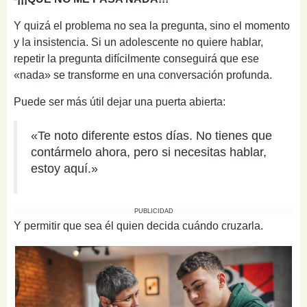
Y quizá el problema no sea la pregunta, sino el momento
y la insistencia. Si un adolescente no quiere hablar,
repetir la pregunta difícilmente conseguirá que ese
«nada» se transforme en una conversación profunda.
Puede ser más útil dejar una puerta abierta:
«Te noto diferente estos días. No tienes que
contármelo ahora, pero si necesitas hablar,
estoy aquí.»
PUBLICIDAD
Y permitir que sea él quien decida cuándo cruzarla.