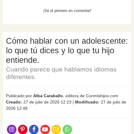
¡Sé el primero en comentar!
Cómo hablar con un adolescente:
lo que tú dices y lo que tu hijo
entiende.
Cuando parece que hablamos idiomas
diferentes.
Publicado por
Alba Caraballo
, editora de Conmishijos.com
Creado:
27 de julio de 2026 12:23
|
Modificado:
27 de julio de
2026 12:48