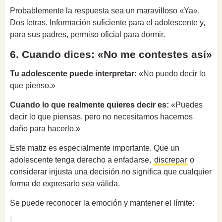
Probablemente la respuesta sea un maravilloso «Ya».
Dos letras. Información suficiente para el adolescente y,
para sus padres, permiso oficial para dormir.
6. Cuando dices: «No me contestes así»
Tu adolescente puede interpretar:
«No puedo decir lo
que pienso.»
Cuando lo que realmente quieres decir es:
«Puedes
decir lo que piensas, pero no necesitamos hacernos
daño para hacerlo.»
Este matiz es especialmente importante. Que un
adolescente tenga derecho a enfadarse,
discrepar
o
considerar injusta una decisión no significa que cualquier
forma de expresarlo sea válida.
Se puede reconocer la emoción y mantener el límite: