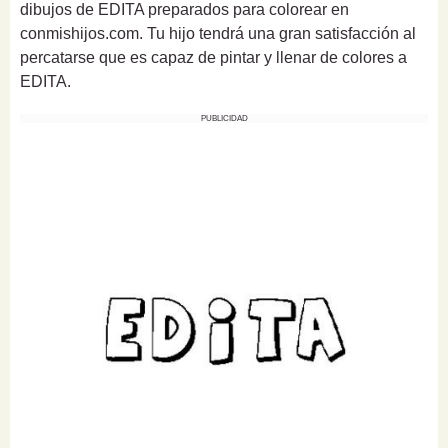
dibujos de EDITA preparados para colorear en
conmishijos.com. Tu hijo tendrá una gran satisfacción al
percatarse que es capaz de pintar y llenar de colores a
EDITA.
PUBLICIDAD