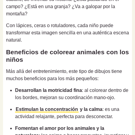
campo? ¿Está en una granja? ¿Va a galopar por la
montaña?
Con lápices, ceras o rotuladores, cada niño puede
transformar esta imagen sencilla en una auténtica escena
natural.
Beneficios de colorear animales con los
niños
Más allá del entretenimiento, este tipo de dibujos tiene
muchos beneficios para los más pequeños:
Desarrollan la motricidad fina
: al colorear dentro de
los bordes, mejoran su coordinación mano-ojo.
Estimulan la concentración
y la calma
: es una
actividad relajante, perfecta para desconectar.
Fomentan el amor por los animales y la