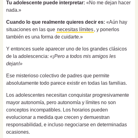
Tu adolescente puede interpretar:
«No me dejan hacer
nada.»
Cuando lo que realmente quieres decir es:
«Aún hay
situaciones en las que
necesitas límites
, y ponerlos
también es una forma de cuidarte.»
Y entonces suele aparecer uno de los grandes clásicos
de la adolescencia:
«¡Pero a todos mis amigos les
dejan!»
Ese misterioso colectivo de padres que permite
absolutamente todo parece existir en todas las familias.
Los adolescentes necesitan conquistar progresivamente
mayor autonomía, pero autonomía y límites no son
conceptos incompatibles. Los horarios pueden
evolucionar a medida que crecen y demuestran
responsabilidad, e incluso negociarse en determinadas
ocasiones.