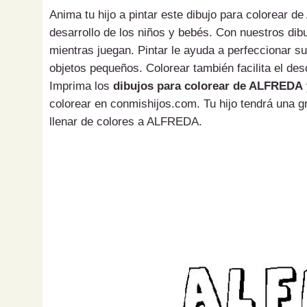
Anima tu hijo a pintar este dibujo para colorear 
desarrollo de los niños y bebés. Con nuestros di
mientras juegan. Pintar le ayuda a perfeccionar s
objetos pequeños. Colorear también facilita el des
Imprima los
dibujos para colorear de ALFREDA
colorear en conmishijos.com. Tu hijo tendrá una g
llenar de colores a ALFREDA.