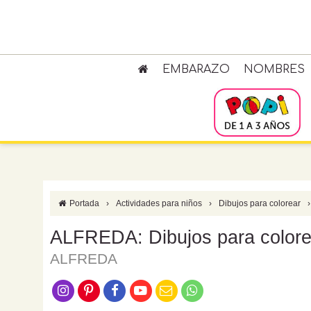
EMBARAZO
NOMBRES
Portada
›
Actividades para niños
›
Dibujos para colorear
›
ALFREDA: Dibujos para colore
ALFREDA