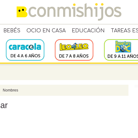
BEBÉS
OCIO EN CASA
EDUCACIÓN
TAREAS E
Nombres
ar