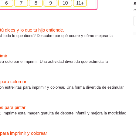
S
e
 dices y lo que tu hijo entiende.
al todo lo que dices? Descubre por qué ocurre y cómo mejorar la
imir
ra colorear e imprimir. Una actividad divertida que estimula la
s para colorear
on estrellitas para imprimir y colorear. Una forma divertida de estimular
es para pintar
r. Imprime esta imagen gratuita de deporte infantil y mejora la motricidad
para imprimir y colorear