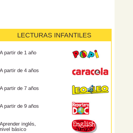
LECTURAS INFANTILES
A partir de 1 año
A partir de 4 años
A partir de 7 años
A partir de 9 años
Aprender inglés,
nivel básico