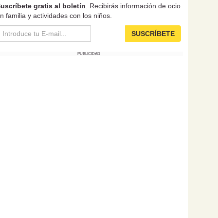
uscríbete gratis al boletín
. Recibirás información de ocio
n familia y actividades con los niños.
SUSCRÍBETE
PUBLICIDAD