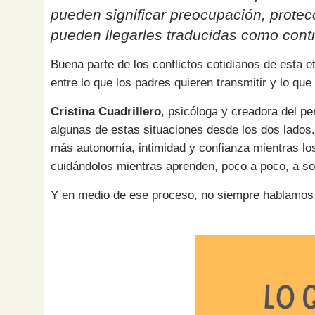
pueden significar preocupación, protecc
pueden llegarles traducidas como contr
Buena parte de los conflictos cotidianos de esta 
entre lo que los padres quieren transmitir y lo que
Cristina Cuadrillero
, psicóloga y creadora del pe
algunas de estas situaciones desde los dos lados.
más autonomía, intimidad y confianza mientras los
cuidándolos mientras aprenden, poco a poco, a sol
Y en medio de ese proceso, no siempre hablamos