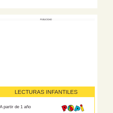
PUBLICIDAD
LECTURAS INFANTILES
A partir de 1 año