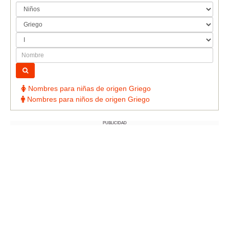
Nombres para niñas de origen Griego
Nombres para niños de origen Griego
PUBLICIDAD