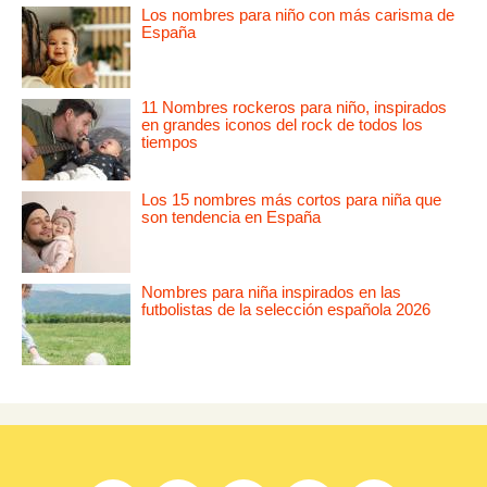
Los nombres para niño con más carisma de
España
11 Nombres rockeros para niño, inspirados
en grandes iconos del rock de todos los
tiempos
Los 15 nombres más cortos para niña que
son tendencia en España
Nombres para niña inspirados en las
futbolistas de la selección española 2026