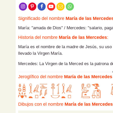
Significado del nombre
María de las Mercede
María: "amada de Dios" / Mercedes: "salario, paga
Historia del nombre
María de las Mercedes
:
María es el nombre de la madre de Jesús, su uso
llevado la Virgen María.
Mercedes: La Virgen de la Merced es la patrona d
Jeroglífico del nombre
María de las Mercedes
Dibujos con el nombre
María de las Mercedes