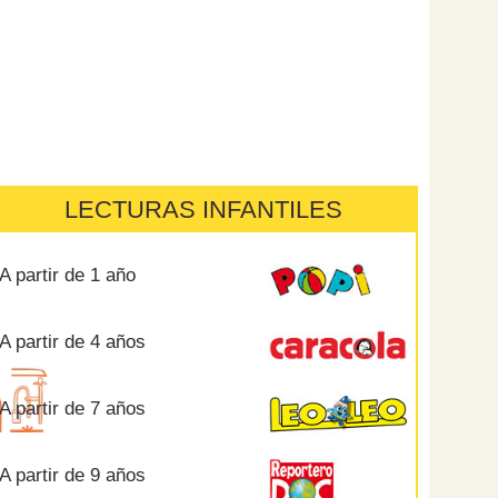
LECTURAS INFANTILES
A partir de 1 año
A partir de 4 años
A partir de 7 años
A partir de 9 años