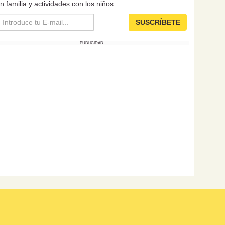
n familia y actividades con los niños.
SUSCRÍBETE
PUBLICIDAD