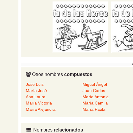
Otros nombres
compuestos
Jose Luis
Miguel Ángel
María José
Juan Carlos
Ana Laura
María Antonia
María Victoria
María Camila
María Alejandra
María Paula
Nombres
relacionados