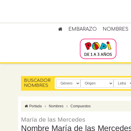
EMBARAZO
NOMBRES
BUSCADOR
NOMBRES
Portada
›
Nombres
›
Compuestos
María de las Mercedes
Nombre María de las Mercedes,