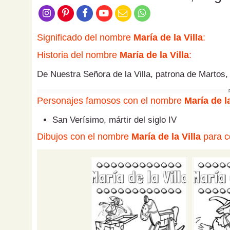
Significado del nombre
María de la Villa
:
Historia del nombre
María de la Villa
:
De Nuestra Señora de la Villa, patrona de Martos,
Personajes famosos con el nombre
María de la
San Verísimo, mártir del siglo IV
Dibujos con el nombre
María de la Villa
para co