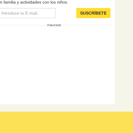
n familia y actividades con los niños.
SUSCRÍBETE
PUBLICIDAD