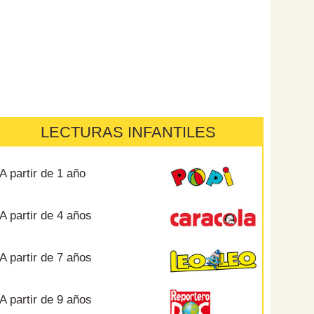
LECTURAS INFANTILES
A partir de 1 año
A partir de 4 años
A partir de 7 años
A partir de 9 años