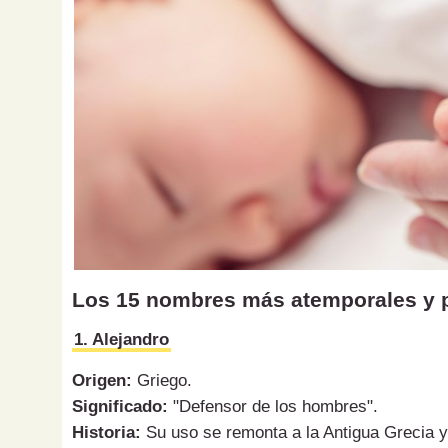
Los 15 nombres más atemporales y po
1. Alejandro
Origen:
Griego.
Significado:
"Defensor de los hombres".
Historia:
Su uso se remonta a la Antigua Grecia y