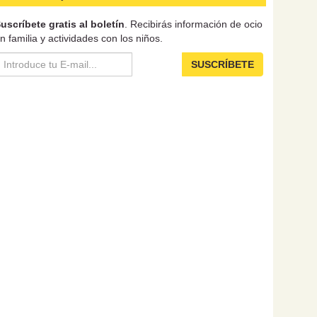
uscríbete gratis al boletín
. Recibirás información de ocio
n familia y actividades con los niños.
SUSCRÍBETE