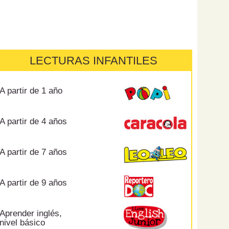
LECTURAS INFANTILES
A partir de 1 año
A partir de 4 años
A partir de 7 años
A partir de 9 años
Aprender inglés,
nivel básico