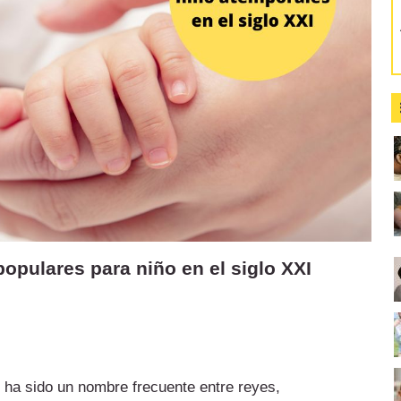
pulares para niño en el siglo XXI
 ha sido un nombre frecuente entre reyes,