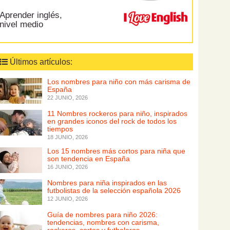
Aprender inglés,
nivel medio
Últimos artículos:
Los nombres para niño con más carisma de
España
22 JUNIO, 2026
11 Nombres rockeros para niño, inspirados
en grandes iconos del rock de todos los
tiempos
18 JUNIO, 2026
Los 15 nombres más cortos para niña que
son tendencia en España
16 JUNIO, 2026
Nombres para niña inspirados en las
futbolistas de la selección española 2026
12 JUNIO, 2026
Guía de nombres para niño 2026:
tendencias, nombres con carisma,