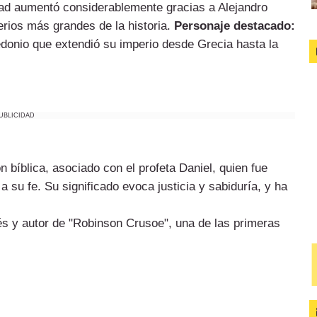
idad aumentó considerablemente gracias a Alejandro
rios más grandes de la historia.
Personaje destacado:
donio que extendió su imperio desde Grecia hasta la
UBLICIDAD
 bíblica, asociado con el profeta Daniel, quien fue
a su fe. Su significado evoca justicia y sabiduría, y ha
lés y autor de "Robinson Crusoe", una de las primeras