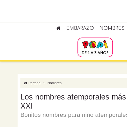
EMBARAZO
NOMBRES
Portada
›
Nombres
Los nombres atemporales más p
XXI
Bonitos nombres para niño atemporale