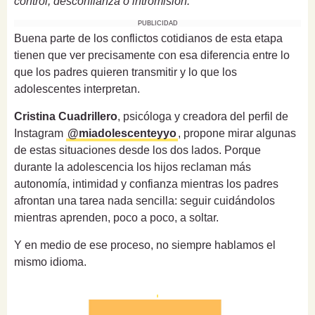
control, desconfianza o intromisión.
PUBLICIDAD
Buena parte de los conflictos cotidianos de esta etapa
tienen que ver precisamente con esa diferencia entre lo
que los padres quieren transmitir y lo que los
adolescentes interpretan.
Cristina Cuadrillero
, psicóloga y creadora del perfil de
Instagram
@miadolescenteyyo
, propone mirar algunas
de estas situaciones desde los dos lados. Porque
durante la adolescencia los hijos reclaman más
autonomía, intimidad y confianza mientras los padres
afrontan una tarea nada sencilla: seguir cuidándolos
mientras aprenden, poco a poco, a soltar.
Y en medio de ese proceso, no siempre hablamos el
mismo idioma.