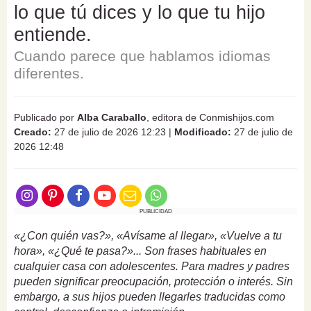
lo que tú dices y lo que tu hijo
entiende.
Cuando parece que hablamos idiomas
diferentes.
Publicado por
Alba Caraballo
, editora de Conmishijos.com
Creado:
27 de julio de 2026 12:23
|
Modificado:
27 de julio de
2026 12:48
PUBLICIDAD
«¿Con quién vas?», «Avísame al llegar», «Vuelve a tu
hora», «¿Qué te pasa?»... Son frases habituales en
cualquier casa con adolescentes. Para madres y padres
pueden significar preocupación, protección o interés. Sin
embargo, a sus hijos pueden llegarles traducidas como