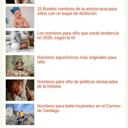
15 Bonitos nombres de la aristocracia para
niños con un toque de distinción
Los nombres para niño que serán tendencia
en 2026, según la IA
Nombres toponímicos más originales para
niño
Nombres para niño de políticos destacados
de la historia
Nombres para bebé inspirados en el Camino
de Santiago