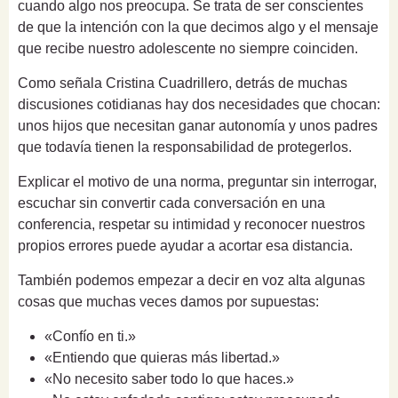
cuando algo nos preocupa. Se trata de ser conscientes
de que la intención con la que decimos algo y el mensaje
que recibe nuestro adolescente no siempre coinciden.
Como señala Cristina Cuadrillero, detrás de muchas
discusiones cotidianas hay dos necesidades que chocan:
unos hijos que necesitan ganar autonomía y unos padres
que todavía tienen la responsabilidad de protegerlos.
Explicar el motivo de una norma, preguntar sin interrogar,
escuchar sin convertir cada conversación en una
conferencia, respetar su intimidad y reconocer nuestros
propios errores puede ayudar a acortar esa distancia.
También podemos empezar a decir en voz alta algunas
cosas que muchas veces damos por supuestas:
«Confío en ti.»
«Entiendo que quieras más libertad.»
«No necesito saber todo lo que haces.»