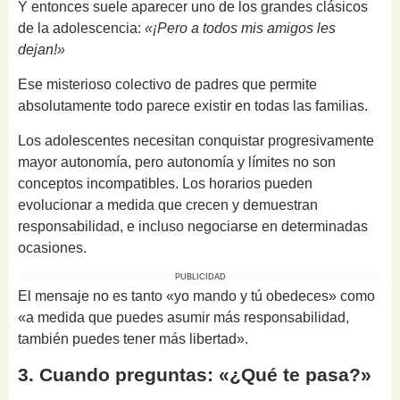
Y entonces suele aparecer uno de los grandes clásicos
de la adolescencia:
«¡Pero a todos mis amigos les
dejan!»
Ese misterioso colectivo de padres que permite
absolutamente todo parece existir en todas las familias.
Los adolescentes necesitan conquistar progresivamente
mayor autonomía, pero autonomía y límites no son
conceptos incompatibles. Los horarios pueden
evolucionar a medida que crecen y demuestran
responsabilidad, e incluso negociarse en determinadas
ocasiones.
PUBLICIDAD
El mensaje no es tanto «yo mando y tú obedeces» como
«a medida que puedes asumir más responsabilidad,
también puedes tener más libertad».
3. Cuando preguntas: «¿Qué te pasa?»