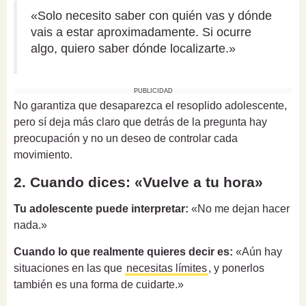
«Solo necesito saber con quién vas y dónde
vais a estar aproximadamente. Si ocurre
algo, quiero saber dónde localizarte.»
PUBLICIDAD
No garantiza que desaparezca el resoplido adolescente,
pero sí deja más claro que detrás de la pregunta hay
preocupación y no un deseo de controlar cada
movimiento.
2. Cuando dices: «Vuelve a tu hora»
Tu adolescente puede interpretar:
«No me dejan hacer
nada.»
Cuando lo que realmente quieres decir es:
«Aún hay
situaciones en las que
necesitas límites
, y ponerlos
también es una forma de cuidarte.»