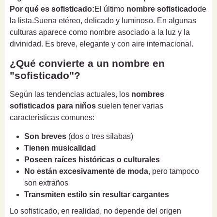
Por qué es sofisticado:
El último
nombre sofisticado
de
la lista.Suena etéreo, delicado y luminoso. En algunas
culturas aparece como nombre asociado a la luz y la
divinidad. Es breve, elegante y con aire internacional.
¿Qué convierte a un nombre en
"sofisticado"?
Según las tendencias actuales, los
nombres
sofisticados para niños
suelen tener varias
características comunes:
Son breves
(dos o tres sílabas)
Tienen musicalidad
Poseen raíces históricas o culturales
No están excesivamente de moda
, pero tampoco
son extraños
Transmiten estilo sin resultar cargantes
Lo sofisticado, en realidad, no depende del origen