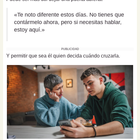
«Te noto diferente estos días. No tienes que
contármelo ahora, pero si necesitas hablar,
estoy aquí.»
PUBLICIDAD
Y permitir que sea él quien decida cuándo cruzarla.