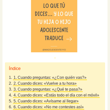
Índice
1.
1. Cuando preguntas: «¿Con quién vas?»
2.
2. Cuando dices: «Vuelve a tu hora»
3.
3. Cuando preguntas: «¿Qué te pasa?»
4.
4. Cuando dices: «Estás todo el día con el móvil»
5.
5. Cuando dices: «Avísame al llegar»
6.
6. Cuando dices: «No me contestes así»