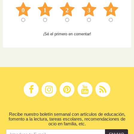
0
1
2
3
4
¡Sé el primero en comentar!
Recibe nuestro boletín semanal con artículos de educación,
fomento a la lectura, tareas escolares, recomendaciones de
ocio en familia, etc.