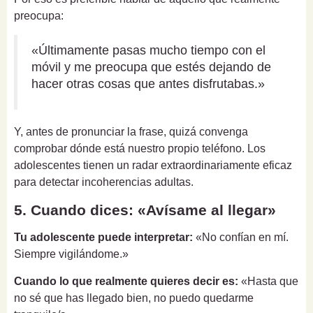
preocupa:
«Últimamente pasas mucho tiempo con el
móvil y me preocupa que estés dejando de
hacer otras cosas que antes disfrutabas.»
Y, antes de pronunciar la frase, quizá convenga
comprobar dónde está nuestro propio teléfono. Los
adolescentes tienen un radar extraordinariamente eficaz
para detectar incoherencias adultas.
5. Cuando dices: «Avísame al llegar»
Tu adolescente puede interpretar:
«No confían en mí.
Siempre vigilándome.»
Cuando lo que realmente quieres decir es:
«Hasta que
no sé que has llegado bien, no puedo quedarme