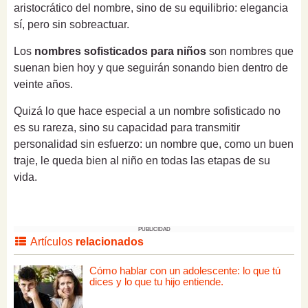
aristocrático del nombre, sino de su equilibrio: elegancia
sí, pero sin sobreactuar.
Los
nombres sofisticados para niños
son nombres que
suenan bien hoy y que seguirán sonando bien dentro de
veinte años.
Quizá lo que hace especial a un nombre sofisticado no
es su rareza, sino su capacidad para transmitir
personalidad sin esfuerzo: un nombre que, como un buen
traje, le queda bien al niño en todas las etapas de su
vida.
PUBLICIDAD
Artículos
relacionados
Cómo hablar con un adolescente: lo que tú
dices y lo que tu hijo entiende.