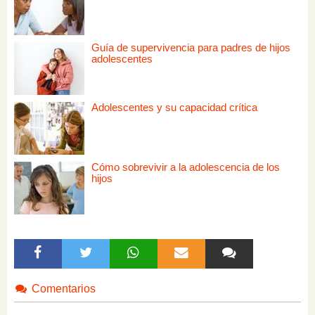
Guía de supervivencia para padres de hijos
adolescentes
Adolescentes y su capacidad crítica
Cómo sobrevivir a la adolescencia de los
hijos
Comentarios