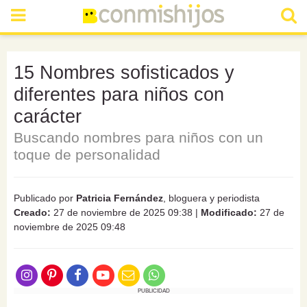
15 Nombres sofisticados y
diferentes para niños con
carácter
Buscando nombres para niños con un
toque de personalidad
Publicado por
Patricia Fernández
, bloguera y periodista
Creado:
27 de noviembre de 2025 09:38
|
Modificado:
27 de
noviembre de 2025 09:48
PUBLICIDAD