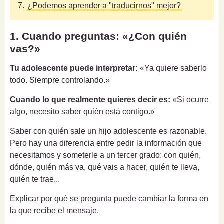
7.
¿Podemos aprender a "traducirnos" mejor?
1. Cuando preguntas: «¿Con quién
vas?»
Tu adolescente puede interpretar:
«Ya quiere saberlo
todo. Siempre controlando.»
Cuando lo que realmente quieres decir es:
«Si ocurre
algo, necesito saber quién está contigo.»
Saber con quién sale un hijo adolescente es razonable.
Pero hay una diferencia entre pedir la información que
necesitamos y someterle a un tercer grado: con quién,
dónde, quién más va, qué vais a hacer, quién te lleva,
quién te trae...
Explicar por qué se pregunta puede cambiar la forma en
la que recibe el mensaje.