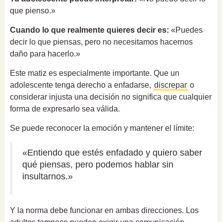
que pienso.»
Cuando lo que realmente quieres decir es:
«Puedes
decir lo que piensas, pero no necesitamos hacernos
daño para hacerlo.»
Este matiz es especialmente importante. Que un
adolescente tenga derecho a enfadarse,
discrepar
o
considerar injusta una decisión no significa que cualquier
forma de expresarlo sea válida.
Se puede reconocer la emoción y mantener el límite:
«Entiendo que estés enfadado y quiero saber
qué piensas, pero podemos hablar sin
insultarnos.»
Y la norma debe funcionar en ambas direcciones. Los