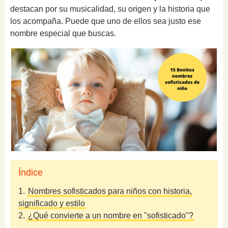
destacan por su musicalidad, su origen y la historia que
los acompaña. Puede que uno de ellos sea justo ese
nombre especial que buscas.
Índice
1.
Nombres sofisticados para niños con historia,
significado y estilo
2.
¿Qué convierte a un nombre en "sofisticado"?