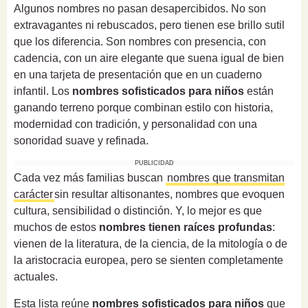
Algunos nombres no pasan desapercibidos. No son
extravagantes ni rebuscados, pero tienen ese brillo sutil
que los diferencia. Son nombres con presencia, con
cadencia, con un aire elegante que suena igual de bien
en una tarjeta de presentación que en un cuaderno
infantil. Los
nombres sofisticados para niños
están
ganando terreno porque combinan estilo con historia,
modernidad con tradición, y personalidad con una
sonoridad suave y refinada.
PUBLICIDAD
Cada vez más familias buscan
nombres que transmitan
carácter
sin resultar altisonantes, nombres que evoquen
cultura, sensibilidad o distinción. Y, lo mejor es que
muchos de estos
nombres tienen raíces profundas
:
vienen de la literatura, de la ciencia, de la mitología o de
la aristocracia europea, pero se sienten completamente
actuales.
Esta lista reúne
nombres sofisticados para niños
que