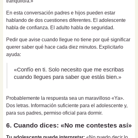
tranquilo/a.»
En esta conversación padres e hijos pueden estar
hablando de dos cuestiones diferentes. El adolescente
habla de confianza. El adulto habla de seguridad.
Pedir que avise cuando llegue no tiene por qué significar
querer saber qué hace cada diez minutos. Explicitarlo
ayuda:
«Confío en ti. Solo necesito que me escribas
cuando llegues para saber que estás bien.»
Probablemente la respuesta sea un maravilloso «Ya».
Dos letras. Información suficiente para el adolescente y,
para sus padres, permiso oficial para dormir.
6. Cuando dices: «No me contestes así»
Tu adolescente puede interpretar:
«No puedo decir lo