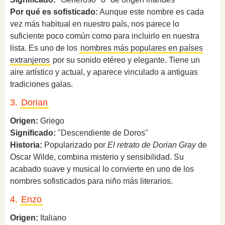
Por qué es sofisticado:
Aunque este nombre es cada
vez más habitual en nuestro país, nos parece lo
suficiente poco común como para incluirlo en nuestra
lista. Es uno de los
nombres más populares en países
extranjeros
por su sonido etéreo y elegante. Tiene un
aire artístico y actual, y aparece vinculado a antiguas
tradiciones galas.
3.
Dorian
Origen:
Griego
Significado:
"Descendiente de Doros"
Historia:
Popularizado por
El retrato de Dorian Gray
de
Oscar Wilde, combina misterio y sensibilidad. Su
acabado suave y musical lo convierte en uno de los
nombres sofisticados para niño más literarios.
4.
Enzo
Origen:
Italiano