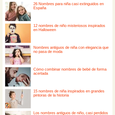
26 Nombres para niña casi extinguidos en
España
12 nombres de niño misteriosos inspirados
en Halloween
Nombres antiguos de niña con elegancia que
no pasa de moda
Cómo combinar nombres de bebé de forma
acertada
15 nombres de niña inspirados en grandes
pintoras de la historia
Los nombres antiguos de niño, casi perdidos