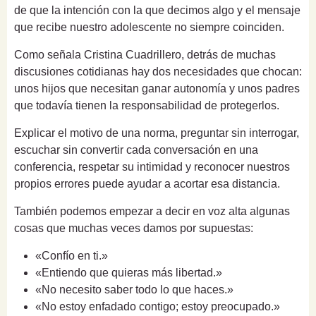
de que la intención con la que decimos algo y el mensaje
que recibe nuestro adolescente no siempre coinciden.
Como señala Cristina Cuadrillero, detrás de muchas
discusiones cotidianas hay dos necesidades que chocan:
unos hijos que necesitan ganar autonomía y unos padres
que todavía tienen la responsabilidad de protegerlos.
Explicar el motivo de una norma, preguntar sin interrogar,
escuchar sin convertir cada conversación en una
conferencia, respetar su intimidad y reconocer nuestros
propios errores puede ayudar a acortar esa distancia.
También podemos empezar a decir en voz alta algunas
cosas que muchas veces damos por supuestas:
«Confío en ti.»
«Entiendo que quieras más libertad.»
«No necesito saber todo lo que haces.»
«No estoy enfadado contigo; estoy preocupado.»