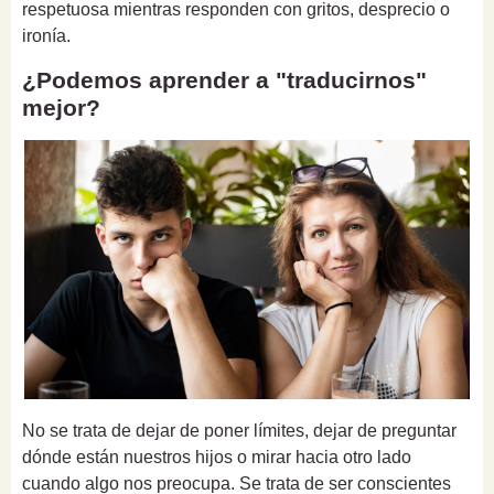
respetuosa mientras responden con gritos, desprecio o
ironía.
¿Podemos aprender a "traducirnos"
mejor?
No se trata de dejar de poner límites, dejar de preguntar
dónde están nuestros hijos o mirar hacia otro lado
cuando algo nos preocupa. Se trata de ser conscientes