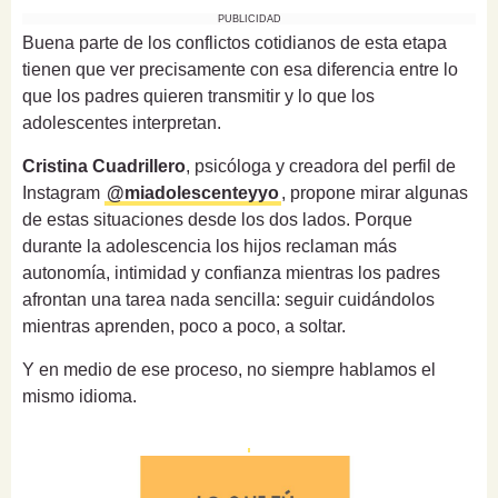
PUBLICIDAD
Buena parte de los conflictos cotidianos de esta etapa
tienen que ver precisamente con esa diferencia entre lo
que los padres quieren transmitir y lo que los
adolescentes interpretan.
Cristina Cuadrillero
, psicóloga y creadora del perfil de
Instagram
@miadolescenteyyo
, propone mirar algunas
de estas situaciones desde los dos lados. Porque
durante la adolescencia los hijos reclaman más
autonomía, intimidad y confianza mientras los padres
afrontan una tarea nada sencilla: seguir cuidándolos
mientras aprenden, poco a poco, a soltar.
Y en medio de ese proceso, no siempre hablamos el
mismo idioma.