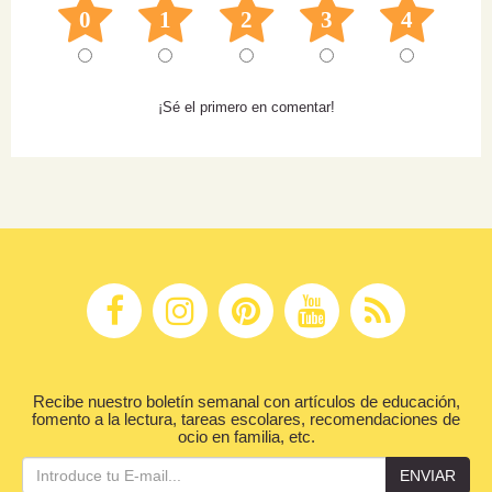
0
1
2
3
4
¡Sé el primero en comentar!
Recibe nuestro boletín semanal con artículos de educación,
fomento a la lectura, tareas escolares, recomendaciones de
ocio en familia, etc.
ENVIAR