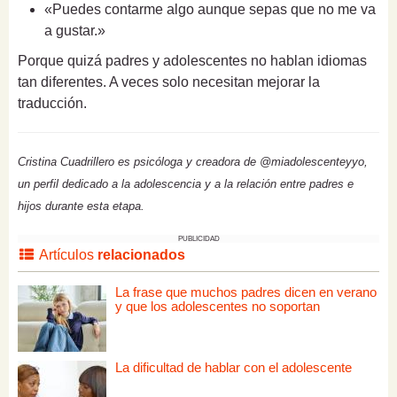
«Puedes contarme algo aunque sepas que no me va
a gustar.»
Porque quizá padres y adolescentes no hablan idiomas
tan diferentes. A veces solo necesitan mejorar la
traducción.
Cristina Cuadrillero es psicóloga y creadora de @miadolescenteyyo,
un perfil dedicado a la adolescencia y a la relación entre padres e
hijos durante esta etapa.
PUBLICIDAD
Artículos
relacionados
La frase que muchos padres dicen en verano
y que los adolescentes no soportan
La dificultad de hablar con el adolescente