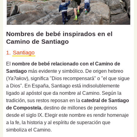
Nombres de bebé inspirados en el
Camino de Santiago
1.
Santiago
El
nombre de bebé relacionado con el Camino de
Santiago
más evidente y simbólico. De origen hebreo
(
Ya?akov
), significa "Dios recompensará" o "el que sigue
a Dios". En España, Santiago está indisolublemente
ligado al apóstol que da nombre al Camino. Según la
tradición, sus restos reposan en la
catedral de Santiago
de Compostela
, destino de millones de peregrinos
desde el siglo IX. Elegir este nombre es rendir homenaje
a la fe, la historia y al espíritu de superación que
simboliza el Camino.