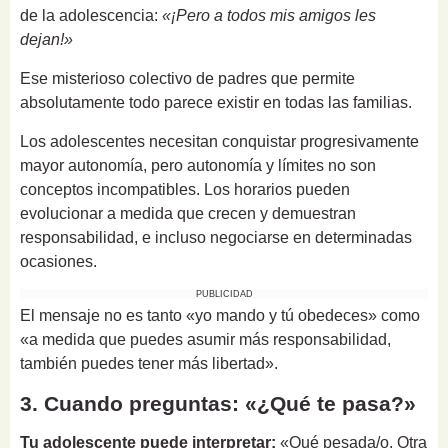
de la adolescencia:
«¡Pero a todos mis amigos les
dejan!»
Ese misterioso colectivo de padres que permite
absolutamente todo parece existir en todas las familias.
Los adolescentes necesitan conquistar progresivamente
mayor autonomía, pero autonomía y límites no son
conceptos incompatibles. Los horarios pueden
evolucionar a medida que crecen y demuestran
responsabilidad, e incluso negociarse en determinadas
ocasiones.
PUBLICIDAD
El mensaje no es tanto «yo mando y tú obedeces» como
«a medida que puedes asumir más responsabilidad,
también puedes tener más libertad».
3. Cuando preguntas: «¿Qué te pasa?»
Tu adolescente puede interpretar:
«Qué pesada/o. Otra