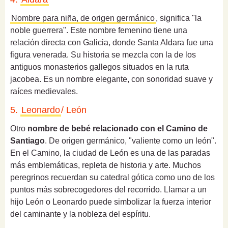
Nombre para niña, de origen germánico
, significa "la
noble guerrera". Este nombre femenino tiene una
relación directa con Galicia, donde Santa Aldara fue una
figura venerada. Su historia se mezcla con la de los
antiguos monasterios gallegos situados en la ruta
jacobea. Es un nombre elegante, con sonoridad suave y
raíces medievales.
5.
Leonardo
/ León
Otro
nombre de bebé relacionado con el Camino de
Santiago
. De origen germánico, "valiente como un león".
En el Camino, la ciudad de León es una de las paradas
más emblemáticas, repleta de historia y arte. Muchos
peregrinos recuerdan su catedral gótica como uno de los
puntos más sobrecogedores del recorrido. Llamar a un
hijo León o Leonardo puede simbolizar la fuerza interior
del caminante y la nobleza del espíritu.