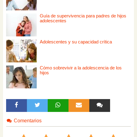
Guía de supervivencia para padres de hijos
adolescentes
Adolescentes y su capacidad crítica
Cómo sobrevivir a la adolescencia de los
hijos
Comentarios