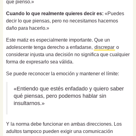
que pienso.»
Cuando lo que realmente quieres decir es:
«Puedes
decir lo que piensas, pero no necesitamos hacernos
daño para hacerlo.»
Este matiz es especialmente importante. Que un
adolescente tenga derecho a enfadarse,
discrepar
o
considerar injusta una decisión no significa que cualquier
forma de expresarlo sea válida.
Se puede reconocer la emoción y mantener el límite:
«Entiendo que estés enfadado y quiero saber
qué piensas, pero podemos hablar sin
insultarnos.»
Y la norma debe funcionar en ambas direcciones. Los
adultos tampoco pueden exigir una comunicación