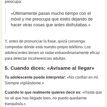
preocupa:
«Últimamente pasas mucho tiempo con el
móvil y me preocupa que estés dejando de
hacer otras cosas que antes disfrutabas.»
Y, antes de pronunciar la frase, quizá convenga
comprobar dónde está nuestro propio teléfono. Los
adolescentes tienen un radar extraordinariamente eficaz
para detectar incoherencias adultas.
5. Cuando dices: «Avísame al llegar»
Tu adolescente puede interpretar:
«No confían en mí.
Siempre vigilándome.»
Cuando lo que realmente quieres decir es:
«Hasta que
no sé que has llegado bien, no puedo quedarme
tranquilo/a.»