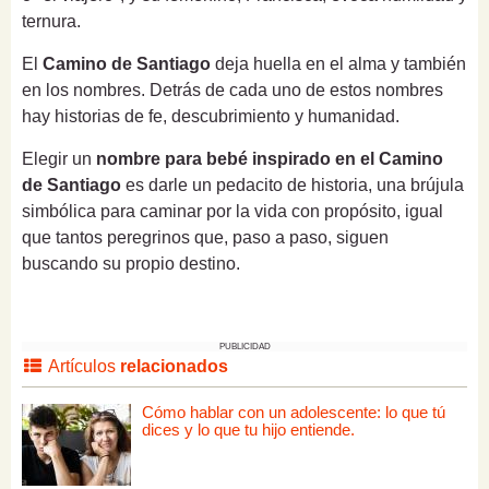
ternura.
El
Camino de Santiago
deja huella en el alma y también
en los nombres. Detrás de cada uno de estos nombres
hay historias de fe, descubrimiento y humanidad.
Elegir un
nombre para bebé inspirado en el Camino
de Santiago
es darle un pedacito de historia, una brújula
simbólica para caminar por la vida con propósito, igual
que tantos peregrinos que, paso a paso, siguen
buscando su propio destino.
PUBLICIDAD
Artículos
relacionados
Cómo hablar con un adolescente: lo que tú
dices y lo que tu hijo entiende.