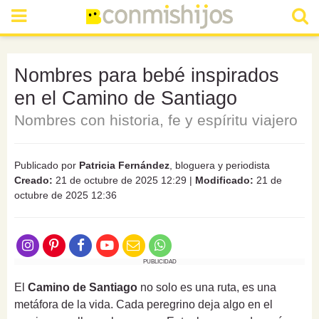
Nombres para bebé inspirados
en el Camino de Santiago
Nombres con historia, fe y espíritu viajero
Publicado por
Patricia Fernández
, bloguera y periodista
Creado:
21 de octubre de 2025 12:29
|
Modificado:
21 de
octubre de 2025 12:36
PUBLICIDAD
El
Camino de Santiago
no solo es una ruta, es una
metáfora de la vida. Cada peregrino deja algo en el