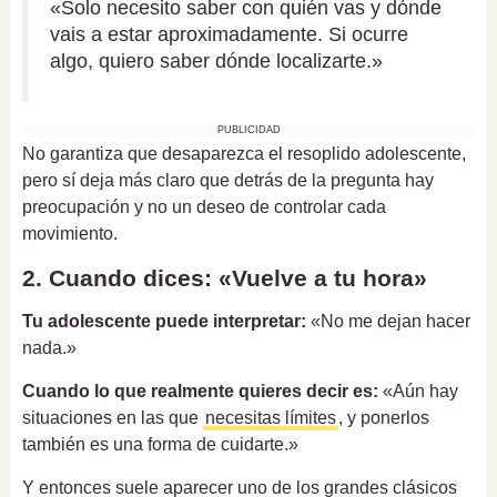
«Solo necesito saber con quién vas y dónde
vais a estar aproximadamente. Si ocurre
algo, quiero saber dónde localizarte.»
PUBLICIDAD
No garantiza que desaparezca el resoplido adolescente,
pero sí deja más claro que detrás de la pregunta hay
preocupación y no un deseo de controlar cada
movimiento.
2. Cuando dices: «Vuelve a tu hora»
Tu adolescente puede interpretar:
«No me dejan hacer
nada.»
Cuando lo que realmente quieres decir es:
«Aún hay
situaciones en las que
necesitas límites
, y ponerlos
también es una forma de cuidarte.»
Y entonces suele aparecer uno de los grandes clásicos