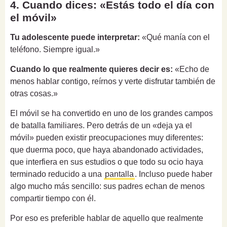
4. Cuando dices: «Estás todo el día con
el móvil»
Tu adolescente puede interpretar:
«Qué manía con el
teléfono. Siempre igual.»
Cuando lo que realmente quieres decir es:
«Echo de
menos hablar contigo, reírnos y verte disfrutar también de
otras cosas.»
El móvil se ha convertido en uno de los grandes campos
de batalla familiares. Pero detrás de un «deja ya el
móvil» pueden existir preocupaciones muy diferentes:
que duerma poco, que haya abandonado actividades,
que interfiera en sus estudios o que todo su ocio haya
terminado reducido a una
pantalla
. Incluso puede haber
algo mucho más sencillo: sus padres echan de menos
compartir tiempo con él.
Por eso es preferible hablar de aquello que realmente