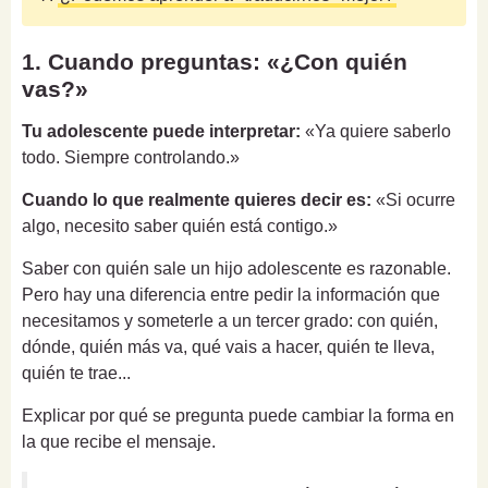
1. Cuando preguntas: «¿Con quién
vas?»
Tu adolescente puede interpretar:
«Ya quiere saberlo
todo. Siempre controlando.»
Cuando lo que realmente quieres decir es:
«Si ocurre
algo, necesito saber quién está contigo.»
Saber con quién sale un hijo adolescente es razonable.
Pero hay una diferencia entre pedir la información que
necesitamos y someterle a un tercer grado: con quién,
dónde, quién más va, qué vais a hacer, quién te lleva,
quién te trae...
Explicar por qué se pregunta puede cambiar la forma en
la que recibe el mensaje.