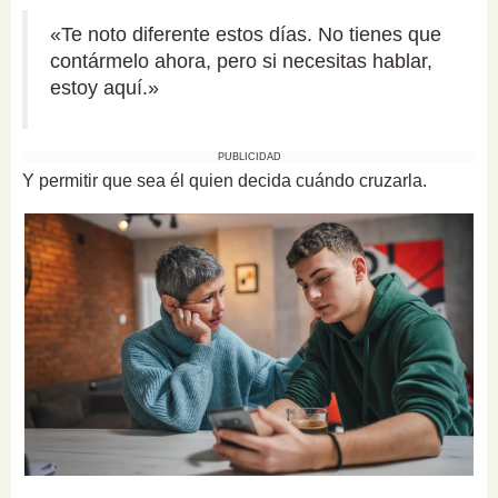
«Te noto diferente estos días. No tienes que
contármelo ahora, pero si necesitas hablar,
estoy aquí.»
PUBLICIDAD
Y permitir que sea él quien decida cuándo cruzarla.