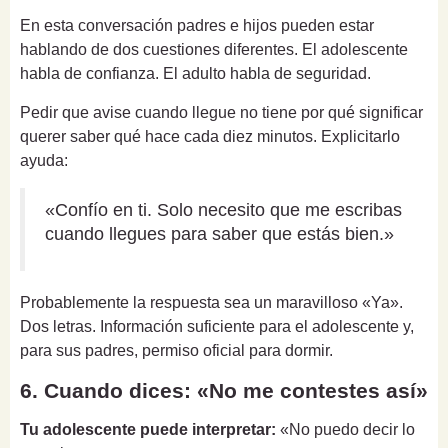
En esta conversación padres e hijos pueden estar
hablando de dos cuestiones diferentes. El adolescente
habla de confianza. El adulto habla de seguridad.
Pedir que avise cuando llegue no tiene por qué significar
querer saber qué hace cada diez minutos. Explicitarlo
ayuda:
«Confío en ti. Solo necesito que me escribas
cuando llegues para saber que estás bien.»
Probablemente la respuesta sea un maravilloso «Ya».
Dos letras. Información suficiente para el adolescente y,
para sus padres, permiso oficial para dormir.
6. Cuando dices: «No me contestes así»
Tu adolescente puede interpretar:
«No puedo decir lo