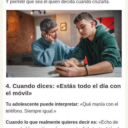
Y permitir que sea él quien decida cuándo cruzarla.
4. Cuando dices: «Estás todo el día con
el móvil»
Tu adolescente puede interpretar:
«Qué manía con el
teléfono. Siempre igual.»
Cuando lo que realmente quieres decir es:
«Echo de