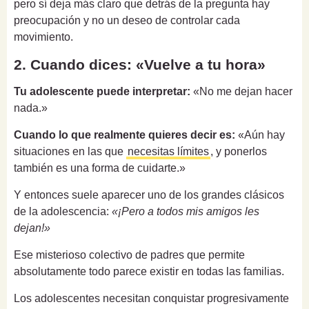
pero sí deja más claro que detrás de la pregunta hay
preocupación y no un deseo de controlar cada
movimiento.
2. Cuando dices: «Vuelve a tu hora»
Tu adolescente puede interpretar:
«No me dejan hacer
nada.»
Cuando lo que realmente quieres decir es:
«Aún hay
situaciones en las que
necesitas límites
, y ponerlos
también es una forma de cuidarte.»
Y entonces suele aparecer uno de los grandes clásicos
de la adolescencia:
«¡Pero a todos mis amigos les
dejan!»
Ese misterioso colectivo de padres que permite
absolutamente todo parece existir en todas las familias.
Los adolescentes necesitan conquistar progresivamente