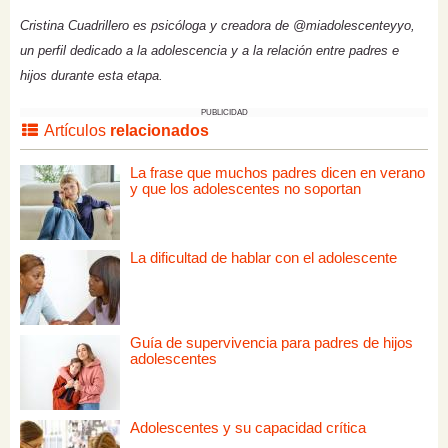
Cristina Cuadrillero es psicóloga y creadora de @miadolescenteyyo,
un perfil dedicado a la adolescencia y a la relación entre padres e
hijos durante esta etapa.
PUBLICIDAD
Artículos
relacionados
La frase que muchos padres dicen en verano
y que los adolescentes no soportan
La dificultad de hablar con el adolescente
Guía de supervivencia para padres de hijos
adolescentes
Adolescentes y su capacidad crítica