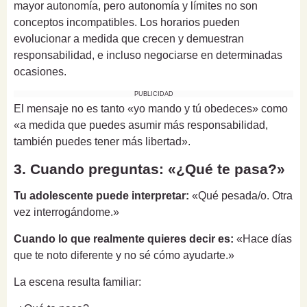
mayor autonomía, pero autonomía y límites no son
conceptos incompatibles. Los horarios pueden
evolucionar a medida que crecen y demuestran
responsabilidad, e incluso negociarse en determinadas
ocasiones.
PUBLICIDAD
El mensaje no es tanto «yo mando y tú obedeces» como
«a medida que puedes asumir más responsabilidad,
también puedes tener más libertad».
3. Cuando preguntas: «¿Qué te pasa?»
Tu adolescente puede interpretar:
«Qué pesada/o. Otra
vez interrogándome.»
Cuando lo que realmente quieres decir es:
«Hace días
que te noto diferente y no sé cómo ayudarte.»
La escena resulta familiar: