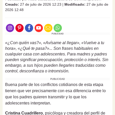
Creado:
27 de julio de 2026 12:23
|
Modificado:
27 de julio de
2026 12:48
PUBLICIDAD
«¿Con quién vas?», «Avísame al llegar», «Vuelve a tu
hora», «¿Qué te pasa?»... Son frases habituales en
cualquier casa con adolescentes. Para madres y padres
pueden significar preocupación, protección o interés. Sin
embargo, a sus hijos pueden llegarles traducidas como
control, desconfianza o intromisión.
PUBLICIDAD
Buena parte de los conflictos cotidianos de esta etapa
tienen que ver precisamente con esa diferencia entre lo
que los padres quieren transmitir y lo que los
adolescentes interpretan.
Cristina Cuadrillero
, psicóloga y creadora del perfil de