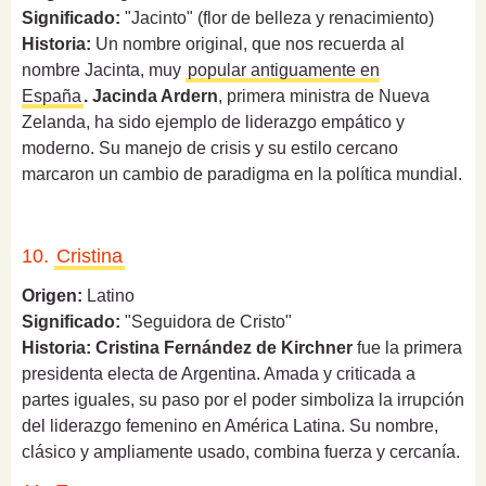
Significado:
"Jacinto" (flor de belleza y renacimiento)
Historia:
Un nombre original, que nos recuerda al
nombre Jacinta, muy
popular antiguamente en
España
.
Jacinda Ardern
, primera ministra de Nueva
Zelanda, ha sido ejemplo de liderazgo empático y
moderno. Su manejo de crisis y su estilo cercano
marcaron un cambio de paradigma en la política mundial.
10.
Cristina
Origen:
Latino
Significado:
"Seguidora de Cristo"
Historia:
Cristina Fernández de Kirchner
fue la primera
presidenta electa de Argentina. Amada y criticada a
partes iguales, su paso por el poder simboliza la irrupción
del liderazgo femenino en América Latina. Su nombre,
clásico y ampliamente usado, combina fuerza y cercanía.