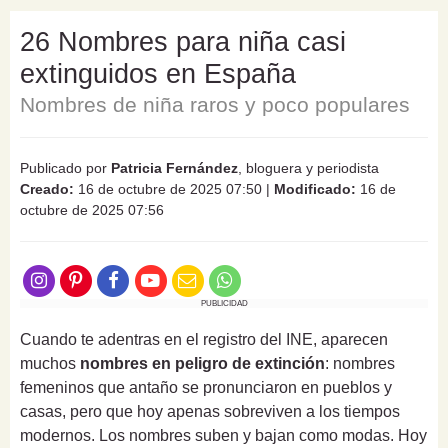
26 Nombres para niña casi
extinguidos en España
Nombres de niña raros y poco populares
Publicado por
Patricia Fernández
, bloguera y periodista
Creado:
16 de octubre de 2025 07:50
|
Modificado:
16 de
octubre de 2025 07:56
PUBLICIDAD
Cuando te adentras en el registro del INE, aparecen
muchos
nombres en peligro de extinción
: nombres
femeninos que antaño se pronunciaron en pueblos y
casas, pero que hoy apenas sobreviven a los tiempos
modernos. Los nombres suben y bajan como modas. Hoy