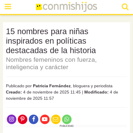
15 nombres para niñas
inspirados en políticas
destacadas de la historia
Nombres femeninos con fuerza,
inteligencia y carácter
Publicado por
Patricia Fernández
, bloguera y periodista
Creado:
4 de noviembre de 2025 11:45
|
Modificado:
4 de
noviembre de 2025 11:57
PUBLICIDAD