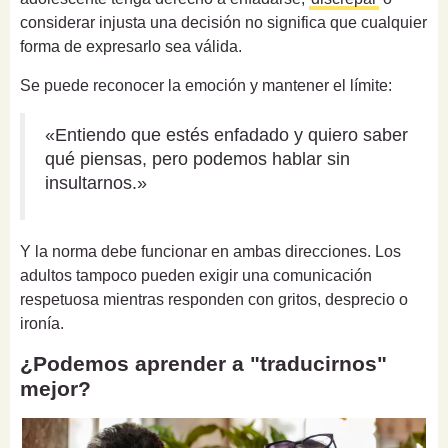
considerar injusta una decisión no significa que cualquier
forma de expresarlo sea válida.
Se puede reconocer la emoción y mantener el límite:
«Entiendo que estés enfadado y quiero saber
qué piensas, pero podemos hablar sin
insultarnos.»
Y la norma debe funcionar en ambas direcciones. Los
adultos tampoco pueden exigir una comunicación
respetuosa mientras responden con gritos, desprecio o
ironía.
¿Podemos aprender a "traducirnos"
mejor?