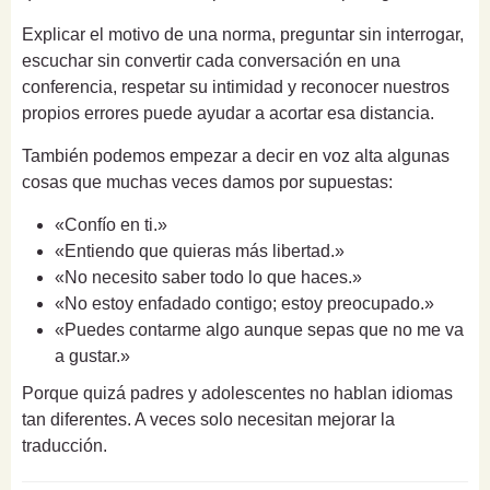
Explicar el motivo de una norma, preguntar sin interrogar,
escuchar sin convertir cada conversación en una
conferencia, respetar su intimidad y reconocer nuestros
propios errores puede ayudar a acortar esa distancia.
También podemos empezar a decir en voz alta algunas
cosas que muchas veces damos por supuestas:
«Confío en ti.»
«Entiendo que quieras más libertad.»
«No necesito saber todo lo que haces.»
«No estoy enfadado contigo; estoy preocupado.»
«Puedes contarme algo aunque sepas que no me va
a gustar.»
Porque quizá padres y adolescentes no hablan idiomas
tan diferentes. A veces solo necesitan mejorar la
traducción.