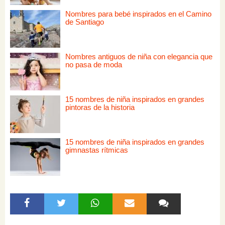
Nombres para bebé inspirados en el Camino
de Santiago
Nombres antiguos de niña con elegancia que
no pasa de moda
15 nombres de niña inspirados en grandes
pintoras de la historia
15 nombres de niña inspirados en grandes
gimnastas rítmicas