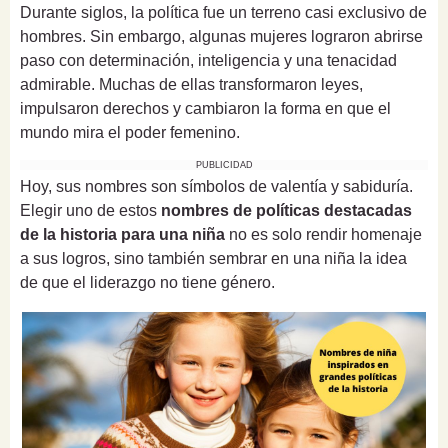
Durante siglos, la política fue un terreno casi exclusivo de
hombres. Sin embargo, algunas mujeres lograron abrirse
paso con determinación, inteligencia y una tenacidad
admirable. Muchas de ellas transformaron leyes,
impulsaron derechos y cambiaron la forma en que el
mundo mira el poder femenino.
PUBLICIDAD
Hoy, sus nombres son símbolos de valentía y sabiduría.
Elegir uno de estos
nombres de políticas destacadas
de la historia para una niña
no es solo rendir homenaje
a sus logros, sino también sembrar en una niña la idea
de que el liderazgo no tiene género.