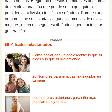
había huellas. Elegir uno de estos nombres es una forma
de decirle a una niña que puede ser lo que quiera:
presidenta, activista, científica o soñadora. Porque cada
nombre tiene su historia, y algunas, como las de estas
mujeres, merecen seguir escribiéndose generación tras
generación.
PUBLICIDAD
Artículos
relacionados
Cómo hablar con un adolescente: lo que tú
dices y lo que tu hijo entiende.
26 Nombres para niña casi extinguidos en
España
Los nombres asturianos para niña más
populares hoy en día