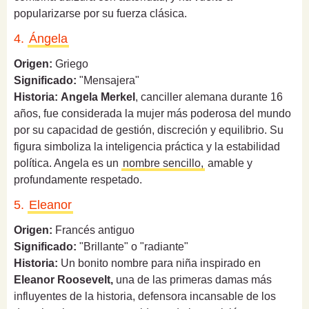
popularizarse por su fuerza clásica.
4.
Ángela
Origen:
Griego
Significado:
"Mensajera"
Historia:
Angela Merkel
, canciller alemana durante 16
años, fue considerada la mujer más poderosa del mundo
por su capacidad de gestión, discreción y equilibrio. Su
figura simboliza la inteligencia práctica y la estabilidad
política. Angela es un
nombre sencillo,
amable y
profundamente respetado.
5.
Eleanor
Origen:
Francés antiguo
Significado:
"Brillante" o "radiante"
Historia:
Un bonito nombre para niña inspirado en
Eleanor Roosevelt,
una de las primeras damas más
influyentes de la historia, defensora incansable de los