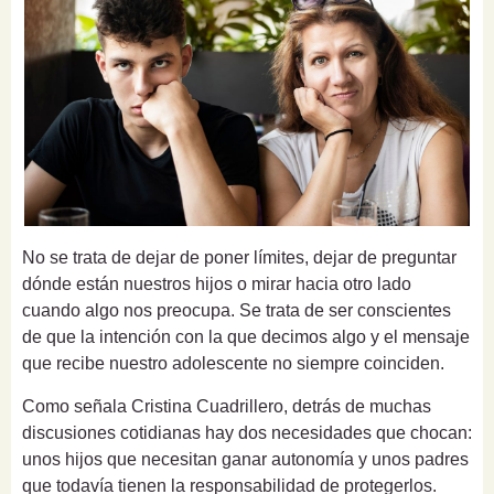
No se trata de dejar de poner límites, dejar de preguntar
dónde están nuestros hijos o mirar hacia otro lado
cuando algo nos preocupa. Se trata de ser conscientes
de que la intención con la que decimos algo y el mensaje
que recibe nuestro adolescente no siempre coinciden.
Como señala Cristina Cuadrillero, detrás de muchas
discusiones cotidianas hay dos necesidades que chocan:
unos hijos que necesitan ganar autonomía y unos padres
que todavía tienen la responsabilidad de protegerlos.