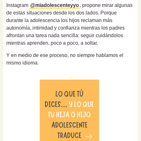
Instagram
@miadolescenteyyo
, propone mirar algunas
de estas situaciones desde los dos lados. Porque
durante la adolescencia los hijos reclaman más
autonomía, intimidad y confianza mientras los padres
afrontan una tarea nada sencilla: seguir cuidándolos
mientras aprenden, poco a poco, a soltar.
Y en medio de ese proceso, no siempre hablamos el
mismo idioma.