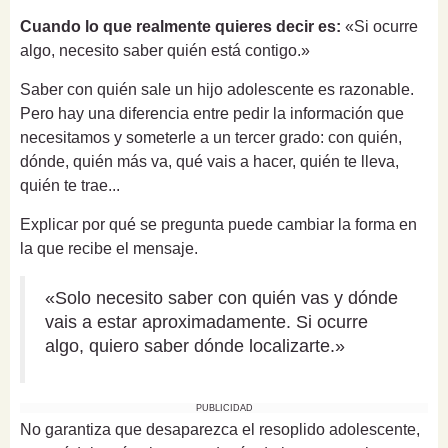
Cuando lo que realmente quieres decir es:
«Si ocurre
algo, necesito saber quién está contigo.»
Saber con quién sale un hijo adolescente es razonable.
Pero hay una diferencia entre pedir la información que
necesitamos y someterle a un tercer grado: con quién,
dónde, quién más va, qué vais a hacer, quién te lleva,
quién te trae...
Explicar por qué se pregunta puede cambiar la forma en
la que recibe el mensaje.
«Solo necesito saber con quién vas y dónde
vais a estar aproximadamente. Si ocurre
algo, quiero saber dónde localizarte.»
PUBLICIDAD
No garantiza que desaparezca el resoplido adolescente,