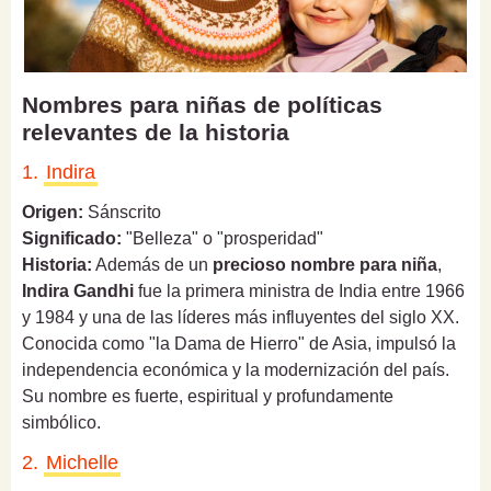
Nombres para niñas de políticas
relevantes de la historia
1.
Indira
Origen:
Sánscrito
Significado:
"Belleza" o "prosperidad"
Historia:
Además de un
precioso nombre para niña
,
Indira Gandhi
fue la primera ministra de India entre 1966
y 1984 y una de las líderes más influyentes del siglo XX.
Conocida como "la Dama de Hierro" de Asia, impulsó la
independencia económica y la modernización del país.
Su nombre es fuerte, espiritual y profundamente
simbólico.
2.
Michelle