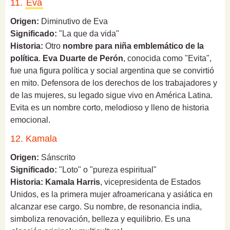
11.
Eva
Origen:
Diminutivo de Eva
Significado:
"La que da vida"
Historia:
Otro
nombre para niña emblemático de la
política
.
Eva Duarte de Perón
, conocida como "Evita",
fue una figura política y social argentina que se convirtió
en mito. Defensora de los derechos de los trabajadores y
de las mujeres, su legado sigue vivo en América Latina.
Evita es un nombre corto, melodioso y lleno de historia
emocional.
12. Kamala
Origen:
Sánscrito
Significado:
"Loto" o "pureza espiritual"
Historia:
Kamala Harris
, vicepresidenta de Estados
Unidos, es la primera mujer afroamericana y asiática en
alcanzar ese cargo. Su nombre, de resonancia india,
simboliza renovación, belleza y equilibrio. Es una