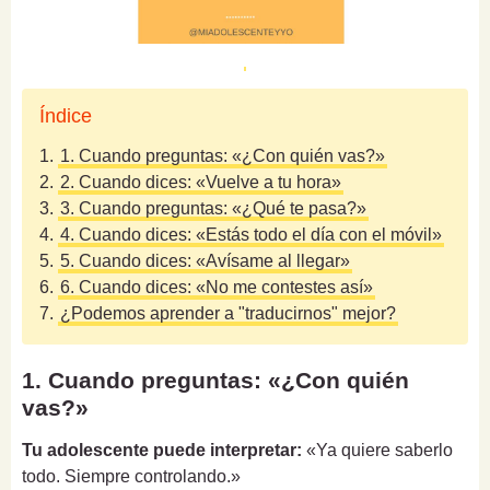
Índice
1.
1. Cuando preguntas: «¿Con quién vas?»
2.
2. Cuando dices: «Vuelve a tu hora»
3.
3. Cuando preguntas: «¿Qué te pasa?»
4.
4. Cuando dices: «Estás todo el día con el móvil»
5.
5. Cuando dices: «Avísame al llegar»
6.
6. Cuando dices: «No me contestes así»
7.
¿Podemos aprender a "traducirnos" mejor?
1. Cuando preguntas: «¿Con quién
vas?»
Tu adolescente puede interpretar:
«Ya quiere saberlo
todo. Siempre controlando.»