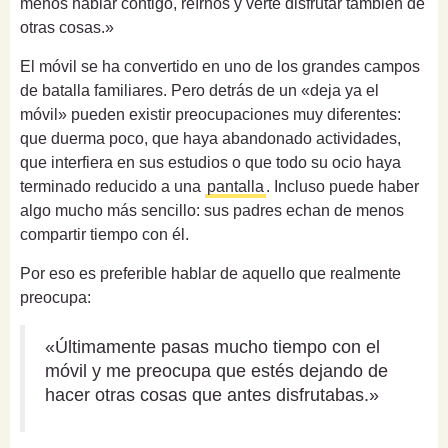
menos hablar contigo, reírnos y verte disfrutar también de
otras cosas.»
El móvil se ha convertido en uno de los grandes campos
de batalla familiares. Pero detrás de un «deja ya el
móvil» pueden existir preocupaciones muy diferentes:
que duerma poco, que haya abandonado actividades,
que interfiera en sus estudios o que todo su ocio haya
terminado reducido a una
pantalla
. Incluso puede haber
algo mucho más sencillo: sus padres echan de menos
compartir tiempo con él.
Por eso es preferible hablar de aquello que realmente
preocupa:
«Últimamente pasas mucho tiempo con el
móvil y me preocupa que estés dejando de
hacer otras cosas que antes disfrutabas.»