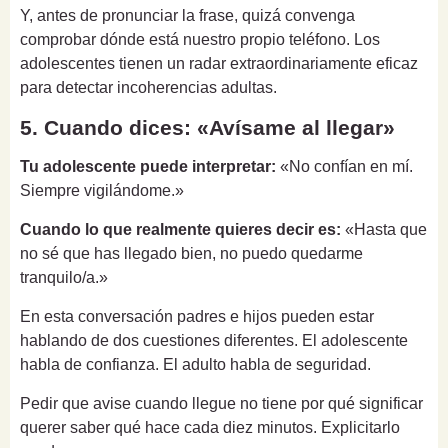
Y, antes de pronunciar la frase, quizá convenga
comprobar dónde está nuestro propio teléfono. Los
adolescentes tienen un radar extraordinariamente eficaz
para detectar incoherencias adultas.
5. Cuando dices: «Avísame al llegar»
Tu adolescente puede interpretar:
«No confían en mí.
Siempre vigilándome.»
Cuando lo que realmente quieres decir es:
«Hasta que
no sé que has llegado bien, no puedo quedarme
tranquilo/a.»
En esta conversación padres e hijos pueden estar
hablando de dos cuestiones diferentes. El adolescente
habla de confianza. El adulto habla de seguridad.
Pedir que avise cuando llegue no tiene por qué significar
querer saber qué hace cada diez minutos. Explicitarlo