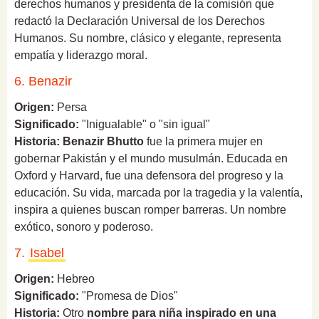
derechos humanos y presidenta de la comisión que
redactó la Declaración Universal de los Derechos
Humanos. Su nombre, clásico y elegante, representa
empatía y liderazgo moral.
6. Benazir
Origen:
Persa
Significado:
"Inigualable" o "sin igual"
Historia:
Benazir Bhutto
fue la primera mujer en
gobernar Pakistán y el mundo musulmán. Educada en
Oxford y Harvard, fue una defensora del progreso y la
educación. Su vida, marcada por la tragedia y la valentía,
inspira a quienes buscan romper barreras. Un nombre
exótico, sonoro y poderoso.
7.
Isabel
Origen:
Hebreo
Significado:
"Promesa de Dios"
Historia:
Otro
nombre para niña inspirado en una