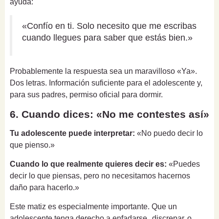
ayuda:
«Confío en ti. Solo necesito que me escribas
cuando llegues para saber que estás bien.»
Probablemente la respuesta sea un maravilloso «Ya».
Dos letras. Información suficiente para el adolescente y,
para sus padres, permiso oficial para dormir.
6. Cuando dices: «No me contestes así»
Tu adolescente puede interpretar:
«No puedo decir lo
que pienso.»
Cuando lo que realmente quieres decir es:
«Puedes
decir lo que piensas, pero no necesitamos hacernos
daño para hacerlo.»
Este matiz es especialmente importante. Que un
adolescente tenga derecho a enfadarse,
discrepar
o