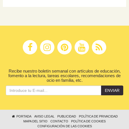
Recibe nuestro boletín semanal con artículos de educación,
fomento a la lectura, tareas escolares, recomendaciones de
ocio en familia, etc.
ENVIAR
PORTADA
AVISO LEGAL
PUBLICIDAD
POLÍTICA DE PRIVACIDAD
MAPA DEL SITIO
CONTACTO
POLÍTICA DE COOKIES
CONFIGURACIÓN DE LAS COOKIES