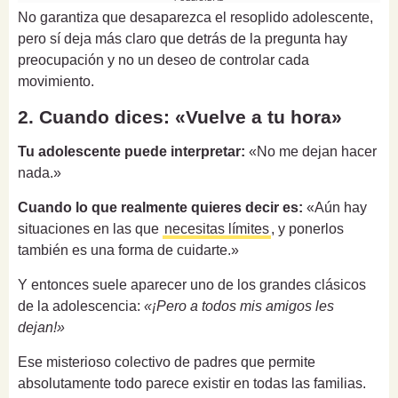
No garantiza que desaparezca el resoplido adolescente,
pero sí deja más claro que detrás de la pregunta hay
preocupación y no un deseo de controlar cada
movimiento.
2. Cuando dices: «Vuelve a tu hora»
Tu adolescente puede interpretar:
«No me dejan hacer
nada.»
Cuando lo que realmente quieres decir es:
«Aún hay
situaciones en las que
necesitas límites
, y ponerlos
también es una forma de cuidarte.»
Y entonces suele aparecer uno de los grandes clásicos
de la adolescencia:
«¡Pero a todos mis amigos les
dejan!»
Ese misterioso colectivo de padres que permite
absolutamente todo parece existir en todas las familias.