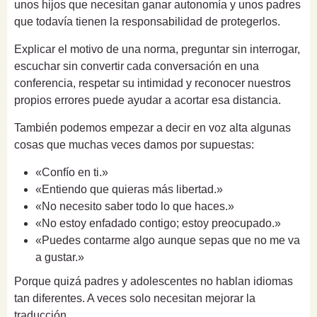
unos hijos que necesitan ganar autonomía y unos padres
que todavía tienen la responsabilidad de protegerlos.
Explicar el motivo de una norma, preguntar sin interrogar,
escuchar sin convertir cada conversación en una
conferencia, respetar su intimidad y reconocer nuestros
propios errores puede ayudar a acortar esa distancia.
También podemos empezar a decir en voz alta algunas
cosas que muchas veces damos por supuestas:
«Confío en ti.»
«Entiendo que quieras más libertad.»
«No necesito saber todo lo que haces.»
«No estoy enfadado contigo; estoy preocupado.»
«Puedes contarme algo aunque sepas que no me va
a gustar.»
Porque quizá padres y adolescentes no hablan idiomas
tan diferentes. A veces solo necesitan mejorar la
traducción.