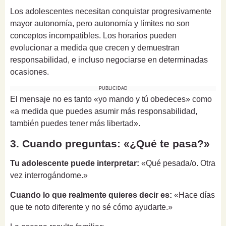
Los adolescentes necesitan conquistar progresivamente
mayor autonomía, pero autonomía y límites no son
conceptos incompatibles. Los horarios pueden
evolucionar a medida que crecen y demuestran
responsabilidad, e incluso negociarse en determinadas
ocasiones.
PUBLICIDAD
El mensaje no es tanto «yo mando y tú obedeces» como
«a medida que puedes asumir más responsabilidad,
también puedes tener más libertad».
3. Cuando preguntas: «¿Qué te pasa?»
Tu adolescente puede interpretar:
«Qué pesada/o. Otra
vez interrogándome.»
Cuando lo que realmente quieres decir es:
«Hace días
que te noto diferente y no sé cómo ayudarte.»