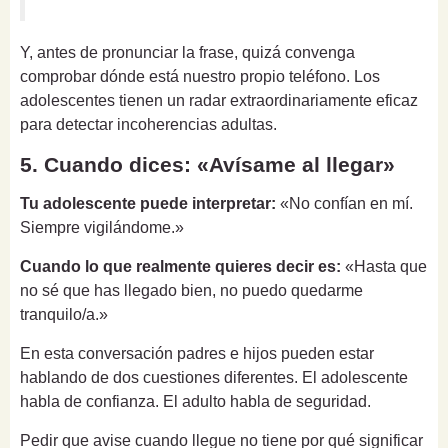
Y, antes de pronunciar la frase, quizá convenga
comprobar dónde está nuestro propio teléfono. Los
adolescentes tienen un radar extraordinariamente eficaz
para detectar incoherencias adultas.
5. Cuando dices: «Avísame al llegar»
Tu adolescente puede interpretar:
«No confían en mí.
Siempre vigilándome.»
Cuando lo que realmente quieres decir es:
«Hasta que
no sé que has llegado bien, no puedo quedarme
tranquilo/a.»
En esta conversación padres e hijos pueden estar
hablando de dos cuestiones diferentes. El adolescente
habla de confianza. El adulto habla de seguridad.
Pedir que avise cuando llegue no tiene por qué significar