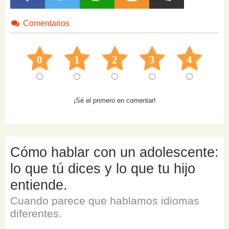
Comentarios
0
1
2
3
4
¡Sé el primero en comentar!
Cómo hablar con un adolescente:
lo que tú dices y lo que tu hijo
entiende.
Cuando parece que hablamos idiomas
diferentes.