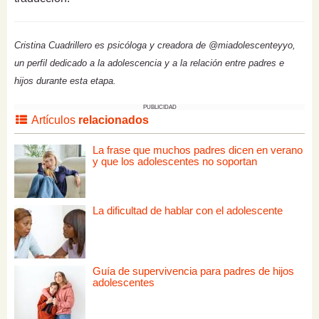
Cristina Cuadrillero es psicóloga y creadora de @miadolescenteyyo,
un perfil dedicado a la adolescencia y a la relación entre padres e
hijos durante esta etapa.
PUBLICIDAD
Artículos
relacionados
La frase que muchos padres dicen en verano
y que los adolescentes no soportan
La dificultad de hablar con el adolescente
Guía de supervivencia para padres de hijos
adolescentes