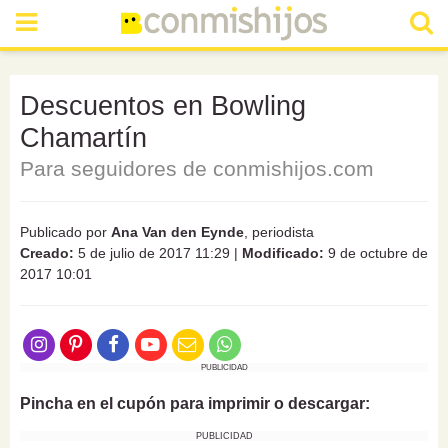
Descuentos en Bowling
Chamartín
Para seguidores de conmishijos.com
Publicado por
Ana Van den Eynde
, periodista
Creado:
5 de julio de 2017 11:29
|
Modificado:
9 de octubre de
2017 10:01
PUBLICIDAD
Pincha en el cupón para imprimir o descargar:
PUBLICIDAD