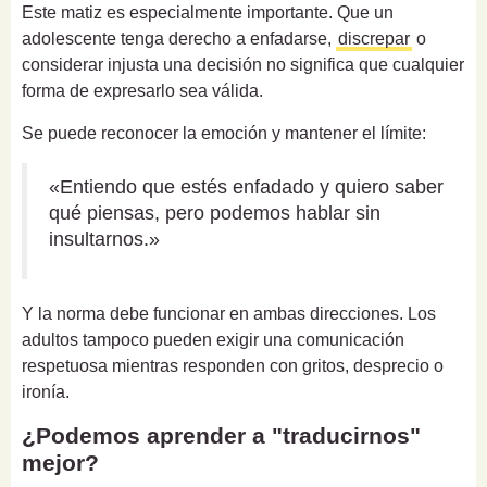
Este matiz es especialmente importante. Que un
adolescente tenga derecho a enfadarse,
discrepar
o
considerar injusta una decisión no significa que cualquier
forma de expresarlo sea válida.
Se puede reconocer la emoción y mantener el límite:
«Entiendo que estés enfadado y quiero saber
qué piensas, pero podemos hablar sin
insultarnos.»
Y la norma debe funcionar en ambas direcciones. Los
adultos tampoco pueden exigir una comunicación
respetuosa mientras responden con gritos, desprecio o
ironía.
¿Podemos aprender a "traducirnos"
mejor?