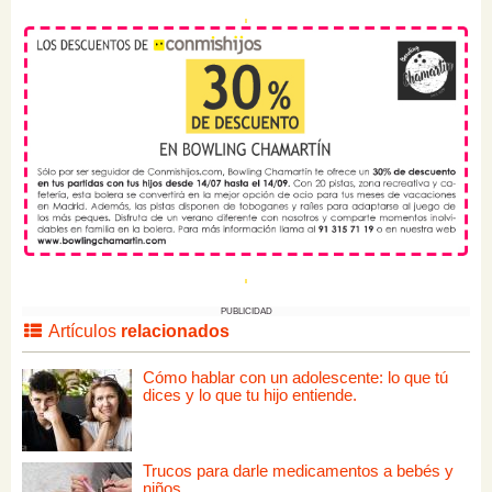
PUBLICIDAD
Artículos
relacionados
Cómo hablar con un adolescente: lo que tú
dices y lo que tu hijo entiende.
Trucos para darle medicamentos a bebés y
niños