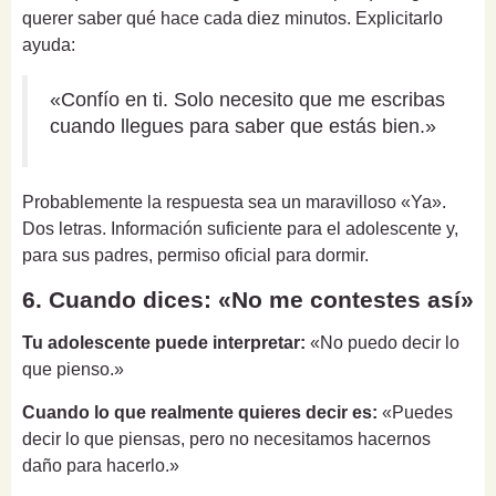
querer saber qué hace cada diez minutos. Explicitarlo
ayuda:
«Confío en ti. Solo necesito que me escribas
cuando llegues para saber que estás bien.»
Probablemente la respuesta sea un maravilloso «Ya».
Dos letras. Información suficiente para el adolescente y,
para sus padres, permiso oficial para dormir.
6. Cuando dices: «No me contestes así»
Tu adolescente puede interpretar:
«No puedo decir lo
que pienso.»
Cuando lo que realmente quieres decir es:
«Puedes
decir lo que piensas, pero no necesitamos hacernos
daño para hacerlo.»