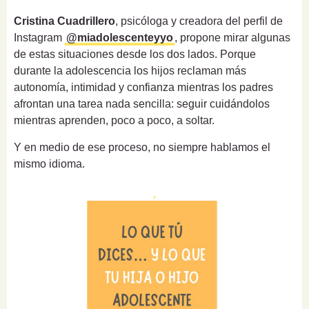
Cristina Cuadrillero
, psicóloga y creadora del perfil de
Instagram
@miadolescenteyyo
, propone mirar algunas
de estas situaciones desde los dos lados. Porque
durante la adolescencia los hijos reclaman más
autonomía, intimidad y confianza mientras los padres
afrontan una tarea nada sencilla: seguir cuidándolos
mientras aprenden, poco a poco, a soltar.
Y en medio de ese proceso, no siempre hablamos el
mismo idioma.