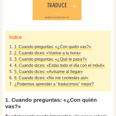
Índice
1.
1. Cuando preguntas: «¿Con quién vas?»
2.
2. Cuando dices: «Vuelve a tu hora»
3.
3. Cuando preguntas: «¿Qué te pasa?»
4.
4. Cuando dices: «Estás todo el día con el móvil»
5.
5. Cuando dices: «Avísame al llegar»
6.
6. Cuando dices: «No me contestes así»
7.
¿Podemos aprender a "traducirnos" mejor?
1. Cuando preguntas: «¿Con quién
vas?»