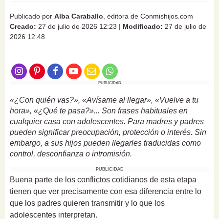
Publicado por
Alba Caraballo
, editora de Conmishijos.com
Creado:
27 de julio de 2026 12:23
|
Modificado:
27 de julio de
2026 12:48
PUBLICIDAD
«¿Con quién vas?», «Avísame al llegar», «Vuelve a tu
hora», «¿Qué te pasa?»... Son frases habituales en
cualquier casa con adolescentes. Para madres y padres
pueden significar preocupación, protección o interés. Sin
embargo, a sus hijos pueden llegarles traducidas como
control, desconfianza o intromisión.
PUBLICIDAD
Buena parte de los conflictos cotidianos de esta etapa
tienen que ver precisamente con esa diferencia entre lo
que los padres quieren transmitir y lo que los
adolescentes interpretan.