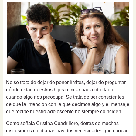
No se trata de dejar de poner límites, dejar de preguntar
dónde están nuestros hijos o mirar hacia otro lado
cuando algo nos preocupa. Se trata de ser conscientes
de que la intención con la que decimos algo y el mensaje
que recibe nuestro adolescente no siempre coinciden.
Como señala Cristina Cuadrillero, detrás de muchas
discusiones cotidianas hay dos necesidades que chocan: