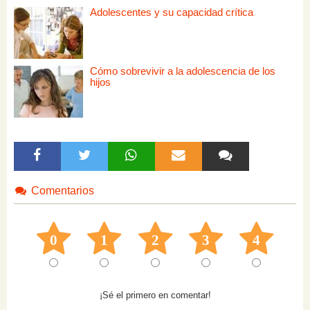
Adolescentes y su capacidad crítica
Cómo sobrevivir a la adolescencia de los
hijos
Comentarios
0
1
2
3
4
¡Sé el primero en comentar!