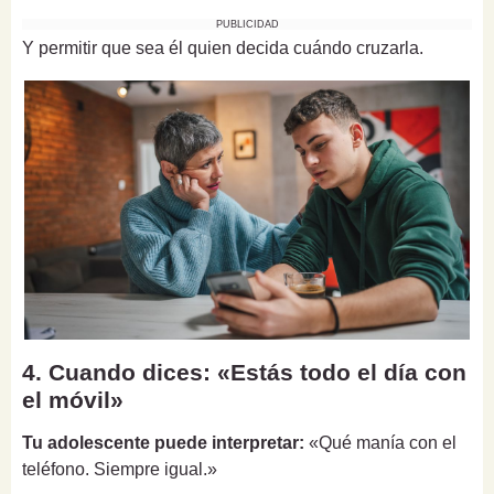
PUBLICIDAD
Y permitir que sea él quien decida cuándo cruzarla.
4. Cuando dices: «Estás todo el día con
el móvil»
Tu adolescente puede interpretar:
«Qué manía con el
teléfono. Siempre igual.»