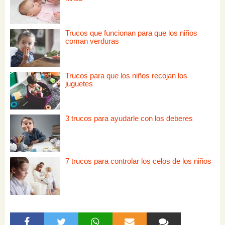
Trucos que funcionan para que los niños
coman verduras
Trucos para que los niños recojan los
juguetes
3 trucos para ayudarle con los deberes
7 trucos para controlar los celos de los niños