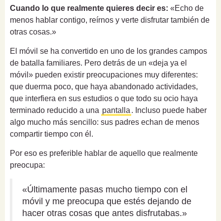
Cuando lo que realmente quieres decir es:
«Echo de
menos hablar contigo, reírnos y verte disfrutar también de
otras cosas.»
El móvil se ha convertido en uno de los grandes campos
de batalla familiares. Pero detrás de un «deja ya el
móvil» pueden existir preocupaciones muy diferentes:
que duerma poco, que haya abandonado actividades,
que interfiera en sus estudios o que todo su ocio haya
terminado reducido a una
pantalla
. Incluso puede haber
algo mucho más sencillo: sus padres echan de menos
compartir tiempo con él.
Por eso es preferible hablar de aquello que realmente
preocupa:
«Últimamente pasas mucho tiempo con el
móvil y me preocupa que estés dejando de
hacer otras cosas que antes disfrutabas.»