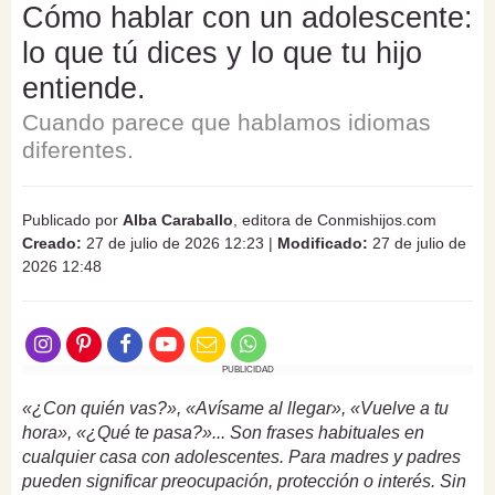
Cómo hablar con un adolescente:
lo que tú dices y lo que tu hijo
entiende.
Cuando parece que hablamos idiomas
diferentes.
Publicado por
Alba Caraballo
, editora de Conmishijos.com
Creado:
27 de julio de 2026 12:23
|
Modificado:
27 de julio de
2026 12:48
PUBLICIDAD
«¿Con quién vas?», «Avísame al llegar», «Vuelve a tu
hora», «¿Qué te pasa?»... Son frases habituales en
cualquier casa con adolescentes. Para madres y padres
pueden significar preocupación, protección o interés. Sin