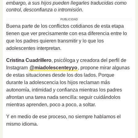
embargo, a sus hijos pueden llegarles traducidas como
control, desconfianza o intromisión.
PUBLICIDAD
Buena parte de los conflictos cotidianos de esta etapa
tienen que ver precisamente con esa diferencia entre lo
que los padres quieren transmitir y lo que los
adolescentes interpretan.
Cristina Cuadrillero
, psicóloga y creadora del perfil de
Instagram
@miadolescenteyyo
, propone mirar algunas
de estas situaciones desde los dos lados. Porque
durante la adolescencia los hijos reclaman más
autonomía, intimidad y confianza mientras los padres
afrontan una tarea nada sencilla: seguir cuidándolos
mientras aprenden, poco a poco, a soltar.
Y en medio de ese proceso, no siempre hablamos el
mismo idioma.