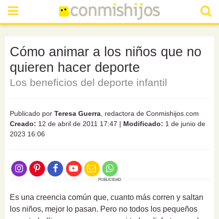
Cómo animar a los niños que no
quieren hacer deporte
Los beneficios del deporte infantil
Publicado por
Teresa Guerra
, redactora de Conmishijos.com
Creado:
12 de abril de 2011 17:47
|
Modificado:
1 de junio de
2023 16:06
PUBLICIDAD
Es una creencia común que, cuanto más corren y saltan
los niños, mejor lo pasan. Pero no todos los pequeños