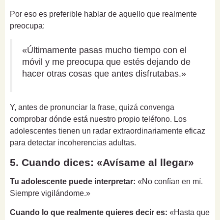
Por eso es preferible hablar de aquello que realmente
preocupa:
«Últimamente pasas mucho tiempo con el
móvil y me preocupa que estés dejando de
hacer otras cosas que antes disfrutabas.»
Y, antes de pronunciar la frase, quizá convenga
comprobar dónde está nuestro propio teléfono. Los
adolescentes tienen un radar extraordinariamente eficaz
para detectar incoherencias adultas.
5. Cuando dices: «Avísame al llegar»
Tu adolescente puede interpretar:
«No confían en mí.
Siempre vigilándome.»
Cuando lo que realmente quieres decir es:
«Hasta que