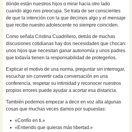
dónde están nuestros hijos o mirar hacia otro lado
cuando algo nos preocupa. Se trata de ser conscientes
de que la intención con la que decimos algo y el mensaje
que recibe nuestro adolescente no siempre coinciden.
Como señala Cristina Cuadrillero, detrás de muchas
discusiones cotidianas hay dos necesidades que chocan:
unos hijos que necesitan ganar autonomía y unos padres
que todavía tienen la responsabilidad de protegerlos.
Explicar el motivo de una norma, preguntar sin interrogar,
escuchar sin convertir cada conversación en una
conferencia, respetar su intimidad y reconocer nuestros
propios errores puede ayudar a acortar esa distancia.
También podemos empezar a decir en voz alta algunas
cosas que muchas veces damos por supuestas:
«Confío en ti.»
«Entiendo que quieras más libertad.»