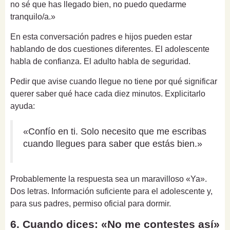
no sé que has llegado bien, no puedo quedarme
tranquilo/a.»
En esta conversación padres e hijos pueden estar
hablando de dos cuestiones diferentes. El adolescente
habla de confianza. El adulto habla de seguridad.
Pedir que avise cuando llegue no tiene por qué significar
querer saber qué hace cada diez minutos. Explicitarlo
ayuda:
«Confío en ti. Solo necesito que me escribas
cuando llegues para saber que estás bien.»
Probablemente la respuesta sea un maravilloso «Ya».
Dos letras. Información suficiente para el adolescente y,
para sus padres, permiso oficial para dormir.
6. Cuando dices: «No me contestes así»