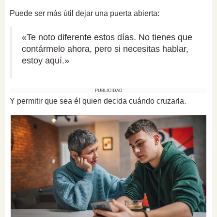
Puede ser más útil dejar una puerta abierta:
«Te noto diferente estos días. No tienes que
contármelo ahora, pero si necesitas hablar,
estoy aquí.»
PUBLICIDAD
Y permitir que sea él quien decida cuándo cruzarla.