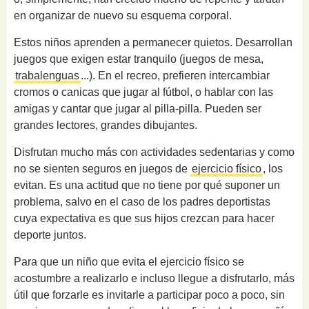
en organizar de nuevo su esquema corporal.
Estos niños aprenden a permanecer quietos. Desarrollan
juegos que exigen estar tranquilo (juegos de mesa,
trabalenguas
...). En el recreo, prefieren intercambiar
cromos o canicas que jugar al fútbol, o hablar con las
amigas y cantar que jugar al pilla-pilla. Pueden ser
grandes lectores, grandes dibujantes.
Disfrutan mucho más con actividades sedentarias y como
no se sienten seguros en juegos de
ejercicio físico
, los
evitan. Es una actitud que no tiene por qué suponer un
problema, salvo en el caso de los padres deportistas
cuya expectativa es que sus hijos crezcan para hacer
deporte juntos.
Para que un niño que evita el ejercicio físico se
acostumbre a realizarlo e incluso llegue a disfrutarlo, más
útil que forzarle es invitarle a participar poco a poco, sin