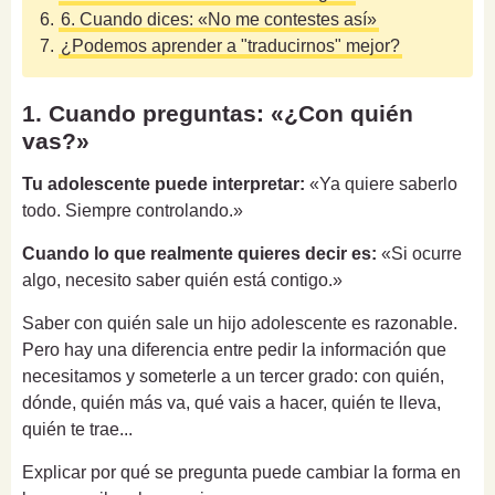
6.
6. Cuando dices: «No me contestes así»
7.
¿Podemos aprender a "traducirnos" mejor?
1. Cuando preguntas: «¿Con quién
vas?»
Tu adolescente puede interpretar:
«Ya quiere saberlo
todo. Siempre controlando.»
Cuando lo que realmente quieres decir es:
«Si ocurre
algo, necesito saber quién está contigo.»
Saber con quién sale un hijo adolescente es razonable.
Pero hay una diferencia entre pedir la información que
necesitamos y someterle a un tercer grado: con quién,
dónde, quién más va, qué vais a hacer, quién te lleva,
quién te trae...
Explicar por qué se pregunta puede cambiar la forma en