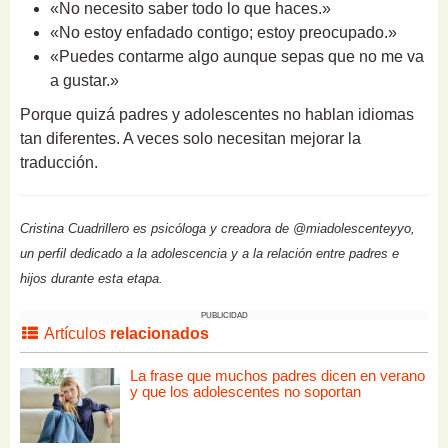
«No necesito saber todo lo que haces.»
«No estoy enfadado contigo; estoy preocupado.»
«Puedes contarme algo aunque sepas que no me va
a gustar.»
Porque quizá padres y adolescentes no hablan idiomas
tan diferentes. A veces solo necesitan mejorar la
traducción.
Cristina Cuadrillero es psicóloga y creadora de @miadolescenteyyo,
un perfil dedicado a la adolescencia y a la relación entre padres e
hijos durante esta etapa.
PUBLICIDAD
Artículos
relacionados
La frase que muchos padres dicen en verano
y que los adolescentes no soportan