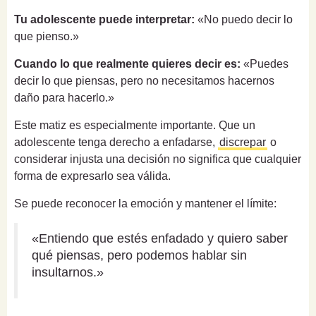
Tu adolescente puede interpretar:
«No puedo decir lo
que pienso.»
Cuando lo que realmente quieres decir es:
«Puedes
decir lo que piensas, pero no necesitamos hacernos
daño para hacerlo.»
Este matiz es especialmente importante. Que un
adolescente tenga derecho a enfadarse,
discrepar
o
considerar injusta una decisión no significa que cualquier
forma de expresarlo sea válida.
Se puede reconocer la emoción y mantener el límite:
«Entiendo que estés enfadado y quiero saber
qué piensas, pero podemos hablar sin
insultarnos.»