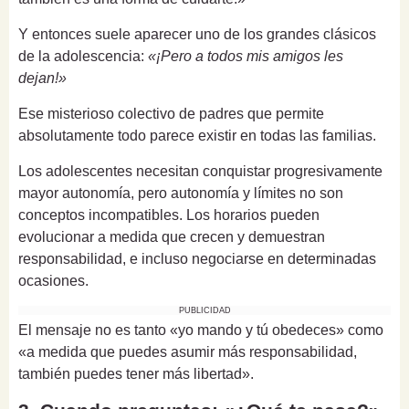
Y entonces suele aparecer uno de los grandes clásicos
de la adolescencia:
«¡Pero a todos mis amigos les
dejan!»
Ese misterioso colectivo de padres que permite
absolutamente todo parece existir en todas las familias.
Los adolescentes necesitan conquistar progresivamente
mayor autonomía, pero autonomía y límites no son
conceptos incompatibles. Los horarios pueden
evolucionar a medida que crecen y demuestran
responsabilidad, e incluso negociarse en determinadas
ocasiones.
PUBLICIDAD
El mensaje no es tanto «yo mando y tú obedeces» como
«a medida que puedes asumir más responsabilidad,
también puedes tener más libertad».