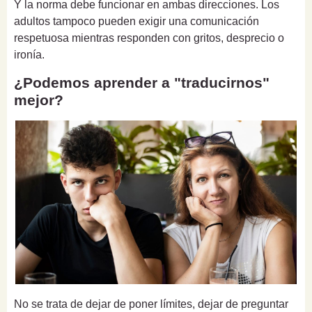
Y la norma debe funcionar en ambas direcciones. Los
adultos tampoco pueden exigir una comunicación
respetuosa mientras responden con gritos, desprecio o
ironía.
¿Podemos aprender a "traducirnos"
mejor?
No se trata de dejar de poner límites, dejar de preguntar