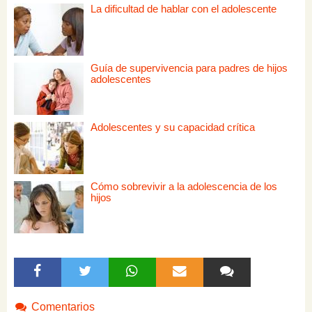
La dificultad de hablar con el adolescente
Guía de supervivencia para padres de hijos
adolescentes
Adolescentes y su capacidad crítica
Cómo sobrevivir a la adolescencia de los
hijos
Comentarios