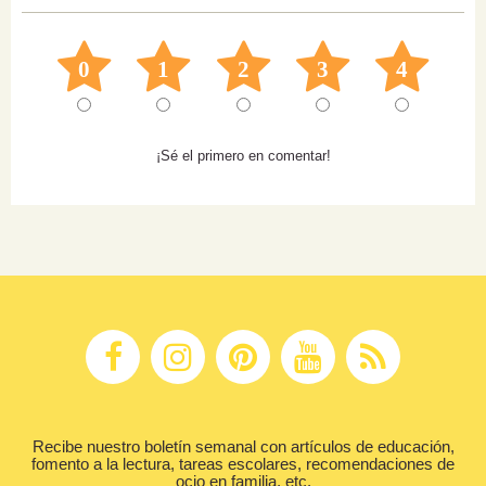
0
1
2
3
4
¡Sé el primero en comentar!
Recibe nuestro boletín semanal con artículos de educación,
fomento a la lectura, tareas escolares, recomendaciones de
ocio en familia, etc.