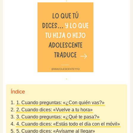
Índice
1.
1. Cuando preguntas: «¿Con quién vas?»
2.
2. Cuando dices: «Vuelve a tu hora»
3.
3. Cuando preguntas: «¿Qué te pasa?»
4.
4. Cuando dices: «Estás todo el día con el móvil»
5.
5. Cuando dices: «Avísame al llegar»