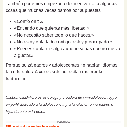
También podemos empezar a decir en voz alta algunas
cosas que muchas veces damos por supuestas:
«Confío en ti.»
«Entiendo que quieras más libertad.»
«No necesito saber todo lo que haces.»
«No estoy enfadado contigo; estoy preocupado.»
«Puedes contarme algo aunque sepas que no me va
a gustar.»
Porque quizá padres y adolescentes no hablan idiomas
tan diferentes. A veces solo necesitan mejorar la
traducción.
Cristina Cuadrillero es psicóloga y creadora de @miadolescenteyyo,
un perfil dedicado a la adolescencia y a la relación entre padres e
hijos durante esta etapa.
PUBLICIDAD