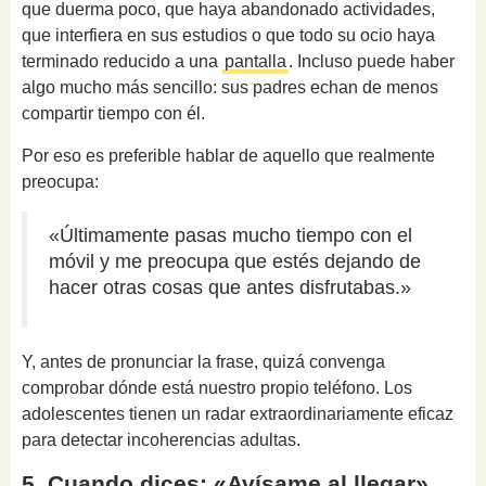
que duerma poco, que haya abandonado actividades,
que interfiera en sus estudios o que todo su ocio haya
terminado reducido a una
pantalla
. Incluso puede haber
algo mucho más sencillo: sus padres echan de menos
compartir tiempo con él.
Por eso es preferible hablar de aquello que realmente
preocupa:
«Últimamente pasas mucho tiempo con el
móvil y me preocupa que estés dejando de
hacer otras cosas que antes disfrutabas.»
Y, antes de pronunciar la frase, quizá convenga
comprobar dónde está nuestro propio teléfono. Los
adolescentes tienen un radar extraordinariamente eficaz
para detectar incoherencias adultas.
5. Cuando dices: «Avísame al llegar»