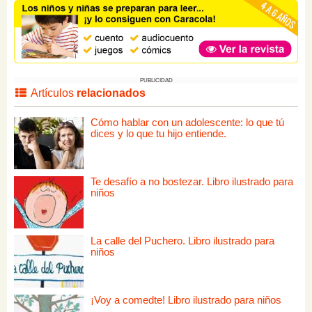
PUBLICIDAD
Artículos
relacionados
Cómo hablar con un adolescente: lo que tú
dices y lo que tu hijo entiende.
Te desafío a no bostezar. Libro ilustrado para
niños
La calle del Puchero. Libro ilustrado para
niños
¡Voy a comedte! Libro ilustrado para niños