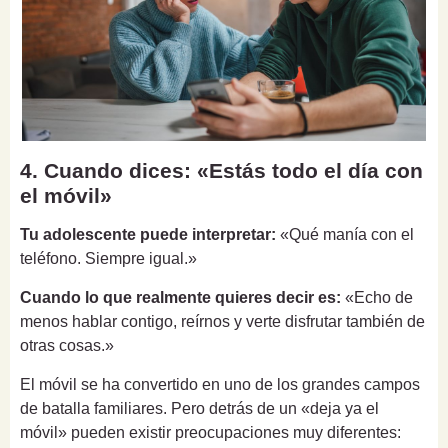
4. Cuando dices: «Estás todo el día con
el móvil»
Tu adolescente puede interpretar:
«Qué manía con el
teléfono. Siempre igual.»
Cuando lo que realmente quieres decir es:
«Echo de
menos hablar contigo, reírnos y verte disfrutar también de
otras cosas.»
El móvil se ha convertido en uno de los grandes campos
de batalla familiares. Pero detrás de un «deja ya el
móvil» pueden existir preocupaciones muy diferentes: