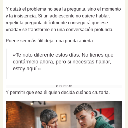
Y quizá el problema no sea la pregunta, sino el momento
y la insistencia. Si un adolescente no quiere hablar,
repetir la pregunta difícilmente conseguirá que ese
«nada» se transforme en una conversación profunda.
Puede ser más útil dejar una puerta abierta:
«Te noto diferente estos días. No tienes que
contármelo ahora, pero si necesitas hablar,
estoy aquí.»
PUBLICIDAD
Y permitir que sea él quien decida cuándo cruzarla.