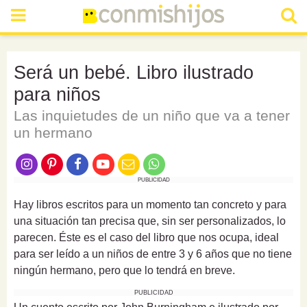
Será un bebé. Libro ilustrado
para niños
Las inquietudes de un niño que va a tener
un hermano
PUBLICIDAD
Hay libros escritos para un momento tan concreto y para
una situación tan precisa que, sin ser personalizados, lo
parecen. Éste es el caso del libro que nos ocupa, ideal
para ser leído a un niños de entre 3 y 6 años que no tiene
ningún hermano, pero que lo tendrá en breve.
PUBLICIDAD