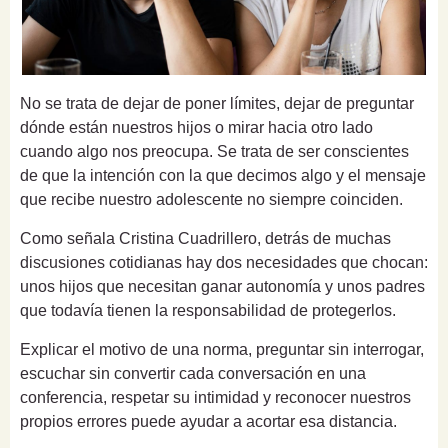
No se trata de dejar de poner límites, dejar de preguntar
dónde están nuestros hijos o mirar hacia otro lado
cuando algo nos preocupa. Se trata de ser conscientes
de que la intención con la que decimos algo y el mensaje
que recibe nuestro adolescente no siempre coinciden.
Como señala Cristina Cuadrillero, detrás de muchas
discusiones cotidianas hay dos necesidades que chocan:
unos hijos que necesitan ganar autonomía y unos padres
que todavía tienen la responsabilidad de protegerlos.
Explicar el motivo de una norma, preguntar sin interrogar,
escuchar sin convertir cada conversación en una
conferencia, respetar su intimidad y reconocer nuestros
propios errores puede ayudar a acortar esa distancia.