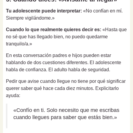
Tu adolescente puede interpretar:
«No confían en mí.
Siempre vigilándome.»
Cuando lo que realmente quieres decir es:
«Hasta que
no sé que has llegado bien, no puedo quedarme
tranquilo/a.»
En esta conversación padres e hijos pueden estar
hablando de dos cuestiones diferentes. El adolescente
habla de confianza. El adulto habla de seguridad.
Pedir que avise cuando llegue no tiene por qué significar
querer saber qué hace cada diez minutos. Explicitarlo
ayuda:
«Confío en ti. Solo necesito que me escribas
cuando llegues para saber que estás bien.»