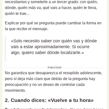
necesitamos y someterle a un tercer grado: con quién,
dónde, quién más va, qué vais a hacer, quién te lleva,
quién te trae...
Explicar por qué se pregunta puede cambiar la forma en
la que recibe el mensaje.
«Solo necesito saber con quién vas y dónde
vais a estar aproximadamente. Si ocurre
algo, quiero saber dónde localizarte.»
PUBLICIDAD
No garantiza que desaparezca el resoplido adolescente,
pero sí deja más claro que detrás de la pregunta hay
preocupación y no un deseo de controlar cada
movimiento.
2. Cuando dices: «Vuelve a tu hora»