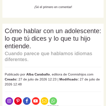
¡Sé el primero en comentar!
Cómo hablar con un adolescente:
lo que tú dices y lo que tu hijo
entiende.
Cuando parece que hablamos idiomas
diferentes.
Publicado por
Alba Caraballo
, editora de Conmishijos.com
Creado:
27 de julio de 2026 12:23
|
Modificado:
27 de julio de
2026 12:48