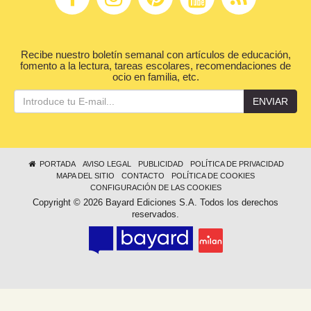
Recibe nuestro boletín semanal con artículos de educación,
fomento a la lectura, tareas escolares, recomendaciones de
ocio en familia, etc.
ENVIAR
PORTADA
AVISO LEGAL
PUBLICIDAD
POLÍTICA DE PRIVACIDAD
MAPA DEL SITIO
CONTACTO
POLÍTICA DE COOKIES
CONFIGURACIÓN DE LAS COOKIES
Copyright © 2026 Bayard Ediciones S.A. Todos los derechos
reservados.