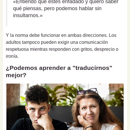
«Entiendo que estés enfadado y quiero saber
qué piensas, pero podemos hablar sin
insultarnos.»
Y la norma debe funcionar en ambas direcciones. Los
adultos tampoco pueden exigir una comunicación
respetuosa mientras responden con gritos, desprecio o
ironía.
¿Podemos aprender a "traducirnos"
mejor?