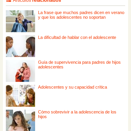
Artículos
relacionados
La frase que muchos padres dicen en verano
y que los adolescentes no soportan
La dificultad de hablar con el adolescente
Guía de supervivencia para padres de hijos
adolescentes
Adolescentes y su capacidad crítica
Cómo sobrevivir a la adolescencia de los
hijos