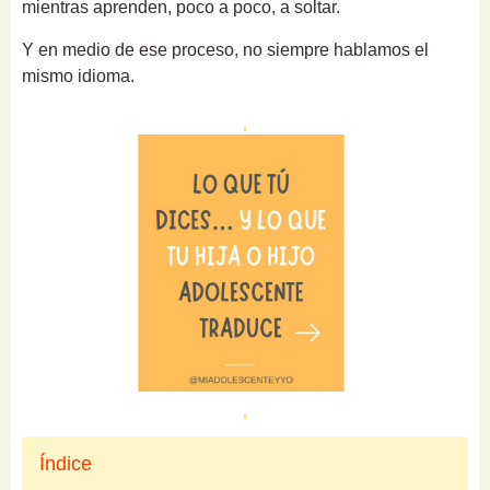
mientras aprenden, poco a poco, a soltar.
Y en medio de ese proceso, no siempre hablamos el
mismo idioma.
Índice