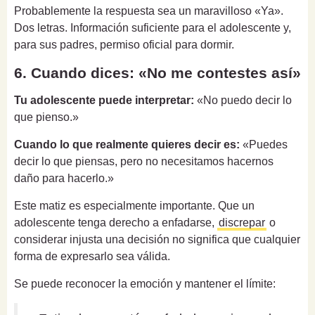
Probablemente la respuesta sea un maravilloso «Ya».
Dos letras. Información suficiente para el adolescente y,
para sus padres, permiso oficial para dormir.
6. Cuando dices: «No me contestes así»
Tu adolescente puede interpretar:
«No puedo decir lo
que pienso.»
Cuando lo que realmente quieres decir es:
«Puedes
decir lo que piensas, pero no necesitamos hacernos
daño para hacerlo.»
Este matiz es especialmente importante. Que un
adolescente tenga derecho a enfadarse,
discrepar
o
considerar injusta una decisión no significa que cualquier
forma de expresarlo sea válida.
Se puede reconocer la emoción y mantener el límite: