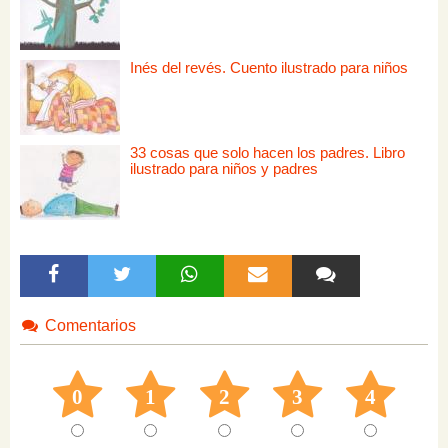
Inés del revés. Cuento ilustrado para niños
33 cosas que solo hacen los padres. Libro
ilustrado para niños y padres
Comentarios
0
1
2
3
4