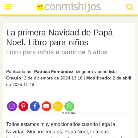
La primera Navidad de Papá
Noel. Libro para niños
Libro para niños a partir de 5 años
Publicado por
Patricia Fernández
, bloguera y periodista
Creado:
2 de diciembre de 2024 13:16
|
Modificado:
2 de abril
de 2025 11:49
PUBLICIDAD
Todos estamos muy emocionados cuando llega la
Navidad: Muchos regalos, Papá Noel, comidas