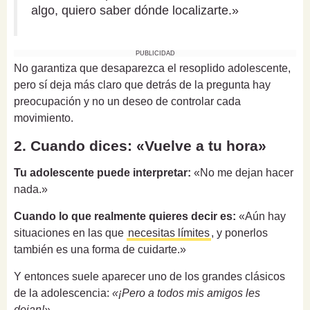
algo, quiero saber dónde localizarte.»
PUBLICIDAD
No garantiza que desaparezca el resoplido adolescente,
pero sí deja más claro que detrás de la pregunta hay
preocupación y no un deseo de controlar cada
movimiento.
2. Cuando dices: «Vuelve a tu hora»
Tu adolescente puede interpretar:
«No me dejan hacer
nada.»
Cuando lo que realmente quieres decir es:
«Aún hay
situaciones en las que
necesitas límites
, y ponerlos
también es una forma de cuidarte.»
Y entonces suele aparecer uno de los grandes clásicos
de la adolescencia:
«¡Pero a todos mis amigos les
dejan!»