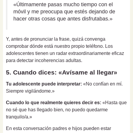
«Últimamente pasas mucho tiempo con el
móvil y me preocupa que estés dejando de
hacer otras cosas que antes disfrutabas.»
Y, antes de pronunciar la frase, quizá convenga
comprobar dónde está nuestro propio teléfono. Los
adolescentes tienen un radar extraordinariamente eficaz
para detectar incoherencias adultas.
5. Cuando dices: «Avísame al llegar»
Tu adolescente puede interpretar:
«No confían en mí.
Siempre vigilándome.»
Cuando lo que realmente quieres decir es:
«Hasta que
no sé que has llegado bien, no puedo quedarme
tranquilo/a.»
En esta conversación padres e hijos pueden estar