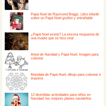
Papá Noel de Raymond Briggs. Libro infantil
sobre un Papá Noel gruñón y entrañable
¿Papá Noel existe? La sincera respuesta de
una madre que se hizo viral
Árbol de Navidad y Papá Noel. Imagen para
colorear
Mandala de Papá Noel: dibujo para colorear e
imprimir
12 divertidas actividades para niños en
Navidad: los mejores planes navideños