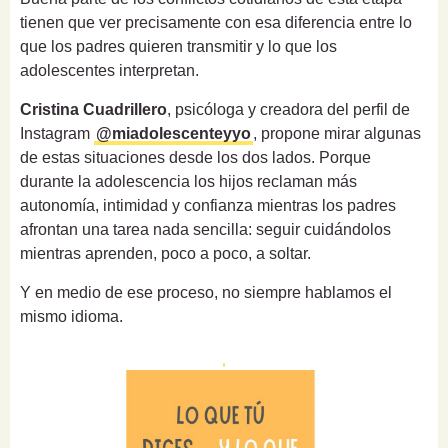
tienen que ver precisamente con esa diferencia entre lo
que los padres quieren transmitir y lo que los
adolescentes interpretan.
Cristina Cuadrillero
, psicóloga y creadora del perfil de
Instagram
@miadolescenteyyo
, propone mirar algunas
de estas situaciones desde los dos lados. Porque
durante la adolescencia los hijos reclaman más
autonomía, intimidad y confianza mientras los padres
afrontan una tarea nada sencilla: seguir cuidándolos
mientras aprenden, poco a poco, a soltar.
Y en medio de ese proceso, no siempre hablamos el
mismo idioma.