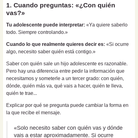
1. Cuando preguntas: «¿Con quién
vas?»
Tu adolescente puede interpretar:
«Ya quiere saberlo
todo. Siempre controlando.»
Cuando lo que realmente quieres decir es:
«Si ocurre
algo, necesito saber quién está contigo.»
Saber con quién sale un hijo adolescente es razonable.
Pero hay una diferencia entre pedir la información que
necesitamos y someterle a un tercer grado: con quién,
dónde, quién más va, qué vais a hacer, quién te lleva,
quién te trae...
Explicar por qué se pregunta puede cambiar la forma en
la que recibe el mensaje.
«Solo necesito saber con quién vas y dónde
vais a estar aproximadamente. Si ocurre