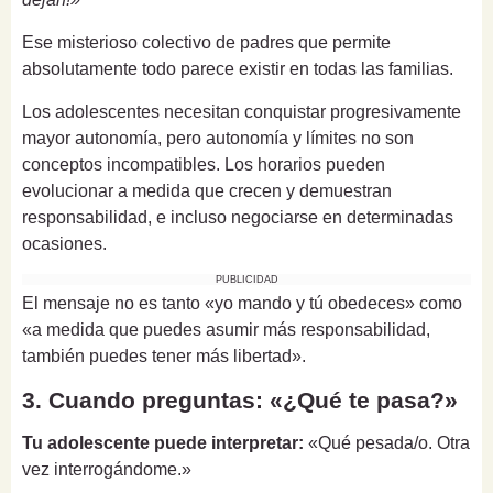
Ese misterioso colectivo de padres que permite
absolutamente todo parece existir en todas las familias.
Los adolescentes necesitan conquistar progresivamente
mayor autonomía, pero autonomía y límites no son
conceptos incompatibles. Los horarios pueden
evolucionar a medida que crecen y demuestran
responsabilidad, e incluso negociarse en determinadas
ocasiones.
PUBLICIDAD
El mensaje no es tanto «yo mando y tú obedeces» como
«a medida que puedes asumir más responsabilidad,
también puedes tener más libertad».
3. Cuando preguntas: «¿Qué te pasa?»
Tu adolescente puede interpretar:
«Qué pesada/o. Otra
vez interrogándome.»