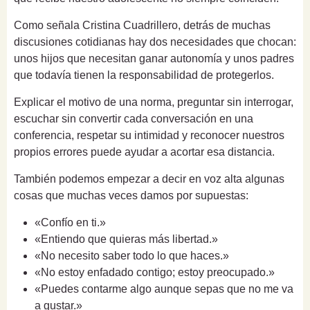
Como señala Cristina Cuadrillero, detrás de muchas
discusiones cotidianas hay dos necesidades que chocan:
unos hijos que necesitan ganar autonomía y unos padres
que todavía tienen la responsabilidad de protegerlos.
Explicar el motivo de una norma, preguntar sin interrogar,
escuchar sin convertir cada conversación en una
conferencia, respetar su intimidad y reconocer nuestros
propios errores puede ayudar a acortar esa distancia.
También podemos empezar a decir en voz alta algunas
cosas que muchas veces damos por supuestas:
«Confío en ti.»
«Entiendo que quieras más libertad.»
«No necesito saber todo lo que haces.»
«No estoy enfadado contigo; estoy preocupado.»
«Puedes contarme algo aunque sepas que no me va
a gustar.»