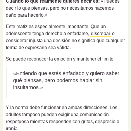
Cuando lo que realmente quieres decir es:
«Puedes
decir lo que piensas, pero no necesitamos hacernos
daño para hacerlo.»
Este matiz es especialmente importante. Que un
adolescente tenga derecho a enfadarse,
discrepar
o
considerar injusta una decisión no significa que cualquier
forma de expresarlo sea válida.
Se puede reconocer la emoción y mantener el límite:
«Entiendo que estés enfadado y quiero saber
qué piensas, pero podemos hablar sin
insultarnos.»
Y la norma debe funcionar en ambas direcciones. Los
adultos tampoco pueden exigir una comunicación
respetuosa mientras responden con gritos, desprecio o
ironía.