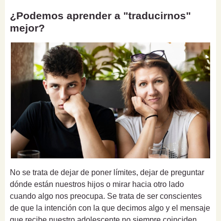
¿Podemos aprender a "traducirnos"
mejor?
No se trata de dejar de poner límites, dejar de preguntar
dónde están nuestros hijos o mirar hacia otro lado
cuando algo nos preocupa. Se trata de ser conscientes
de que la intención con la que decimos algo y el mensaje
que recibe nuestro adolescente no siempre coinciden.