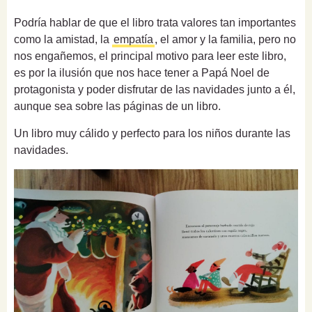
Podría hablar de que el libro trata valores tan importantes
como la amistad, la
empatía
, el amor y la familia, pero no
nos engañemos, el principal motivo para leer este libro,
es por la ilusión que nos hace tener a Papá Noel de
protagonista y poder disfrutar de las navidades junto a él,
aunque sea sobre las páginas de un libro.
Un libro muy cálido y perfecto para los niños durante las
navidades.