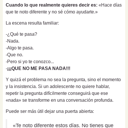
Cuando lo que realmente quieres decir es:
«Hace días
que te noto diferente y no sé cómo ayudarte.»
La escena resulta familiar:
-¿Qué te pasa?
-Nada.
-Algo te pasa.
-Que no.
-Pero si yo te conozco...
-
¡¡¡QUE NO ME PASA NADA!!!
Y quizá el problema no sea la pregunta, sino el momento
y la insistencia. Si un adolescente no quiere hablar,
repetir la pregunta difícilmente conseguirá que ese
«nada» se transforme en una conversación profunda.
Puede ser más útil dejar una puerta abierta:
«Te noto diferente estos días. No tienes que