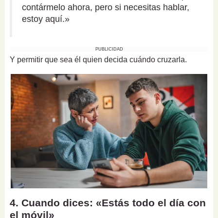
contármelo ahora, pero si necesitas hablar,
estoy aquí.»
PUBLICIDAD
Y permitir que sea él quien decida cuándo cruzarla.
4. Cuando dices: «Estás todo el día con
el móvil»