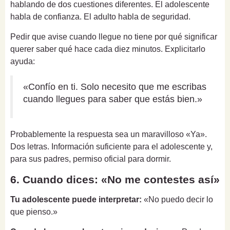
hablando de dos cuestiones diferentes. El adolescente
habla de confianza. El adulto habla de seguridad.
Pedir que avise cuando llegue no tiene por qué significar
querer saber qué hace cada diez minutos. Explicitarlo
ayuda:
«Confío en ti. Solo necesito que me escribas
cuando llegues para saber que estás bien.»
Probablemente la respuesta sea un maravilloso «Ya».
Dos letras. Información suficiente para el adolescente y,
para sus padres, permiso oficial para dormir.
6. Cuando dices: «No me contestes así»
Tu adolescente puede interpretar:
«No puedo decir lo
que pienso.»