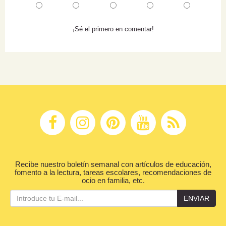
¡Sé el primero en comentar!
Recibe nuestro boletín semanal con artículos de educación,
fomento a la lectura, tareas escolares, recomendaciones de
ocio en familia, etc.
ENVIAR