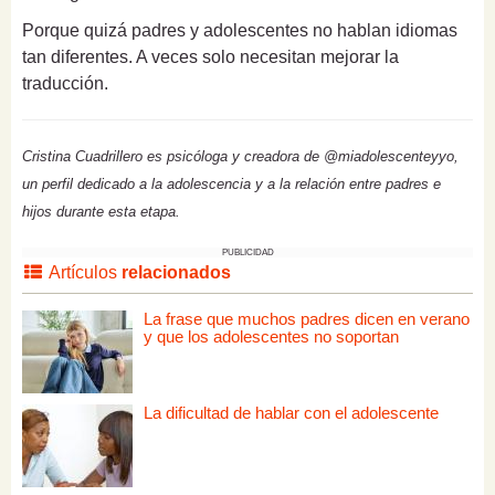
Porque quizá padres y adolescentes no hablan idiomas
tan diferentes. A veces solo necesitan mejorar la
traducción.
Cristina Cuadrillero es psicóloga y creadora de @miadolescenteyyo,
un perfil dedicado a la adolescencia y a la relación entre padres e
hijos durante esta etapa.
PUBLICIDAD
Artículos
relacionados
La frase que muchos padres dicen en verano
y que los adolescentes no soportan
La dificultad de hablar con el adolescente