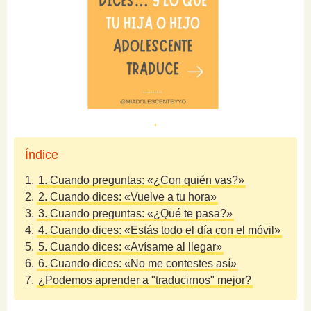
Índice
1.
1. Cuando preguntas: «¿Con quién vas?»
2.
2. Cuando dices: «Vuelve a tu hora»
3.
3. Cuando preguntas: «¿Qué te pasa?»
4.
4. Cuando dices: «Estás todo el día con el móvil»
5.
5. Cuando dices: «Avísame al llegar»
6.
6. Cuando dices: «No me contestes así»
7.
¿Podemos aprender a "traducirnos" mejor?