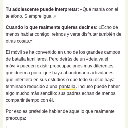
Tu adolescente puede interpretar:
«Qué manía con el
teléfono. Siempre igual.»
Cuando lo que realmente quieres decir es:
«Echo de
menos hablar contigo, reírnos y verte disfrutar también de
otras cosas.»
El móvil se ha convertido en uno de los grandes campos
de batalla familiares. Pero detrás de un «deja ya el
móvil» pueden existir preocupaciones muy diferentes:
que duerma poco, que haya abandonado actividades,
que interfiera en sus estudios o que todo su ocio haya
terminado reducido a una
pantalla
. Incluso puede haber
algo mucho más sencillo: sus padres echan de menos
compartir tiempo con él.
Por eso es preferible hablar de aquello que realmente
preocupa: