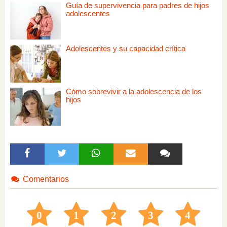
Guía de supervivencia para padres de hijos
adolescentes
Adolescentes y su capacidad crítica
Cómo sobrevivir a la adolescencia de los
hijos
Comentarios
0
1
2
3
4