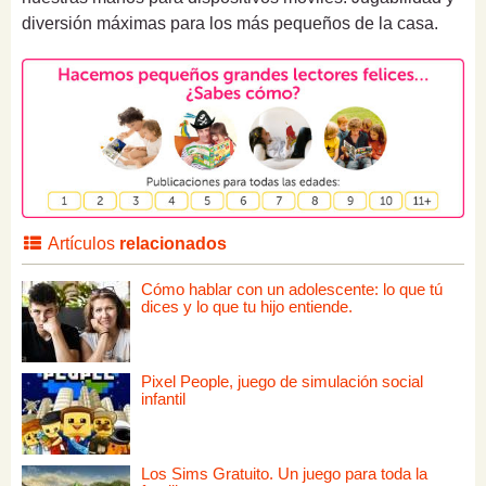
diversión máximas para los más pequeños de la casa.
Artículos
relacionados
Cómo hablar con un adolescente: lo que tú
dices y lo que tu hijo entiende.
Pixel People, juego de simulación social
infantil
Los Sims Gratuito. Un juego para toda la