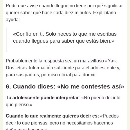
Pedir que avise cuando llegue no tiene por qué significar
querer saber qué hace cada diez minutos. Explicitarlo
ayuda:
«Confío en ti. Solo necesito que me escribas
cuando llegues para saber que estás bien.»
Probablemente la respuesta sea un maravilloso «Ya».
Dos letras. Información suficiente para el adolescente y,
para sus padres, permiso oficial para dormir.
6. Cuando dices: «No me contestes así»
Tu adolescente puede interpretar:
«No puedo decir lo
que pienso.»
Cuando lo que realmente quieres decir es:
«Puedes
decir lo que piensas, pero no necesitamos hacernos
daño para hacerlo.»