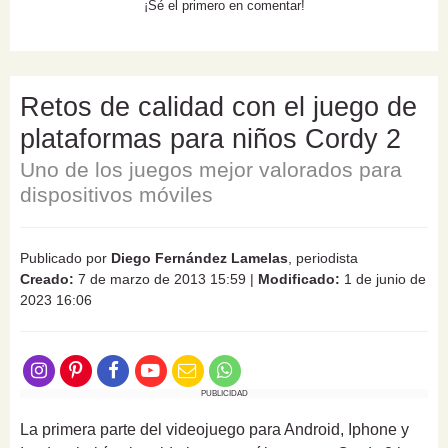
¡Sé el primero en comentar!
Retos de calidad con el juego de
plataformas para niños Cordy 2
Uno de los juegos mejor valorados para
dispositivos móviles
Publicado por
Diego Fernández Lamelas
, periodista
Creado:
7 de marzo de 2013 15:59
|
Modificado:
1 de junio de
2023 16:06
PUBLICIDAD
La primera parte del videojuego para Android, Iphone y