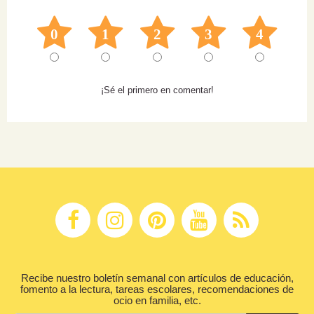
0
1
2
3
4
¡Sé el primero en comentar!
Recibe nuestro boletín semanal con artículos de educación,
fomento a la lectura, tareas escolares, recomendaciones de
ocio en familia, etc.