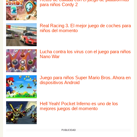
para niños Cordy 2
Real Racing 3. El mejor juego de coches para
niños del momento
Lucha contra los virus con el juego para niños
Nano War
Juego para niños Super Mario Bros. Ahora en
dispositivos Android
Hell Yeah! Pocket Inferno es uno de los
mejores juegos del momento
PUBLICIDAD