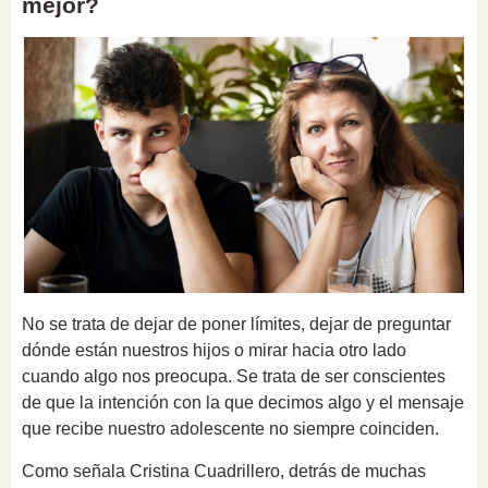
mejor?
No se trata de dejar de poner límites, dejar de preguntar
dónde están nuestros hijos o mirar hacia otro lado
cuando algo nos preocupa. Se trata de ser conscientes
de que la intención con la que decimos algo y el mensaje
que recibe nuestro adolescente no siempre coinciden.
Como señala Cristina Cuadrillero, detrás de muchas