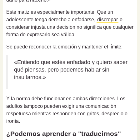
Este matiz es especialmente importante. Que un
adolescente tenga derecho a enfadarse,
discrepar
o
considerar injusta una decisión no significa que cualquier
forma de expresarlo sea válida.
Se puede reconocer la emoción y mantener el límite:
«Entiendo que estés enfadado y quiero saber
qué piensas, pero podemos hablar sin
insultarnos.»
Y la norma debe funcionar en ambas direcciones. Los
adultos tampoco pueden exigir una comunicación
respetuosa mientras responden con gritos, desprecio o
ironía.
¿Podemos aprender a "traducirnos"