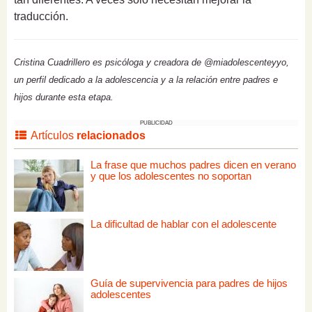
traducción.
Cristina Cuadrillero es psicóloga y creadora de @miadolescenteyyo,
un perfil dedicado a la adolescencia y a la relación entre padres e
hijos durante esta etapa.
PUBLICIDAD
Artículos
relacionados
La frase que muchos padres dicen en verano
y que los adolescentes no soportan
La dificultad de hablar con el adolescente
Guía de supervivencia para padres de hijos
adolescentes