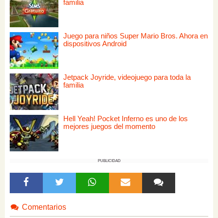
familia
Juego para niños Super Mario Bros. Ahora en
dispositivos Android
Jetpack Joyride, videojuego para toda la
familia
Hell Yeah! Pocket Inferno es uno de los
mejores juegos del momento
PUBLICIDAD
Comentarios