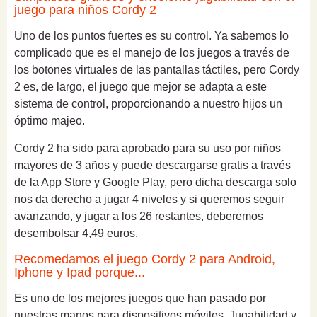
juego para niños Cordy 2
Uno de los puntos fuertes es su control. Ya sabemos lo
complicado que es el manejo de los juegos a través de
los botones virtuales de las pantallas táctiles, pero Cordy
2 es, de largo, el juego que mejor se adapta a este
sistema de control, proporcionando a nuestro hijos un
óptimo majeo.
Cordy 2 ha sido para aprobado para su uso por niños
mayores de 3 años y puede descargarse gratis a través
de la App Store y Google Play, pero dicha descarga solo
nos da derecho a jugar 4 niveles y si queremos seguir
avanzando, y jugar a los 26 restantes, deberemos
desembolsar 4,49 euros.
Recomedamos el juego Cordy 2 para Android,
Iphone y Ipad porque...
Es uno de los mejores juegos que han pasado por
nuestras manos para dispositivos móviles. Jugabilidad y