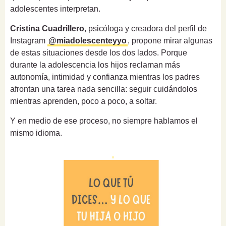
adolescentes interpretan.
Cristina Cuadrillero
, psicóloga y creadora del perfil de
Instagram
@miadolescenteyyo
, propone mirar algunas
de estas situaciones desde los dos lados. Porque
durante la adolescencia los hijos reclaman más
autonomía, intimidad y confianza mientras los padres
afrontan una tarea nada sencilla: seguir cuidándolos
mientras aprenden, poco a poco, a soltar.
Y en medio de ese proceso, no siempre hablamos el
mismo idioma.