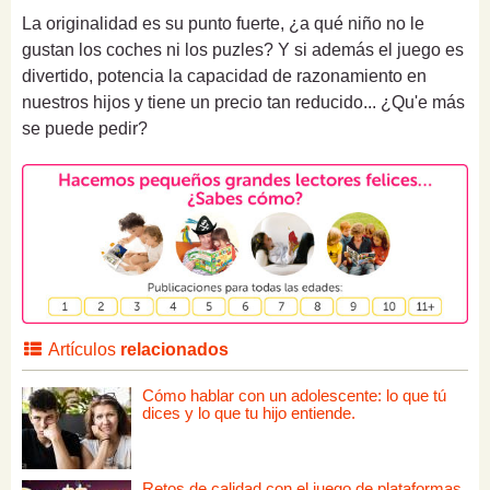
La originalidad es su punto fuerte, ¿a qué niño no le
gustan los coches ni los puzles? Y si además el juego es
divertido, potencia la capacidad de razonamiento en
nuestros hijos y tiene un precio tan reducido... ¿Qu'e más
se puede pedir?
Artículos
relacionados
Cómo hablar con un adolescente: lo que tú
dices y lo que tu hijo entiende.
Retos de calidad con el juego de plataformas