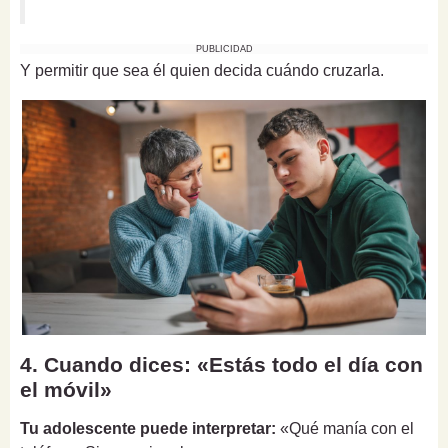
PUBLICIDAD
Y permitir que sea él quien decida cuándo cruzarla.
4. Cuando dices: «Estás todo el día con
el móvil»
Tu adolescente puede interpretar:
«Qué manía con el