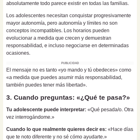
absolutamente todo parece existir en todas las familias.
Los adolescentes necesitan conquistar progresivamente
mayor autonomía, pero autonomía y límites no son
conceptos incompatibles. Los horarios pueden
evolucionar a medida que crecen y demuestran
responsabilidad, e incluso negociarse en determinadas
ocasiones.
PUBLICIDAD
El mensaje no es tanto «yo mando y tú obedeces» como
«a medida que puedes asumir más responsabilidad,
también puedes tener más libertad».
3. Cuando preguntas: «¿Qué te pasa?»
Tu adolescente puede interpretar:
«Qué pesada/o. Otra
vez interrogándome.»
Cuando lo que realmente quieres decir es:
«Hace días
que te noto diferente y no sé cómo ayudarte.»