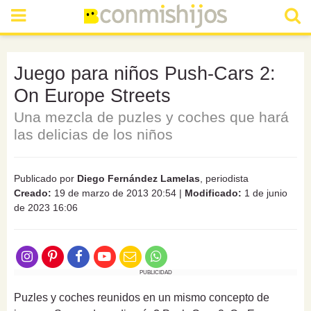
Juego para niños Push-Cars 2:
On Europe Streets
Una mezcla de puzles y coches que hará
las delicias de los niños
Publicado por
Diego Fernández Lamelas
, periodista
Creado:
19 de marzo de 2013 20:54
|
Modificado:
1 de junio
de 2023 16:06
PUBLICIDAD
Puzles y coches reunidos en un mismo concepto de