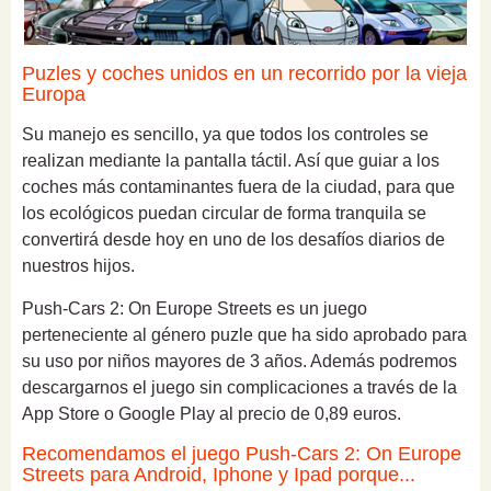
Puzles y coches unidos en un recorrido por la vieja
Europa
Su manejo es sencillo, ya que todos los controles se
realizan mediante la pantalla táctil. Así que guiar a los
coches más contaminantes fuera de la ciudad, para que
los ecológicos puedan circular de forma tranquila se
convertirá desde hoy en uno de los desafíos diarios de
nuestros hijos.
Push-Cars 2: On Europe Streets es un juego
perteneciente al género puzle que ha sido aprobado para
su uso por niños mayores de 3 años. Además podremos
descargarnos el juego sin complicaciones a través de la
App Store o Google Play al precio de 0,89 euros.
Recomendamos el juego
Push-Cars 2: On Europe
Streets para Android, Iphone y Ipad porque...