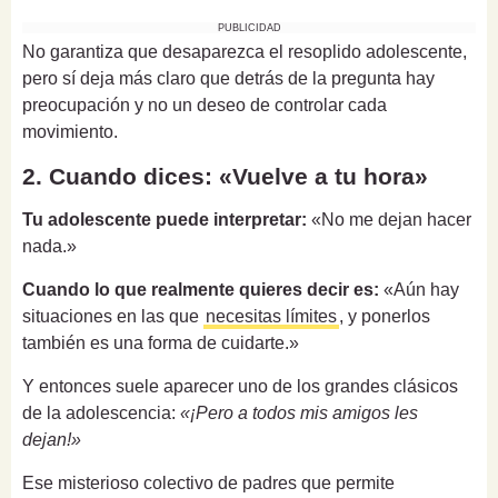
PUBLICIDAD
No garantiza que desaparezca el resoplido adolescente,
pero sí deja más claro que detrás de la pregunta hay
preocupación y no un deseo de controlar cada
movimiento.
2. Cuando dices: «Vuelve a tu hora»
Tu adolescente puede interpretar:
«No me dejan hacer
nada.»
Cuando lo que realmente quieres decir es:
«Aún hay
situaciones en las que
necesitas límites
, y ponerlos
también es una forma de cuidarte.»
Y entonces suele aparecer uno de los grandes clásicos
de la adolescencia:
«¡Pero a todos mis amigos les
dejan!»
Ese misterioso colectivo de padres que permite