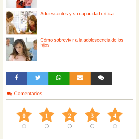
Adolescentes y su capacidad crítica
Cómo sobrevivir a la adolescencia de los
hijos
Comentarios
0
1
2
3
4