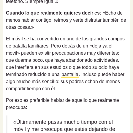
teléfono. Siempre igual.»
Cuando lo que realmente quieres decir es:
«Echo de
menos hablar contigo, reírnos y verte disfrutar también de
otras cosas.»
El móvil se ha convertido en uno de los grandes campos
de batalla familiares. Pero detrás de un «deja ya el
móvil» pueden existir preocupaciones muy diferentes:
que duerma poco, que haya abandonado actividades,
que interfiera en sus estudios o que todo su ocio haya
terminado reducido a una
pantalla
. Incluso puede haber
algo mucho más sencillo: sus padres echan de menos
compartir tiempo con él.
Por eso es preferible hablar de aquello que realmente
preocupa:
«Últimamente pasas mucho tiempo con el
móvil y me preocupa que estés dejando de