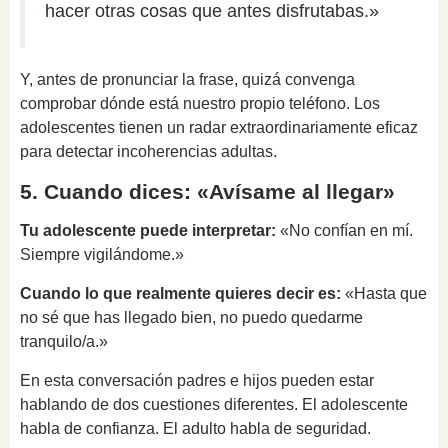
hacer otras cosas que antes disfrutabas.»
Y, antes de pronunciar la frase, quizá convenga
comprobar dónde está nuestro propio teléfono. Los
adolescentes tienen un radar extraordinariamente eficaz
para detectar incoherencias adultas.
5. Cuando dices: «Avísame al llegar»
Tu adolescente puede interpretar:
«No confían en mí.
Siempre vigilándome.»
Cuando lo que realmente quieres decir es:
«Hasta que
no sé que has llegado bien, no puedo quedarme
tranquilo/a.»
En esta conversación padres e hijos pueden estar
hablando de dos cuestiones diferentes. El adolescente
habla de confianza. El adulto habla de seguridad.