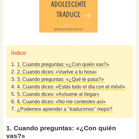
Índice
1.
1. Cuando preguntas: «¿Con quién vas?»
2.
2. Cuando dices: «Vuelve a tu hora»
3.
3. Cuando preguntas: «¿Qué te pasa?»
4.
4. Cuando dices: «Estás todo el día con el móvil»
5.
5. Cuando dices: «Avísame al llegar»
6.
6. Cuando dices: «No me contestes así»
7.
¿Podemos aprender a "traducirnos" mejor?
1. Cuando preguntas: «¿Con quién
vas?»