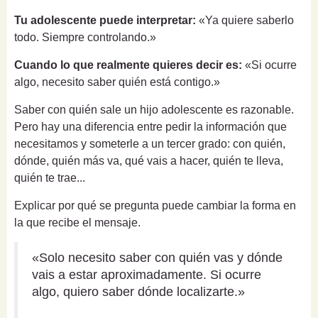
Tu adolescente puede interpretar:
«Ya quiere saberlo
todo. Siempre controlando.»
Cuando lo que realmente quieres decir es:
«Si ocurre
algo, necesito saber quién está contigo.»
Saber con quién sale un hijo adolescente es razonable.
Pero hay una diferencia entre pedir la información que
necesitamos y someterle a un tercer grado: con quién,
dónde, quién más va, qué vais a hacer, quién te lleva,
quién te trae...
Explicar por qué se pregunta puede cambiar la forma en
la que recibe el mensaje.
«Solo necesito saber con quién vas y dónde
vais a estar aproximadamente. Si ocurre
algo, quiero saber dónde localizarte.»