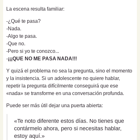
La escena resulta familiar:
-¿Qué te pasa?
-Nada.
-Algo te pasa.
-Que no.
-Pero si yo te conozco...
-
¡¡¡QUE NO ME PASA NADA!!!
Y quizá el problema no sea la pregunta, sino el momento
y la insistencia. Si un adolescente no quiere hablar,
repetir la pregunta difícilmente conseguirá que ese
«nada» se transforme en una conversación profunda.
Puede ser más útil dejar una puerta abierta:
«Te noto diferente estos días. No tienes que
contármelo ahora, pero si necesitas hablar,
estoy aquí.»