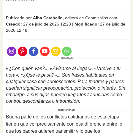
Publicado por
Alba Caraballo
, editora de Conmishijos.com
Creado:
27 de julio de 2026 12:23
|
Modificado:
27 de julio de
2026 12:48
PUBLICIDAD
«¿Con quién vas?», «Avísame al llegar», «Vuelve a tu
hora», «¿Qué te pasa?»... Son frases habituales en
cualquier casa con adolescentes. Para madres y padres
pueden significar preocupación, protección o interés. Sin
embargo, a sus hijos pueden llegarles traducidas como
control, desconfianza o intromisión.
PUBLICIDAD
Buena parte de los conflictos cotidianos de esta etapa
tienen que ver precisamente con esa diferencia entre lo
que los padres quieren transmitir y lo que los