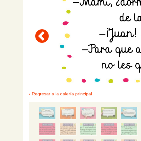
‹ Regresar a la galería principal