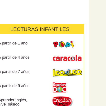
LECTURAS INFANTILES
 partir de 1 año
 partir de 4 años
 partir de 7 años
 partir de 9 años
prender inglés,
ivel básico