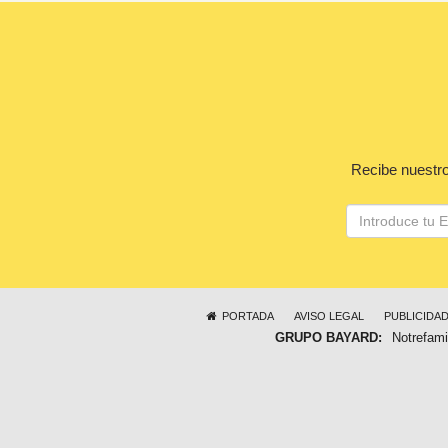
Recibe nuestro
PORTADA
AVISO LEGAL
PUBLICIDA
GRUPO BAYARD:
Notrefami