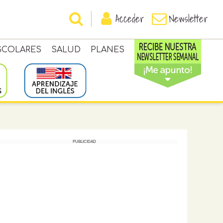
Acceder
Newsletter
SCOLARES
SALUD
PLANES
PUBLICIDAD