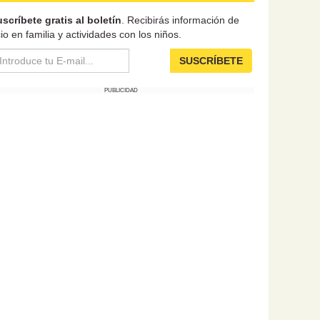
scríbete gratis al boletín
. Recibirás información de
io en familia y actividades con los niños.
SUSCRÍBETE
PUBLICIDAD