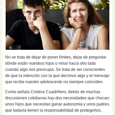
No se trata de dejar de poner límites, dejar de preguntar
dónde están nuestros hijos o mirar hacia otro lado
cuando algo nos preocupa. Se trata de ser conscientes
de que la intención con la que decimos algo y el mensaje
que recibe nuestro adolescente no siempre coinciden.
Como señala Cristina Cuadrillero, detrás de muchas
discusiones cotidianas hay dos necesidades que chocan:
unos hijos que necesitan ganar autonomía y unos padres
que todavía tienen la responsabilidad de protegerlos.