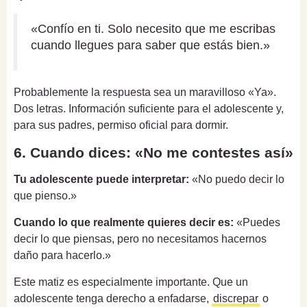
«Confío en ti. Solo necesito que me escribas
cuando llegues para saber que estás bien.»
Probablemente la respuesta sea un maravilloso «Ya».
Dos letras. Información suficiente para el adolescente y,
para sus padres, permiso oficial para dormir.
6. Cuando dices: «No me contestes así»
Tu adolescente puede interpretar:
«No puedo decir lo
que pienso.»
Cuando lo que realmente quieres decir es:
«Puedes
decir lo que piensas, pero no necesitamos hacernos
daño para hacerlo.»
Este matiz es especialmente importante. Que un
adolescente tenga derecho a enfadarse,
discrepar
o