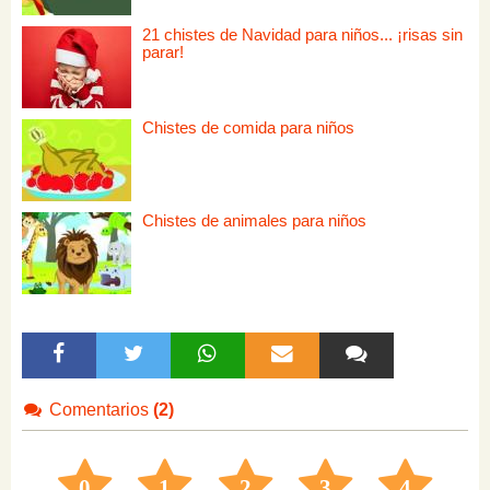
21 chistes de Navidad para niños... ¡risas sin
parar!
Chistes de comida para niños
Chistes de animales para niños
Comentarios
(2)
0
1
2
3
4