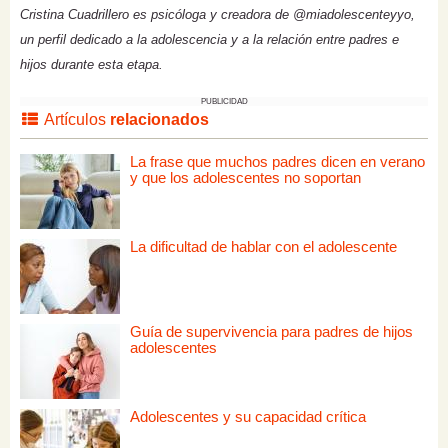
Cristina Cuadrillero es psicóloga y creadora de @miadolescenteyyo,
un perfil dedicado a la adolescencia y a la relación entre padres e
hijos durante esta etapa.
PUBLICIDAD
Artículos
relacionados
La frase que muchos padres dicen en verano
y que los adolescentes no soportan
La dificultad de hablar con el adolescente
Guía de supervivencia para padres de hijos
adolescentes
Adolescentes y su capacidad crítica