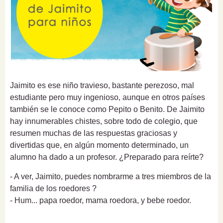
Jaimito es ese niño travieso, bastante perezoso, mal
estudiante pero muy ingenioso, aunque en otros países
también se le conoce como Pepito o Benito. De Jaimito
hay innumerables chistes, sobre todo de colegio, que
resumen muchas de las respuestas graciosas y
divertidas que, en algún momento determinado, un
alumno ha dado a un profesor. ¿Preparado para reírte?
- A ver, Jaimito, puedes nombrarme a tres miembros de la
familia de los roedores ?
- Hum... papa roedor, mama roedora, y bebe roedor.
_________________________________________