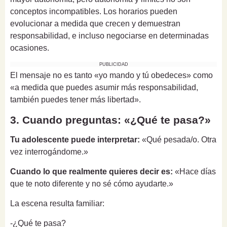
conceptos incompatibles. Los horarios pueden
evolucionar a medida que crecen y demuestran
responsabilidad, e incluso negociarse en determinadas
ocasiones.
PUBLICIDAD
El mensaje no es tanto «yo mando y tú obedeces» como
«a medida que puedes asumir más responsabilidad,
también puedes tener más libertad».
3. Cuando preguntas: «¿Qué te pasa?»
Tu adolescente puede interpretar:
«Qué pesada/o. Otra
vez interrogándome.»
Cuando lo que realmente quieres decir es:
«Hace días
que te noto diferente y no sé cómo ayudarte.»
La escena resulta familiar:
-¿Qué te pasa?