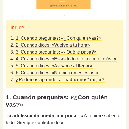
Índice
1.
1. Cuando preguntas: «¿Con quién vas?»
2.
2. Cuando dices: «Vuelve a tu hora»
3.
3. Cuando preguntas: «¿Qué te pasa?»
4.
4. Cuando dices: «Estás todo el día con el móvil»
5.
5. Cuando dices: «Avísame al llegar»
6.
6. Cuando dices: «No me contestes así»
7.
¿Podemos aprender a "traducirnos" mejor?
1. Cuando preguntas: «¿Con quién
vas?»
Tu adolescente puede interpretar:
«Ya quiere saberlo
todo. Siempre controlando.»