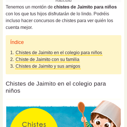
PUBLICIDAD
Tenemos un montón de
chistes de Jaimito para niños
con los que tus hijos disfrutarán de lo lindo. Podréis
incluso hacer concursos de chistes para ver quién los
cuenta mejor.
Índice
1.
Chistes de Jaimito en el colegio para niños
2.
Chiste de Jaimito con su familia
3.
Chistes de Jaimito y sus amigos
Chistes de Jaimito en el colegio para
niños