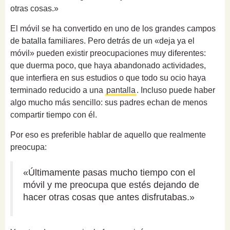
otras cosas.»
El móvil se ha convertido en uno de los grandes campos
de batalla familiares. Pero detrás de un «deja ya el
móvil» pueden existir preocupaciones muy diferentes:
que duerma poco, que haya abandonado actividades,
que interfiera en sus estudios o que todo su ocio haya
terminado reducido a una
pantalla
. Incluso puede haber
algo mucho más sencillo: sus padres echan de menos
compartir tiempo con él.
Por eso es preferible hablar de aquello que realmente
preocupa:
«Últimamente pasas mucho tiempo con el
móvil y me preocupa que estés dejando de
hacer otras cosas que antes disfrutabas.»