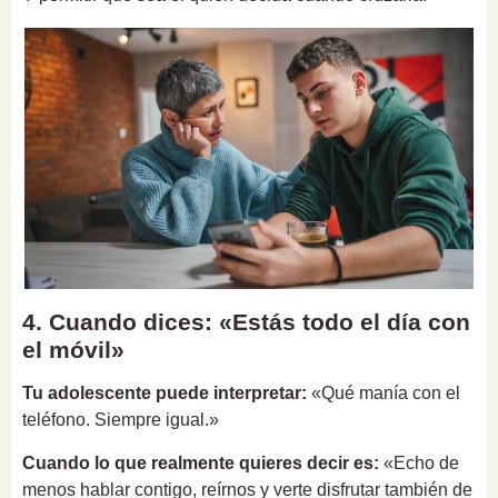
4. Cuando dices: «Estás todo el día con
el móvil»
Tu adolescente puede interpretar:
«Qué manía con el
teléfono. Siempre igual.»
Cuando lo que realmente quieres decir es:
«Echo de
menos hablar contigo, reírnos y verte disfrutar también de