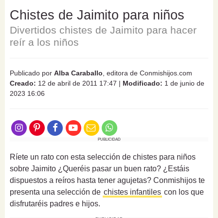
Chistes de Jaimito para niños
Divertidos chistes de Jaimito para hacer
reír a los niños
Publicado por
Alba Caraballo
, editora de Conmishijos.com
Creado:
12 de abril de 2011 17:47
|
Modificado:
1 de junio de
2023 16:06
PUBLICIDAD
Ríete un rato con esta selección de chistes para niños
sobre Jaimito ¿Queréis pasar un buen rato? ¿Estáis
dispuestos a reíros hasta tener agujetas? Conmishijos te
presenta una selección de
chistes infantiles
con los que
disfrutaréis padres e hijos.