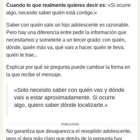
Cuando lo que realmente quieres decir es:
«Si ocurre
algo, necesito saber quién está contigo.»
Saber con quién sale un hijo adolescente es razonable.
Pero hay una diferencia entre pedir la información que
necesitamos y someterle a un tercer grado: con quién,
dónde, quién más va, qué vais a hacer, quién te lleva,
quién te trae...
Explicar por qué se pregunta puede cambiar la forma en
la que recibe el mensaje.
«Solo necesito saber con quién vas y dónde
vais a estar aproximadamente. Si ocurre
algo, quiero saber dónde localizarte.»
PUBLICIDAD
No garantiza que desaparezca el resoplido adolescente,
pero sí deja más claro que detrás de la pregunta hay