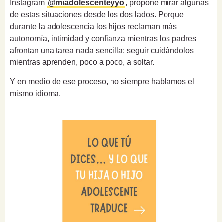
Instagram
@miadolescenteyyo
, propone mirar algunas
de estas situaciones desde los dos lados. Porque
durante la adolescencia los hijos reclaman más
autonomía, intimidad y confianza mientras los padres
afrontan una tarea nada sencilla: seguir cuidándolos
mientras aprenden, poco a poco, a soltar.
Y en medio de ese proceso, no siempre hablamos el
mismo idioma.