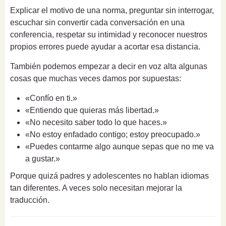
Explicar el motivo de una norma, preguntar sin interrogar,
escuchar sin convertir cada conversación en una
conferencia, respetar su intimidad y reconocer nuestros
propios errores puede ayudar a acortar esa distancia.
También podemos empezar a decir en voz alta algunas
cosas que muchas veces damos por supuestas:
«Confío en ti.»
«Entiendo que quieras más libertad.»
«No necesito saber todo lo que haces.»
«No estoy enfadado contigo; estoy preocupado.»
«Puedes contarme algo aunque sepas que no me va
a gustar.»
Porque quizá padres y adolescentes no hablan idiomas
tan diferentes. A veces solo necesitan mejorar la
traducción.