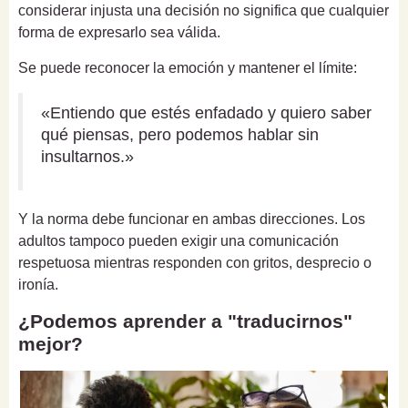
considerar injusta una decisión no significa que cualquier
forma de expresarlo sea válida.
Se puede reconocer la emoción y mantener el límite:
«Entiendo que estés enfadado y quiero saber
qué piensas, pero podemos hablar sin
insultarnos.»
Y la norma debe funcionar en ambas direcciones. Los
adultos tampoco pueden exigir una comunicación
respetuosa mientras responden con gritos, desprecio o
ironía.
¿Podemos aprender a "traducirnos"
mejor?