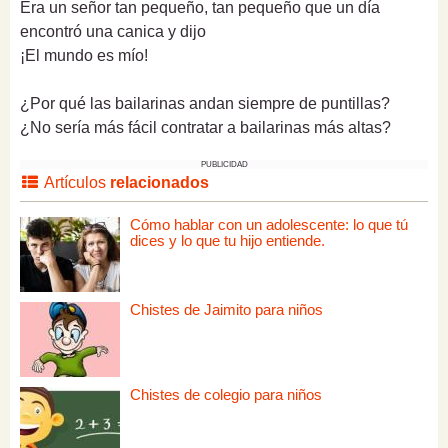
Era un señor tan pequeño, tan pequeño que un día
encontró una canica y dijo
¡El mundo es mío!
¿Por qué las bailarinas andan siempre de puntillas?
¿No sería más fácil contratar a bailarinas más altas?
PUBLICIDAD
Artículos
relacionados
Cómo hablar con un adolescente: lo que tú
dices y lo que tu hijo entiende.
Chistes de Jaimito para niños
Chistes de colegio para niños