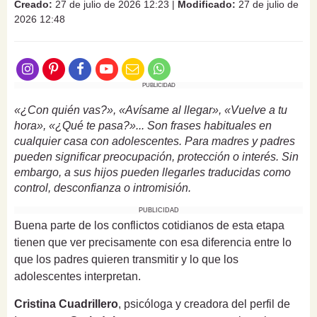
Creado:
27 de julio de 2026 12:23
|
Modificado:
27 de julio de
2026 12:48
PUBLICIDAD
«¿Con quién vas?», «Avísame al llegar», «Vuelve a tu
hora», «¿Qué te pasa?»... Son frases habituales en
cualquier casa con adolescentes. Para madres y padres
pueden significar preocupación, protección o interés. Sin
embargo, a sus hijos pueden llegarles traducidas como
control, desconfianza o intromisión.
PUBLICIDAD
Buena parte de los conflictos cotidianos de esta etapa
tienen que ver precisamente con esa diferencia entre lo
que los padres quieren transmitir y lo que los
adolescentes interpretan.
Cristina Cuadrillero
, psicóloga y creadora del perfil de