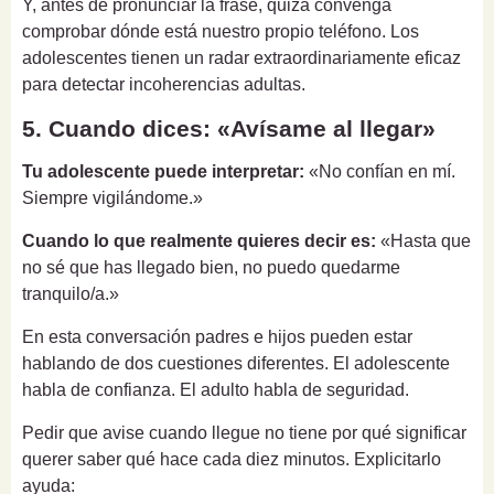
Y, antes de pronunciar la frase, quizá convenga
comprobar dónde está nuestro propio teléfono. Los
adolescentes tienen un radar extraordinariamente eficaz
para detectar incoherencias adultas.
5. Cuando dices: «Avísame al llegar»
Tu adolescente puede interpretar:
«No confían en mí.
Siempre vigilándome.»
Cuando lo que realmente quieres decir es:
«Hasta que
no sé que has llegado bien, no puedo quedarme
tranquilo/a.»
En esta conversación padres e hijos pueden estar
hablando de dos cuestiones diferentes. El adolescente
habla de confianza. El adulto habla de seguridad.
Pedir que avise cuando llegue no tiene por qué significar
querer saber qué hace cada diez minutos. Explicitarlo
ayuda: