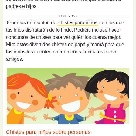
padres e hijos.
PUBLICIDAD
Tenemos un montón de
chistes para niños
con los que
tus hijos disfrutarán de lo lindo. Podréis incluso hacer
concursos de chistes para ver quién los cuenta mejor.
Mira estos divertidos chistes de papá y mamá para que
los niños los cuenten en reuniones familiares o con
amigos.
Chistes para niños sobre personas