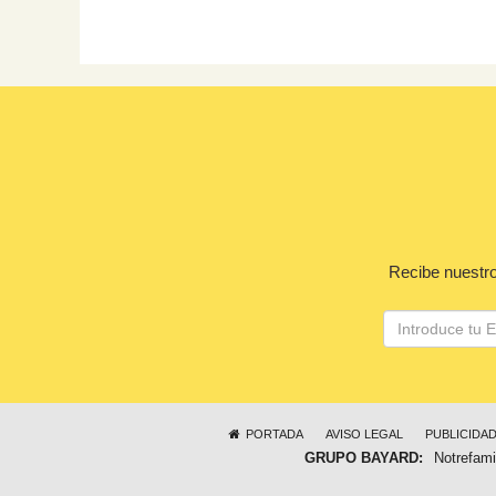
Recibe nuestro
PORTADA
AVISO LEGAL
PUBLICIDA
GRUPO BAYARD:
Notrefami