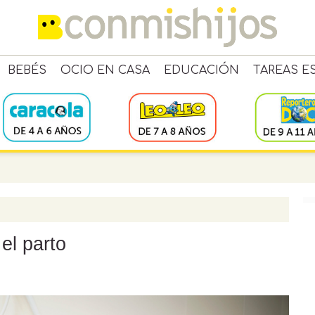
BEBÉS
OCIO EN CASA
EDUCACIÓN
TAREAS E
el parto