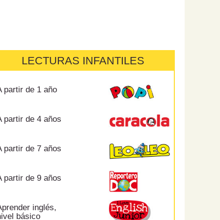
LECTURAS INFANTILES
 partir de 1 año
 partir de 4 años
 partir de 7 años
 partir de 9 años
prender inglés,
ivel básico