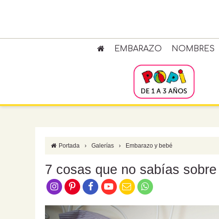
EMBARAZO
NOMBRES
Portada
›
Galerías
›
Embarazo y bebé
7 cosas que no sabías sobre 