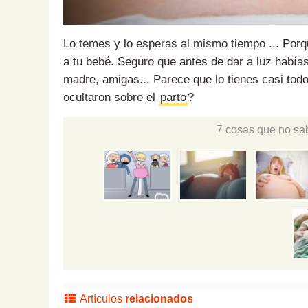
Lo temes y lo esperas al mismo tiempo ... Porq
a tu bebé. Seguro que antes de dar a luz habías
madre, amigas... Parece que lo tienes casi to
ocultaron sobre el
parto
?
7 cosas que no sab
Artículos
relacionados