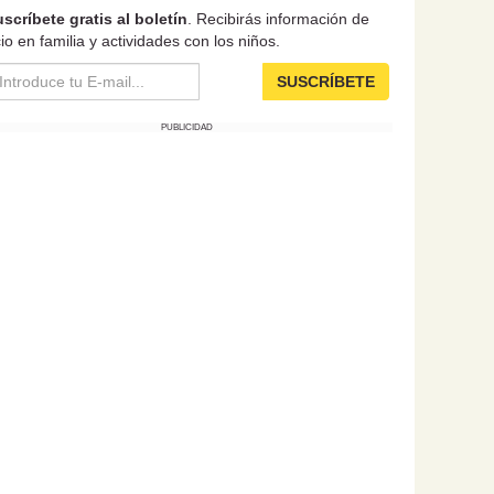
scríbete gratis al boletín
. Recibirás información de
io en familia y actividades con los niños.
SUSCRÍBETE
PUBLICIDAD