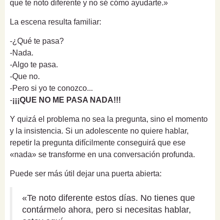
que te noto diferente y no sé cómo ayudarte.»
La escena resulta familiar:
-¿Qué te pasa?
-Nada.
-Algo te pasa.
-Que no.
-Pero si yo te conozco...
-
¡¡¡QUE NO ME PASA NADA!!!
Y quizá el problema no sea la pregunta, sino el momento
y la insistencia. Si un adolescente no quiere hablar,
repetir la pregunta difícilmente conseguirá que ese
«nada» se transforme en una conversación profunda.
Puede ser más útil dejar una puerta abierta:
«Te noto diferente estos días. No tienes que
contármelo ahora, pero si necesitas hablar,