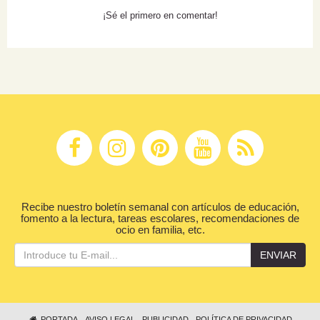
¡Sé el primero en comentar!
Recibe nuestro boletín semanal con artículos de educación,
fomento a la lectura, tareas escolares, recomendaciones de
ocio en familia, etc.
ENVIAR
PORTADA
AVISO LEGAL
PUBLICIDAD
POLÍTICA DE PRIVACIDAD