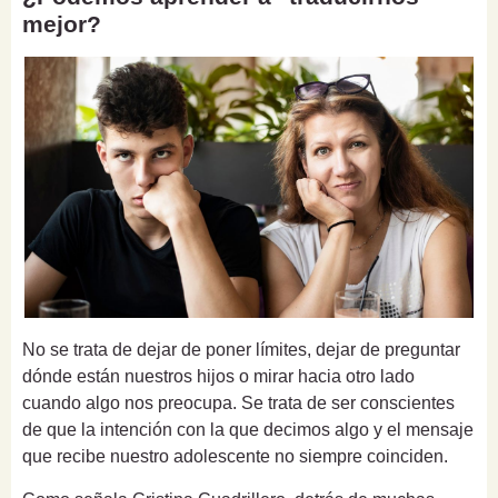
mejor?
No se trata de dejar de poner límites, dejar de preguntar
dónde están nuestros hijos o mirar hacia otro lado
cuando algo nos preocupa. Se trata de ser conscientes
de que la intención con la que decimos algo y el mensaje
que recibe nuestro adolescente no siempre coinciden.