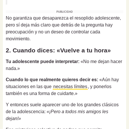
PUBLICIDAD
No garantiza que desaparezca el resoplido adolescente,
pero sí deja más claro que detrás de la pregunta hay
preocupación y no un deseo de controlar cada
movimiento.
2. Cuando dices: «Vuelve a tu hora»
Tu adolescente puede interpretar:
«No me dejan hacer
nada.»
Cuando lo que realmente quieres decir es:
«Aún hay
situaciones en las que
necesitas límites
, y ponerlos
también es una forma de cuidarte.»
Y entonces suele aparecer uno de los grandes clásicos
de la adolescencia:
«¡Pero a todos mis amigos les
dejan!»