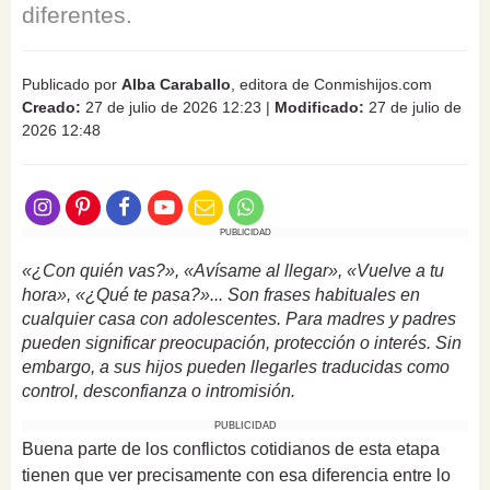
diferentes.
Publicado por
Alba Caraballo
, editora de Conmishijos.com
Creado:
27 de julio de 2026 12:23
|
Modificado:
27 de julio de
2026 12:48
PUBLICIDAD
«¿Con quién vas?», «Avísame al llegar», «Vuelve a tu
hora», «¿Qué te pasa?»... Son frases habituales en
cualquier casa con adolescentes. Para madres y padres
pueden significar preocupación, protección o interés. Sin
embargo, a sus hijos pueden llegarles traducidas como
control, desconfianza o intromisión.
PUBLICIDAD
Buena parte de los conflictos cotidianos de esta etapa
tienen que ver precisamente con esa diferencia entre lo