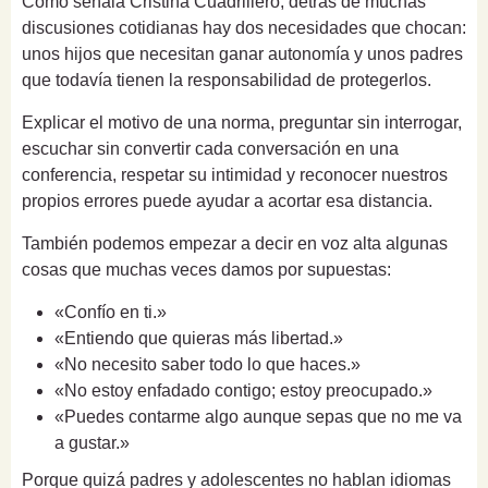
Como señala Cristina Cuadrillero, detrás de muchas
discusiones cotidianas hay dos necesidades que chocan:
unos hijos que necesitan ganar autonomía y unos padres
que todavía tienen la responsabilidad de protegerlos.
Explicar el motivo de una norma, preguntar sin interrogar,
escuchar sin convertir cada conversación en una
conferencia, respetar su intimidad y reconocer nuestros
propios errores puede ayudar a acortar esa distancia.
También podemos empezar a decir en voz alta algunas
cosas que muchas veces damos por supuestas:
«Confío en ti.»
«Entiendo que quieras más libertad.»
«No necesito saber todo lo que haces.»
«No estoy enfadado contigo; estoy preocupado.»
«Puedes contarme algo aunque sepas que no me va
a gustar.»
Porque quizá padres y adolescentes no hablan idiomas