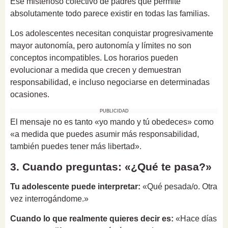
Ese misterioso colectivo de padres que permite
absolutamente todo parece existir en todas las familias.
Los adolescentes necesitan conquistar progresivamente
mayor autonomía, pero autonomía y límites no son
conceptos incompatibles. Los horarios pueden
evolucionar a medida que crecen y demuestran
responsabilidad, e incluso negociarse en determinadas
ocasiones.
PUBLICIDAD
El mensaje no es tanto «yo mando y tú obedeces» como
«a medida que puedes asumir más responsabilidad,
también puedes tener más libertad».
3. Cuando preguntas: «¿Qué te pasa?»
Tu adolescente puede interpretar:
«Qué pesada/o. Otra
vez interrogándome.»
Cuando lo que realmente quieres decir es:
«Hace días