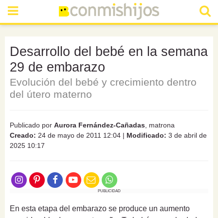
Desarrollo del bebé en la semana
29 de embarazo
Evolución del bebé y crecimiento dentro
del útero materno
Publicado por
Aurora Fernández-Cañadas
, matrona
Creado:
24 de mayo de 2011 12:04
|
Modificado:
3 de abril de
2025 10:17
PUBLICIDAD
En esta etapa del embarazo se produce un aumento