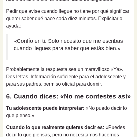
Pedir que avise cuando llegue no tiene por qué significar
querer saber qué hace cada diez minutos. Explicitarlo
ayuda:
«Confío en ti. Solo necesito que me escribas
cuando llegues para saber que estás bien.»
Probablemente la respuesta sea un maravilloso «Ya».
Dos letras. Información suficiente para el adolescente y,
para sus padres, permiso oficial para dormir.
6. Cuando dices: «No me contestes así»
Tu adolescente puede interpretar:
«No puedo decir lo
que pienso.»
Cuando lo que realmente quieres decir es:
«Puedes
decir lo que piensas, pero no necesitamos hacernos