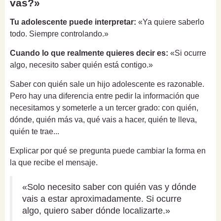
vas?»
Tu adolescente puede interpretar:
«Ya quiere saberlo
todo. Siempre controlando.»
Cuando lo que realmente quieres decir es:
«Si ocurre
algo, necesito saber quién está contigo.»
Saber con quién sale un hijo adolescente es razonable.
Pero hay una diferencia entre pedir la información que
necesitamos y someterle a un tercer grado: con quién,
dónde, quién más va, qué vais a hacer, quién te lleva,
quién te trae...
Explicar por qué se pregunta puede cambiar la forma en
la que recibe el mensaje.
«Solo necesito saber con quién vas y dónde
vais a estar aproximadamente. Si ocurre
algo, quiero saber dónde localizarte.»