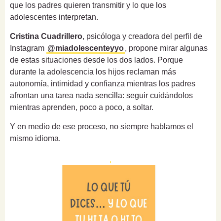
que los padres quieren transmitir y lo que los
adolescentes interpretan.
Cristina Cuadrillero
, psicóloga y creadora del perfil de
Instagram
@miadolescenteyyo
, propone mirar algunas
de estas situaciones desde los dos lados. Porque
durante la adolescencia los hijos reclaman más
autonomía, intimidad y confianza mientras los padres
afrontan una tarea nada sencilla: seguir cuidándolos
mientras aprenden, poco a poco, a soltar.
Y en medio de ese proceso, no siempre hablamos el
mismo idioma.