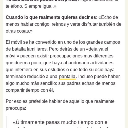
teléfono. Siempre igual.»
Cuando lo que realmente quieres decir es:
«Echo de
menos hablar contigo, reírnos y verte disfrutar también de
otras cosas.»
El móvil se ha convertido en uno de los grandes campos
de batalla familiares. Pero detrás de un «deja ya el
móvil» pueden existir preocupaciones muy diferentes:
que duerma poco, que haya abandonado actividades,
que interfiera en sus estudios o que todo su ocio haya
terminado reducido a una
pantalla
. Incluso puede haber
algo mucho más sencillo: sus padres echan de menos
compartir tiempo con él.
Por eso es preferible hablar de aquello que realmente
preocupa:
«Últimamente pasas mucho tiempo con el