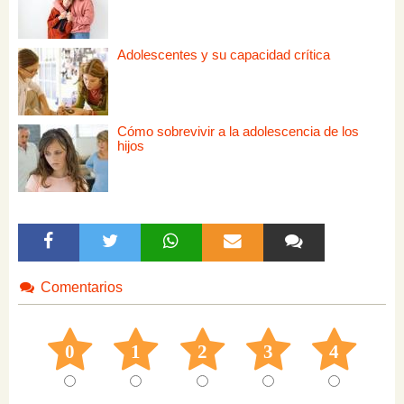
Adolescentes y su capacidad crítica
Cómo sobrevivir a la adolescencia de los
hijos
Comentarios
0
1
2
3
4