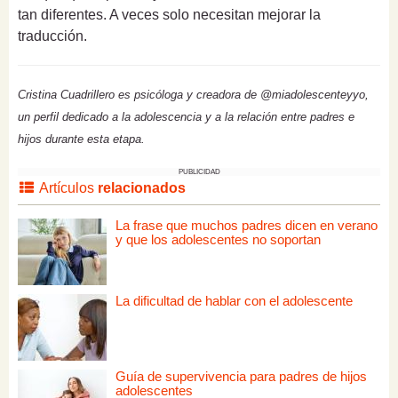
tan diferentes. A veces solo necesitan mejorar la
traducción.
Cristina Cuadrillero es psicóloga y creadora de @miadolescenteyyo,
un perfil dedicado a la adolescencia y a la relación entre padres e
hijos durante esta etapa.
PUBLICIDAD
Artículos
relacionados
La frase que muchos padres dicen en verano
y que los adolescentes no soportan
La dificultad de hablar con el adolescente
Guía de supervivencia para padres de hijos
adolescentes