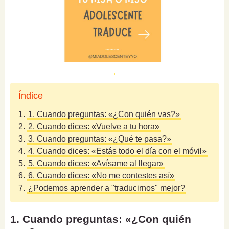
Índice
1.
1. Cuando preguntas: «¿Con quién vas?»
2.
2. Cuando dices: «Vuelve a tu hora»
3.
3. Cuando preguntas: «¿Qué te pasa?»
4.
4. Cuando dices: «Estás todo el día con el móvil»
5.
5. Cuando dices: «Avísame al llegar»
6.
6. Cuando dices: «No me contestes así»
7.
¿Podemos aprender a "traducirnos" mejor?
1. Cuando preguntas: «¿Con quién