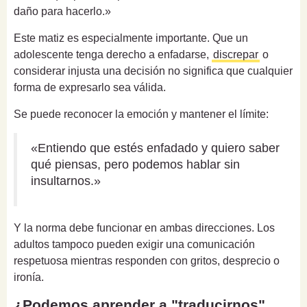
daño para hacerlo.»
Este matiz es especialmente importante. Que un
adolescente tenga derecho a enfadarse,
discrepar
o
considerar injusta una decisión no significa que cualquier
forma de expresarlo sea válida.
Se puede reconocer la emoción y mantener el límite:
«Entiendo que estés enfadado y quiero saber
qué piensas, pero podemos hablar sin
insultarnos.»
Y la norma debe funcionar en ambas direcciones. Los
adultos tampoco pueden exigir una comunicación
respetuosa mientras responden con gritos, desprecio o
ironía.
¿Podemos aprender a "traducirnos"