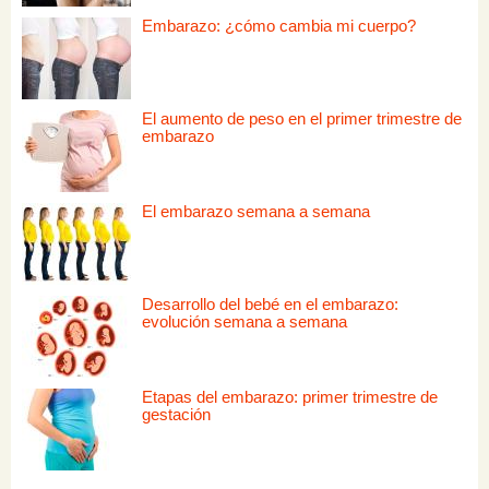
Embarazo: ¿cómo cambia mi cuerpo?
El aumento de peso en el primer trimestre de
embarazo
El embarazo semana a semana
Desarrollo del bebé en el embarazo:
evolución semana a semana
Etapas del embarazo: primer trimestre de
gestación