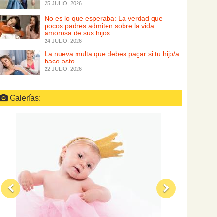
25 JULIO, 2026
No es lo que esperaba: La verdad que
pocos padres admiten sobre la vida
amorosa de sus hijos
24 JULIO, 2026
La nueva multa que debes pagar si tu hijo/a
hace esto
22 JULIO, 2026
Galerías: