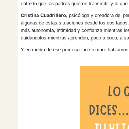
entre lo que los padres quieren transmitir y lo que
Cristina Cuadrillero
, psicóloga y creadora del pe
algunas de estas situaciones desde los dos lados.
más autonomía, intimidad y confianza mientras los
cuidándolos mientras aprenden, poco a poco, a sol
Y en medio de ese proceso, no siempre hablamos