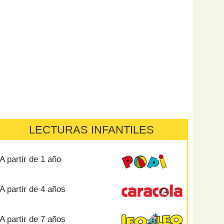
LECTURAS INFANTILES
A partir de 1 año
A partir de 4 años
A partir de 7 años