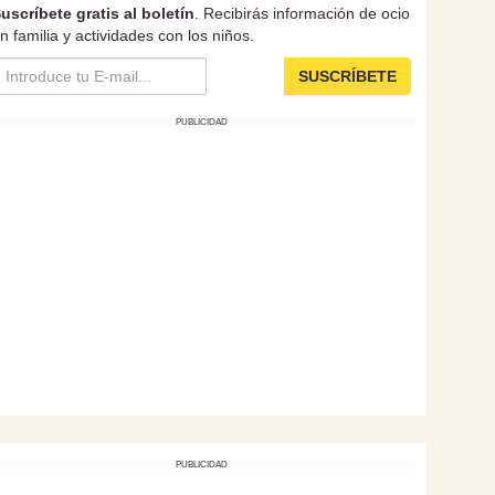
uscríbete gratis al boletín
. Recibirás información de ocio
n familia y actividades con los niños.
SUSCRÍBETE
PUBLICIDAD
PUBLICIDAD