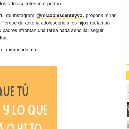
 los adolescentes interpretan.
rfil de Instagram
@miadolescenteyyo
, propone mirar
 Porque durante la adolescencia los hijos reclaman
 padres afrontan una tarea nada sencilla: seguir
tar.
 el mismo idioma.