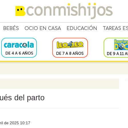
BEBÉS
OCIO EN CASA
EDUCACIÓN
TAREAS E
ués del parto
il de 2025 10:17