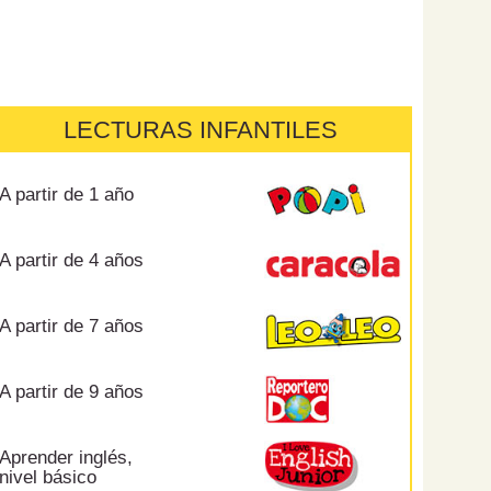
LECTURAS INFANTILES
A partir de 1 año
A partir de 4 años
A partir de 7 años
A partir de 9 años
Aprender inglés,
nivel básico