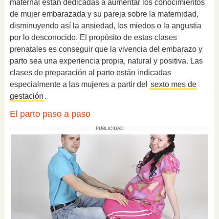
maternal están dedicadas a aumentar los conocimientos
de mujer embarazada y su pareja sobre la maternidad,
disminuyendo así la ansiedad, los miedos o la angustia
por lo desconocido. El propósito de estas clases
prenatales es conseguir que la vivencia del embarazo y
parto sea una experiencia propia, natural y positiva. Las
clases de preparación al parto están indicadas
especialmente a las mujeres a partir del
sexto mes de
gestación
.
El parto paso a paso
PUBLICIDAD