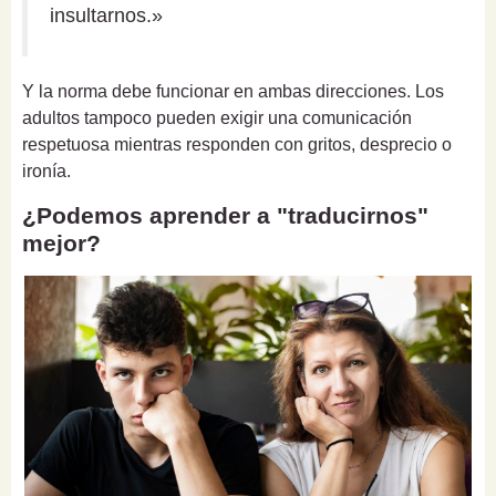
insultarnos.»
Y la norma debe funcionar en ambas direcciones. Los
adultos tampoco pueden exigir una comunicación
respetuosa mientras responden con gritos, desprecio o
ironía.
¿Podemos aprender a "traducirnos"
mejor?