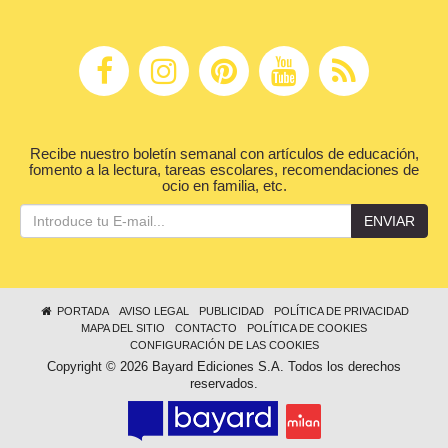
Recibe nuestro boletín semanal con artículos de educación,
fomento a la lectura, tareas escolares, recomendaciones de
ocio en familia, etc.
ENVIAR
PORTADA
AVISO LEGAL
PUBLICIDAD
POLÍTICA DE PRIVACIDAD
MAPA DEL SITIO
CONTACTO
POLÍTICA DE COOKIES
CONFIGURACIÓN DE LAS COOKIES
Copyright © 2026 Bayard Ediciones S.A. Todos los derechos
reservados.