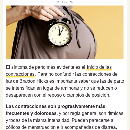
PUBLICIDAD
El síntoma de parto más evidente es el
inicio de las
contracciones
. Para no confundir las contracciones de
las de Braxton Hicks es importante saber que las de parto
se intensifican en lugar de aminorar y no se reducen o
desaparecen con el reposo o cambios de posición.
Las contracciones son progresivamente más
frecuentes y dolorosas
, y por regla general son rítmicas
y todas de la misma intensidad. Pueden parecerse a
cólicos de menstruación e ir acompañadas de diarrea.