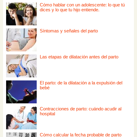
Cómo hablar con un adolescente: lo que tú
dices y lo que tu hijo entiende.
Síntomas y señales del parto
Las etapas de dilatación antes del parto
El parto: de la dilatación a la expulsión del
bebé
Contracciones de parto: cuándo acudir al
hospital
Cómo calcular la fecha probable de parto