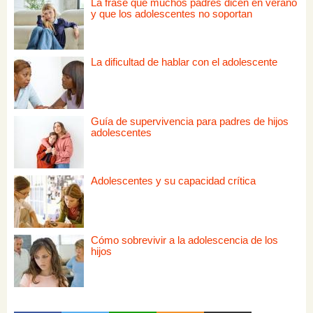
La frase que muchos padres dicen en verano
y que los adolescentes no soportan
La dificultad de hablar con el adolescente
Guía de supervivencia para padres de hijos
adolescentes
Adolescentes y su capacidad crítica
Cómo sobrevivir a la adolescencia de los
hijos