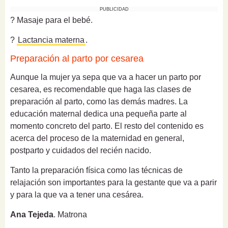
PUBLICIDAD
? Masaje para el bebé.
?
Lactancia materna
.
Preparación al parto por cesarea
Aunque la mujer ya sepa que va a hacer un parto por
cesarea, es recomendable que haga las clases de
preparación al parto, como las demás madres. La
educación maternal dedica una pequeña parte al
momento concreto del parto. El resto del contenido es
acerca del proceso de la maternidad en general,
postparto y cuidados del recién nacido.
Tanto la preparación física como las técnicas de
relajación son importantes para la gestante que va a parir
y para la que va a tener una cesárea.
Ana Tejeda
. Matrona