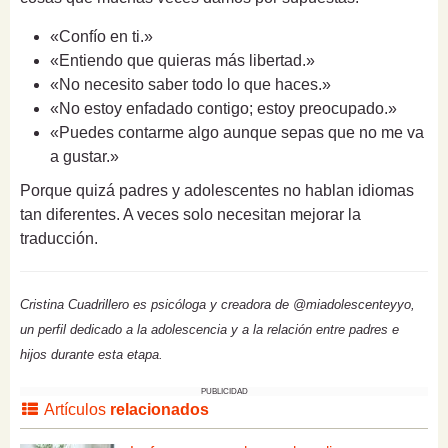
«Confío en ti.»
«Entiendo que quieras más libertad.»
«No necesito saber todo lo que haces.»
«No estoy enfadado contigo; estoy preocupado.»
«Puedes contarme algo aunque sepas que no me va
a gustar.»
Porque quizá padres y adolescentes no hablan idiomas
tan diferentes. A veces solo necesitan mejorar la
traducción.
Cristina Cuadrillero es psicóloga y creadora de @miadolescenteyyo,
un perfil dedicado a la adolescencia y a la relación entre padres e
hijos durante esta etapa.
PUBLICIDAD
Artículos
relacionados