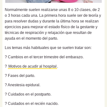
Normalmente suelen realizarse unas 8 o 10 clases, de 2
o 3 horas cada una. La primera hora suele ser de teoría y
para resolver dudas y durante la última hora se realizan
ejercicios para mejorar el estado físico de la gestante y
técnicas de respiración y relajación que resultan de
ayuda en el momento del parto.
Los temas más habituales que se suelen tratar son:
? Cambios en el tercer trimestre del embarazo.
?
Motivos de acudir al hospital
.
? Fases del parto.
? Anestesia epidural.
? Cuidados en el postparto.
? Cuidados en el recién nacido.