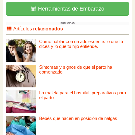
Herramientas de Embarazo
PUBLICIDAD
Artículos
relacionados
Cómo hablar con un adolescente: lo que tú
dices y lo que tu hijo entiende.
Síntomas y signos de que el parto ha
comenzado
La maleta para el hospital, preparativos para
el parto
Bebés que nacen en posición de nalgas