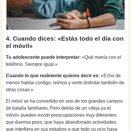
4. Cuando dices: «Estás todo el día con
el móvil»
Tu adolescente puede interpretar:
«Qué manía con el
teléfono. Siempre igual.»
Cuando lo que realmente quieres decir es:
«Echo de
menos hablar contigo, reírnos y verte disfrutar también de
otras cosas.»
El móvil se ha convertido en uno de los grandes campos
de batalla familiares. Pero detrás de un «deja ya el
móvil» pueden existir preocupaciones muy diferentes:
que duerma poco, que haya abandonado actividades,
que interfiera en sus estudios o que todo su ocio haya