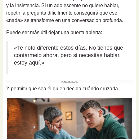
y la insistencia. Si un adolescente no quiere hablar,
repetir la pregunta difícilmente conseguirá que ese
«nada» se transforme en una conversación profunda.
Puede ser más útil dejar una puerta abierta:
«Te noto diferente estos días. No tienes que
contármelo ahora, pero si necesitas hablar,
estoy aquí.»
PUBLICIDAD
Y permitir que sea él quien decida cuándo cruzarla.