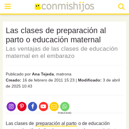
Las clases de preparación al
parto o educación maternal
Las ventajas de las clases de educación
maternal en el embarazo
Publicado por
Ana Tejeda
, matrona
Creado:
16 de febrero de 2011 15:23
|
Modificado:
3 de abril
de 2025 10:43
PUBLICIDAD
Las clases de
preparación al parto
o de educación