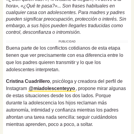
hora», «¿Qué te pasa?»... Son frases habituales en
cualquier casa con adolescentes. Para madres y padres
pueden significar preocupación, protección o interés. Sin
embargo, a sus hijos pueden llegarles traducidas como
control, desconfianza o intromisión.
PUBLICIDAD
Buena parte de los conflictos cotidianos de esta etapa
tienen que ver precisamente con esa diferencia entre lo
que los padres quieren transmitir y lo que los
adolescentes interpretan.
Cristina Cuadrillero
, psicóloga y creadora del perfil de
Instagram
@miadolescenteyyo
, propone mirar algunas
de estas situaciones desde los dos lados. Porque
durante la adolescencia los hijos reclaman más
autonomía, intimidad y confianza mientras los padres
afrontan una tarea nada sencilla: seguir cuidándolos
mientras aprenden, poco a poco, a soltar.