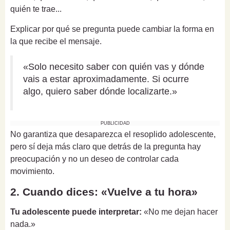
quién te trae...
Explicar por qué se pregunta puede cambiar la forma en
la que recibe el mensaje.
«Solo necesito saber con quién vas y dónde
vais a estar aproximadamente. Si ocurre
algo, quiero saber dónde localizarte.»
PUBLICIDAD
No garantiza que desaparezca el resoplido adolescente,
pero sí deja más claro que detrás de la pregunta hay
preocupación y no un deseo de controlar cada
movimiento.
2. Cuando dices: «Vuelve a tu hora»
Tu adolescente puede interpretar:
«No me dejan hacer
nada.»