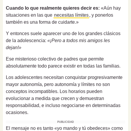
Cuando lo que realmente quieres decir es:
«Aún hay
situaciones en las que
necesitas límites
, y ponerlos
también es una forma de cuidarte.»
Y entonces suele aparecer uno de los grandes clásicos
de la adolescencia:
«¡Pero a todos mis amigos les
dejan!»
Ese misterioso colectivo de padres que permite
absolutamente todo parece existir en todas las familias.
Los adolescentes necesitan conquistar progresivamente
mayor autonomía, pero autonomía y límites no son
conceptos incompatibles. Los horarios pueden
evolucionar a medida que crecen y demuestran
responsabilidad, e incluso negociarse en determinadas
ocasiones.
PUBLICIDAD
El mensaje no es tanto «yo mando y tú obedeces» como