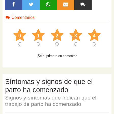
Comentarios
0
1
2
3
4
¡Sé el primero en comentar!
Síntomas y signos de que el
parto ha comenzado
Signos y síntomas que indican que el
trabajo de parto ha comenzado