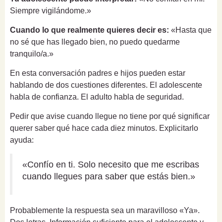
Siempre vigilándome.»
Cuando lo que realmente quieres decir es:
«Hasta que
no sé que has llegado bien, no puedo quedarme
tranquilo/a.»
En esta conversación padres e hijos pueden estar
hablando de dos cuestiones diferentes. El adolescente
habla de confianza. El adulto habla de seguridad.
Pedir que avise cuando llegue no tiene por qué significar
querer saber qué hace cada diez minutos. Explicitarlo
ayuda:
«Confío en ti. Solo necesito que me escribas
cuando llegues para saber que estás bien.»
Probablemente la respuesta sea un maravilloso «Ya».