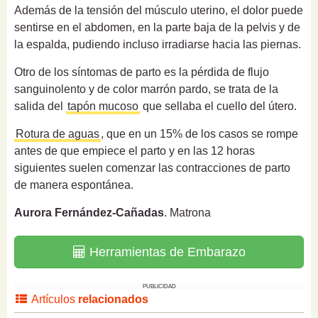
Además de la tensión del músculo uterino, el dolor puede
sentirse en el abdomen, en la parte baja de la pelvis y de
la espalda, pudiendo incluso irradiarse hacia las piernas.
Otro de los síntomas de parto es la pérdida de flujo
sanguinolento y de color marrón pardo, se trata de la
salida del
tapón mucoso
que sellaba el cuello del útero.
Rotura de aguas
, que en un 15% de los casos se rompe
antes de que empiece el parto y en las 12 horas
siguientes suelen comenzar las contracciones de parto
de manera espontánea.
Aurora Fernández-Cañadas
. Matrona
Herramientas de Embarazo
PUBLICIDAD
Artículos
relacionados