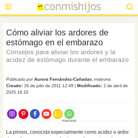
Cómo aliviar los ardores de
estómago en el embarazo
Consejos para aliviar los ardores y la
acidez de estómago durante el embarazo
Publicado por
Aurora Fernández-Cañadas
, matrona
Creado:
26 de julio de 2011 12:49
|
Modificado:
2 de abril de
2025 18:10
PUBLICIDAD
La pirosis, conocida especialmente como acidez o ardor