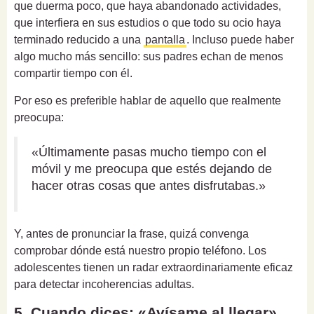
que duerma poco, que haya abandonado actividades,
que interfiera en sus estudios o que todo su ocio haya
terminado reducido a una
pantalla
. Incluso puede haber
algo mucho más sencillo: sus padres echan de menos
compartir tiempo con él.
Por eso es preferible hablar de aquello que realmente
preocupa:
«Últimamente pasas mucho tiempo con el
móvil y me preocupa que estés dejando de
hacer otras cosas que antes disfrutabas.»
Y, antes de pronunciar la frase, quizá convenga
comprobar dónde está nuestro propio teléfono. Los
adolescentes tienen un radar extraordinariamente eficaz
para detectar incoherencias adultas.
5. Cuando dices: «Avísame al llegar»