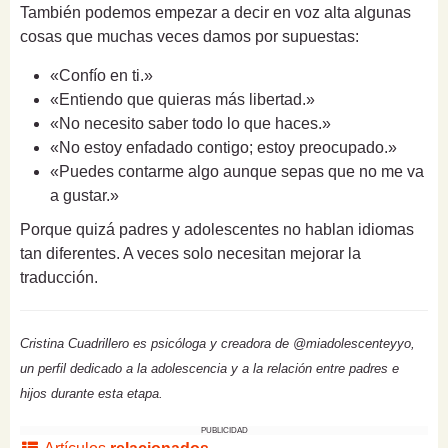
También podemos empezar a decir en voz alta algunas
cosas que muchas veces damos por supuestas:
«Confío en ti.»
«Entiendo que quieras más libertad.»
«No necesito saber todo lo que haces.»
«No estoy enfadado contigo; estoy preocupado.»
«Puedes contarme algo aunque sepas que no me va
a gustar.»
Porque quizá padres y adolescentes no hablan idiomas
tan diferentes. A veces solo necesitan mejorar la
traducción.
Cristina Cuadrillero es psicóloga y creadora de @miadolescenteyyo,
un perfil dedicado a la adolescencia y a la relación entre padres e
hijos durante esta etapa.
PUBLICIDAD