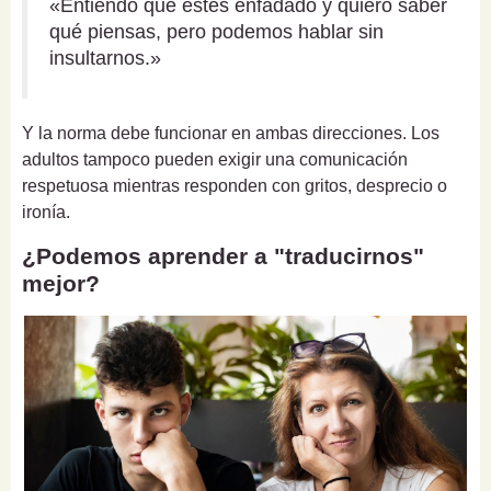
«Entiendo que estés enfadado y quiero saber
qué piensas, pero podemos hablar sin
insultarnos.»
Y la norma debe funcionar en ambas direcciones. Los
adultos tampoco pueden exigir una comunicación
respetuosa mientras responden con gritos, desprecio o
ironía.
¿Podemos aprender a "traducirnos"
mejor?