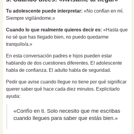
Tu adolescente puede interpretar:
«No confían en mí.
Siempre vigilándome.»
Cuando lo que realmente quieres decir es:
«Hasta que
no sé que has llegado bien, no puedo quedarme
tranquilo/a.»
En esta conversación padres e hijos pueden estar
hablando de dos cuestiones diferentes. El adolescente
habla de confianza. El adulto habla de seguridad.
Pedir que avise cuando llegue no tiene por qué significar
querer saber qué hace cada diez minutos. Explicitarlo
ayuda:
«Confío en ti. Solo necesito que me escribas
cuando llegues para saber que estás bien.»