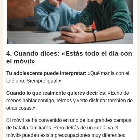
4. Cuando dices: «Estás todo el día con
el móvil»
Tu adolescente puede interpretar:
«Qué manía con el
teléfono. Siempre igual.»
Cuando lo que realmente quieres decir es:
«Echo de
menos hablar contigo, reírnos y verte disfrutar también de
otras cosas.»
El móvil se ha convertido en uno de los grandes campos
de batalla familiares. Pero detrás de un «deja ya el
móvil» pueden existir preocupaciones muy diferentes: