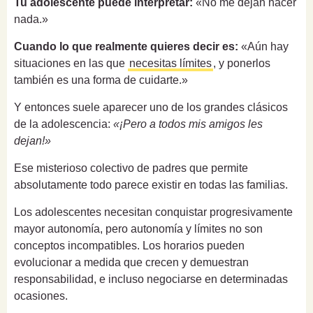
Tu adolescente puede interpretar:
«No me dejan hacer
nada.»
Cuando lo que realmente quieres decir es:
«Aún hay
situaciones en las que
necesitas límites
, y ponerlos
también es una forma de cuidarte.»
Y entonces suele aparecer uno de los grandes clásicos
de la adolescencia:
«¡Pero a todos mis amigos les
dejan!»
Ese misterioso colectivo de padres que permite
absolutamente todo parece existir en todas las familias.
Los adolescentes necesitan conquistar progresivamente
mayor autonomía, pero autonomía y límites no son
conceptos incompatibles. Los horarios pueden
evolucionar a medida que crecen y demuestran
responsabilidad, e incluso negociarse en determinadas
ocasiones.