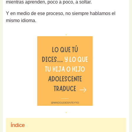
mientras aprenden, poco a poco, a soltar.
Y en medio de ese proceso, no siempre hablamos el
mismo idioma.
Índice