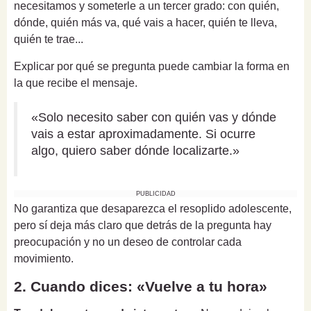
necesitamos y someterle a un tercer grado: con quién,
dónde, quién más va, qué vais a hacer, quién te lleva,
quién te trae...
Explicar por qué se pregunta puede cambiar la forma en
la que recibe el mensaje.
«Solo necesito saber con quién vas y dónde
vais a estar aproximadamente. Si ocurre
algo, quiero saber dónde localizarte.»
PUBLICIDAD
No garantiza que desaparezca el resoplido adolescente,
pero sí deja más claro que detrás de la pregunta hay
preocupación y no un deseo de controlar cada
movimiento.
2. Cuando dices: «Vuelve a tu hora»