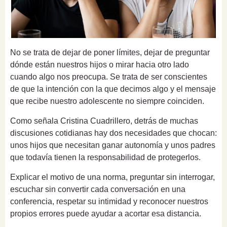
No se trata de dejar de poner límites, dejar de preguntar
dónde están nuestros hijos o mirar hacia otro lado
cuando algo nos preocupa. Se trata de ser conscientes
de que la intención con la que decimos algo y el mensaje
que recibe nuestro adolescente no siempre coinciden.
Como señala Cristina Cuadrillero, detrás de muchas
discusiones cotidianas hay dos necesidades que chocan:
unos hijos que necesitan ganar autonomía y unos padres
que todavía tienen la responsabilidad de protegerlos.
Explicar el motivo de una norma, preguntar sin interrogar,
escuchar sin convertir cada conversación en una
conferencia, respetar su intimidad y reconocer nuestros
propios errores puede ayudar a acortar esa distancia.