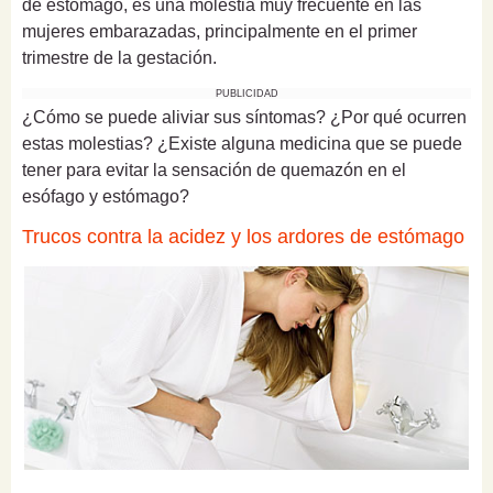
de estómago, es una molestia muy frecuente en las
mujeres embarazadas, principalmente en el primer
trimestre de la gestación.
PUBLICIDAD
¿Cómo se puede aliviar sus síntomas? ¿Por qué ocurren
estas molestias? ¿Existe alguna medicina que se puede
tener para evitar la sensación de quemazón en el
esófago y estómago?
Trucos contra la acidez y los ardores de estómago