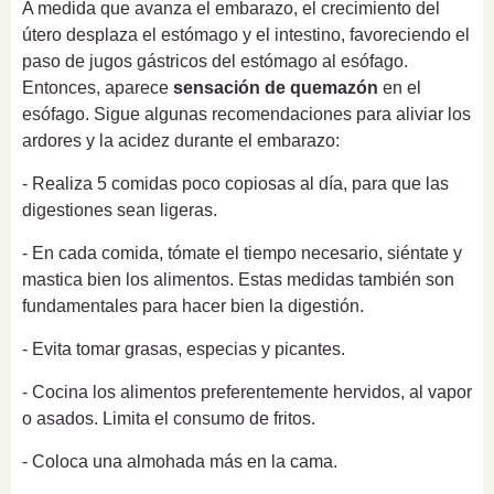
A medida que avanza el embarazo, el crecimiento del
útero desplaza el estómago y el intestino, favoreciendo el
paso de jugos gástricos del estómago al esófago.
Entonces, aparece
sensación de quemazón
en el
esófago. Sigue algunas recomendaciones para aliviar los
ardores y la acidez durante el embarazo:
- Realiza 5 comidas poco copiosas al día, para que las
digestiones sean ligeras.
- En cada comida, tómate el tiempo necesario, siéntate y
mastica bien los alimentos. Estas medidas también son
fundamentales para hacer bien la digestión.
- Evita tomar grasas, especias y picantes.
- Cocina los alimentos preferentemente hervidos, al vapor
o asados. Limita el consumo de fritos.
- Coloca una almohada más en la cama.