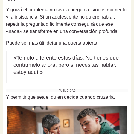
Y quizá el problema no sea la pregunta, sino el momento
y la insistencia. Si un adolescente no quiere hablar,
repetir la pregunta difícilmente conseguirá que ese
«nada» se transforme en una conversación profunda.
Puede ser más útil dejar una puerta abierta:
«Te noto diferente estos días. No tienes que
contármelo ahora, pero si necesitas hablar,
estoy aquí.»
PUBLICIDAD
Y permitir que sea él quien decida cuándo cruzarla.