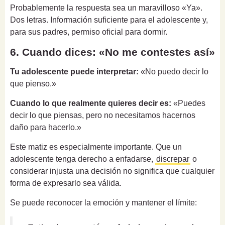
Probablemente la respuesta sea un maravilloso «Ya».
Dos letras. Información suficiente para el adolescente y,
para sus padres, permiso oficial para dormir.
6. Cuando dices: «No me contestes así»
Tu adolescente puede interpretar:
«No puedo decir lo
que pienso.»
Cuando lo que realmente quieres decir es:
«Puedes
decir lo que piensas, pero no necesitamos hacernos
daño para hacerlo.»
Este matiz es especialmente importante. Que un
adolescente tenga derecho a enfadarse,
discrepar
o
considerar injusta una decisión no significa que cualquier
forma de expresarlo sea válida.
Se puede reconocer la emoción y mantener el límite: