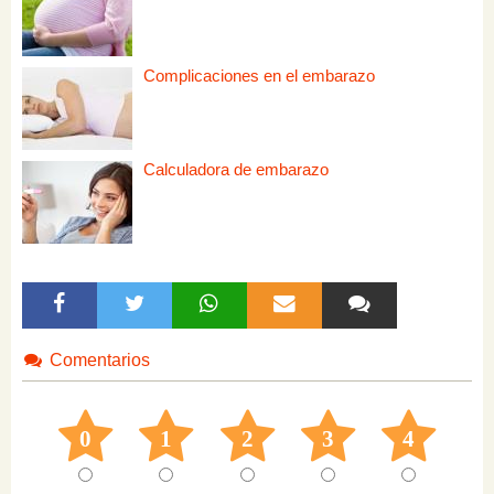
Complicaciones en el embarazo
Calculadora de embarazo
Comentarios
0
1
2
3
4