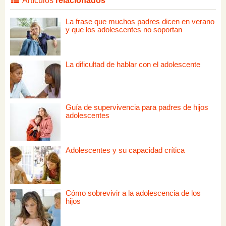
Artículos
relacionados
La frase que muchos padres dicen en verano
y que los adolescentes no soportan
La dificultad de hablar con el adolescente
Guía de supervivencia para padres de hijos
adolescentes
Adolescentes y su capacidad crítica
Cómo sobrevivir a la adolescencia de los
hijos