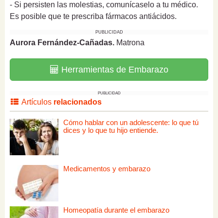
- Si persisten las molestias, comunícaselo a tu médico.
Es posible que te prescriba fármacos antiácidos.
PUBLICIDAD
Aurora Fernández-Cañadas.
Matrona
Herramientas de Embarazo
PUBLICIDAD
Artículos
relacionados
Cómo hablar con un adolescente: lo que tú
dices y lo que tu hijo entiende.
Medicamentos y embarazo
Homeopatía durante el embarazo