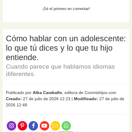
¡Sé el primero en comentar!
Cómo hablar con un adolescente:
lo que tú dices y lo que tu hijo
entiende.
Cuando parece que hablamos idiomas
diferentes.
Publicado por
Alba Caraballo
, editora de Conmishijos.com
Creado:
27 de julio de 2026 12:23
|
Modificado:
27 de julio de
2026 12:48