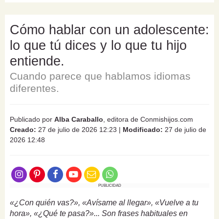
Cómo hablar con un adolescente:
lo que tú dices y lo que tu hijo
entiende.
Cuando parece que hablamos idiomas
diferentes.
Publicado por
Alba Caraballo
, editora de Conmishijos.com
Creado:
27 de julio de 2026 12:23
|
Modificado:
27 de julio de
2026 12:48
PUBLICIDAD
«¿Con quién vas?», «Avísame al llegar», «Vuelve a tu
hora», «¿Qué te pasa?»... Son frases habituales en