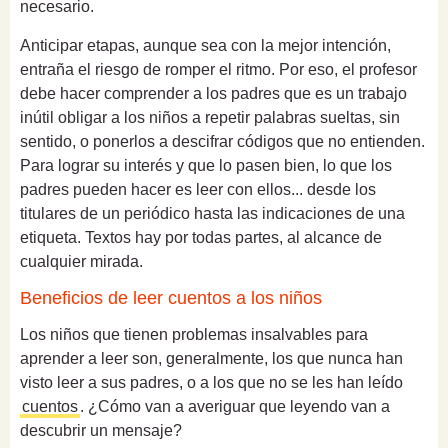
necesario.
Anticipar etapas, aunque sea con la mejor intención,
entraña el riesgo de romper el ritmo. Por eso, el profesor
debe hacer comprender a los padres que es un trabajo
inútil obligar a los niños a repetir palabras sueltas, sin
sentido, o ponerlos a descifrar códigos que no entienden.
Para lograr su interés y que lo pasen bien, lo que los
padres pueden hacer es leer con ellos... desde los
titulares de un periódico hasta las indicaciones de una
etiqueta. Textos hay por todas partes, al alcance de
cualquier mirada.
Beneficios de leer cuentos a los niños
Los niños que tienen problemas insalvables para
aprender a leer son, generalmente, los que nunca han
visto leer a sus padres, o a los que no se les han leído
cuentos
. ¿Cómo van a averiguar que leyendo van a
descubrir un mensaje?