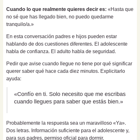
Cuando lo que realmente quieres decir es:
«Hasta que
no sé que has llegado bien, no puedo quedarme
tranquilo/a.»
En esta conversación padres e hijos pueden estar
hablando de dos cuestiones diferentes. El adolescente
habla de confianza. El adulto habla de seguridad.
Pedir que avise cuando llegue no tiene por qué significar
querer saber qué hace cada diez minutos. Explicitarlo
ayuda:
«Confío en ti. Solo necesito que me escribas
cuando llegues para saber que estás bien.»
Probablemente la respuesta sea un maravilloso «Ya».
Dos letras. Información suficiente para el adolescente y,
para sus padres, permiso oficial para dormir.