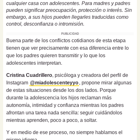
cualquier casa con adolescentes. Para madres y padres
pueden significar preocupación, protección o interés. Sin
embargo, a sus hijos pueden llegarles traducidas como
control, desconfianza o intromisión.
PUBLICIDAD
Buena parte de los conflictos cotidianos de esta etapa
tienen que ver precisamente con esa diferencia entre lo
que los padres quieren transmitir y lo que los
adolescentes interpretan.
Cristina Cuadrillero
, psicóloga y creadora del perfil de
Instagram
@miadolescenteyyo
, propone mirar algunas
de estas situaciones desde los dos lados. Porque
durante la adolescencia los hijos reclaman más
autonomía, intimidad y confianza mientras los padres
afrontan una tarea nada sencilla: seguir cuidándolos
mientras aprenden, poco a poco, a soltar.
Y en medio de ese proceso, no siempre hablamos el
mismo idioma.