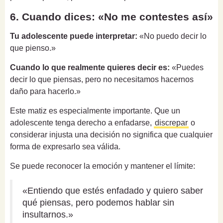
6. Cuando dices: «No me contestes así»
Tu adolescente puede interpretar:
«No puedo decir lo
que pienso.»
Cuando lo que realmente quieres decir es:
«Puedes
decir lo que piensas, pero no necesitamos hacernos
daño para hacerlo.»
Este matiz es especialmente importante. Que un
adolescente tenga derecho a enfadarse,
discrepar
o
considerar injusta una decisión no significa que cualquier
forma de expresarlo sea válida.
Se puede reconocer la emoción y mantener el límite:
«Entiendo que estés enfadado y quiero saber
qué piensas, pero podemos hablar sin
insultarnos.»