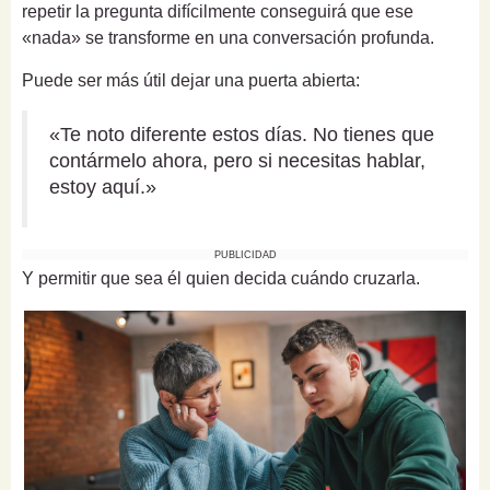
repetir la pregunta difícilmente conseguirá que ese
«nada» se transforme en una conversación profunda.
Puede ser más útil dejar una puerta abierta:
«Te noto diferente estos días. No tienes que
contármelo ahora, pero si necesitas hablar,
estoy aquí.»
PUBLICIDAD
Y permitir que sea él quien decida cuándo cruzarla.