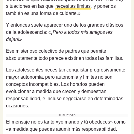
situaciones en las que
necesitas límites
, y ponerlos
también es una forma de cuidarte.»
Y entonces suele aparecer uno de los grandes clásicos
de la adolescencia:
«¡Pero a todos mis amigos les
dejan!»
Ese misterioso colectivo de padres que permite
absolutamente todo parece existir en todas las familias.
Los adolescentes necesitan conquistar progresivamente
mayor autonomía, pero autonomía y límites no son
conceptos incompatibles. Los horarios pueden
evolucionar a medida que crecen y demuestran
responsabilidad, e incluso negociarse en determinadas
ocasiones.
PUBLICIDAD
El mensaje no es tanto «yo mando y tú obedeces» como
«a medida que puedes asumir más responsabilidad,