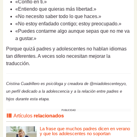
«Confío en ti.»
«Entiendo que quieras más libertad.»
«No necesito saber todo lo que haces.»
«No estoy enfadado contigo; estoy preocupado.»
«Puedes contarme algo aunque sepas que no me va
a gustar.»
Porque quizá padres y adolescentes no hablan idiomas
tan diferentes. A veces solo necesitan mejorar la
traducción.
Cristina Cuadrillero es psicóloga y creadora de @miadolescenteyyo,
un perfil dedicado a la adolescencia y a la relación entre padres e
hijos durante esta etapa.
PUBLICIDAD
Artículos
relacionados
La frase que muchos padres dicen en verano
y que los adolescentes no soportan