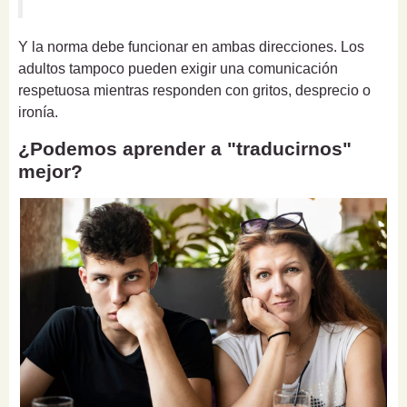
Y la norma debe funcionar en ambas direcciones. Los
adultos tampoco pueden exigir una comunicación
respetuosa mientras responden con gritos, desprecio o
ironía.
¿Podemos aprender a "traducirnos"
mejor?