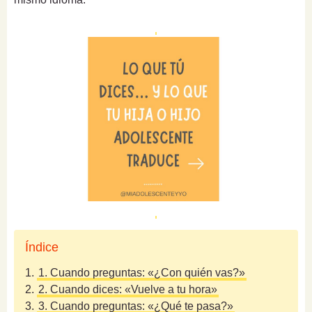
Índice
1.
1. Cuando preguntas: «¿Con quién vas?»
2.
2. Cuando dices: «Vuelve a tu hora»
3.
3. Cuando preguntas: «¿Qué te pasa?»