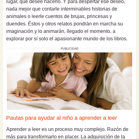
lugar, que desee hacerlo. Y para despertar ese deseo,
nada mejor que contarle interminables historias de
animales o leerle cuentos de brujas, princesas y
duendes. Éstos y otros relatos pondrán en marcha su
imaginación y lo animarán, llegado el momento, a
explorar por sí solo el apasionante mundo de los libros.
PUBLICIDAD
Pautas para ayudar al niño a aprender a leer
Aprender a leer es un proceso muy complejo. Razón de
más para transformarlo en placer. La adquisición de la