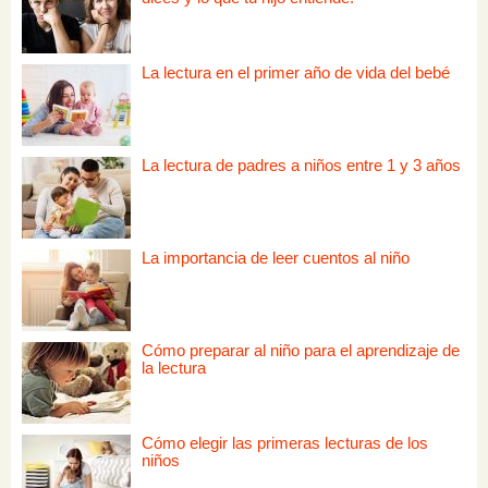
La lectura en el primer año de vida del bebé
La lectura de padres a niños entre 1 y 3 años
La importancia de leer cuentos al niño
Cómo preparar al niño para el aprendizaje de
la lectura
Cómo elegir las primeras lecturas de los
niños