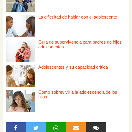
La dificultad de hablar con el adolescente
Guía de supervivencia para padres de hijos
adolescentes
Adolescentes y su capacidad crítica
Cómo sobrevivir a la adolescencia de los
hijos