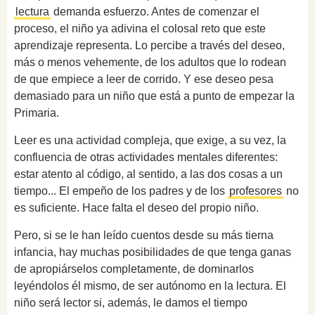
lectura
demanda esfuerzo. Antes de comenzar el
proceso, el niño ya adivina el colosal reto que este
aprendizaje representa. Lo percibe a través del deseo,
más o menos vehemente, de los adultos que lo rodean
de que empiece a leer de corrido. Y ese deseo pesa
demasiado para un niño que está a punto de empezar la
Primaria.
Leer es una actividad compleja, que exige, a su vez, la
confluencia de otras actividades mentales diferentes:
estar atento al código, al sentido, a las dos cosas a un
tiempo... El empeño de los padres y de los
profesores
no
es suficiente. Hace falta el deseo del propio niño.
Pero, si se le han leído cuentos desde su más tierna
infancia, hay muchas posibilidades de que tenga ganas
de apropiárselos completamente, de dominarlos
leyéndolos él mismo, de ser autónomo en la lectura. El
niño será lector si, además, le damos el tiempo