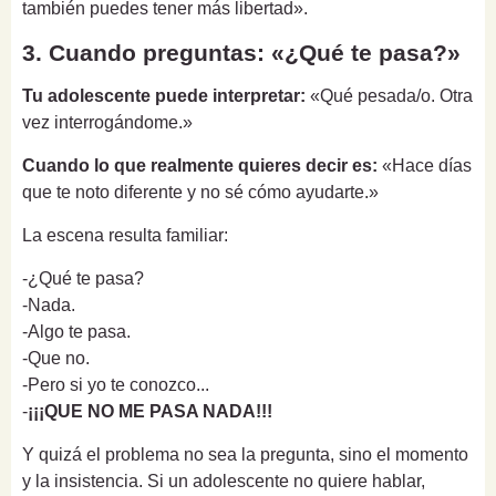
también puedes tener más libertad».
3. Cuando preguntas: «¿Qué te pasa?»
Tu adolescente puede interpretar:
«Qué pesada/o. Otra
vez interrogándome.»
Cuando lo que realmente quieres decir es:
«Hace días
que te noto diferente y no sé cómo ayudarte.»
La escena resulta familiar:
-¿Qué te pasa?
-Nada.
-Algo te pasa.
-Que no.
-Pero si yo te conozco...
-
¡¡¡QUE NO ME PASA NADA!!!
Y quizá el problema no sea la pregunta, sino el momento
y la insistencia. Si un adolescente no quiere hablar,