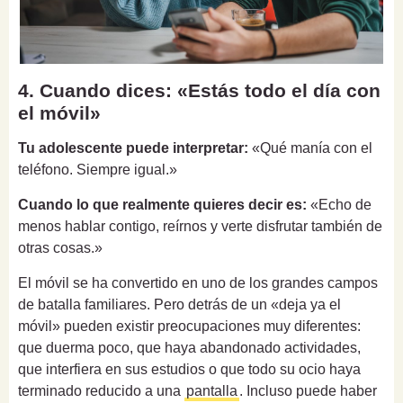
4. Cuando dices: «Estás todo el día con
el móvil»
Tu adolescente puede interpretar:
«Qué manía con el
teléfono. Siempre igual.»
Cuando lo que realmente quieres decir es:
«Echo de
menos hablar contigo, reírnos y verte disfrutar también de
otras cosas.»
El móvil se ha convertido en uno de los grandes campos
de batalla familiares. Pero detrás de un «deja ya el
móvil» pueden existir preocupaciones muy diferentes:
que duerma poco, que haya abandonado actividades,
que interfiera en sus estudios o que todo su ocio haya
terminado reducido a una
pantalla
. Incluso puede haber