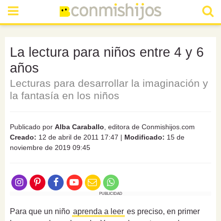
La lectura para niños entre 4 y 6
años
Lecturas para desarrollar la imaginación y
la fantasía en los niños
Publicado por
Alba Caraballo
, editora de Conmishijos.com
Creado:
12 de abril de 2011 17:47
|
Modificado:
15 de
noviembre de 2019 09:45
PUBLICIDAD
Para que un niño
aprenda a leer
es preciso, en primer