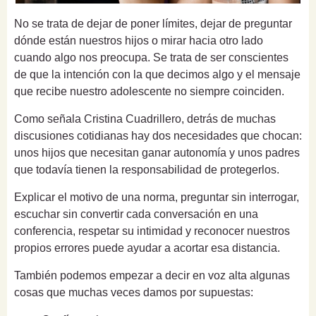
No se trata de dejar de poner límites, dejar de preguntar
dónde están nuestros hijos o mirar hacia otro lado
cuando algo nos preocupa. Se trata de ser conscientes
de que la intención con la que decimos algo y el mensaje
que recibe nuestro adolescente no siempre coinciden.
Como señala Cristina Cuadrillero, detrás de muchas
discusiones cotidianas hay dos necesidades que chocan:
unos hijos que necesitan ganar autonomía y unos padres
que todavía tienen la responsabilidad de protegerlos.
Explicar el motivo de una norma, preguntar sin interrogar,
escuchar sin convertir cada conversación en una
conferencia, respetar su intimidad y reconocer nuestros
propios errores puede ayudar a acortar esa distancia.
También podemos empezar a decir en voz alta algunas
cosas que muchas veces damos por supuestas: