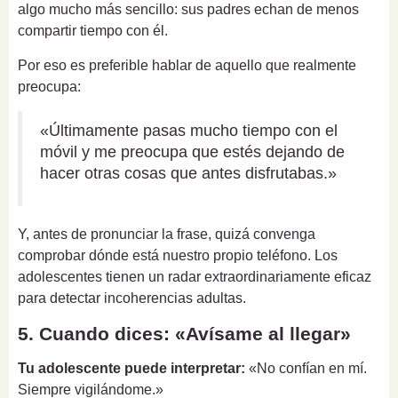
algo mucho más sencillo: sus padres echan de menos
compartir tiempo con él.
Por eso es preferible hablar de aquello que realmente
preocupa:
«Últimamente pasas mucho tiempo con el
móvil y me preocupa que estés dejando de
hacer otras cosas que antes disfrutabas.»
Y, antes de pronunciar la frase, quizá convenga
comprobar dónde está nuestro propio teléfono. Los
adolescentes tienen un radar extraordinariamente eficaz
para detectar incoherencias adultas.
5. Cuando dices: «Avísame al llegar»
Tu adolescente puede interpretar:
«No confían en mí.
Siempre vigilándome.»