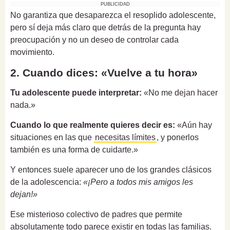
PUBLICIDAD
No garantiza que desaparezca el resoplido adolescente,
pero sí deja más claro que detrás de la pregunta hay
preocupación y no un deseo de controlar cada
movimiento.
2. Cuando dices: «Vuelve a tu hora»
Tu adolescente puede interpretar:
«No me dejan hacer
nada.»
Cuando lo que realmente quieres decir es:
«Aún hay
situaciones en las que
necesitas límites
, y ponerlos
también es una forma de cuidarte.»
Y entonces suele aparecer uno de los grandes clásicos
de la adolescencia:
«¡Pero a todos mis amigos les
dejan!»
Ese misterioso colectivo de padres que permite
absolutamente todo parece existir en todas las familias.