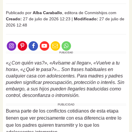
Publicado por
Alba Caraballo
, editora de Conmishijos.com
Creado:
27 de julio de 2026 12:23
|
Modificado:
27 de julio de
2026 12:48
PUBLICIDAD
«¿Con quién vas?», «Avísame al llegar», «Vuelve a tu
hora», «¿Qué te pasa?»... Son frases habituales en
cualquier casa con adolescentes. Para madres y padres
pueden significar preocupación, protección o interés. Sin
embargo, a sus hijos pueden llegarles traducidas como
control, desconfianza o intromisión.
PUBLICIDAD
Buena parte de los conflictos cotidianos de esta etapa
tienen que ver precisamente con esa diferencia entre lo
que los padres quieren transmitir y lo que los