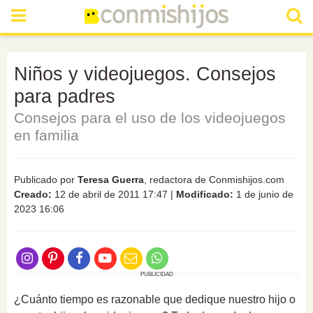
Niños y videojuegos. Consejos
para padres
Consejos para el uso de los videojuegos
en familia
Publicado por
Teresa Guerra
, redactora de Conmishijos.com
Creado:
12 de abril de 2011 17:47
|
Modificado:
1 de junio de
2023 16:06
PUBLICIDAD
¿Cuánto tiempo es razonable que dedique nuestro hijo o