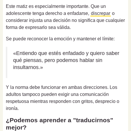
Este matiz es especialmente importante. Que un
adolescente tenga derecho a enfadarse,
discrepar
o
considerar injusta una decisión no significa que cualquier
forma de expresarlo sea válida.
Se puede reconocer la emoción y mantener el límite:
«Entiendo que estés enfadado y quiero saber
qué piensas, pero podemos hablar sin
insultarnos.»
Y la norma debe funcionar en ambas direcciones. Los
adultos tampoco pueden exigir una comunicación
respetuosa mientras responden con gritos, desprecio o
ironía.
¿Podemos aprender a "traducirnos"
mejor?