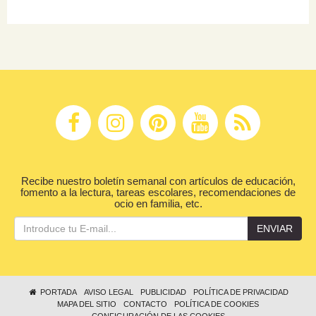
Recibe nuestro boletín semanal con artículos de educación,
fomento a la lectura, tareas escolares, recomendaciones de
ocio en familia, etc.
ENVIAR
PORTADA
AVISO LEGAL
PUBLICIDAD
POLÍTICA DE PRIVACIDAD
MAPA DEL SITIO
CONTACTO
POLÍTICA DE COOKIES
CONFIGURACIÓN DE LAS COOKIES