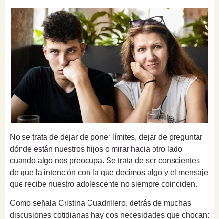
No se trata de dejar de poner límites, dejar de preguntar
dónde están nuestros hijos o mirar hacia otro lado
cuando algo nos preocupa. Se trata de ser conscientes
de que la intención con la que decimos algo y el mensaje
que recibe nuestro adolescente no siempre coinciden.
Como señala Cristina Cuadrillero, detrás de muchas
discusiones cotidianas hay dos necesidades que chocan: