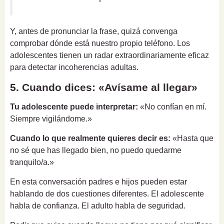
Y, antes de pronunciar la frase, quizá convenga
comprobar dónde está nuestro propio teléfono. Los
adolescentes tienen un radar extraordinariamente eficaz
para detectar incoherencias adultas.
5. Cuando dices: «Avísame al llegar»
Tu adolescente puede interpretar:
«No confían en mí.
Siempre vigilándome.»
Cuando lo que realmente quieres decir es:
«Hasta que
no sé que has llegado bien, no puedo quedarme
tranquilo/a.»
En esta conversación padres e hijos pueden estar
hablando de dos cuestiones diferentes. El adolescente
habla de confianza. El adulto habla de seguridad.