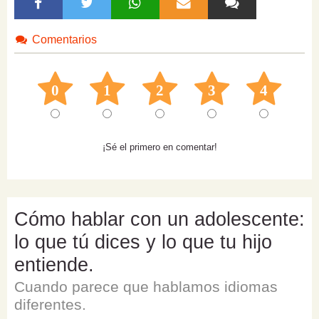
Comentarios
0
1
2
3
4
¡Sé el primero en comentar!
Cómo hablar con un adolescente:
lo que tú dices y lo que tu hijo
entiende.
Cuando parece que hablamos idiomas
diferentes.