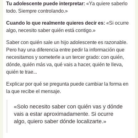
Tu adolescente puede interpretar:
«Ya quiere saberlo
todo. Siempre controlando.»
Cuando lo que realmente quieres decir es:
«Si ocurre
algo, necesito saber quién está contigo.»
Saber con quién sale un hijo adolescente es razonable.
Pero hay una diferencia entre pedir la información que
necesitamos y someterle a un tercer grado: con quién,
dónde, quién más va, qué vais a hacer, quién te lleva,
quién te trae...
Explicar por qué se pregunta puede cambiar la forma en
la que recibe el mensaje.
«Solo necesito saber con quién vas y dónde
vais a estar aproximadamente. Si ocurre
algo, quiero saber dónde localizarte.»