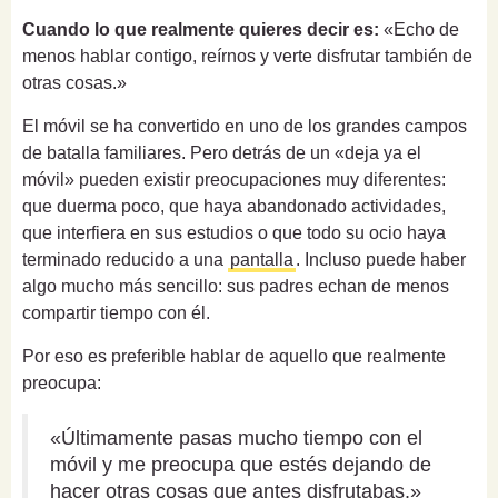
Cuando lo que realmente quieres decir es:
«Echo de
menos hablar contigo, reírnos y verte disfrutar también de
otras cosas.»
El móvil se ha convertido en uno de los grandes campos
de batalla familiares. Pero detrás de un «deja ya el
móvil» pueden existir preocupaciones muy diferentes:
que duerma poco, que haya abandonado actividades,
que interfiera en sus estudios o que todo su ocio haya
terminado reducido a una
pantalla
. Incluso puede haber
algo mucho más sencillo: sus padres echan de menos
compartir tiempo con él.
Por eso es preferible hablar de aquello que realmente
preocupa:
«Últimamente pasas mucho tiempo con el
móvil y me preocupa que estés dejando de
hacer otras cosas que antes disfrutabas.»