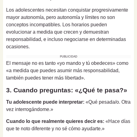
Los adolescentes necesitan conquistar progresivamente
mayor autonomía, pero autonomía y límites no son
conceptos incompatibles. Los horarios pueden
evolucionar a medida que crecen y demuestran
responsabilidad, e incluso negociarse en determinadas
ocasiones.
PUBLICIDAD
El mensaje no es tanto «yo mando y tú obedeces» como
«a medida que puedes asumir más responsabilidad,
también puedes tener más libertad».
3. Cuando preguntas: «¿Qué te pasa?»
Tu adolescente puede interpretar:
«Qué pesada/o. Otra
vez interrogándome.»
Cuando lo que realmente quieres decir es:
«Hace días
que te noto diferente y no sé cómo ayudarte.»