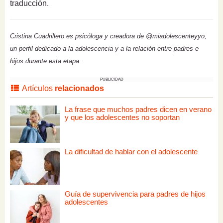
traducción.
Cristina Cuadrillero es psicóloga y creadora de @miadolescenteyyo,
un perfil dedicado a la adolescencia y a la relación entre padres e
hijos durante esta etapa.
PUBLICIDAD
Artículos
relacionados
La frase que muchos padres dicen en verano
y que los adolescentes no soportan
La dificultad de hablar con el adolescente
Guía de supervivencia para padres de hijos
adolescentes