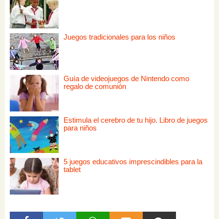
Juegos tradicionales para los niños
Guía de videojuegos de Nintendo como
regalo de comunión
Estimula el cerebro de tu hijo. Libro de juegos
para niños
5 juegos educativos imprescindibles para la
tablet