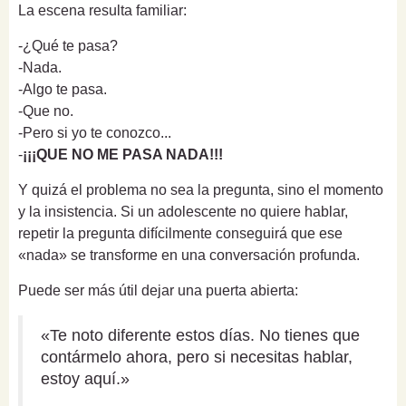
La escena resulta familiar:
-¿Qué te pasa?
-Nada.
-Algo te pasa.
-Que no.
-Pero si yo te conozco...
-
¡¡¡QUE NO ME PASA NADA!!!
Y quizá el problema no sea la pregunta, sino el momento
y la insistencia. Si un adolescente no quiere hablar,
repetir la pregunta difícilmente conseguirá que ese
«nada» se transforme en una conversación profunda.
Puede ser más útil dejar una puerta abierta:
«Te noto diferente estos días. No tienes que
contármelo ahora, pero si necesitas hablar,
estoy aquí.»