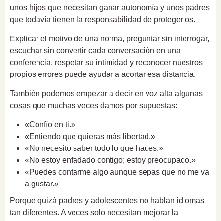
unos hijos que necesitan ganar autonomía y unos padres
que todavía tienen la responsabilidad de protegerlos.
Explicar el motivo de una norma, preguntar sin interrogar,
escuchar sin convertir cada conversación en una
conferencia, respetar su intimidad y reconocer nuestros
propios errores puede ayudar a acortar esa distancia.
También podemos empezar a decir en voz alta algunas
cosas que muchas veces damos por supuestas:
«Confío en ti.»
«Entiendo que quieras más libertad.»
«No necesito saber todo lo que haces.»
«No estoy enfadado contigo; estoy preocupado.»
«Puedes contarme algo aunque sepas que no me va
a gustar.»
Porque quizá padres y adolescentes no hablan idiomas
tan diferentes. A veces solo necesitan mejorar la