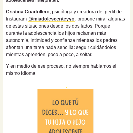
adolescentes interpretan.
Cristina Cuadrillero
, psicóloga y creadora del perfil de
Instagram
@miadolescenteyyo
, propone mirar algunas
de estas situaciones desde los dos lados. Porque
durante la adolescencia los hijos reclaman más
autonomía, intimidad y confianza mientras los padres
afrontan una tarea nada sencilla: seguir cuidándolos
mientras aprenden, poco a poco, a soltar.
Y en medio de ese proceso, no siempre hablamos el
mismo idioma.