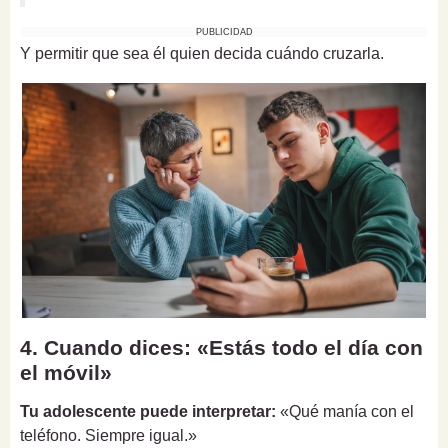
PUBLICIDAD
Y permitir que sea él quien decida cuándo cruzarla.
4. Cuando dices: «Estás todo el día con
el móvil»
Tu adolescente puede interpretar:
«Qué manía con el
teléfono. Siempre igual.»