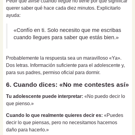
Pedir que avise cuando llegue no tiene por qué significar
querer saber qué hace cada diez minutos. Explicitarlo
ayuda:
«Confío en ti. Solo necesito que me escribas
cuando llegues para saber que estás bien.»
Probablemente la respuesta sea un maravilloso «Ya».
Dos letras. Información suficiente para el adolescente y,
para sus padres, permiso oficial para dormir.
6. Cuando dices: «No me contestes así»
Tu adolescente puede interpretar:
«No puedo decir lo
que pienso.»
Cuando lo que realmente quieres decir es:
«Puedes
decir lo que piensas, pero no necesitamos hacernos
daño para hacerlo.»