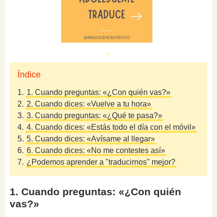
Índice
1.
1. Cuando preguntas: «¿Con quién vas?»
2.
2. Cuando dices: «Vuelve a tu hora»
3.
3. Cuando preguntas: «¿Qué te pasa?»
4.
4. Cuando dices: «Estás todo el día con el móvil»
5.
5. Cuando dices: «Avísame al llegar»
6.
6. Cuando dices: «No me contestes así»
7.
¿Podemos aprender a "traducirnos" mejor?
1. Cuando preguntas: «¿Con quién
vas?»