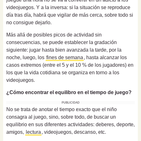
videojuegos. Y a la inversa: si la situación se reproduce
día tras día, habrá que vigilar de más cerca, sobre todo si
no consigue dejarlo.
Más allá de posibles picos de actividad sin
consecuencias, se puede establecer la gradación
siguiente: jugar hasta bien avanzada la tarde, por la
noche, luego, los
fines de semana
, hasta alcanzar los
casos extremos (entre el 5 y el 10 % de los jugadores) en
los que la vida cotidiana se organiza en torno a los
videojuegos.
¿Cómo encontrar el equilibro en el tiempo de juego?
PUBLICIDAD
No se trata de anotar el tiempo exacto que el niño
consagra al juego, sino, sobre todo, de buscar un
equilibrio en sus diferentes actividades: deberes, deporte,
amigos,
lectura
, videojuegos, descanso, etc.