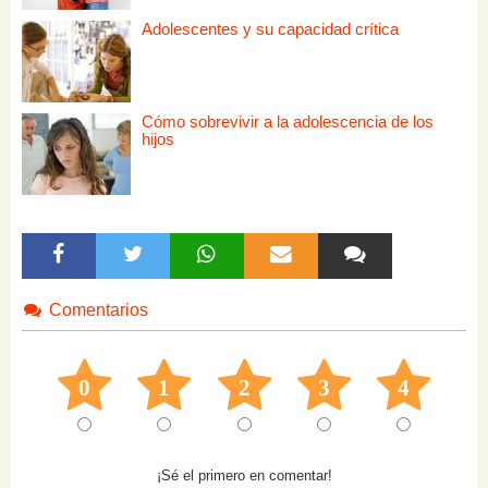
Adolescentes y su capacidad crítica
Cómo sobrevivir a la adolescencia de los
hijos
Comentarios
0
1
2
3
4
¡Sé el primero en comentar!