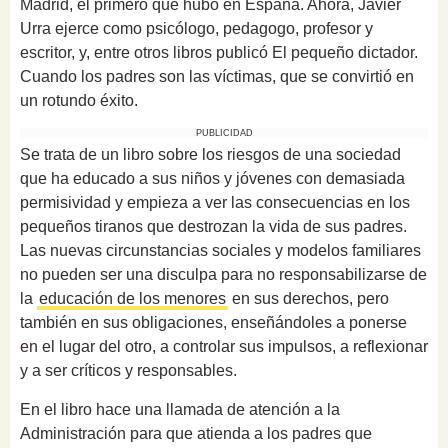
Madrid, el primero que hubo en España. Ahora, Javier
Urra ejerce como psicólogo, pedagogo, profesor y
escritor, y, entre otros libros publicó El pequeño dictador.
Cuando los padres son las víctimas, que se convirtió en
un rotundo éxito.
PUBLICIDAD
Se trata de un libro sobre los riesgos de una sociedad
que ha educado a sus niños y jóvenes con demasiada
permisividad y empieza a ver las consecuencias en los
pequeños tiranos que destrozan la vida de sus padres.
Las nuevas circunstancias sociales y modelos familiares
no pueden ser una disculpa para no responsabilizarse de
la
educación de los menores
en sus derechos, pero
también en sus obligaciones, enseñándoles a ponerse
en el lugar del otro, a controlar sus impulsos, a reflexionar
y a ser críticos y responsables.
En el libro hace una llamada de atención a la
Administración para que atienda a los padres que