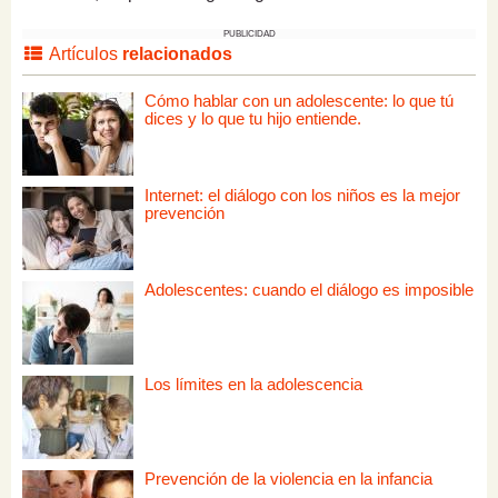
PUBLICIDAD
Artículos
relacionados
Cómo hablar con un adolescente: lo que tú
dices y lo que tu hijo entiende.
Internet: el diálogo con los niños es la mejor
prevención
Adolescentes: cuando el diálogo es imposible
Los límites en la adolescencia
Prevención de la violencia en la infancia