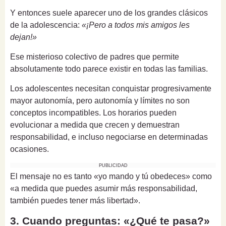
Y entonces suele aparecer uno de los grandes clásicos
de la adolescencia:
«¡Pero a todos mis amigos les
dejan!»
Ese misterioso colectivo de padres que permite
absolutamente todo parece existir en todas las familias.
Los adolescentes necesitan conquistar progresivamente
mayor autonomía, pero autonomía y límites no son
conceptos incompatibles. Los horarios pueden
evolucionar a medida que crecen y demuestran
responsabilidad, e incluso negociarse en determinadas
ocasiones.
PUBLICIDAD
El mensaje no es tanto «yo mando y tú obedeces» como
«a medida que puedes asumir más responsabilidad,
también puedes tener más libertad».
3. Cuando preguntas: «¿Qué te pasa?»