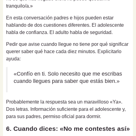
tranquilo/a.»
En esta conversación padres e hijos pueden estar
hablando de dos cuestiones diferentes. El adolescente
habla de confianza. El adulto habla de seguridad.
Pedir que avise cuando llegue no tiene por qué significar
querer saber qué hace cada diez minutos. Explicitarlo
ayuda:
«Confío en ti. Solo necesito que me escribas
cuando llegues para saber que estás bien.»
Probablemente la respuesta sea un maravilloso «Ya».
Dos letras. Información suficiente para el adolescente y,
para sus padres, permiso oficial para dormir.
6. Cuando dices: «No me contestes así»