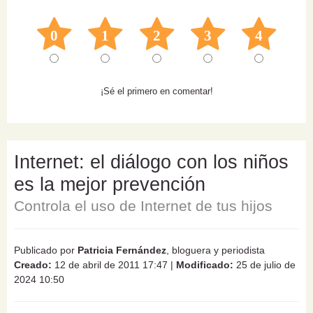
0
1
2
3
4
¡Sé el primero en comentar!
Internet: el diálogo con los niños
es la mejor prevención
Controla el uso de Internet de tus hijos
Publicado por
Patricia Fernández
, bloguera y periodista
Creado:
12 de abril de 2011 17:47
|
Modificado:
25 de julio de
2024 10:50