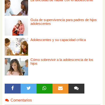
Guía de supervivencia para padres de hijos
adolescentes
Adolescentes y su capacidad crítica
Cómo sobrevivir a la adolescencia de los
hijos
Comentarios