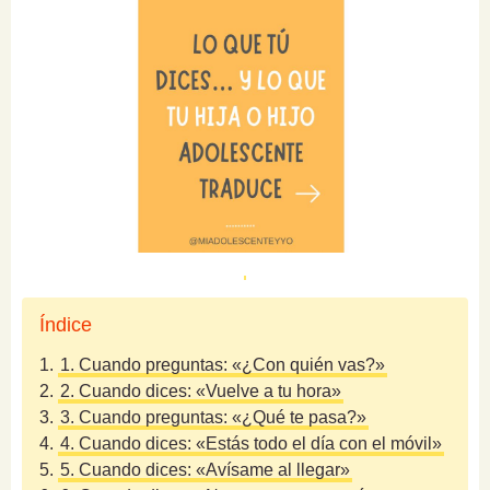
Índice
1.
1. Cuando preguntas: «¿Con quién vas?»
2.
2. Cuando dices: «Vuelve a tu hora»
3.
3. Cuando preguntas: «¿Qué te pasa?»
4.
4. Cuando dices: «Estás todo el día con el móvil»
5.
5. Cuando dices: «Avísame al llegar»