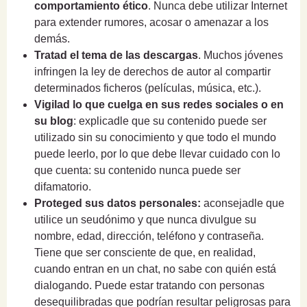
comportamiento ético
. Nunca debe utilizar Internet
para extender rumores, acosar o amenazar a los
demás.
Tratad el tema de las descargas
. Muchos jóvenes
infringen la ley de derechos de autor al compartir
determinados ficheros (películas, música, etc.).
Vigilad lo que cuelga en sus redes sociales o en
su blog
: explicadle que su contenido puede ser
utilizado sin su conocimiento y que todo el mundo
puede leerlo, por lo que debe llevar cuidado con lo
que cuenta: su contenido nunca puede ser
difamatorio.
Proteged sus datos personales:
aconsejadle que
utilice un seudónimo y que nunca divulgue su
nombre, edad, dirección, teléfono y contraseña.
Tiene que ser consciente de que, en realidad,
cuando entran en un chat, no sabe con quién está
dialogando. Puede estar tratando con personas
desequilibradas que podrían resultar peligrosas para