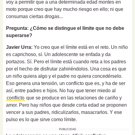
voy a permitir que a una determinada edad montes en
moto porque creo que hay mucho riesgo en ello; ni que
consumas ciertas drogas...
Pregunta: ¿Cómo se distingue el límite que no debe
superarse?
Javier Urra:
Yo creo que el límite está en el reto. Un niño
es caprichoso, sí. Un adolescente se enfada y da
portazos. Sí. Pero el límite está cuando reta a los padres
por el hecho de disfrutar zahiriéndolos. Una cosa es que
un niño quiera algo y el padre no quiera concedérselo.
Eso genera una tensión, un conflicto que es, y ha de ser
así, entre padres e hijos. No hay que tener miedo al
conflicto
que se produce en las relaciones de cariño y
amor. Pero hay niños que desde corta edad se proponen
vencer a sus padres, ridiculizarlos, masacrarlos. Y ese
pulso es lo que sirve como límite.
PUBLICIDAD