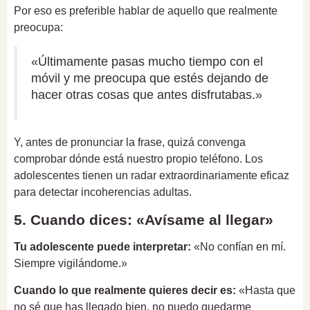
Por eso es preferible hablar de aquello que realmente
preocupa:
«Últimamente pasas mucho tiempo con el
móvil y me preocupa que estés dejando de
hacer otras cosas que antes disfrutabas.»
Y, antes de pronunciar la frase, quizá convenga
comprobar dónde está nuestro propio teléfono. Los
adolescentes tienen un radar extraordinariamente eficaz
para detectar incoherencias adultas.
5. Cuando dices: «Avísame al llegar»
Tu adolescente puede interpretar:
«No confían en mí.
Siempre vigilándome.»
Cuando lo que realmente quieres decir es:
«Hasta que
no sé que has llegado bien, no puedo quedarme