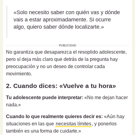
«Solo necesito saber con quién vas y dónde
vais a estar aproximadamente. Si ocurre
algo, quiero saber dónde localizarte.»
PUBLICIDAD
No garantiza que desaparezca el resoplido adolescente,
pero sí deja más claro que detrás de la pregunta hay
preocupación y no un deseo de controlar cada
movimiento.
2. Cuando dices: «Vuelve a tu hora»
Tu adolescente puede interpretar:
«No me dejan hacer
nada.»
Cuando lo que realmente quieres decir es:
«Aún hay
situaciones en las que
necesitas límites
, y ponerlos
también es una forma de cuidarte.»