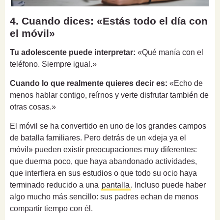
4. Cuando dices: «Estás todo el día con
el móvil»
Tu adolescente puede interpretar:
«Qué manía con el
teléfono. Siempre igual.»
Cuando lo que realmente quieres decir es:
«Echo de
menos hablar contigo, reírnos y verte disfrutar también de
otras cosas.»
El móvil se ha convertido en uno de los grandes campos
de batalla familiares. Pero detrás de un «deja ya el
móvil» pueden existir preocupaciones muy diferentes:
que duerma poco, que haya abandonado actividades,
que interfiera en sus estudios o que todo su ocio haya
terminado reducido a una
pantalla
. Incluso puede haber
algo mucho más sencillo: sus padres echan de menos
compartir tiempo con él.