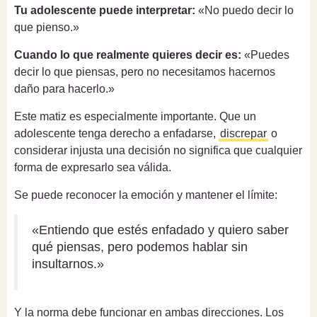
Tu adolescente puede interpretar:
«No puedo decir lo
que pienso.»
Cuando lo que realmente quieres decir es:
«Puedes
decir lo que piensas, pero no necesitamos hacernos
daño para hacerlo.»
Este matiz es especialmente importante. Que un
adolescente tenga derecho a enfadarse,
discrepar
o
considerar injusta una decisión no significa que cualquier
forma de expresarlo sea válida.
Se puede reconocer la emoción y mantener el límite:
«Entiendo que estés enfadado y quiero saber
qué piensas, pero podemos hablar sin
insultarnos.»
Y la norma debe funcionar en ambas direcciones. Los