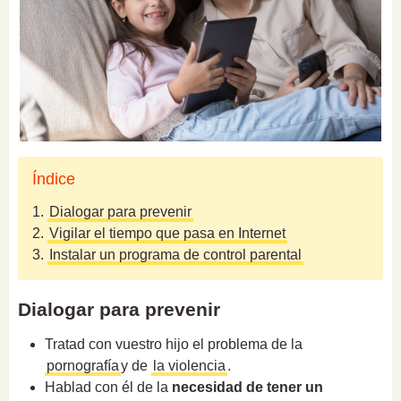
Índice
1.
Dialogar para prevenir
2.
Vigilar el tiempo que pasa en Internet
3.
Instalar un programa de control parental
Dialogar para prevenir
Tratad con vuestro hijo el problema de la
pornografía
y de
la violencia
.
Hablad con él de la
necesidad de tener un