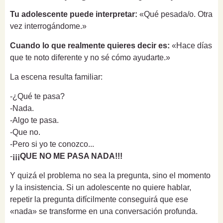
Tu adolescente puede interpretar:
«Qué pesada/o. Otra
vez interrogándome.»
Cuando lo que realmente quieres decir es:
«Hace días
que te noto diferente y no sé cómo ayudarte.»
La escena resulta familiar:
-¿Qué te pasa?
-Nada.
-Algo te pasa.
-Que no.
-Pero si yo te conozco...
-
¡¡¡QUE NO ME PASA NADA!!!
Y quizá el problema no sea la pregunta, sino el momento
y la insistencia. Si un adolescente no quiere hablar,
repetir la pregunta difícilmente conseguirá que ese
«nada» se transforme en una conversación profunda.