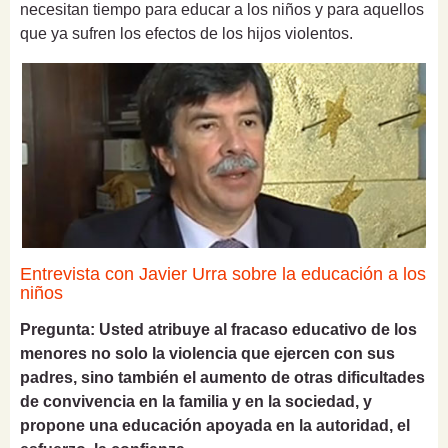
necesitan tiempo para educar a los niños y para aquellos
que ya sufren los efectos de los hijos violentos.
Entrevista con Javier Urra sobre la educación a los
niños
Pregunta: Usted atribuye al fracaso educativo de los
menores no solo la violencia que ejercen con sus
padres, sino también el aumento de otras dificultades
de convivencia en la familia y en la sociedad, y
propone una educación apoyada en la autoridad, el