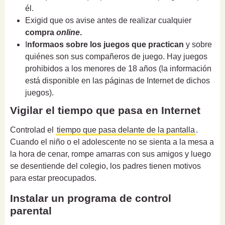
él.
Exigid que os avise antes de realizar cualquier
compra
online
.
I
nformaos sobre los juegos que practican
y sobre
quiénes son sus compañeros de juego. Hay juegos
prohibidos a los menores de 18 años (la información
está disponible en las páginas de Internet de dichos
juegos).
Vigilar el tiempo que pasa en Internet
Controlad el
tiempo que pasa delante de la pantalla
.
Cuando el niño o el adolescente no se sienta a la mesa a
la hora de cenar, rompe amarras con sus amigos y luego
se desentiende del colegio, los padres tienen motivos
para estar preocupados.
Instalar un programa de control
parental