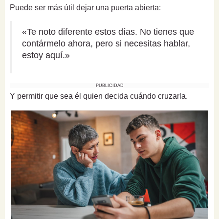
Puede ser más útil dejar una puerta abierta:
«Te noto diferente estos días. No tienes que
contármelo ahora, pero si necesitas hablar,
estoy aquí.»
PUBLICIDAD
Y permitir que sea él quien decida cuándo cruzarla.