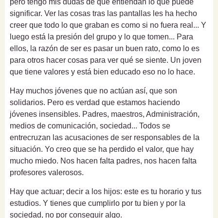
pero tengo mis dudas de que entiendan lo que puede
significar. Ver las cosas tras las pantallas les ha hecho
creer que todo lo que graban es como si no fuera real... Y
luego está la presión del grupo y lo que tomen... Para
ellos, la razón de ser es pasar un buen rato, como lo es
para otros hacer cosas para ver qué se siente. Un joven
que tiene valores y está bien educado eso no lo hace.
Hay muchos jóvenes que no actúan así, que son
solidarios. Pero es verdad que estamos haciendo
jóvenes insensibles. Padres, maestros, Administración,
medios de comunicación, sociedad... Todos se
entrecruzan las acusaciones de ser responsables de la
situación. Yo creo que se ha perdido el valor, que hay
mucho miedo. Nos hacen falta padres, nos hacen falta
profesores valerosos.
Hay que actuar; decir a los hijos: este es tu horario y tus
estudios. Y tienes que cumplirlo por tu bien y por la
sociedad, no por conseguir algo.