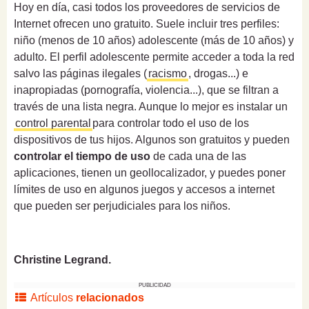
Hoy en día, casi todos los proveedores de servicios de
Internet ofrecen uno gratuito. Suele incluir tres perfiles:
niño (menos de 10 años) adolescente (más de 10 años) y
adulto. El perfil adolescente permite acceder a toda la red
salvo las páginas ilegales (
racismo
, drogas...) e
inapropiadas (pornografía, violencia...), que se filtran a
través de una lista negra. Aunque lo mejor es instalar un
control parental
para controlar todo el uso de los
dispositivos de tus hijos. Algunos son gratuitos y pueden
controlar el tiempo de uso
de cada una de las
aplicaciones, tienen un geollocalizador, y puedes poner
límites de uso en algunos juegos y accesos a internet
que pueden ser perjudiciales para los niños.
Christine Legrand.
PUBLICIDAD
Artículos
relacionados