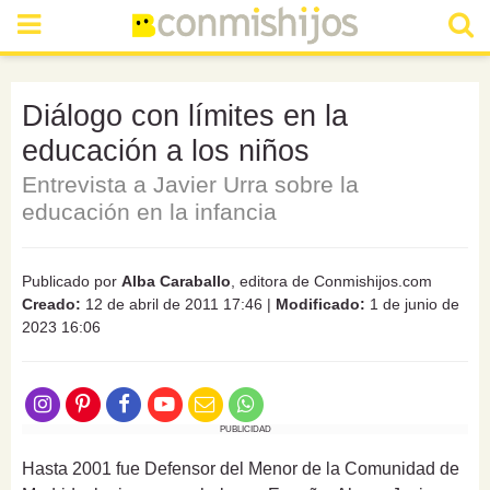
Diálogo con límites en la
educación a los niños
Entrevista a Javier Urra sobre la
educación en la infancia
Publicado por
Alba Caraballo
, editora de Conmishijos.com
Creado:
12 de abril de 2011 17:46
|
Modificado:
1 de junio de
2023 16:06
PUBLICIDAD
Hasta 2001 fue Defensor del Menor de la Comunidad de