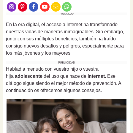
PUBLICIDAD
En la era digital, el acceso a Internet ha transformado
nuestras vidas de maneras inimaginables. Sin embargo,
junto con sus múltiples beneficios, también ha traído
consigo nuevos desafíos y peligros, especialmente para
los más jóvenes y los mayores.
PUBLICIDAD
Hablad a menudo con vuestro hijo o vuestra
hija
adolescente
del uso que hace de
Internet.
Ese
diálogo sigue siendo el mejor método de prevención. A
continuación os ofrecemos algunos consejos.