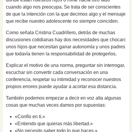
cuando algo nos preocupa. Se trata de ser conscientes
de que la intención con la que decimos algo y el mensaje
que recibe nuestro adolescente no siempre coinciden.
Como señala Cristina Cuadrillero, detrás de muchas
discusiones cotidianas hay dos necesidades que chocan:
unos hijos que necesitan ganar autonomía y unos padres
que todavía tienen la responsabilidad de protegerlos.
Explicar el motivo de una norma, preguntar sin interrogar,
escuchar sin convertir cada conversación en una
conferencia, respetar su intimidad y reconocer nuestros
propios errores puede ayudar a acortar esa distancia.
También podemos empezar a decir en voz alta algunas
cosas que muchas veces damos por supuestas:
«Confío en ti.»
«Entiendo que quieras más libertad.»
«No necesito saber todo lo que haces.»