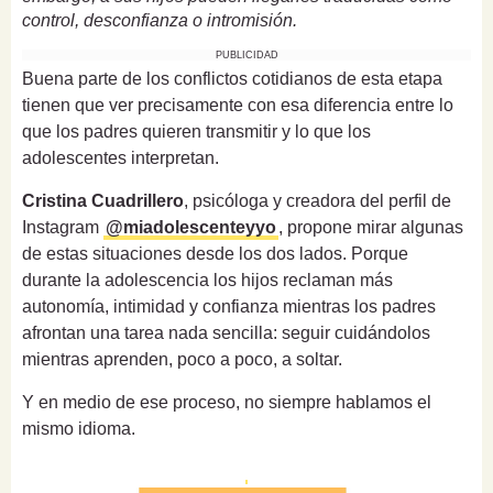
control, desconfianza o intromisión.
PUBLICIDAD
Buena parte de los conflictos cotidianos de esta etapa
tienen que ver precisamente con esa diferencia entre lo
que los padres quieren transmitir y lo que los
adolescentes interpretan.
Cristina Cuadrillero
, psicóloga y creadora del perfil de
Instagram
@miadolescenteyyo
, propone mirar algunas
de estas situaciones desde los dos lados. Porque
durante la adolescencia los hijos reclaman más
autonomía, intimidad y confianza mientras los padres
afrontan una tarea nada sencilla: seguir cuidándolos
mientras aprenden, poco a poco, a soltar.
Y en medio de ese proceso, no siempre hablamos el
mismo idioma.