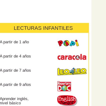
LECTURAS INFANTILES
A partir de 1 año
A partir de 4 años
A partir de 7 años
A partir de 9 años
Aprender inglés,
nivel básico