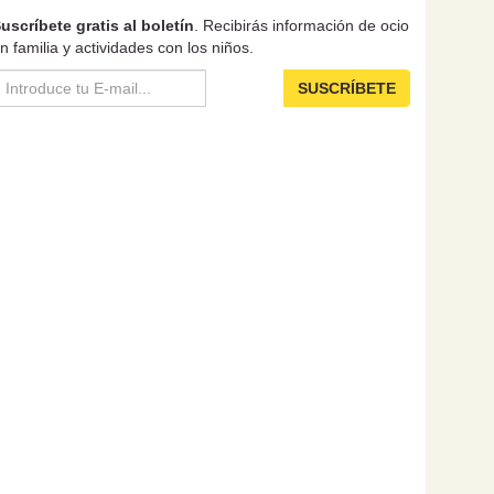
uscríbete gratis al boletín
. Recibirás información de ocio
n familia y actividades con los niños.
SUSCRÍBETE