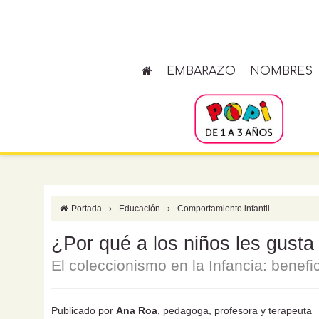
EMBARAZO
NOMBRES
Portada
›
Educación
›
Comportamiento infantil
¿Por qué a los niños les gusta
El coleccionismo en la Infancia: benefi
Publicado por
Ana Roa
, pedagoga, profesora y terapeuta