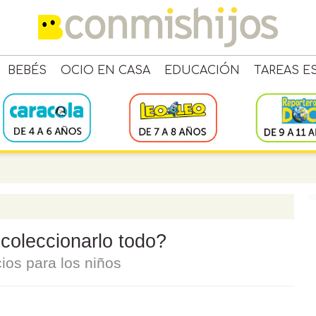
BEBÉS
OCIO EN CASA
EDUCACIÓN
TAREAS E
 coleccionarlo todo?
cios para los niños