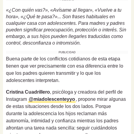
«¿Con quién vas?», «Avísame al llegar», «Vuelve a tu
hora», «¿Qué te pasa?»... Son frases habituales en
cualquier casa con adolescentes. Para madres y padres
pueden significar preocupación, protección o interés. Sin
embargo, a sus hijos pueden llegarles traducidas como
control, desconfianza o intromisión.
PUBLICIDAD
Buena parte de los conflictos cotidianos de esta etapa
tienen que ver precisamente con esa diferencia entre lo
que los padres quieren transmitir y lo que los
adolescentes interpretan.
Cristina Cuadrillero
, psicóloga y creadora del perfil de
Instagram
@miadolescenteyyo
, propone mirar algunas
de estas situaciones desde los dos lados. Porque
durante la adolescencia los hijos reclaman más
autonomía, intimidad y confianza mientras los padres
afrontan una tarea nada sencilla: seguir cuidándolos