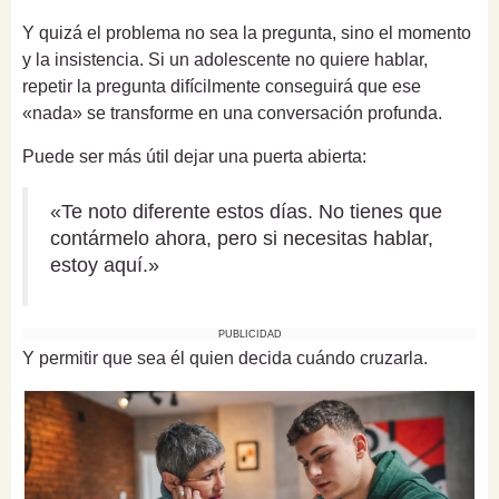
Y quizá el problema no sea la pregunta, sino el momento
y la insistencia. Si un adolescente no quiere hablar,
repetir la pregunta difícilmente conseguirá que ese
«nada» se transforme en una conversación profunda.
Puede ser más útil dejar una puerta abierta:
«Te noto diferente estos días. No tienes que
contármelo ahora, pero si necesitas hablar,
estoy aquí.»
PUBLICIDAD
Y permitir que sea él quien decida cuándo cruzarla.