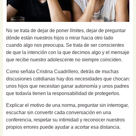
No se trata de dejar de poner límites, dejar de preguntar
dónde están nuestros hijos o mirar hacia otro lado
cuando algo nos preocupa. Se trata de ser conscientes
de que la intención con la que decimos algo y el mensaje
que recibe nuestro adolescente no siempre coinciden.
Como señala Cristina Cuadrillero, detrás de muchas
discusiones cotidianas hay dos necesidades que chocan:
unos hijos que necesitan ganar autonomía y unos padres
que todavía tienen la responsabilidad de protegerlos.
Explicar el motivo de una norma, preguntar sin interrogar,
escuchar sin convertir cada conversación en una
conferencia, respetar su intimidad y reconocer nuestros
propios errores puede ayudar a acortar esa distancia.