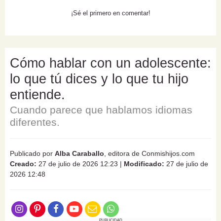
¡Sé el primero en comentar!
Cómo hablar con un adolescente:
lo que tú dices y lo que tu hijo
entiende.
Cuando parece que hablamos idiomas
diferentes.
Publicado por
Alba Caraballo
, editora de Conmishijos.com
Creado:
27 de julio de 2026 12:23
|
Modificado:
27 de julio de
2026 12:48
PUBLICIDAD