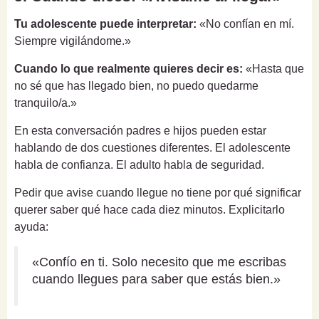
Tu adolescente puede interpretar:
«No confían en mí.
Siempre vigilándome.»
Cuando lo que realmente quieres decir es:
«Hasta que
no sé que has llegado bien, no puedo quedarme
tranquilo/a.»
En esta conversación padres e hijos pueden estar
hablando de dos cuestiones diferentes. El adolescente
habla de confianza. El adulto habla de seguridad.
Pedir que avise cuando llegue no tiene por qué significar
querer saber qué hace cada diez minutos. Explicitarlo
ayuda:
«Confío en ti. Solo necesito que me escribas
cuando llegues para saber que estás bien.»