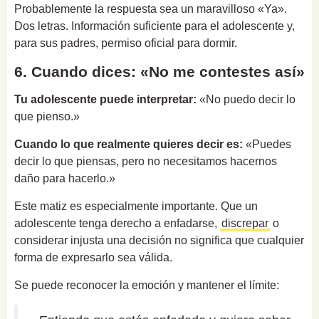
Probablemente la respuesta sea un maravilloso «Ya».
Dos letras. Información suficiente para el adolescente y,
para sus padres, permiso oficial para dormir.
6. Cuando dices: «No me contestes así»
Tu adolescente puede interpretar:
«No puedo decir lo
que pienso.»
Cuando lo que realmente quieres decir es:
«Puedes
decir lo que piensas, pero no necesitamos hacernos
daño para hacerlo.»
Este matiz es especialmente importante. Que un
adolescente tenga derecho a enfadarse,
discrepar
o
considerar injusta una decisión no significa que cualquier
forma de expresarlo sea válida.
Se puede reconocer la emoción y mantener el límite: