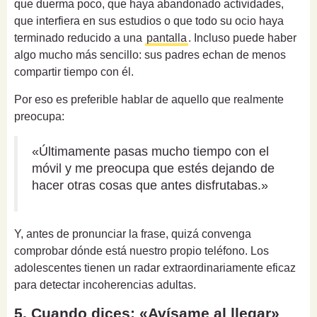
que duerma poco, que haya abandonado actividades,
que interfiera en sus estudios o que todo su ocio haya
terminado reducido a una
pantalla
. Incluso puede haber
algo mucho más sencillo: sus padres echan de menos
compartir tiempo con él.
Por eso es preferible hablar de aquello que realmente
preocupa:
«Últimamente pasas mucho tiempo con el
móvil y me preocupa que estés dejando de
hacer otras cosas que antes disfrutabas.»
Y, antes de pronunciar la frase, quizá convenga
comprobar dónde está nuestro propio teléfono. Los
adolescentes tienen un radar extraordinariamente eficaz
para detectar incoherencias adultas.
5. Cuando dices: «Avísame al llegar»