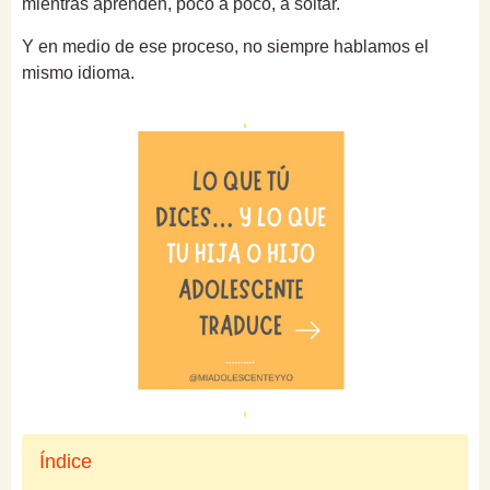
mientras aprenden, poco a poco, a soltar.
Y en medio de ese proceso, no siempre hablamos el
mismo idioma.
Índice