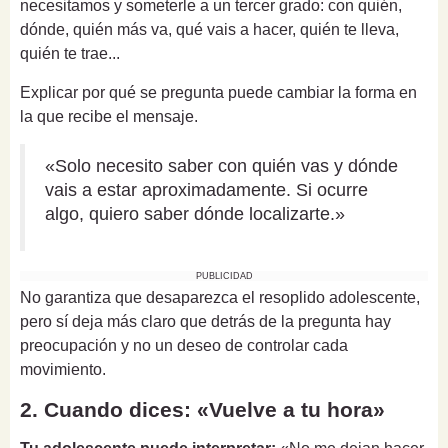
necesitamos y someterle a un tercer grado: con quién,
dónde, quién más va, qué vais a hacer, quién te lleva,
quién te trae...
Explicar por qué se pregunta puede cambiar la forma en
la que recibe el mensaje.
«Solo necesito saber con quién vas y dónde
vais a estar aproximadamente. Si ocurre
algo, quiero saber dónde localizarte.»
PUBLICIDAD
No garantiza que desaparezca el resoplido adolescente,
pero sí deja más claro que detrás de la pregunta hay
preocupación y no un deseo de controlar cada
movimiento.
2. Cuando dices: «Vuelve a tu hora»