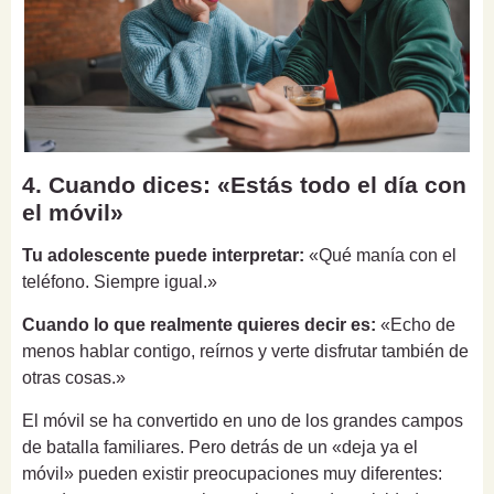
4. Cuando dices: «Estás todo el día con
el móvil»
Tu adolescente puede interpretar:
«Qué manía con el
teléfono. Siempre igual.»
Cuando lo que realmente quieres decir es:
«Echo de
menos hablar contigo, reírnos y verte disfrutar también de
otras cosas.»
El móvil se ha convertido en uno de los grandes campos
de batalla familiares. Pero detrás de un «deja ya el
móvil» pueden existir preocupaciones muy diferentes: