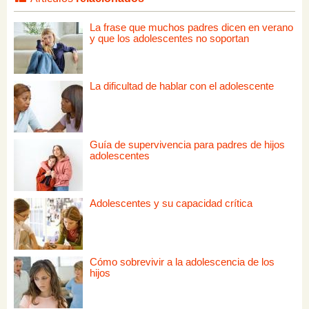
La frase que muchos padres dicen en verano
y que los adolescentes no soportan
La dificultad de hablar con el adolescente
Guía de supervivencia para padres de hijos
adolescentes
Adolescentes y su capacidad crítica
Cómo sobrevivir a la adolescencia de los
hijos