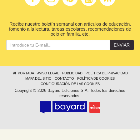
Recibe nuestro boletín semanal con artículos de educación,
fomento a la lectura, tareas escolares, recomendaciones de
ocio en familia, etc.
ENVIAR
PORTADA
AVISO LEGAL
PUBLICIDAD
POLÍTICA DE PRIVACIDAD
MAPA DEL SITIO
CONTACTO
POLÍTICA DE COOKIES
CONFIGURACIÓN DE LAS COOKIES
Copyright © 2026 Bayard Ediciones S.A. Todos los derechos
reservados.