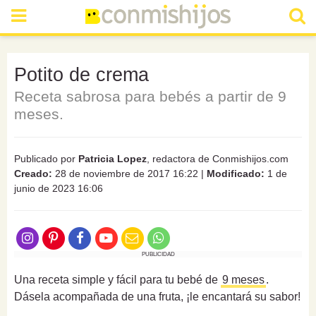
Potito de crema
Receta sabrosa para bebés a partir de 9
meses.
Publicado por
Patricia Lopez
, redactora de Conmishijos.com
Creado:
28 de noviembre de 2017 16:22
|
Modificado:
1 de
junio de 2023 16:06
PUBLICIDAD
Una receta simple y fácil para tu bebé de
9 meses
.
Dásela acompañada de una fruta, ¡le encantará su sabor!