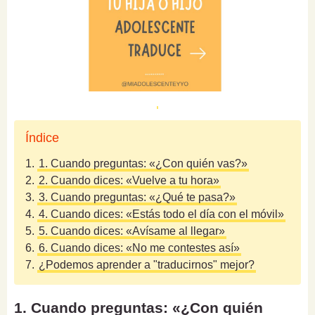
Índice
1.
1. Cuando preguntas: «¿Con quién vas?»
2.
2. Cuando dices: «Vuelve a tu hora»
3.
3. Cuando preguntas: «¿Qué te pasa?»
4.
4. Cuando dices: «Estás todo el día con el móvil»
5.
5. Cuando dices: «Avísame al llegar»
6.
6. Cuando dices: «No me contestes así»
7.
¿Podemos aprender a "traducirnos" mejor?
1. Cuando preguntas: «¿Con quién