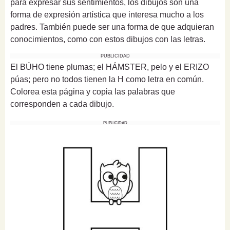
para expresar sus sentimientos, los dibujos son una
forma de expresión artística que interesa mucho a los
padres. También puede ser una forma de que adquieran
conocimientos, como con estos dibujos con las letras.
PUBLICIDAD
El BÚHO tiene plumas; el HÁMSTER, pelo y el ERIZO
púas; pero no todos tienen la H como letra en común.
Colorea esta página y copia las palabras que
corresponden a cada dibujo.
PUBLICIDAD