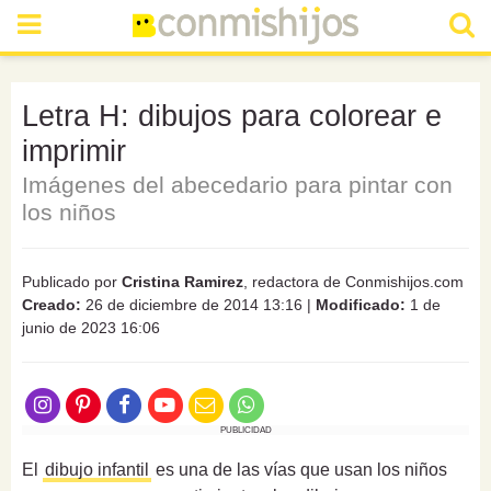
Letra H: dibujos para colorear e
imprimir
Imágenes del abecedario para pintar con
los niños
Publicado por
Cristina Ramirez
, redactora de Conmishijos.com
Creado:
26 de diciembre de 2014 13:16
|
Modificado:
1 de
junio de 2023 16:06
PUBLICIDAD
El
dibujo infantil
es una de las vías que usan los niños