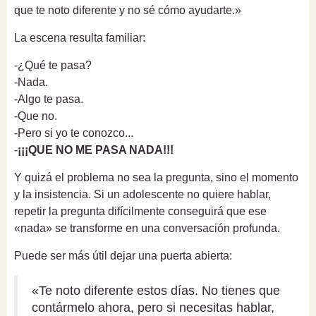
que te noto diferente y no sé cómo ayudarte.»
La escena resulta familiar:
-¿Qué te pasa?
-Nada.
-Algo te pasa.
-Que no.
-Pero si yo te conozco...
-
¡¡¡QUE NO ME PASA NADA!!!
Y quizá el problema no sea la pregunta, sino el momento
y la insistencia. Si un adolescente no quiere hablar,
repetir la pregunta difícilmente conseguirá que ese
«nada» se transforme en una conversación profunda.
Puede ser más útil dejar una puerta abierta:
«Te noto diferente estos días. No tienes que
contármelo ahora, pero si necesitas hablar,