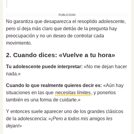
PUBLICIDAD
No garantiza que desaparezca el resoplido adolescente,
pero sí deja más claro que detrás de la pregunta hay
preocupación y no un deseo de controlar cada
movimiento.
2. Cuando dices: «Vuelve a tu hora»
Tu adolescente puede interpretar:
«No me dejan hacer
nada.»
Cuando lo que realmente quieres decir es:
«Aún hay
situaciones en las que
necesitas límites
, y ponerlos
también es una forma de cuidarte.»
Y entonces suele aparecer uno de los grandes clásicos
de la adolescencia:
«¡Pero a todos mis amigos les
dejan!»