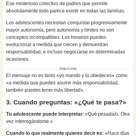
Ese misterioso colectivo de padres que permite
absolutamente todo parece existir en todas las familias.
Los adolescentes necesitan conquistar progresivamente
mayor autonomía, pero autonomía y límites no son
conceptos incompatibles. Los horarios pueden
evolucionar a medida que crecen y demuestran
responsabilidad, e incluso negociarse en determinadas
ocasiones.
PUBLICIDAD
El mensaje no es tanto «yo mando y tú obedeces» como
«a medida que puedes asumir más responsabilidad,
también puedes tener más libertad».
3. Cuando preguntas: «¿Qué te pasa?»
Tu adolescente puede interpretar:
«Qué pesada/o. Otra
vez interrogándome.»
Cuando lo que realmente quieres decir es:
«Hace días