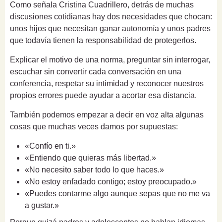
Como señala Cristina Cuadrillero, detrás de muchas
discusiones cotidianas hay dos necesidades que chocan:
unos hijos que necesitan ganar autonomía y unos padres
que todavía tienen la responsabilidad de protegerlos.
Explicar el motivo de una norma, preguntar sin interrogar,
escuchar sin convertir cada conversación en una
conferencia, respetar su intimidad y reconocer nuestros
propios errores puede ayudar a acortar esa distancia.
También podemos empezar a decir en voz alta algunas
cosas que muchas veces damos por supuestas:
«Confío en ti.»
«Entiendo que quieras más libertad.»
«No necesito saber todo lo que haces.»
«No estoy enfadado contigo; estoy preocupado.»
«Puedes contarme algo aunque sepas que no me va
a gustar.»