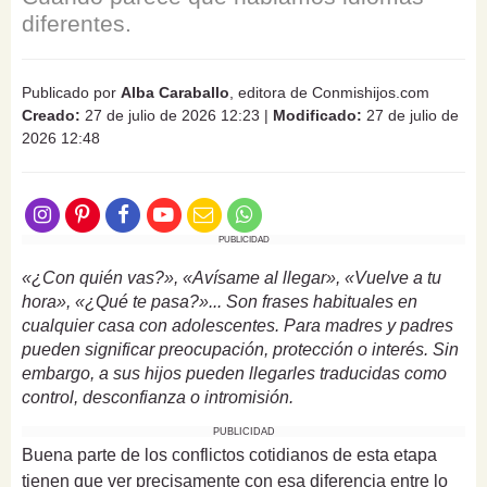
diferentes.
Publicado por
Alba Caraballo
, editora de Conmishijos.com
Creado:
27 de julio de 2026 12:23
|
Modificado:
27 de julio de
2026 12:48
PUBLICIDAD
«¿Con quién vas?», «Avísame al llegar», «Vuelve a tu
hora», «¿Qué te pasa?»... Son frases habituales en
cualquier casa con adolescentes. Para madres y padres
pueden significar preocupación, protección o interés. Sin
embargo, a sus hijos pueden llegarles traducidas como
control, desconfianza o intromisión.
PUBLICIDAD
Buena parte de los conflictos cotidianos de esta etapa
tienen que ver precisamente con esa diferencia entre lo