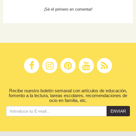
¡Sé el primero en comentar!
Recibe nuestro boletín semanal con artículos de educación,
fomento a la lectura, tareas escolares, recomendaciones de
ocio en familia, etc.
ENVIAR