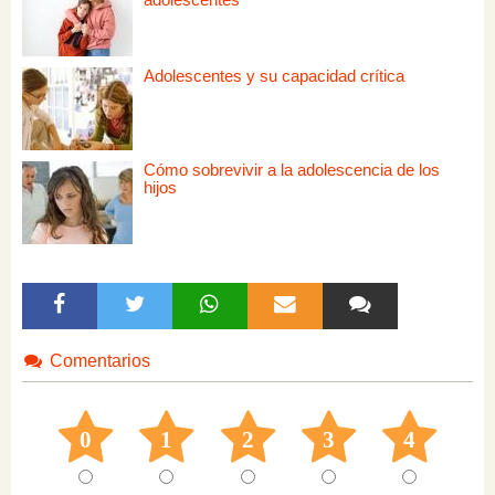
Adolescentes y su capacidad crítica
Cómo sobrevivir a la adolescencia de los
hijos
Comentarios
0
1
2
3
4