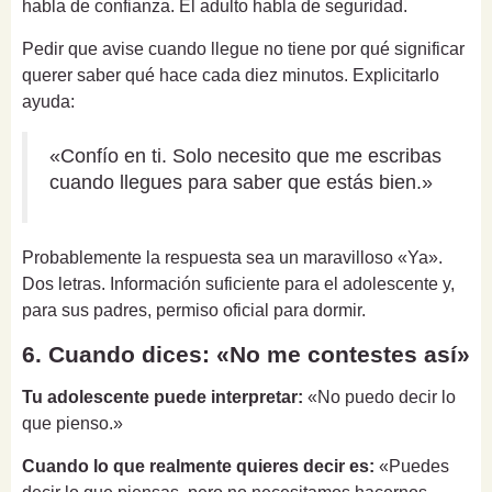
habla de confianza. El adulto habla de seguridad.
Pedir que avise cuando llegue no tiene por qué significar
querer saber qué hace cada diez minutos. Explicitarlo
ayuda:
«Confío en ti. Solo necesito que me escribas
cuando llegues para saber que estás bien.»
Probablemente la respuesta sea un maravilloso «Ya».
Dos letras. Información suficiente para el adolescente y,
para sus padres, permiso oficial para dormir.
6. Cuando dices: «No me contestes así»
Tu adolescente puede interpretar:
«No puedo decir lo
que pienso.»
Cuando lo que realmente quieres decir es:
«Puedes