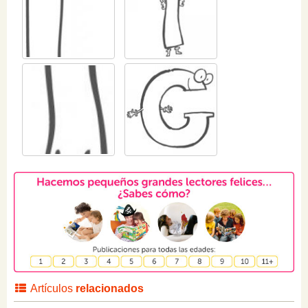
Artículos
relacionados