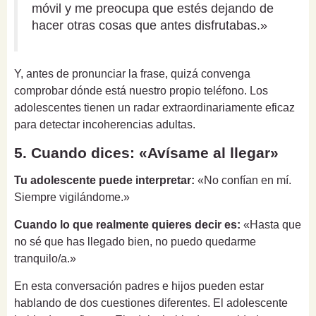
móvil y me preocupa que estés dejando de
hacer otras cosas que antes disfrutabas.»
Y, antes de pronunciar la frase, quizá convenga
comprobar dónde está nuestro propio teléfono. Los
adolescentes tienen un radar extraordinariamente eficaz
para detectar incoherencias adultas.
5. Cuando dices: «Avísame al llegar»
Tu adolescente puede interpretar:
«No confían en mí.
Siempre vigilándome.»
Cuando lo que realmente quieres decir es:
«Hasta que
no sé que has llegado bien, no puedo quedarme
tranquilo/a.»
En esta conversación padres e hijos pueden estar
hablando de dos cuestiones diferentes. El adolescente