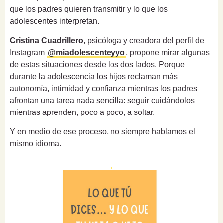
que los padres quieren transmitir y lo que los
adolescentes interpretan.
Cristina Cuadrillero
, psicóloga y creadora del perfil de
Instagram
@miadolescenteyyo
, propone mirar algunas
de estas situaciones desde los dos lados. Porque
durante la adolescencia los hijos reclaman más
autonomía, intimidad y confianza mientras los padres
afrontan una tarea nada sencilla: seguir cuidándolos
mientras aprenden, poco a poco, a soltar.
Y en medio de ese proceso, no siempre hablamos el
mismo idioma.