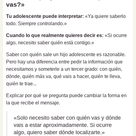
vas?»
Tu adolescente puede interpretar:
«Ya quiere saberlo
todo. Siempre controlando.»
Cuando lo que realmente quieres decir es:
«Si ocurre
algo, necesito saber quién está contigo.»
Saber con quién sale un hijo adolescente es razonable.
Pero hay una diferencia entre pedir la información que
necesitamos y someterle a un tercer grado: con quién,
dónde, quién más va, qué vais a hacer, quién te lleva,
quién te trae...
Explicar por qué se pregunta puede cambiar la forma en
la que recibe el mensaje.
«Solo necesito saber con quién vas y dónde
vais a estar aproximadamente. Si ocurre
algo, quiero saber dónde localizarte.»