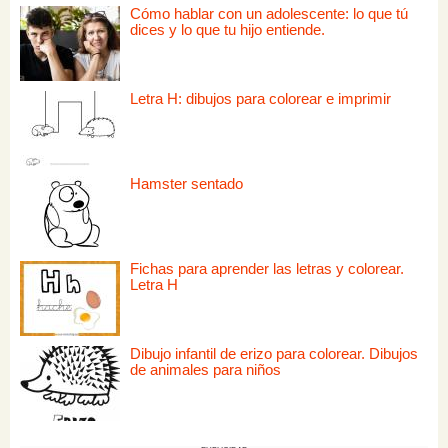
Cómo hablar con un adolescente: lo que tú
dices y lo que tu hijo entiende.
Letra H: dibujos para colorear e imprimir
Hamster sentado
Fichas para aprender las letras y colorear.
Letra H
Dibujo infantil de erizo para colorear. Dibujos
de animales para niños