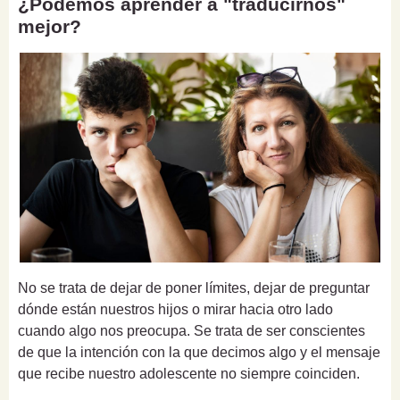
¿Podemos aprender a "traducirnos"
mejor?
No se trata de dejar de poner límites, dejar de preguntar
dónde están nuestros hijos o mirar hacia otro lado
cuando algo nos preocupa. Se trata de ser conscientes
de que la intención con la que decimos algo y el mensaje
que recibe nuestro adolescente no siempre coinciden.