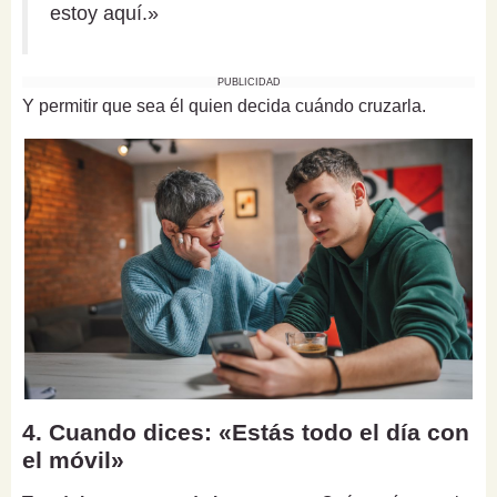
estoy aquí.»
PUBLICIDAD
Y permitir que sea él quien decida cuándo cruzarla.
4. Cuando dices: «Estás todo el día con
el móvil»