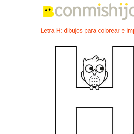
Letra H: dibujos para colorear e im