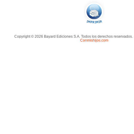
Copyright © 2026 Bayard Ediciones S.A. Todos los derechos reservados.
Conmishijos.com