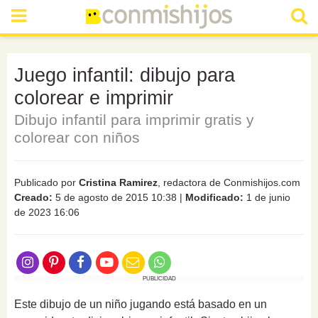
Juego infantil: dibujo para
colorear e imprimir
Dibujo infantil para imprimir gratis y
colorear con niños
Publicado por
Cristina Ramirez
, redactora de Conmishijos.com
Creado:
5 de agosto de 2015 10:38
|
Modificado:
1 de junio
de 2023 16:06
PUBLICIDAD
Este dibujo de un niño jugando está basado en un