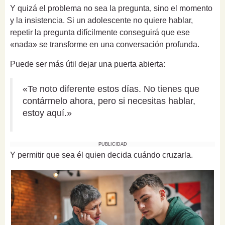
Y quizá el problema no sea la pregunta, sino el momento
y la insistencia. Si un adolescente no quiere hablar,
repetir la pregunta difícilmente conseguirá que ese
«nada» se transforme en una conversación profunda.
Puede ser más útil dejar una puerta abierta:
«Te noto diferente estos días. No tienes que
contármelo ahora, pero si necesitas hablar,
estoy aquí.»
PUBLICIDAD
Y permitir que sea él quien decida cuándo cruzarla.