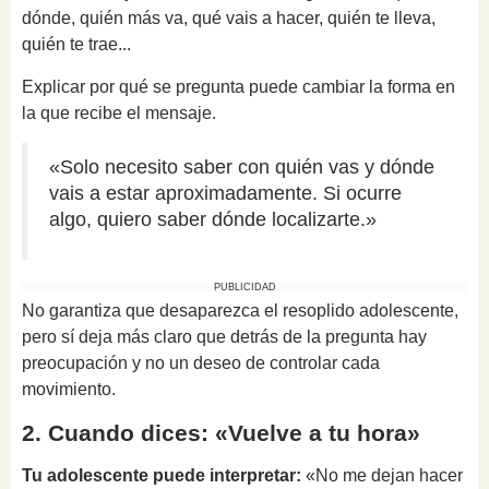
dónde, quién más va, qué vais a hacer, quién te lleva,
quién te trae...
Explicar por qué se pregunta puede cambiar la forma en
la que recibe el mensaje.
«Solo necesito saber con quién vas y dónde
vais a estar aproximadamente. Si ocurre
algo, quiero saber dónde localizarte.»
PUBLICIDAD
No garantiza que desaparezca el resoplido adolescente,
pero sí deja más claro que detrás de la pregunta hay
preocupación y no un deseo de controlar cada
movimiento.
2. Cuando dices: «Vuelve a tu hora»
Tu adolescente puede interpretar:
«No me dejan hacer