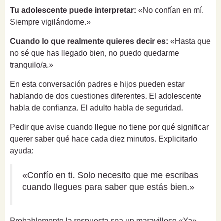
Tu adolescente puede interpretar:
«No confían en mí.
Siempre vigilándome.»
Cuando lo que realmente quieres decir es:
«Hasta que
no sé que has llegado bien, no puedo quedarme
tranquilo/a.»
En esta conversación padres e hijos pueden estar
hablando de dos cuestiones diferentes. El adolescente
habla de confianza. El adulto habla de seguridad.
Pedir que avise cuando llegue no tiene por qué significar
querer saber qué hace cada diez minutos. Explicitarlo
ayuda:
«Confío en ti. Solo necesito que me escribas
cuando llegues para saber que estás bien.»
Probablemente la respuesta sea un maravilloso «Ya».