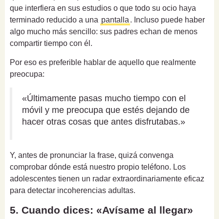
que interfiera en sus estudios o que todo su ocio haya
terminado reducido a una
pantalla
. Incluso puede haber
algo mucho más sencillo: sus padres echan de menos
compartir tiempo con él.
Por eso es preferible hablar de aquello que realmente
preocupa:
«Últimamente pasas mucho tiempo con el
móvil y me preocupa que estés dejando de
hacer otras cosas que antes disfrutabas.»
Y, antes de pronunciar la frase, quizá convenga
comprobar dónde está nuestro propio teléfono. Los
adolescentes tienen un radar extraordinariamente eficaz
para detectar incoherencias adultas.
5. Cuando dices: «Avísame al llegar»