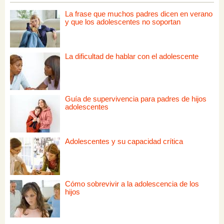
La frase que muchos padres dicen en verano
y que los adolescentes no soportan
La dificultad de hablar con el adolescente
Guía de supervivencia para padres de hijos
adolescentes
Adolescentes y su capacidad crítica
Cómo sobrevivir a la adolescencia de los
hijos