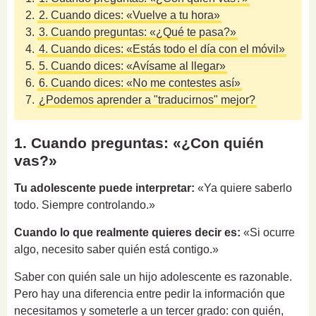
2.
2. Cuando dices: «Vuelve a tu hora»
3.
3. Cuando preguntas: «¿Qué te pasa?»
4.
4. Cuando dices: «Estás todo el día con el móvil»
5.
5. Cuando dices: «Avísame al llegar»
6.
6. Cuando dices: «No me contestes así»
7.
¿Podemos aprender a "traducirnos" mejor?
1. Cuando preguntas: «¿Con quién
vas?»
Tu adolescente puede interpretar:
«Ya quiere saberlo
todo. Siempre controlando.»
Cuando lo que realmente quieres decir es:
«Si ocurre
algo, necesito saber quién está contigo.»
Saber con quién sale un hijo adolescente es razonable.
Pero hay una diferencia entre pedir la información que
necesitamos y someterle a un tercer grado: con quién,