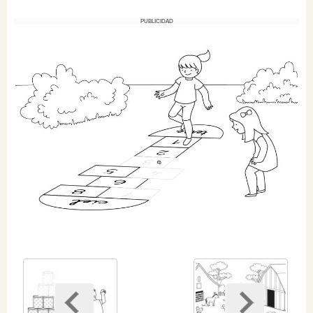
PUBLICIDAD