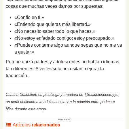
cosas que muchas veces damos por supuestas:
«Confío en ti.»
«Entiendo que quieras más libertad.»
«No necesito saber todo lo que haces.»
«No estoy enfadado contigo; estoy preocupado.»
«Puedes contarme algo aunque sepas que no me va
a gustar.»
Porque quizá padres y adolescentes no hablan idiomas
tan diferentes. A veces solo necesitan mejorar la
traducción.
Cristina Cuadrillero es psicóloga y creadora de @miadolescenteyyo,
un perfil dedicado a la adolescencia y a la relación entre padres e
hijos durante esta etapa.
PUBLICIDAD
Artículos
relacionados