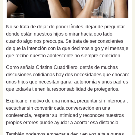
No se trata de dejar de poner límites, dejar de preguntar
dónde están nuestros hijos o mirar hacia otro lado
cuando algo nos preocupa. Se trata de ser conscientes
de que la intención con la que decimos algo y el mensaje
que recibe nuestro adolescente no siempre coinciden.
Como señala Cristina Cuadrillero, detrás de muchas
discusiones cotidianas hay dos necesidades que chocan:
unos hijos que necesitan ganar autonomía y unos padres
que todavía tienen la responsabilidad de protegerlos.
Explicar el motivo de una norma, preguntar sin interrogar,
escuchar sin convertir cada conversación en una
conferencia, respetar su intimidad y reconocer nuestros
propios errores puede ayudar a acortar esa distancia.
También podemos empezar a decir en voz alta algunas