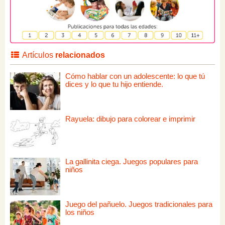
Artículos
relacionados
Cómo hablar con un adolescente: lo que tú
dices y lo que tu hijo entiende.
Rayuela: dibujo para colorear e imprimir
La gallinita ciega. Juegos populares para
niños
Juego del pañuelo. Juegos tradicionales para
los niños