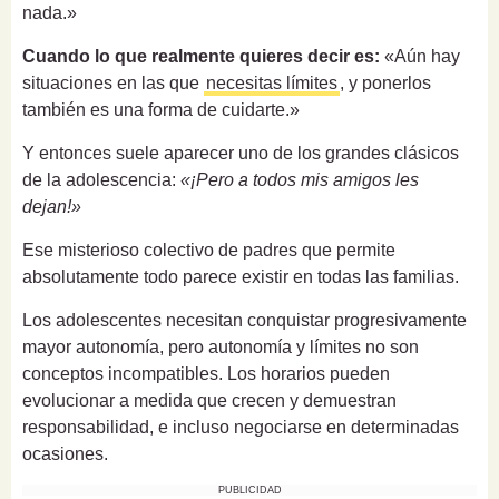
nada.»
Cuando lo que realmente quieres decir es:
«Aún hay
situaciones en las que
necesitas límites
, y ponerlos
también es una forma de cuidarte.»
Y entonces suele aparecer uno de los grandes clásicos
de la adolescencia:
«¡Pero a todos mis amigos les
dejan!»
Ese misterioso colectivo de padres que permite
absolutamente todo parece existir en todas las familias.
Los adolescentes necesitan conquistar progresivamente
mayor autonomía, pero autonomía y límites no son
conceptos incompatibles. Los horarios pueden
evolucionar a medida que crecen y demuestran
responsabilidad, e incluso negociarse en determinadas
ocasiones.
PUBLICIDAD