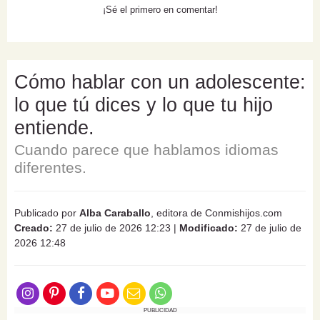
¡Sé el primero en comentar!
Cómo hablar con un adolescente:
lo que tú dices y lo que tu hijo
entiende.
Cuando parece que hablamos idiomas
diferentes.
Publicado por
Alba Caraballo
, editora de Conmishijos.com
Creado:
27 de julio de 2026 12:23
|
Modificado:
27 de julio de
2026 12:48
PUBLICIDAD