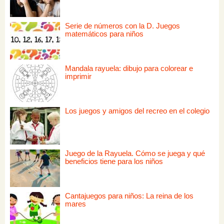
Serie de números con la D. Juegos
matemáticos para niños
Mandala rayuela: dibujo para colorear e
imprimir
Los juegos y amigos del recreo en el colegio
Juego de la Rayuela. Cómo se juega y qué
beneficios tiene para los niños
Cantajuegos para niños: La reina de los
mares