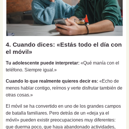
4. Cuando dices: «Estás todo el día con
el móvil»
Tu adolescente puede interpretar:
«Qué manía con el
teléfono. Siempre igual.»
Cuando lo que realmente quieres decir es:
«Echo de
menos hablar contigo, reírnos y verte disfrutar también de
otras cosas.»
El móvil se ha convertido en uno de los grandes campos
de batalla familiares. Pero detrás de un «deja ya el
móvil» pueden existir preocupaciones muy diferentes:
que duerma poco, que haya abandonado actividades,