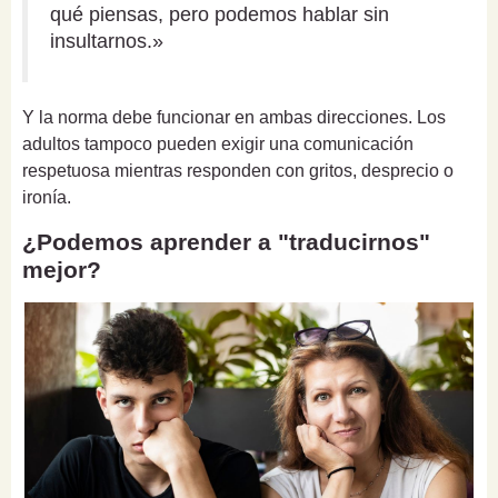
qué piensas, pero podemos hablar sin
insultarnos.»
Y la norma debe funcionar en ambas direcciones. Los
adultos tampoco pueden exigir una comunicación
respetuosa mientras responden con gritos, desprecio o
ironía.
¿Podemos aprender a "traducirnos"
mejor?