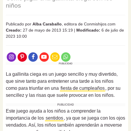
niños
Publicado por
Alba Caraballo
, editora de Conmishijos.com
Creado:
27 de mayo de 2013 15:19
|
Modificado:
6 de julio de
2023 10:00
PUBLICIDAD
La gallinita ciega es un juego sencillo y muy divertido,
que sirve tanto para entretener una tarde a los niños
como para triunfar en una
fiesta de cumpleaños
, por su
sencillez y las risas que suele provocar en los niños.
PUBLICIDAD
Este juego ayuda a los niños a comprender la
importancia de los
sentidos
, ya que se juega con los ojos
vendados. Así, los niños también aprenderán a moverse