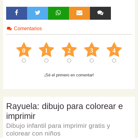
Comentarios
0
1
2
3
4
¡Sé el primero en comentar!
Rayuela: dibujo para colorear e
imprimir
Dibujo infantil para imprimir gratis y
colorear con niños