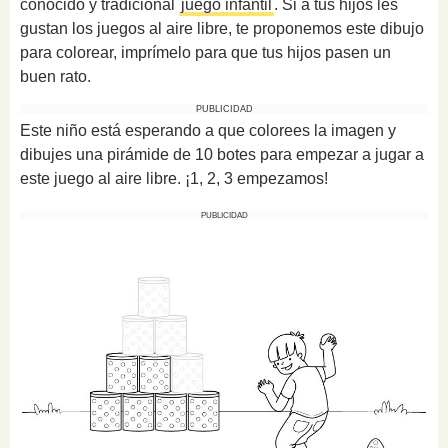
conocido y tradicional
juego infantil
. Si a tus hijos les
gustan los juegos al aire libre, te proponemos este dibujo
para colorear, imprímelo para que tus hijos pasen un
buen rato.
PUBLICIDAD
Este niño está esperando a que colorees la imagen y
dibujes una pirámide de 10 botes para empezar a jugar a
este juego al aire libre. ¡1, 2, 3 empezamos!
PUBLICIDAD