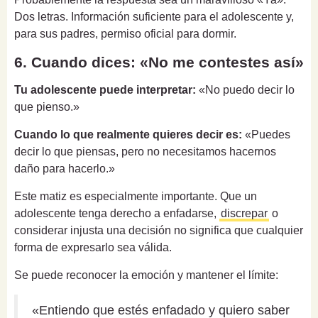
Dos letras. Información suficiente para el adolescente y,
para sus padres, permiso oficial para dormir.
6. Cuando dices: «No me contestes así»
Tu adolescente puede interpretar:
«No puedo decir lo
que pienso.»
Cuando lo que realmente quieres decir es:
«Puedes
decir lo que piensas, pero no necesitamos hacernos
daño para hacerlo.»
Este matiz es especialmente importante. Que un
adolescente tenga derecho a enfadarse,
discrepar
o
considerar injusta una decisión no significa que cualquier
forma de expresarlo sea válida.
Se puede reconocer la emoción y mantener el límite:
«Entiendo que estés enfadado y quiero saber