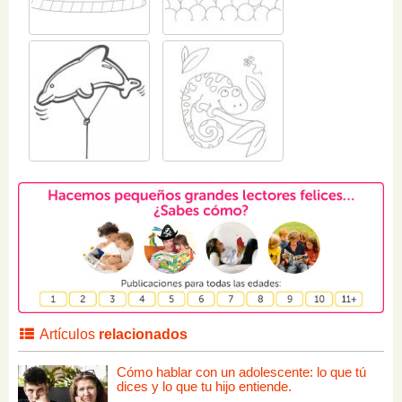
Artículos
relacionados
Cómo hablar con un adolescente: lo que tú
dices y lo que tu hijo entiende.