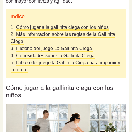
con mayor confianza y agilidad.
Índice
1.
Cómo jugar a la gallinita ciega con los niños
2.
Más información sobre las reglas de la Gallinita
Ciega
3.
Historia del juego La Gallinita Ciega
4.
Curiosidades sobre la Gallinita Ciega
5.
Dibujo del juego la Gallinita Ciega para imprimir y
colorear
Cómo jugar a la gallinita ciega con los
niños