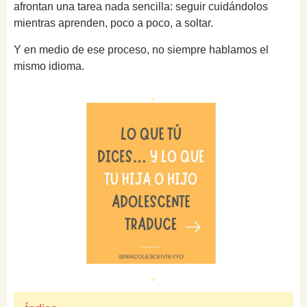
afrontan una tarea nada sencilla: seguir cuidándolos
mientras aprenden, poco a poco, a soltar.
Y en medio de ese proceso, no siempre hablamos el
mismo idioma.