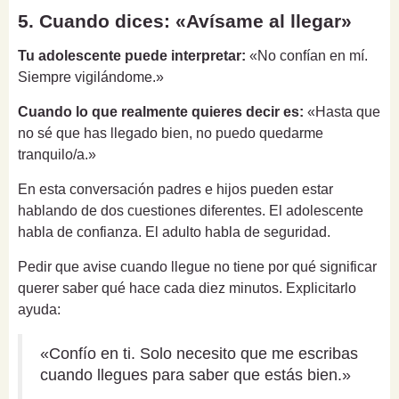
5. Cuando dices: «Avísame al llegar»
Tu adolescente puede interpretar:
«No confían en mí.
Siempre vigilándome.»
Cuando lo que realmente quieres decir es:
«Hasta que
no sé que has llegado bien, no puedo quedarme
tranquilo/a.»
En esta conversación padres e hijos pueden estar
hablando de dos cuestiones diferentes. El adolescente
habla de confianza. El adulto habla de seguridad.
Pedir que avise cuando llegue no tiene por qué significar
querer saber qué hace cada diez minutos. Explicitarlo
ayuda:
«Confío en ti. Solo necesito que me escribas
cuando llegues para saber que estás bien.»