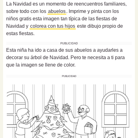
La Navidad es un momento de reencuentros familiares,
sobre todo con los
abuelos
. Imprime y pinta con los
niños gratis esta imagen tan típica de las fiestas de
Navidad y
colorea con tus hijos
este dibujo propio de
estas fiestas.
PUBLICIDAD
Esta niña ha ido a casa de sus abuelos a ayudarles a
decorar su árbol de Navidad. Pero te necesita a ti para
que la imagen se llene de color.
PUBLICIDAD