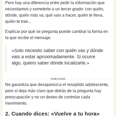
Pero hay una diferencia entre pedir la información que
necesitamos y someterle a un tercer grado: con quién,
dónde, quién más va, qué vais a hacer, quién te lleva,
quién te trae...
Explicar por qué se pregunta puede cambiar la forma en
la que recibe el mensaje.
«Solo necesito saber con quién vas y dónde
vais a estar aproximadamente. Si ocurre
algo, quiero saber dónde localizarte.»
PUBLICIDAD
No garantiza que desaparezca el resoplido adolescente,
pero sí deja más claro que detrás de la pregunta hay
preocupación y no un deseo de controlar cada
movimiento.
2. Cuando dices: «Vuelve a tu hora»