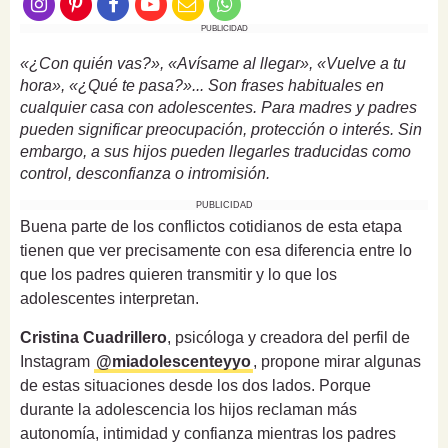
PUBLICIDAD
«¿Con quién vas?», «Avísame al llegar», «Vuelve a tu
hora», «¿Qué te pasa?»... Son frases habituales en
cualquier casa con adolescentes. Para madres y padres
pueden significar preocupación, protección o interés. Sin
embargo, a sus hijos pueden llegarles traducidas como
control, desconfianza o intromisión.
PUBLICIDAD
Buena parte de los conflictos cotidianos de esta etapa
tienen que ver precisamente con esa diferencia entre lo
que los padres quieren transmitir y lo que los
adolescentes interpretan.
Cristina Cuadrillero
, psicóloga y creadora del perfil de
Instagram
@miadolescenteyyo
, propone mirar algunas
de estas situaciones desde los dos lados. Porque
durante la adolescencia los hijos reclaman más
autonomía, intimidad y confianza mientras los padres