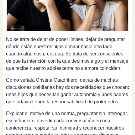
No se trata de dejar de poner límites, dejar de preguntar
dónde están nuestros hijos o mirar hacia otro lado
cuando algo nos preocupa. Se trata de ser conscientes
de que la intención con la que decimos algo y el mensaje
que recibe nuestro adolescente no siempre coinciden.
Como señala Cristina Cuadrillero, detrás de muchas
discusiones cotidianas hay dos necesidades que chocan:
unos hijos que necesitan ganar autonomía y unos padres
que todavía tienen la responsabilidad de protegerlos.
Explicar el motivo de una norma, preguntar sin interrogar,
escuchar sin convertir cada conversación en una
conferencia, respetar su intimidad y reconocer nuestros