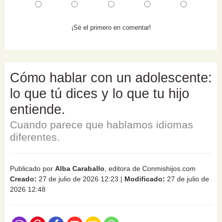
¡Sé el primero en comentar!
Cómo hablar con un adolescente:
lo que tú dices y lo que tu hijo
entiende.
Cuando parece que hablamos idiomas
diferentes.
Publicado por
Alba Caraballo
, editora de Conmishijos.com
Creado:
27 de julio de 2026 12:23
|
Modificado:
27 de julio de
2026 12:48