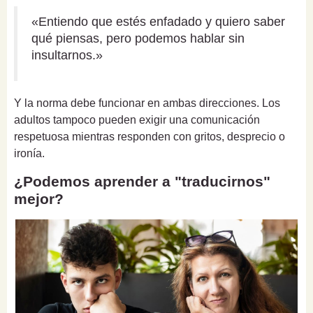
«Entiendo que estés enfadado y quiero saber
qué piensas, pero podemos hablar sin
insultarnos.»
Y la norma debe funcionar en ambas direcciones. Los
adultos tampoco pueden exigir una comunicación
respetuosa mientras responden con gritos, desprecio o
ironía.
¿Podemos aprender a "traducirnos"
mejor?