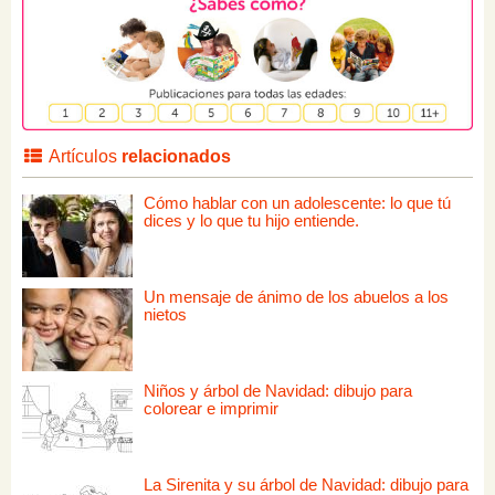
Artículos
relacionados
Cómo hablar con un adolescente: lo que tú
dices y lo que tu hijo entiende.
Un mensaje de ánimo de los abuelos a los
nietos
Niños y árbol de Navidad: dibujo para
colorear e imprimir
La Sirenita y su árbol de Navidad: dibujo para