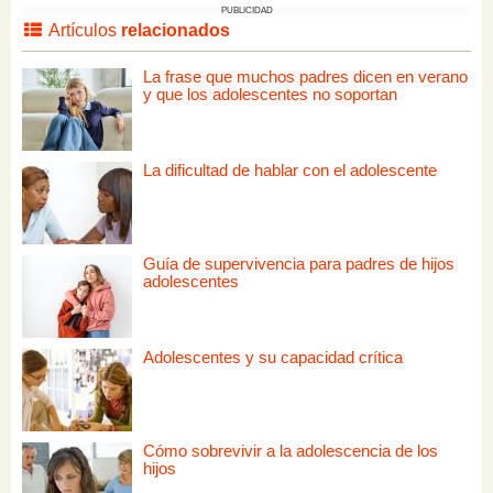
PUBLICIDAD
Artículos
relacionados
La frase que muchos padres dicen en verano
y que los adolescentes no soportan
La dificultad de hablar con el adolescente
Guía de supervivencia para padres de hijos
adolescentes
Adolescentes y su capacidad crítica
Cómo sobrevivir a la adolescencia de los
hijos