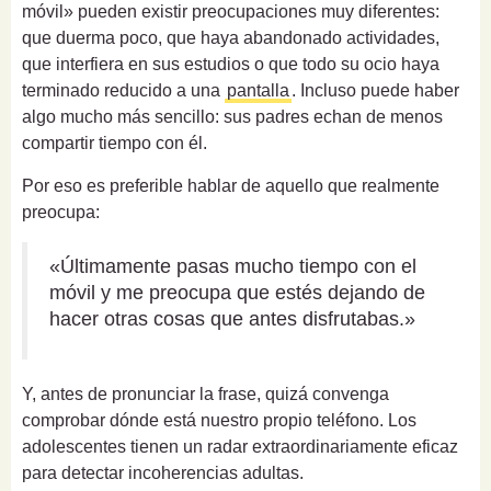
móvil» pueden existir preocupaciones muy diferentes:
que duerma poco, que haya abandonado actividades,
que interfiera en sus estudios o que todo su ocio haya
terminado reducido a una
pantalla
. Incluso puede haber
algo mucho más sencillo: sus padres echan de menos
compartir tiempo con él.
Por eso es preferible hablar de aquello que realmente
preocupa:
«Últimamente pasas mucho tiempo con el
móvil y me preocupa que estés dejando de
hacer otras cosas que antes disfrutabas.»
Y, antes de pronunciar la frase, quizá convenga
comprobar dónde está nuestro propio teléfono. Los
adolescentes tienen un radar extraordinariamente eficaz
para detectar incoherencias adultas.