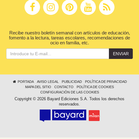
Recibe nuestro boletín semanal con artículos de educación,
fomento a la lectura, tareas escolares, recomendaciones de
ocio en familia, etc.
ENVIAR
PORTADA
AVISO LEGAL
PUBLICIDAD
POLÍTICA DE PRIVACIDAD
MAPA DEL SITIO
CONTACTO
POLÍTICA DE COOKIES
CONFIGURACIÓN DE LAS COOKIES
Copyright © 2026 Bayard Ediciones S.A. Todos los derechos
reservados.