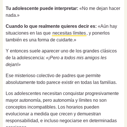
Tu adolescente puede interpretar:
«No me dejan hacer
nada.»
Cuando lo que realmente quieres decir es:
«Aún hay
situaciones en las que
necesitas límites
, y ponerlos
también es una forma de cuidarte.»
Y entonces suele aparecer uno de los grandes clásicos
de la adolescencia:
«¡Pero a todos mis amigos les
dejan!»
Ese misterioso colectivo de padres que permite
absolutamente todo parece existir en todas las familias.
Los adolescentes necesitan conquistar progresivamente
mayor autonomía, pero autonomía y límites no son
conceptos incompatibles. Los horarios pueden
evolucionar a medida que crecen y demuestran
responsabilidad, e incluso negociarse en determinadas