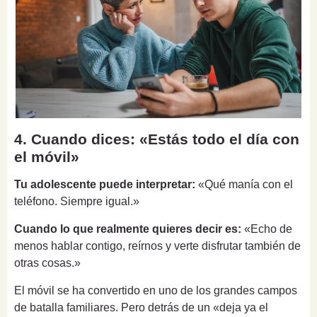
4. Cuando dices: «Estás todo el día con
el móvil»
Tu adolescente puede interpretar:
«Qué manía con el
teléfono. Siempre igual.»
Cuando lo que realmente quieres decir es:
«Echo de
menos hablar contigo, reírnos y verte disfrutar también de
otras cosas.»
El móvil se ha convertido en uno de los grandes campos
de batalla familiares. Pero detrás de un «deja ya el