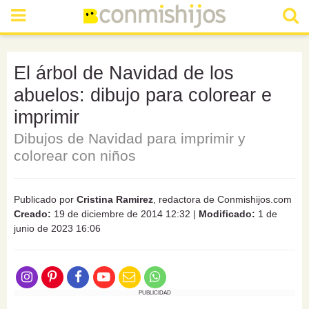
El árbol de Navidad de los
abuelos: dibujo para colorear e
imprimir
Dibujos de Navidad para imprimir y
colorear con niños
Publicado por
Cristina Ramirez
, redactora de Conmishijos.com
Creado:
19 de diciembre de 2014 12:32
|
Modificado:
1 de
junio de 2023 16:06
PUBLICIDAD