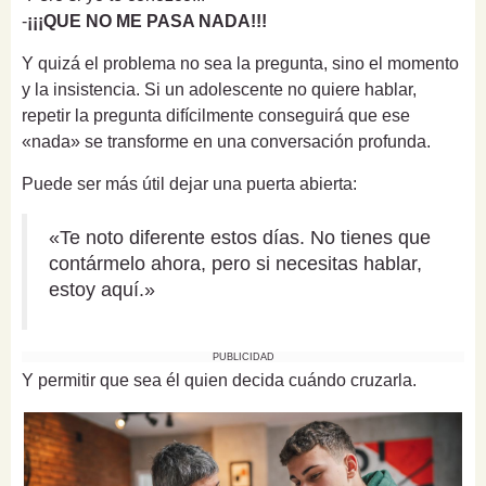
-
¡¡¡QUE NO ME PASA NADA!!!
Y quizá el problema no sea la pregunta, sino el momento
y la insistencia. Si un adolescente no quiere hablar,
repetir la pregunta difícilmente conseguirá que ese
«nada» se transforme en una conversación profunda.
Puede ser más útil dejar una puerta abierta:
«Te noto diferente estos días. No tienes que
contármelo ahora, pero si necesitas hablar,
estoy aquí.»
PUBLICIDAD
Y permitir que sea él quien decida cuándo cruzarla.