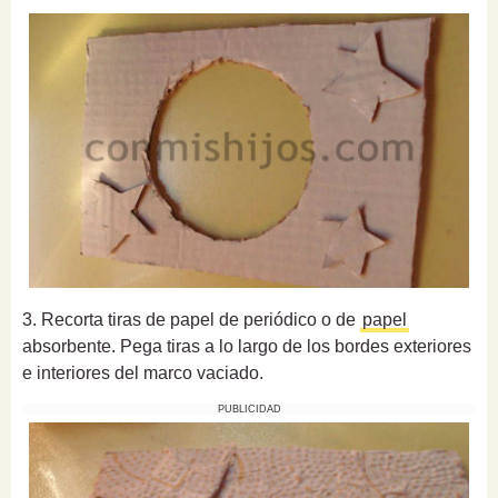
3. Recorta tiras de papel de periódico o de
papel
absorbente. Pega tiras a lo largo de los bordes exteriores
e interiores del marco vaciado.
PUBLICIDAD