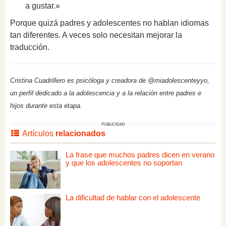
a gustar.»
Porque quizá padres y adolescentes no hablan idiomas
tan diferentes. A veces solo necesitan mejorar la
traducción.
Cristina Cuadrillero es psicóloga y creadora de @miadolescenteyyo,
un perfil dedicado a la adolescencia y a la relación entre padres e
hijos durante esta etapa.
PUBLICIDAD
Artículos
relacionados
La frase que muchos padres dicen en verano
y que los adolescentes no soportan
La dificultad de hablar con el adolescente