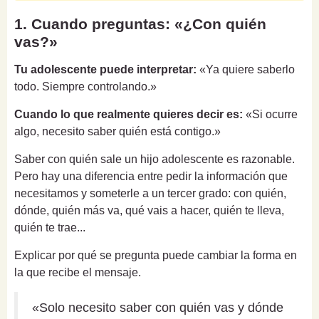
1. Cuando preguntas: «¿Con quién
vas?»
Tu adolescente puede interpretar:
«Ya quiere saberlo
todo. Siempre controlando.»
Cuando lo que realmente quieres decir es:
«Si ocurre
algo, necesito saber quién está contigo.»
Saber con quién sale un hijo adolescente es razonable.
Pero hay una diferencia entre pedir la información que
necesitamos y someterle a un tercer grado: con quién,
dónde, quién más va, qué vais a hacer, quién te lleva,
quién te trae...
Explicar por qué se pregunta puede cambiar la forma en
la que recibe el mensaje.
«Solo necesito saber con quién vas y dónde