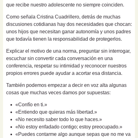
que recibe nuestro adolescente no siempre coinciden.
Como señala Cristina Cuadrillero, detrás de muchas
discusiones cotidianas hay dos necesidades que chocan:
unos hijos que necesitan ganar autonomía y unos padres
que todavía tienen la responsabilidad de protegerlos.
Explicar el motivo de una norma, preguntar sin interrogar,
escuchar sin convertir cada conversación en una
conferencia, respetar su intimidad y reconocer nuestros
propios errores puede ayudar a acortar esa distancia.
También podemos empezar a decir en voz alta algunas
cosas que muchas veces damos por supuestas:
«Confío en ti.»
«Entiendo que quieras más libertad.»
«No necesito saber todo lo que haces.»
«No estoy enfadado contigo; estoy preocupado.»
«Puedes contarme algo aunque sepas que no me va