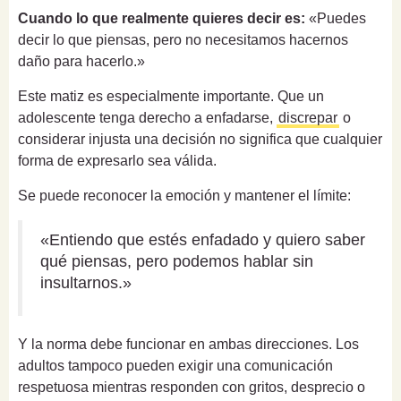
Cuando lo que realmente quieres decir es:
«Puedes
decir lo que piensas, pero no necesitamos hacernos
daño para hacerlo.»
Este matiz es especialmente importante. Que un
adolescente tenga derecho a enfadarse,
discrepar
o
considerar injusta una decisión no significa que cualquier
forma de expresarlo sea válida.
Se puede reconocer la emoción y mantener el límite:
«Entiendo que estés enfadado y quiero saber
qué piensas, pero podemos hablar sin
insultarnos.»
Y la norma debe funcionar en ambas direcciones. Los
adultos tampoco pueden exigir una comunicación
respetuosa mientras responden con gritos, desprecio o