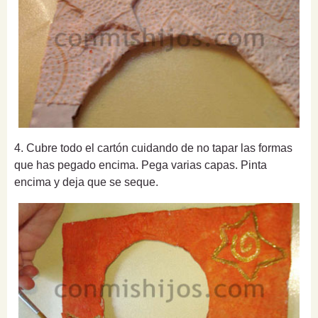
4. Cubre todo el cartón cuidando de no tapar las formas
que has pegado encima. Pega varias capas. Pinta
encima y deja que se seque.