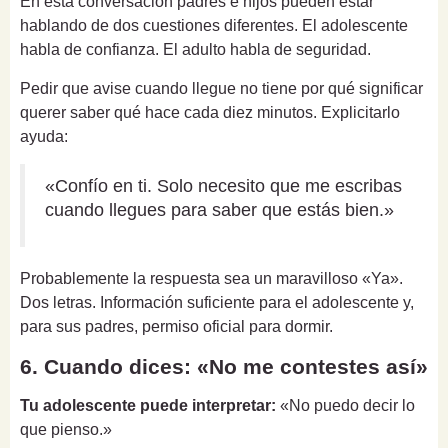
En esta conversación padres e hijos pueden estar
hablando de dos cuestiones diferentes. El adolescente
habla de confianza. El adulto habla de seguridad.
Pedir que avise cuando llegue no tiene por qué significar
querer saber qué hace cada diez minutos. Explicitarlo
ayuda:
«Confío en ti. Solo necesito que me escribas
cuando llegues para saber que estás bien.»
Probablemente la respuesta sea un maravilloso «Ya».
Dos letras. Información suficiente para el adolescente y,
para sus padres, permiso oficial para dormir.
6. Cuando dices: «No me contestes así»
Tu adolescente puede interpretar:
«No puedo decir lo
que pienso.»