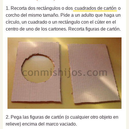
1. Recorta dos rectángulos o dos
cuadrados de cartón
o
corcho del mismo tamaño. Pide a un adulto que haga un
círculo, un cuadrado o un rectángulo con el cúter en el
centro de uno de los cartones. Recorta figuras de cartón.
2. Pega las figuras de cartón (o cualquier otro objeto en
relieve) encima del marco vaciado.