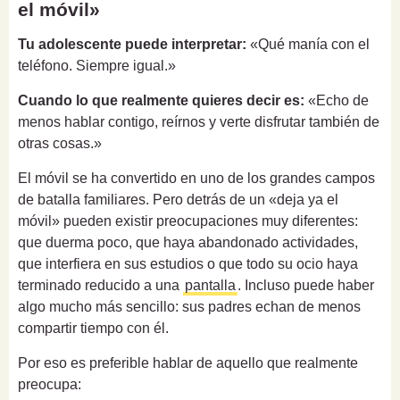
el móvil»
Tu adolescente puede interpretar:
«Qué manía con el
teléfono. Siempre igual.»
Cuando lo que realmente quieres decir es:
«Echo de
menos hablar contigo, reírnos y verte disfrutar también de
otras cosas.»
El móvil se ha convertido en uno de los grandes campos
de batalla familiares. Pero detrás de un «deja ya el
móvil» pueden existir preocupaciones muy diferentes:
que duerma poco, que haya abandonado actividades,
que interfiera en sus estudios o que todo su ocio haya
terminado reducido a una
pantalla
. Incluso puede haber
algo mucho más sencillo: sus padres echan de menos
compartir tiempo con él.
Por eso es preferible hablar de aquello que realmente
preocupa: