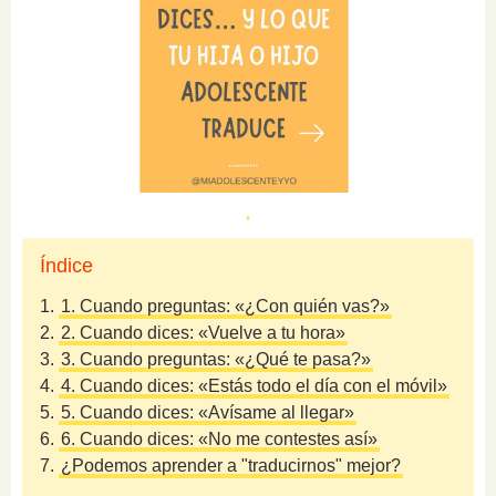
Índice
1.
1. Cuando preguntas: «¿Con quién vas?»
2.
2. Cuando dices: «Vuelve a tu hora»
3.
3. Cuando preguntas: «¿Qué te pasa?»
4.
4. Cuando dices: «Estás todo el día con el móvil»
5.
5. Cuando dices: «Avísame al llegar»
6.
6. Cuando dices: «No me contestes así»
7.
¿Podemos aprender a "traducirnos" mejor?