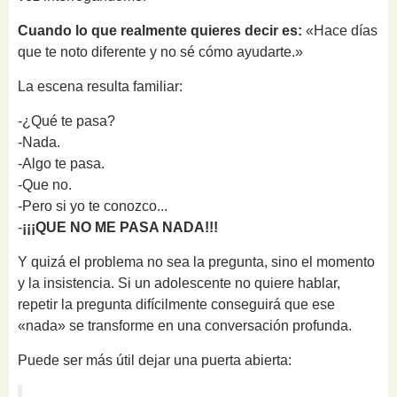
Cuando lo que realmente quieres decir es:
«Hace días
que te noto diferente y no sé cómo ayudarte.»
La escena resulta familiar:
-¿Qué te pasa?
-Nada.
-Algo te pasa.
-Que no.
-Pero si yo te conozco...
-
¡¡¡QUE NO ME PASA NADA!!!
Y quizá el problema no sea la pregunta, sino el momento
y la insistencia. Si un adolescente no quiere hablar,
repetir la pregunta difícilmente conseguirá que ese
«nada» se transforme en una conversación profunda.
Puede ser más útil dejar una puerta abierta: