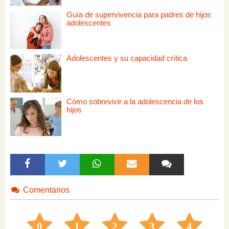
Guía de supervivencia para padres de hijos
adolescentes
Adolescentes y su capacidad crítica
Cómo sobrevivir a la adolescencia de los
hijos
Comentarios
0
1
2
3
4