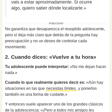
vais a estar aproximadamente. Si ocurre
algo, quiero saber dónde localizarte.»
PUBLICIDAD
No garantiza que desaparezca el resoplido adolescente,
pero sí deja más claro que detrás de la pregunta hay
preocupación y no un deseo de controlar cada
movimiento.
2. Cuando dices: «Vuelve a tu hora»
Tu adolescente puede interpretar:
«No me dejan hacer
nada.»
Cuando lo que realmente quieres decir es:
«Aún hay
situaciones en las que
necesitas límites
, y ponerlos
también es una forma de cuidarte.»
Y entonces suele aparecer uno de los grandes clásicos
de la adolescencia:
«¡Pero a todos mis amigos les