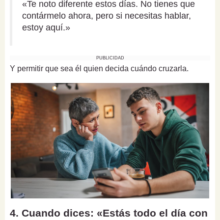
«Te noto diferente estos días. No tienes que
contármelo ahora, pero si necesitas hablar,
estoy aquí.»
PUBLICIDAD
Y permitir que sea él quien decida cuándo cruzarla.
4. Cuando dices: «Estás todo el día con