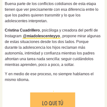
Buena parte de los conflictos cotidianos de esta etapa
tienen que ver precisamente con esa diferencia entre lo
que los padres quieren transmitir y lo que los
adolescentes interpretan.
Cristina Cuadrillero
, psicóloga y creadora del perfil de
Instagram
@miadolescenteyyo
, propone mirar algunas
de estas situaciones desde los dos lados. Porque
durante la adolescencia los hijos reclaman más
autonomía, intimidad y confianza mientras los padres
afrontan una tarea nada sencilla: seguir cuidándolos
mientras aprenden, poco a poco, a soltar.
Y en medio de ese proceso, no siempre hablamos el
mismo idioma.