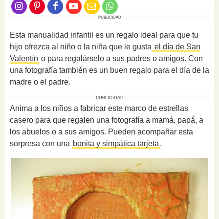
PUBLICIDAD
Esta manualidad infantil es un regalo ideal para que tu
hijo ofrezca al niño o la niña que le gusta
el día de San
Valentín
o para regalárselo a sus padres o amigos. Con
una fotografía también es un buen regalo para el día de la
madre o el padre.
PUBLICIDAD
Anima a los niños a fabricar este marco de estrellas
casero para que regalen una fotografía a mamá, papá, a
los abuelos o a sus amigos. Pueden acompañar esta
sorpresa con una
bonita y simpática tarjeta
.