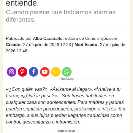
entiende.
Cuando parece que hablamos idiomas
diferentes.
Publicado por
Alba Caraballo
, editora de Conmishijos.com
Creado:
27 de julio de 2026 12:23
|
Modificado:
27 de julio de
2026 12:48
PUBLICIDAD
«¿Con quién vas?», «Avísame al llegar», «Vuelve a tu
hora», «¿Qué te pasa?»... Son frases habituales en
cualquier casa con adolescentes. Para madres y padres
pueden significar preocupación, protección o interés. Sin
embargo, a sus hijos pueden llegarles traducidas como
control, desconfianza o intromisión.
PUBLICIDAD