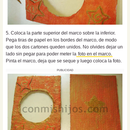
5. Coloca la parte superior del marco sobre la inferior.
Pega tiras de papel en los bordes del marco, de modo
que los dos cartones queden unidos. No olvides dejar un
lado sin pegar para poder meter la
foto en el marco.
Pinta el marco, deja que se seque y luego coloca la foto.
PUBLICIDAD