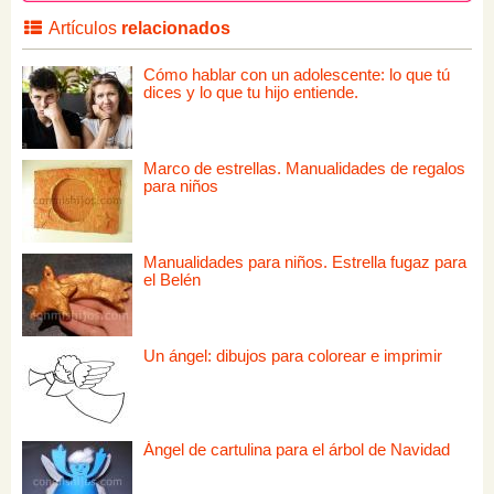
Artículos
relacionados
Cómo hablar con un adolescente: lo que tú
dices y lo que tu hijo entiende.
Marco de estrellas. Manualidades de regalos
para niños
Manualidades para niños. Estrella fugaz para
el Belén
Un ángel: dibujos para colorear e imprimir
Ángel de cartulina para el árbol de Navidad