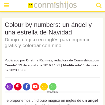
Colour by numbers: un ángel y
una estrella de Navidad
Dibujo mágico en inglés para imprimir
gratis y colorear con niño
Publicado por
Cristina Ramirez
, redactora de Conmishijos.com
Creado:
19 de agosto de 2016 14:22
|
Modificado:
1 de junio
de 2023 16:06
PUBLICIDAD
Te proponemos un dibujo mágico en inglés de
un ángel