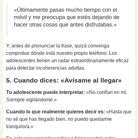
«Últimamente pasas mucho tiempo con el
móvil y me preocupa que estés dejando de
hacer otras cosas que antes disfrutabas.»
Y, antes de pronunciar la frase, quizá convenga
comprobar dónde está nuestro propio teléfono. Los
adolescentes tienen un radar extraordinariamente eficaz
para detectar incoherencias adultas.
5. Cuando dices: «Avísame al llegar»
Tu adolescente puede interpretar:
«No confían en mí.
Siempre vigilándome.»
Cuando lo que realmente quieres decir es:
«Hasta que
no sé que has llegado bien, no puedo quedarme
tranquilo/a.»