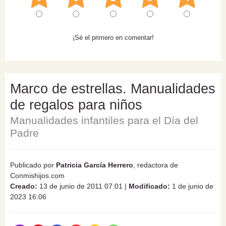
¡Sé el primero en comentar!
Marco de estrellas. Manualidades
de regalos para niños
Manualidades infantiles para el Día del
Padre
Publicado por
Patricia García Herrero
, redactora de
Conmishijos.com
Creado:
13 de junio de 2011 07:01
|
Modificado:
1 de junio de
2023 16:06