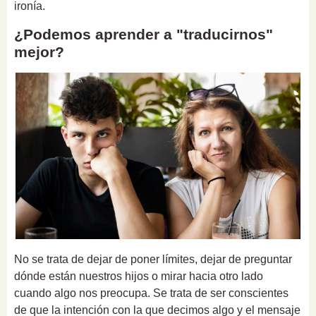
ironía.
¿Podemos aprender a "traducirnos"
mejor?
No se trata de dejar de poner límites, dejar de preguntar
dónde están nuestros hijos o mirar hacia otro lado
cuando algo nos preocupa. Se trata de ser conscientes
de que la intención con la que decimos algo y el mensaje