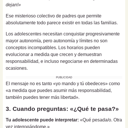
dejan!»
Ese misterioso colectivo de padres que permite
absolutamente todo parece existir en todas las familias.
Los adolescentes necesitan conquistar progresivamente
mayor autonomía, pero autonomía y límites no son
conceptos incompatibles. Los horarios pueden
evolucionar a medida que crecen y demuestran
responsabilidad, e incluso negociarse en determinadas
ocasiones.
PUBLICIDAD
El mensaje no es tanto «yo mando y tú obedeces» como
«a medida que puedes asumir más responsabilidad,
también puedes tener más libertad».
3. Cuando preguntas: «¿Qué te pasa?»
Tu adolescente puede interpretar:
«Qué pesada/o. Otra
vez interrogándome.»