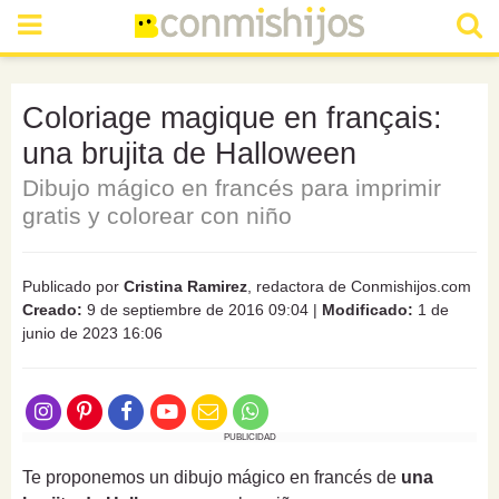
Coloriage magique en français:
una brujita de Halloween
Dibujo mágico en francés para imprimir
gratis y colorear con niño
Publicado por
Cristina Ramirez
, redactora de Conmishijos.com
Creado:
9 de septiembre de 2016 09:04
|
Modificado:
1 de
junio de 2023 16:06
PUBLICIDAD
Te proponemos un dibujo mágico en francés de
una