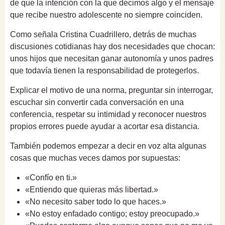
de que la intención con la que decimos algo y el mensaje
que recibe nuestro adolescente no siempre coinciden.
Como señala Cristina Cuadrillero, detrás de muchas
discusiones cotidianas hay dos necesidades que chocan:
unos hijos que necesitan ganar autonomía y unos padres
que todavía tienen la responsabilidad de protegerlos.
Explicar el motivo de una norma, preguntar sin interrogar,
escuchar sin convertir cada conversación en una
conferencia, respetar su intimidad y reconocer nuestros
propios errores puede ayudar a acortar esa distancia.
También podemos empezar a decir en voz alta algunas
cosas que muchas veces damos por supuestas:
«Confío en ti.»
«Entiendo que quieras más libertad.»
«No necesito saber todo lo que haces.»
«No estoy enfadado contigo; estoy preocupado.»