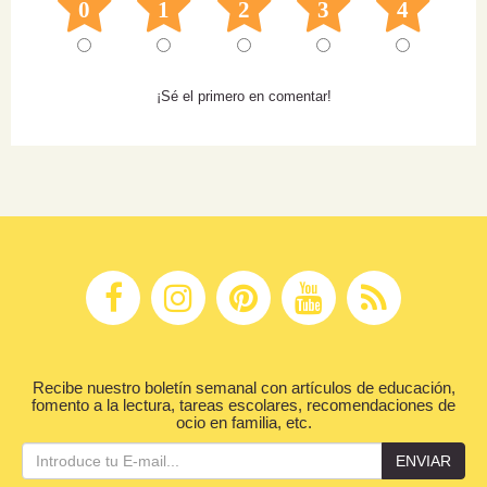
0
1
2
3
4
¡Sé el primero en comentar!
Recibe nuestro boletín semanal con artículos de educación,
fomento a la lectura, tareas escolares, recomendaciones de
ocio en familia, etc.
ENVIAR