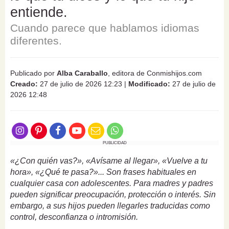
entiende.
Cuando parece que hablamos idiomas
diferentes.
Publicado por
Alba Caraballo
, editora de Conmishijos.com
Creado:
27 de julio de 2026 12:23
|
Modificado:
27 de julio de
2026 12:48
PUBLICIDAD
«¿Con quién vas?», «Avísame al llegar», «Vuelve a tu
hora», «¿Qué te pasa?»... Son frases habituales en
cualquier casa con adolescentes. Para madres y padres
pueden significar preocupación, protección o interés. Sin
embargo, a sus hijos pueden llegarles traducidas como
control, desconfianza o intromisión.