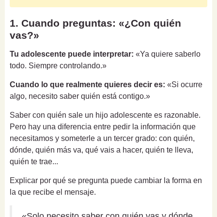
1. Cuando preguntas: «¿Con quién
vas?»
Tu adolescente puede interpretar:
«Ya quiere saberlo
todo. Siempre controlando.»
Cuando lo que realmente quieres decir es:
«Si ocurre
algo, necesito saber quién está contigo.»
Saber con quién sale un hijo adolescente es razonable.
Pero hay una diferencia entre pedir la información que
necesitamos y someterle a un tercer grado: con quién,
dónde, quién más va, qué vais a hacer, quién te lleva,
quién te trae...
Explicar por qué se pregunta puede cambiar la forma en
la que recibe el mensaje.
«Solo necesito saber con quién vas y dónde