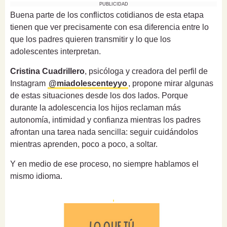
PUBLICIDAD
Buena parte de los conflictos cotidianos de esta etapa
tienen que ver precisamente con esa diferencia entre lo
que los padres quieren transmitir y lo que los
adolescentes interpretan.
Cristina Cuadrillero
, psicóloga y creadora del perfil de
Instagram
@miadolescenteyyo
, propone mirar algunas
de estas situaciones desde los dos lados. Porque
durante la adolescencia los hijos reclaman más
autonomía, intimidad y confianza mientras los padres
afrontan una tarea nada sencilla: seguir cuidándolos
mientras aprenden, poco a poco, a soltar.
Y en medio de ese proceso, no siempre hablamos el
mismo idioma.