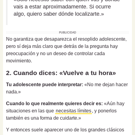
vais a estar aproximadamente. Si ocurre
algo, quiero saber dónde localizarte.»
PUBLICIDAD
No garantiza que desaparezca el resoplido adolescente,
pero sí deja más claro que detrás de la pregunta hay
preocupación y no un deseo de controlar cada
movimiento.
2. Cuando dices: «Vuelve a tu hora»
Tu adolescente puede interpretar:
«No me dejan hacer
nada.»
Cuando lo que realmente quieres decir es:
«Aún hay
situaciones en las que
necesitas límites
, y ponerlos
también es una forma de cuidarte.»
Y entonces suele aparecer uno de los grandes clásicos