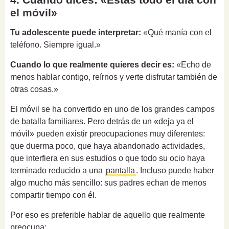
el móvil»
Tu adolescente puede interpretar:
«Qué manía con el
teléfono. Siempre igual.»
Cuando lo que realmente quieres decir es:
«Echo de
menos hablar contigo, reírnos y verte disfrutar también de
otras cosas.»
El móvil se ha convertido en uno de los grandes campos
de batalla familiares. Pero detrás de un «deja ya el
móvil» pueden existir preocupaciones muy diferentes:
que duerma poco, que haya abandonado actividades,
que interfiera en sus estudios o que todo su ocio haya
terminado reducido a una
pantalla
. Incluso puede haber
algo mucho más sencillo: sus padres echan de menos
compartir tiempo con él.
Por eso es preferible hablar de aquello que realmente
preocupa: