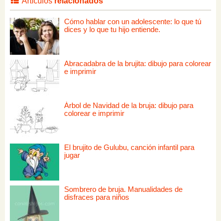
Artículos
relacionados
Cómo hablar con un adolescente: lo que tú
dices y lo que tu hijo entiende.
Abracadabra de la brujita: dibujo para colorear
e imprimir
Árbol de Navidad de la bruja: dibujo para
colorear e imprimir
El brujito de Gulubu, canción infantil para
jugar
Sombrero de bruja. Manualidades de
disfraces para niños