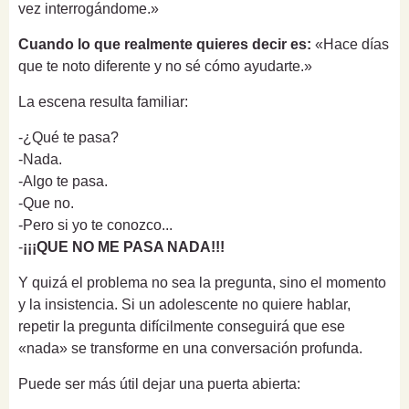
vez interrogándome.»
Cuando lo que realmente quieres decir es:
«Hace días
que te noto diferente y no sé cómo ayudarte.»
La escena resulta familiar:
-¿Qué te pasa?
-Nada.
-Algo te pasa.
-Que no.
-Pero si yo te conozco...
-
¡¡¡QUE NO ME PASA NADA!!!
Y quizá el problema no sea la pregunta, sino el momento
y la insistencia. Si un adolescente no quiere hablar,
repetir la pregunta difícilmente conseguirá que ese
«nada» se transforme en una conversación profunda.
Puede ser más útil dejar una puerta abierta: