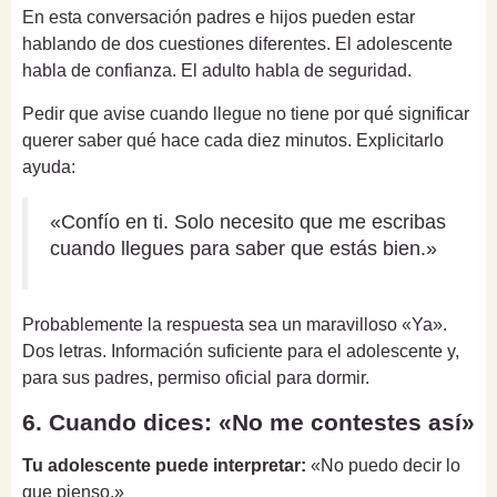
En esta conversación padres e hijos pueden estar
hablando de dos cuestiones diferentes. El adolescente
habla de confianza. El adulto habla de seguridad.
Pedir que avise cuando llegue no tiene por qué significar
querer saber qué hace cada diez minutos. Explicitarlo
ayuda:
«Confío en ti. Solo necesito que me escribas
cuando llegues para saber que estás bien.»
Probablemente la respuesta sea un maravilloso «Ya».
Dos letras. Información suficiente para el adolescente y,
para sus padres, permiso oficial para dormir.
6. Cuando dices: «No me contestes así»
Tu adolescente puede interpretar:
«No puedo decir lo
que pienso.»