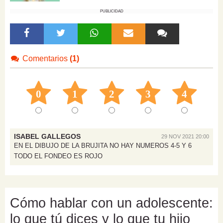
PUBLICIDAD
Comentarios
(1)
0
1
2
3
4
ISABEL GALLEGOS
29 NOV 2021 20:00
EN EL DIBUJO DE LA BRUJITA NO HAY NUMEROS 4-5 Y 6
TODO EL FONDEO ES ROJO
Cómo hablar con un adolescente:
lo que tú dices y lo que tu hijo