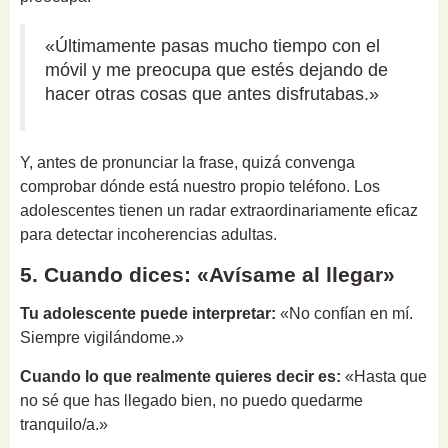
«Últimamente pasas mucho tiempo con el
móvil y me preocupa que estés dejando de
hacer otras cosas que antes disfrutabas.»
Y, antes de pronunciar la frase, quizá convenga
comprobar dónde está nuestro propio teléfono. Los
adolescentes tienen un radar extraordinariamente eficaz
para detectar incoherencias adultas.
5. Cuando dices: «Avísame al llegar»
Tu adolescente puede interpretar:
«No confían en mí.
Siempre vigilándome.»
Cuando lo que realmente quieres decir es:
«Hasta que
no sé que has llegado bien, no puedo quedarme
tranquilo/a.»