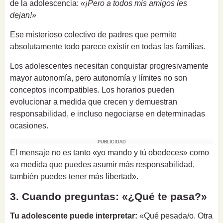
de la adolescencia:
«¡Pero a todos mis amigos les
dejan!»
Ese misterioso colectivo de padres que permite
absolutamente todo parece existir en todas las familias.
Los adolescentes necesitan conquistar progresivamente
mayor autonomía, pero autonomía y límites no son
conceptos incompatibles. Los horarios pueden
evolucionar a medida que crecen y demuestran
responsabilidad, e incluso negociarse en determinadas
ocasiones.
PUBLICIDAD
El mensaje no es tanto «yo mando y tú obedeces» como
«a medida que puedes asumir más responsabilidad,
también puedes tener más libertad».
3. Cuando preguntas: «¿Qué te pasa?»
Tu adolescente puede interpretar:
«Qué pesada/o. Otra