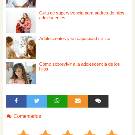
Guía de supervivencia para padres de hijos
adolescentes
Adolescentes y su capacidad crítica
Cómo sobrevivir a la adolescencia de los
hijos
Comentarios