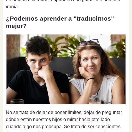
ironía.
¿Podemos aprender a "traducirnos"
mejor?
No se trata de dejar de poner límites, dejar de preguntar
dónde están nuestros hijos o mirar hacia otro lado
cuando algo nos preocupa. Se trata de ser conscientes