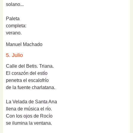
solano...
Paleta
completa:
verano.
Manuel Machado
5. Julio
Calle del Betis. Triana.
El corazón del estío
penetra el escalofrío
de la fuente charlatana.
La Velada de Santa Ana
llena de música el río.
Con los ojos de Rocío
se ilumina la ventana.