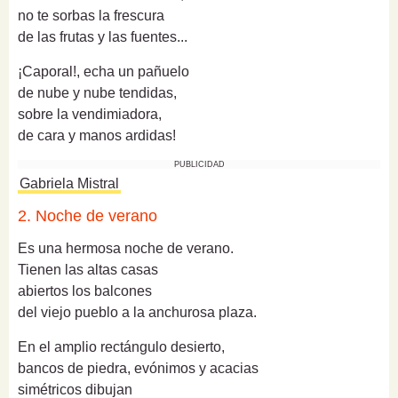
no te sorbas la frescura
de las frutas y las fuentes...
¡Caporal!, echa un pañuelo
de nube y nube tendidas,
sobre la vendimiadora,
de cara y manos ardidas!
PUBLICIDAD
Gabriela Mistral
2. Noche de verano
Es una hermosa noche de verano.
Tienen las altas casas
abiertos los balcones
del viejo pueblo a la anchurosa plaza.
En el amplio rectángulo desierto,
bancos de piedra, evónimos y acacias
simétricos dibujan