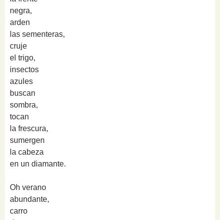
negra,
arden
las sementeras,
cruje
el trigo,
insectos
azules
buscan
sombra,
tocan
la frescura,
sumergen
la cabeza
en un diamante.
Oh verano
abundante,
carro