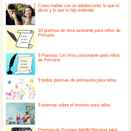
Cómo hablar con un adolescente: lo que tú
dices y lo que tu hijo entiende.
10 poemas de rima asonante para niños de
Primaria
9 Poemas con rima consonante para niños
de Primaria
9 bellos poemas de primavera para niños
9 poemas sobre el invierno para niños
Poemas de Gustavo Adolfo Bécquer para