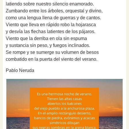
latiendo sobre nuestro silencio enamorado.
Zumbando entre los árboles, orquestal y divino,
como una lengua llena de guerras y de cantos.
Viento que lleva en rápido robo la hojarasca
y desvía las flechas latientes de los pájaros.
Viento que la derriba en ola sin espuma
y sustancia sin peso, y fuegos inclinados.
Se rompe y se sumerge su volumen de besos
combatido en la puerta del viento del
verano
.
Pablo Neruda