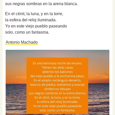
sus negras sombras en la arena blanca.
En el cénit, la luna, y en la torre,
la esfera del reloj iluminada.
Yo en este viejo pueblo paseando
solo, como un fantasma.
Antonio Machado