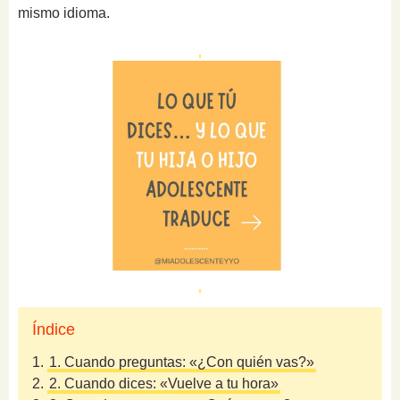
mismo idioma.
Índice
1.
1. Cuando preguntas: «¿Con quién vas?»
2.
2. Cuando dices: «Vuelve a tu hora»