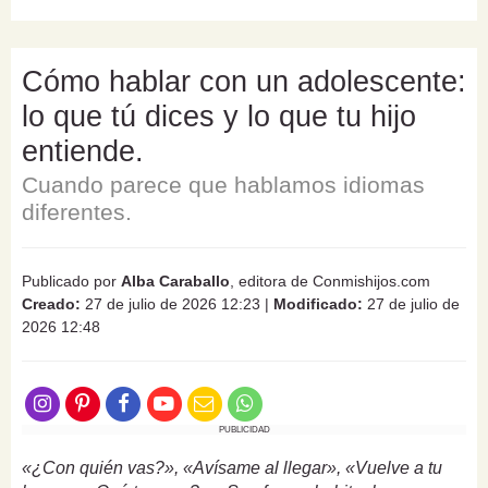
Cómo hablar con un adolescente:
lo que tú dices y lo que tu hijo
entiende.
Cuando parece que hablamos idiomas
diferentes.
Publicado por
Alba Caraballo
, editora de Conmishijos.com
Creado:
27 de julio de 2026 12:23
|
Modificado:
27 de julio de
2026 12:48
PUBLICIDAD
«¿Con quién vas?», «Avísame al llegar», «Vuelve a tu