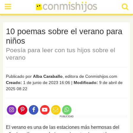
10 poemas sobre el verano para
niños
Poesía para leer con tus hijos sobre el
verano
Publicado por
Alba Caraballo
, editora de Conmishijos.com
Creado:
1 de junio de 2023 16:06
|
Modificado:
9 de abril de
2025 08:22
PUBLICIDAD
El verano es una de las estaciones más hermosas del