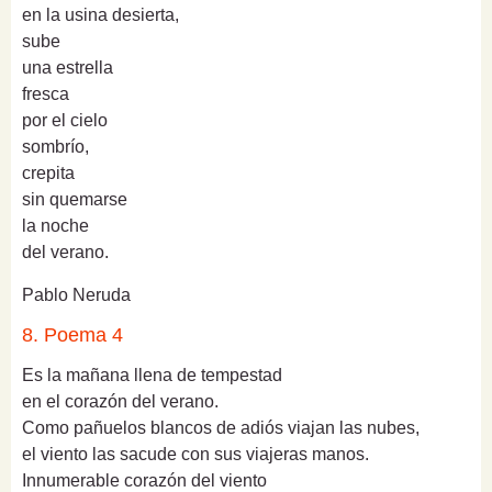
en la usina desierta,
sube
una estrella
fresca
por el cielo
sombrío,
crepita
sin quemarse
la noche
del verano.
Pablo Neruda
8. Poema 4
Es la mañana llena de tempestad
en el corazón del
verano
.
Como pañuelos blancos de adiós viajan las nubes,
el viento las sacude con sus viajeras manos.
Innumerable corazón del viento