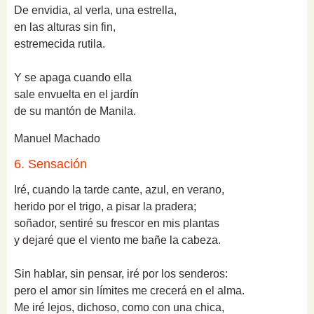
De envidia, al verla, una estrella,
en las alturas sin fin,
estremecida rutila.
Y se apaga cuando ella
sale envuelta en el jardín
de su mantón de Manila.
Manuel Machado
6. Sensación
Iré, cuando la tarde cante, azul, en verano,
herido por el trigo, a pisar la pradera;
soñador, sentiré su frescor en mis plantas
y dejaré que el viento me bañe la cabeza.
Sin hablar, sin pensar, iré por los senderos:
pero el amor sin límites me crecerá en el alma.
Me iré lejos, dichoso, como con una chica,