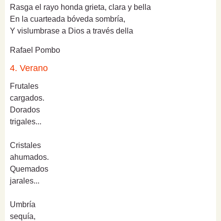
Rasga el rayo honda grieta, clara y bella
En la cuarteada bóveda sombría,
Y vislumbrase a Dios a través della
Rafael Pombo
4. Verano
Frutales
cargados.
Dorados
trigales...
Cristales
ahumados.
Quemados
jarales...
Umbría
sequía,