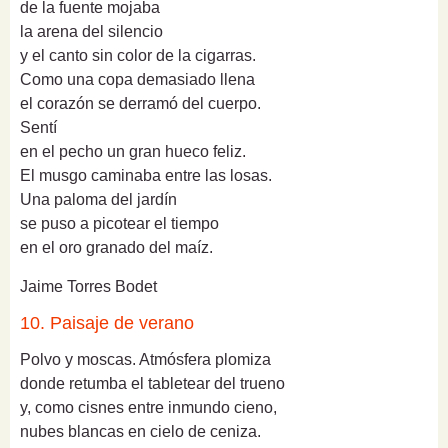
de la fuente mojaba
la arena del silencio
y el canto sin color de la cigarras.
Como una copa demasiado llena
el corazón se derramó del cuerpo.
Sentí
en el pecho un gran hueco feliz.
El musgo caminaba entre las losas.
Una paloma del jardín
se puso a picotear el tiempo
en el oro granado del maíz.
Jaime Torres Bodet
10. Paisaje de verano
Polvo y moscas. Atmósfera plomiza
donde retumba el tabletear del trueno
y, como cisnes entre inmundo cieno,
nubes blancas en cielo de ceniza.