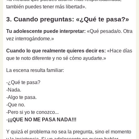
también puedes tener más libertad».
3. Cuando preguntas: «¿Qué te pasa?»
Tu adolescente puede interpretar:
«Qué pesada/o. Otra
vez interrogándome.»
Cuando lo que realmente quieres decir es:
«Hace días
que te noto diferente y no sé cómo ayudarte.»
La escena resulta familiar:
-¿Qué te pasa?
-Nada.
-Algo te pasa.
-Que no.
-Pero si yo te conozco...
-
¡¡¡QUE NO ME PASA NADA!!!
Y quizá el problema no sea la pregunta, sino el momento