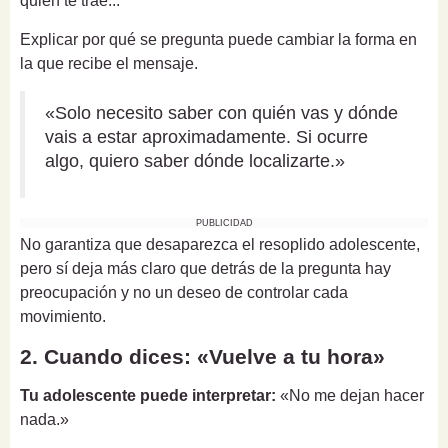
quién te trae...
Explicar por qué se pregunta puede cambiar la forma en
la que recibe el mensaje.
«Solo necesito saber con quién vas y dónde
vais a estar aproximadamente. Si ocurre
algo, quiero saber dónde localizarte.»
PUBLICIDAD
No garantiza que desaparezca el resoplido adolescente,
pero sí deja más claro que detrás de la pregunta hay
preocupación y no un deseo de controlar cada
movimiento.
2. Cuando dices: «Vuelve a tu hora»
Tu adolescente puede interpretar:
«No me dejan hacer
nada.»