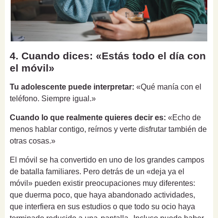
4. Cuando dices: «Estás todo el día con
el móvil»
Tu adolescente puede interpretar:
«Qué manía con el
teléfono. Siempre igual.»
Cuando lo que realmente quieres decir es:
«Echo de
menos hablar contigo, reírnos y verte disfrutar también de
otras cosas.»
El móvil se ha convertido en uno de los grandes campos
de batalla familiares. Pero detrás de un «deja ya el
móvil» pueden existir preocupaciones muy diferentes:
que duerma poco, que haya abandonado actividades,
que interfiera en sus estudios o que todo su ocio haya