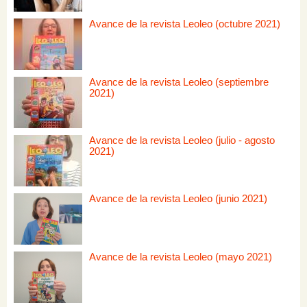
Avance de la revista Leoleo (octubre 2021)
Avance de la revista Leoleo (septiembre
2021)
Avance de la revista Leoleo (julio - agosto
2021)
Avance de la revista Leoleo (junio 2021)
Avance de la revista Leoleo (mayo 2021)