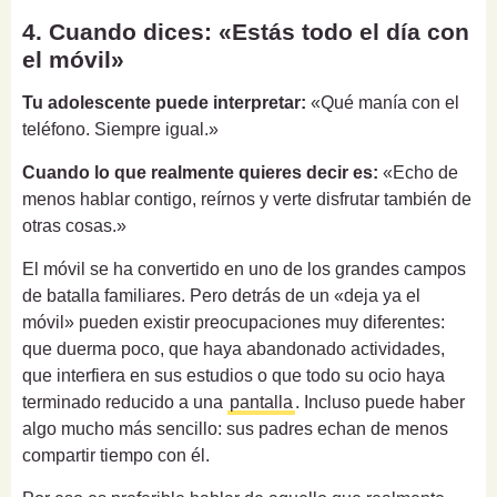
4. Cuando dices: «Estás todo el día con
el móvil»
Tu adolescente puede interpretar:
«Qué manía con el
teléfono. Siempre igual.»
Cuando lo que realmente quieres decir es:
«Echo de
menos hablar contigo, reírnos y verte disfrutar también de
otras cosas.»
El móvil se ha convertido en uno de los grandes campos
de batalla familiares. Pero detrás de un «deja ya el
móvil» pueden existir preocupaciones muy diferentes:
que duerma poco, que haya abandonado actividades,
que interfiera en sus estudios o que todo su ocio haya
terminado reducido a una
pantalla
. Incluso puede haber
algo mucho más sencillo: sus padres echan de menos
compartir tiempo con él.