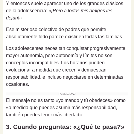
Y entonces suele aparecer uno de los grandes clásicos
de la adolescencia:
«¡Pero a todos mis amigos les
dejan!»
Ese misterioso colectivo de padres que permite
absolutamente todo parece existir en todas las familias.
Los adolescentes necesitan conquistar progresivamente
mayor autonomía, pero autonomía y límites no son
conceptos incompatibles. Los horarios pueden
evolucionar a medida que crecen y demuestran
responsabilidad, e incluso negociarse en determinadas
ocasiones.
PUBLICIDAD
El mensaje no es tanto «yo mando y tú obedeces» como
«a medida que puedes asumir más responsabilidad,
también puedes tener más libertad».
3. Cuando preguntas: «¿Qué te pasa?»