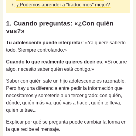
7.
¿Podemos aprender a "traducirnos" mejor?
1. Cuando preguntas: «¿Con quién
vas?»
Tu adolescente puede interpretar:
«Ya quiere saberlo
todo. Siempre controlando.»
Cuando lo que realmente quieres decir es:
«Si ocurre
algo, necesito saber quién está contigo.»
Saber con quién sale un hijo adolescente es razonable.
Pero hay una diferencia entre pedir la información que
necesitamos y someterle a un tercer grado: con quién,
dónde, quién más va, qué vais a hacer, quién te lleva,
quién te trae...
Explicar por qué se pregunta puede cambiar la forma en
la que recibe el mensaje.