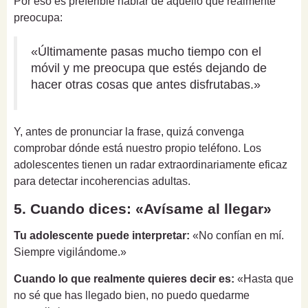
Por eso es preferible hablar de aquello que realmente
preocupa:
«Últimamente pasas mucho tiempo con el
móvil y me preocupa que estés dejando de
hacer otras cosas que antes disfrutabas.»
Y, antes de pronunciar la frase, quizá convenga
comprobar dónde está nuestro propio teléfono. Los
adolescentes tienen un radar extraordinariamente eficaz
para detectar incoherencias adultas.
5. Cuando dices: «Avísame al llegar»
Tu adolescente puede interpretar:
«No confían en mí.
Siempre vigilándome.»
Cuando lo que realmente quieres decir es:
«Hasta que
no sé que has llegado bien, no puedo quedarme