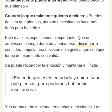
Tu adolescente puede interpretar:
«No puedo decir lo
que pienso.»
Cuando lo que realmente quieres decir es:
«Puedes
decir lo que piensas, pero no necesitamos hacernos
daño para hacerlo.»
Este matiz es especialmente importante. Que un
adolescente tenga derecho a enfadarse,
discrepar
o
considerar injusta una decisión no significa que cualquier
forma de expresarlo sea válida.
Se puede reconocer la emoción y mantener el límite:
«Entiendo que estés enfadado y quiero saber
qué piensas, pero podemos hablar sin
insultarnos.»
Y la norma debe funcionar en ambas direcciones. Los