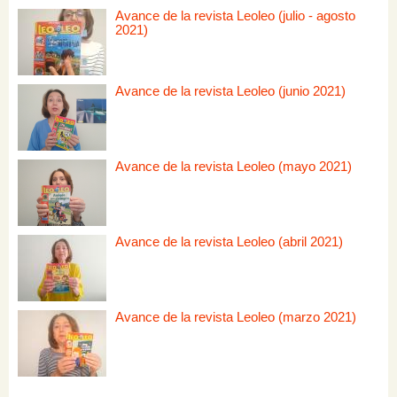
Avance de la revista Leoleo (julio - agosto
2021)
Avance de la revista Leoleo (junio 2021)
Avance de la revista Leoleo (mayo 2021)
Avance de la revista Leoleo (abril 2021)
Avance de la revista Leoleo (marzo 2021)