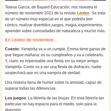
Teresa García, de Bayard Educación, nos muestra el
número de noviembre 2021 de la revista
Leoleo
. Se trata
de un número muy especial en el que podréis leer
cómics, realizar divertidos juegos, magia, experimentos,
aprender sobre curiosidades de naturaleza y mucho más.
En Leoleo de noviembre...
Cuento
: Vampirita va a un cumple. Emma tiene ganas de
que llegue mañana: es su cumpleaños y va a celebrarlo.
Y, claro, es impensable una fiesta sin su mejor amiga:
Vampirita. Como va a ser una fiesta de disfraces, nadie
sospechará que es una vampira de verdad.
Una historia llena de humor sobre la amistad, capaz de
superar todas las diferencias.
Los juegos
: La librería de las brujas. En esta librería tan
particular no hay espacio para el miedo, solo para la
diversión.