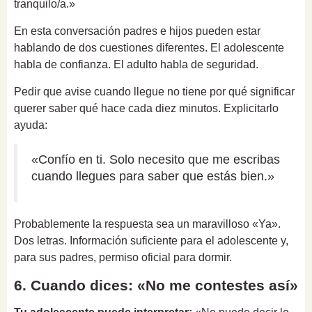
tranquilo/a.»
En esta conversación padres e hijos pueden estar
hablando de dos cuestiones diferentes. El adolescente
habla de confianza. El adulto habla de seguridad.
Pedir que avise cuando llegue no tiene por qué significar
querer saber qué hace cada diez minutos. Explicitarlo
ayuda:
«Confío en ti. Solo necesito que me escribas
cuando llegues para saber que estás bien.»
Probablemente la respuesta sea un maravilloso «Ya».
Dos letras. Información suficiente para el adolescente y,
para sus padres, permiso oficial para dormir.
6. Cuando dices: «No me contestes así»