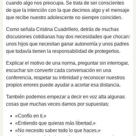
cuando algo nos preocupa. Se trata de ser conscientes
de que la intención con la que decimos algo y el mensaje
que recibe nuestro adolescente no siempre coinciden.
Como señala Cristina Cuadrillero, detrás de muchas
discusiones cotidianas hay dos necesidades que chocan:
unos hijos que necesitan ganar autonomía y unos padres
que todavía tienen la responsabilidad de protegerlos.
Explicar el motivo de una norma, preguntar sin interrogar,
escuchar sin convertir cada conversación en una
conferencia, respetar su intimidad y reconocer nuestros
propios errores puede ayudar a acortar esa distancia.
También podemos empezar a decir en voz alta algunas
cosas que muchas veces damos por supuestas:
«Confío en ti.»
«Entiendo que quieras más libertad.»
«No necesito saber todo lo que haces.»