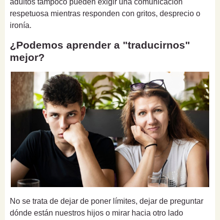
adultos tampoco pueden exigir una comunicación
respetuosa mientras responden con gritos, desprecio o
ironía.
¿Podemos aprender a "traducirnos"
mejor?
No se trata de dejar de poner límites, dejar de preguntar
dónde están nuestros hijos o mirar hacia otro lado