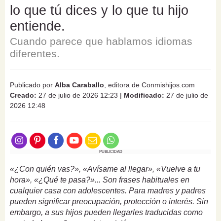
lo que tú dices y lo que tu hijo
entiende.
Cuando parece que hablamos idiomas
diferentes.
Publicado por
Alba Caraballo
, editora de Conmishijos.com
Creado:
27 de julio de 2026 12:23
|
Modificado:
27 de julio de
2026 12:48
PUBLICIDAD
«¿Con quién vas?», «Avísame al llegar», «Vuelve a tu
hora», «¿Qué te pasa?»... Son frases habituales en
cualquier casa con adolescentes. Para madres y padres
pueden significar preocupación, protección o interés. Sin
embargo, a sus hijos pueden llegarles traducidas como