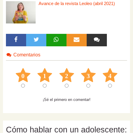
Avance de la revista Leoleo (abril 2021)
Comentarios
0
1
2
3
4
¡Sé el primero en comentar!
Cómo hablar con un adolescente: