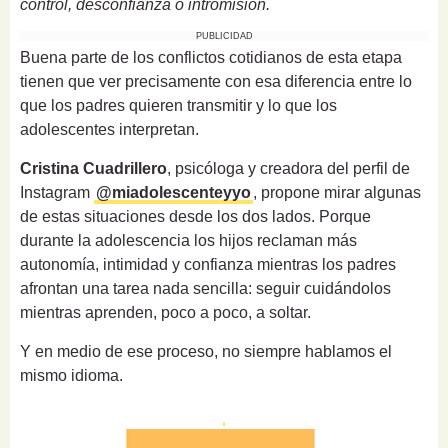
control, desconfianza o intromisión.
PUBLICIDAD
Buena parte de los conflictos cotidianos de esta etapa
tienen que ver precisamente con esa diferencia entre lo
que los padres quieren transmitir y lo que los
adolescentes interpretan.
Cristina Cuadrillero
, psicóloga y creadora del perfil de
Instagram
@miadolescenteyyo
, propone mirar algunas
de estas situaciones desde los dos lados. Porque
durante la adolescencia los hijos reclaman más
autonomía, intimidad y confianza mientras los padres
afrontan una tarea nada sencilla: seguir cuidándolos
mientras aprenden, poco a poco, a soltar.
Y en medio de ese proceso, no siempre hablamos el
mismo idioma.