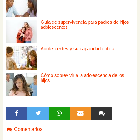
Guía de supervivencia para padres de hijos
adolescentes
Adolescentes y su capacidad crítica
Cómo sobrevivir a la adolescencia de los
hijos
Comentarios