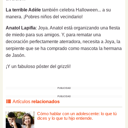
La terrible Adèle
también celebra Halloween... a su
manera. ¡Pobres niños del vecindario!
Anatol Lapifia
: Joya. Anatol está organizando una fiesta
de miedo para sus amigos. Y, para rematar una
decoración perfectamente aterradora, necesita a Joya, la
serpiente que se ha comprado como mascota la hermana
de Jasón.
¡Y un fabuloso póster del grizzli!
PUBLICIDAD
PUBLICIDAD
Artículos
relacionados
Cómo hablar con un adolescente: lo que tú
dices y lo que tu hijo entiende.