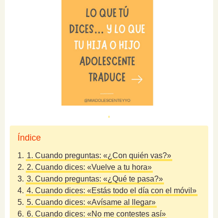
Índice
1.
1. Cuando preguntas: «¿Con quién vas?»
2.
2. Cuando dices: «Vuelve a tu hora»
3.
3. Cuando preguntas: «¿Qué te pasa?»
4.
4. Cuando dices: «Estás todo el día con el móvil»
5.
5. Cuando dices: «Avísame al llegar»
6.
6. Cuando dices: «No me contestes así»