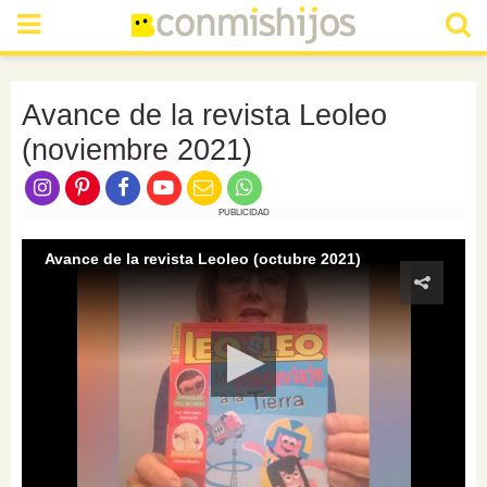
Avance de la revista Leoleo
(noviembre 2021)
PUBLICIDAD
Avance de la revista Leoleo (octubre 2021)