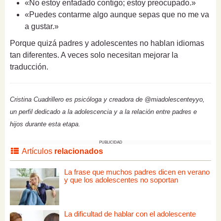
«No estoy enfadado contigo; estoy preocupado.»
«Puedes contarme algo aunque sepas que no me va
a gustar.»
Porque quizá padres y adolescentes no hablan idiomas
tan diferentes. A veces solo necesitan mejorar la
traducción.
Cristina Cuadrillero es psicóloga y creadora de @miadolescenteyyo,
un perfil dedicado a la adolescencia y a la relación entre padres e
hijos durante esta etapa.
PUBLICIDAD
Artículos
relacionados
La frase que muchos padres dicen en verano
y que los adolescentes no soportan
La dificultad de hablar con el adolescente