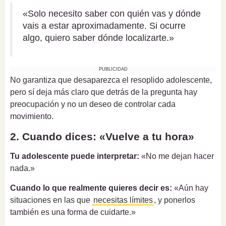
«Solo necesito saber con quién vas y dónde
vais a estar aproximadamente. Si ocurre
algo, quiero saber dónde localizarte.»
PUBLICIDAD
No garantiza que desaparezca el resoplido adolescente,
pero sí deja más claro que detrás de la pregunta hay
preocupación y no un deseo de controlar cada
movimiento.
2. Cuando dices: «Vuelve a tu hora»
Tu adolescente puede interpretar:
«No me dejan hacer
nada.»
Cuando lo que realmente quieres decir es:
«Aún hay
situaciones en las que
necesitas límites
, y ponerlos
también es una forma de cuidarte.»