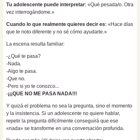
Tu adolescente puede interpretar:
«Qué pesada/o. Otra
vez interrogándome.»
Cuando lo que realmente quieres decir es:
«Hace días
que te noto diferente y no sé cómo ayudarte.»
La escena resulta familiar:
-¿Qué te pasa?
-Nada.
-Algo te pasa.
-Que no.
-Pero si yo te conozco...
-
¡¡¡QUE NO ME PASA NADA!!!
Y quizá el problema no sea la pregunta, sino el momento
y la insistencia. Si un adolescente no quiere hablar,
repetir la pregunta difícilmente conseguirá que ese
«nada» se transforme en una conversación profunda.