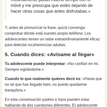
móvil y me preocupa que estés dejando de
hacer otras cosas que antes disfrutabas.»
Y, antes de pronunciar la frase, quizá convenga
comprobar dónde está nuestro propio teléfono. Los
adolescentes tienen un radar extraordinariamente eficaz
para detectar incoherencias adultas.
5. Cuando dices: «Avísame al llegar»
Tu adolescente puede interpretar:
«No confían en mí.
Siempre vigilándome.»
Cuando lo que realmente quieres decir es:
«Hasta que
no sé que has llegado bien, no puedo quedarme
tranquilo/a.»
En esta conversación padres e hijos pueden estar
hablando de dos cuestiones diferentes. El adolescente