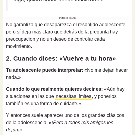
PUBLICIDAD
No garantiza que desaparezca el resoplido adolescente,
pero sí deja más claro que detrás de la pregunta hay
preocupación y no un deseo de controlar cada
movimiento.
2. Cuando dices: «Vuelve a tu hora»
Tu adolescente puede interpretar:
«No me dejan hacer
nada.»
Cuando lo que realmente quieres decir es:
«Aún hay
situaciones en las que
necesitas límites
, y ponerlos
también es una forma de cuidarte.»
Y entonces suele aparecer uno de los grandes clásicos
de la adolescencia:
«¡Pero a todos mis amigos les
dejan!»