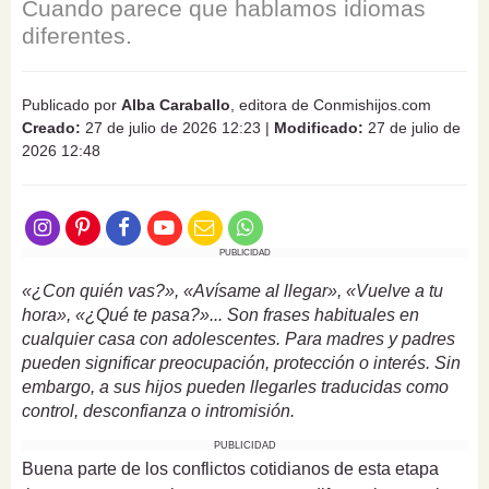
Cuando parece que hablamos idiomas
diferentes.
Publicado por
Alba Caraballo
, editora de Conmishijos.com
Creado:
27 de julio de 2026 12:23
|
Modificado:
27 de julio de
2026 12:48
PUBLICIDAD
«¿Con quién vas?», «Avísame al llegar», «Vuelve a tu
hora», «¿Qué te pasa?»... Son frases habituales en
cualquier casa con adolescentes. Para madres y padres
pueden significar preocupación, protección o interés. Sin
embargo, a sus hijos pueden llegarles traducidas como
control, desconfianza o intromisión.
PUBLICIDAD
Buena parte de los conflictos cotidianos de esta etapa