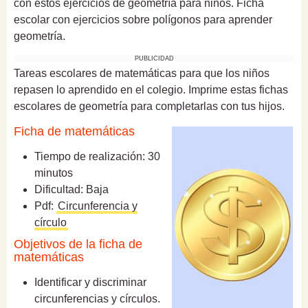
con estos ejercicios de geometría para niños. Ficha
escolar con ejercicios sobre polígonos para aprender
geometría.
PUBLICIDAD
Tareas escolares de matemáticas para que los niños
repasen lo aprendido en el colegio. Imprime estas fichas
escolares de geometría para completarlas con tus hijos.
Ficha de matemáticas
Tiempo de realización: 30
minutos
Dificultad: Baja
Pdf:
Circunferencia y
círculo
Objetivos de la ficha de
matemáticas
Identificar y discriminar
circunferencias y círculos.