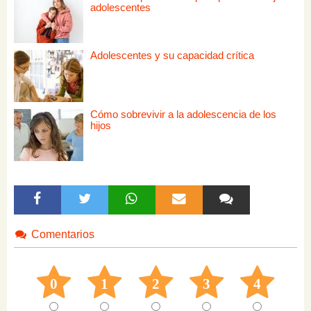
adolescentes
Adolescentes y su capacidad crítica
Cómo sobrevivir a la adolescencia de los
hijos
Comentarios
0
1
2
3
4