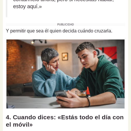
estoy aquí.»
PUBLICIDAD
Y permitir que sea él quien decida cuándo cruzarla.
4. Cuando dices: «Estás todo el día con
el móvil»