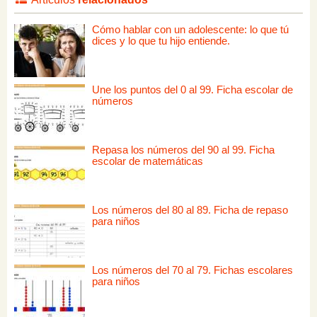
Cómo hablar con un adolescente: lo que tú
dices y lo que tu hijo entiende.
Une los puntos del 0 al 99. Ficha escolar de
números
Repasa los números del 90 al 99. Ficha
escolar de matemáticas
Los números del 80 al 89. Ficha de repaso
para niños
Los números del 70 al 79. Fichas escolares
para niños