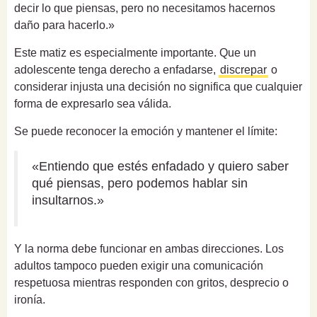
decir lo que piensas, pero no necesitamos hacernos
daño para hacerlo.»
Este matiz es especialmente importante. Que un
adolescente tenga derecho a enfadarse,
discrepar
o
considerar injusta una decisión no significa que cualquier
forma de expresarlo sea válida.
Se puede reconocer la emoción y mantener el límite:
«Entiendo que estés enfadado y quiero saber
qué piensas, pero podemos hablar sin
insultarnos.»
Y la norma debe funcionar en ambas direcciones. Los
adultos tampoco pueden exigir una comunicación
respetuosa mientras responden con gritos, desprecio o
ironía.