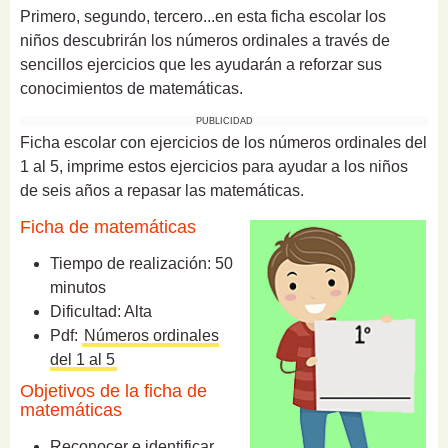
Primero, segundo, tercero...en esta ficha escolar los
niños descubrirán los números ordinales a través de
sencillos ejercicios que les ayudarán a reforzar sus
conocimientos de matemáticas.
PUBLICIDAD
Ficha escolar con ejercicios de los números ordinales del
1 al 5, imprime estos ejercicios para ayudar a los niños
de seis años a repasar las matemáticas.
Ficha de matemáticas
Tiempo de realización: 50
minutos
Dificultad: Alta
Pdf:
Números ordinales
del 1 al 5
Objetivos de la ficha de
matemáticas
Reconocer e identificar