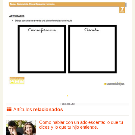
PUBLICIDAD
Artículos
relacionados
Cómo hablar con un adolescente: lo que tú
dices y lo que tu hijo entiende.