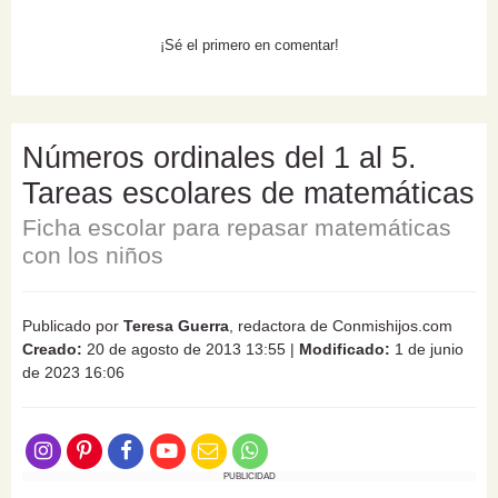
¡Sé el primero en comentar!
Números ordinales del 1 al 5.
Tareas escolares de matemáticas
Ficha escolar para repasar matemáticas
con los niños
Publicado por
Teresa Guerra
, redactora de Conmishijos.com
Creado:
20 de agosto de 2013 13:55
|
Modificado:
1 de junio
de 2023 16:06
PUBLICIDAD