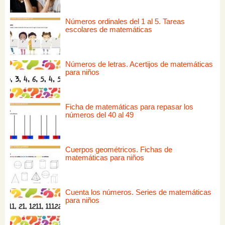
Números ordinales del 1 al 5. Tareas
escolares de matemáticas
Números de letras. Acertijos de matemáticas
para niños
Ficha de matemáticas para repasar los
números del 40 al 49
Cuerpos geométricos. Fichas de
matemáticas para niños
Cuenta los números. Series de matemáticas
para niños