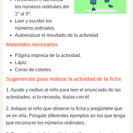
los números ordinales del
1º al 5º.
Leer y escribir los
números ordinales.
Autoevaluar el resultado de la actividad.
Materiales necesarios
Página impresa de la actividad.
Lápiz.
Ceras de colores
Sugerencias para realizar la actividad de la ficha
1. Ayude y motive al niño para leer el enunciado de las
actividades, si lo necesita, léalas con él.
2. Indique al niño que observe la ficha y pregúntele que
ve en ella. Póngale diferentes ejemplos en los que tenga
que reconocer los números ordinales.