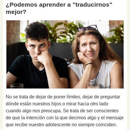
¿Podemos aprender a "traducirnos"
mejor?
No se trata de dejar de poner límites, dejar de preguntar
dónde están nuestros hijos o mirar hacia otro lado
cuando algo nos preocupa. Se trata de ser conscientes
de que la intención con la que decimos algo y el mensaje
que recibe nuestro adolescente no siempre coinciden.