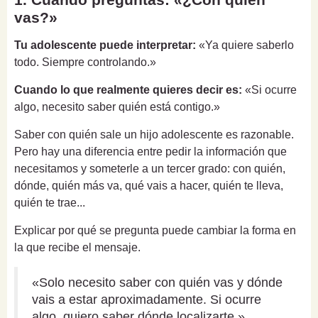
vas?»
Tu adolescente puede interpretar:
«Ya quiere saberlo
todo. Siempre controlando.»
Cuando lo que realmente quieres decir es:
«Si ocurre
algo, necesito saber quién está contigo.»
Saber con quién sale un hijo adolescente es razonable.
Pero hay una diferencia entre pedir la información que
necesitamos y someterle a un tercer grado: con quién,
dónde, quién más va, qué vais a hacer, quién te lleva,
quién te trae...
Explicar por qué se pregunta puede cambiar la forma en
la que recibe el mensaje.
«Solo necesito saber con quién vas y dónde
vais a estar aproximadamente. Si ocurre
algo, quiero saber dónde localizarte.»