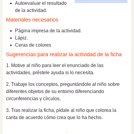
Autoevaluar el resultado
de la actividad.
Materiales necesarios
Página impresa de la actividad.
Lápiz.
Ceras de colores
Sugerencias para realizar la actividad de la ficha
1. Motive al niño para leer el enunciado de las
actividades, préstele ayuda si lo necesita.
2. Trabaje los conceptos, preguntándole al niño sobre
diferentes objetos de su entorno diferenciando
circunferencias y círculos.
3. Tras realizar la ficha, pídale al niño que colorea la
carita de acuerdo cómo crea que lo ha hecho.