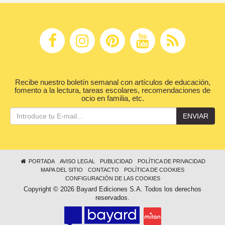
Recibe nuestro boletín semanal con artículos de educación,
fomento a la lectura, tareas escolares, recomendaciones de
ocio en familia, etc.
ENVIAR
PORTADA
AVISO LEGAL
PUBLICIDAD
POLÍTICA DE PRIVACIDAD
MAPA DEL SITIO
CONTACTO
POLÍTICA DE COOKIES
CONFIGURACIÓN DE LAS COOKIES
Copyright © 2026 Bayard Ediciones S.A. Todos los derechos
reservados.