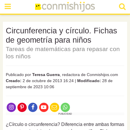
Circunferencia y círculo. Fichas
de geometría para niños
Tareas de matemáticas para repasar con
los niños
Publicado por
Teresa Guerra
, redactora de Conmishijos.com
Creado:
2 de octubre de 2013 16:24
|
Modificado:
28 de
septiembre de 2023 10:06
PUBLICIDAD
¿Círculo o circunferencia? Diferencia entre ambas formas