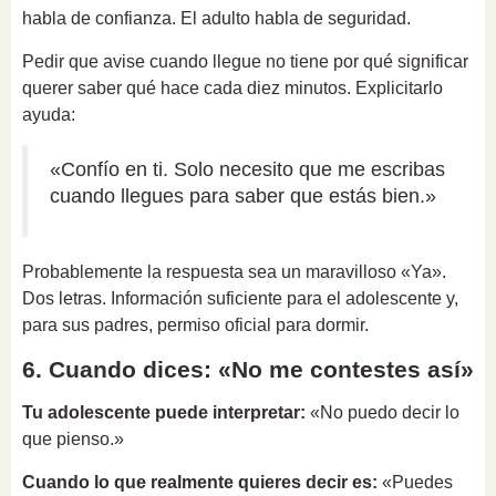
habla de confianza. El adulto habla de seguridad.
Pedir que avise cuando llegue no tiene por qué significar
querer saber qué hace cada diez minutos. Explicitarlo
ayuda:
«Confío en ti. Solo necesito que me escribas
cuando llegues para saber que estás bien.»
Probablemente la respuesta sea un maravilloso «Ya».
Dos letras. Información suficiente para el adolescente y,
para sus padres, permiso oficial para dormir.
6. Cuando dices: «No me contestes así»
Tu adolescente puede interpretar:
«No puedo decir lo
que pienso.»
Cuando lo que realmente quieres decir es:
«Puedes