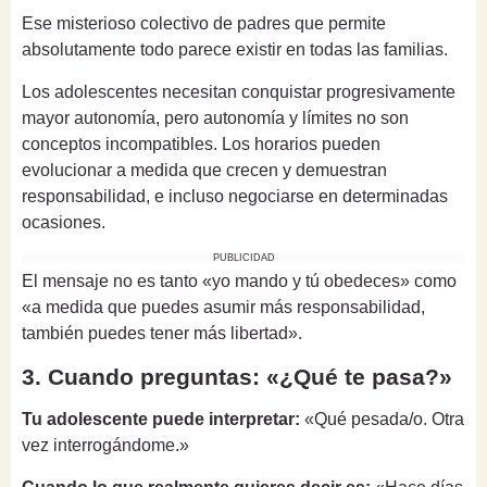
Ese misterioso colectivo de padres que permite
absolutamente todo parece existir en todas las familias.
Los adolescentes necesitan conquistar progresivamente
mayor autonomía, pero autonomía y límites no son
conceptos incompatibles. Los horarios pueden
evolucionar a medida que crecen y demuestran
responsabilidad, e incluso negociarse en determinadas
ocasiones.
PUBLICIDAD
El mensaje no es tanto «yo mando y tú obedeces» como
«a medida que puedes asumir más responsabilidad,
también puedes tener más libertad».
3. Cuando preguntas: «¿Qué te pasa?»
Tu adolescente puede interpretar:
«Qué pesada/o. Otra
vez interrogándome.»