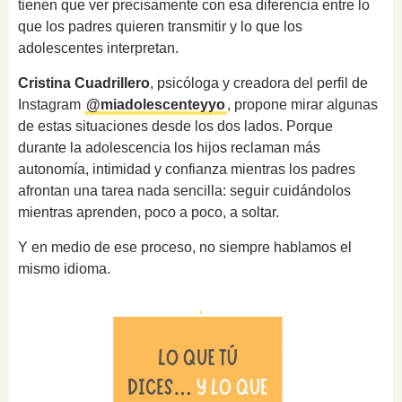
tienen que ver precisamente con esa diferencia entre lo
que los padres quieren transmitir y lo que los
adolescentes interpretan.
Cristina Cuadrillero
, psicóloga y creadora del perfil de
Instagram
@miadolescenteyyo
, propone mirar algunas
de estas situaciones desde los dos lados. Porque
durante la adolescencia los hijos reclaman más
autonomía, intimidad y confianza mientras los padres
afrontan una tarea nada sencilla: seguir cuidándolos
mientras aprenden, poco a poco, a soltar.
Y en medio de ese proceso, no siempre hablamos el
mismo idioma.