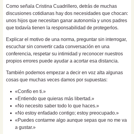
Como señala Cristina Cuadrillero, detrás de muchas
discusiones cotidianas hay dos necesidades que chocan:
unos hijos que necesitan ganar autonomía y unos padres
que todavía tienen la responsabilidad de protegerlos.
Explicar el motivo de una norma, preguntar sin interrogar,
escuchar sin convertir cada conversación en una
conferencia, respetar su intimidad y reconocer nuestros
propios errores puede ayudar a acortar esa distancia.
También podemos empezar a decir en voz alta algunas
cosas que muchas veces damos por supuestas:
«Confío en ti.»
«Entiendo que quieras más libertad.»
«No necesito saber todo lo que haces.»
«No estoy enfadado contigo; estoy preocupado.»
«Puedes contarme algo aunque sepas que no me va
a gustar.»