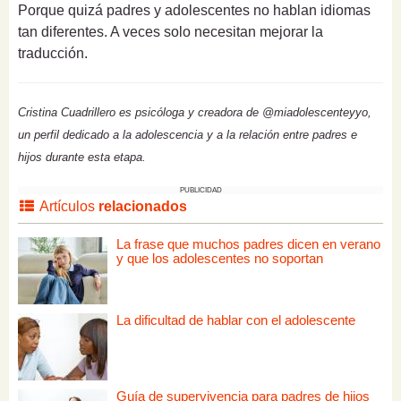
Porque quizá padres y adolescentes no hablan idiomas
tan diferentes. A veces solo necesitan mejorar la
traducción.
Cristina Cuadrillero es psicóloga y creadora de @miadolescenteyyo,
un perfil dedicado a la adolescencia y a la relación entre padres e
hijos durante esta etapa.
PUBLICIDAD
Artículos
relacionados
La frase que muchos padres dicen en verano
y que los adolescentes no soportan
La dificultad de hablar con el adolescente
Guía de supervivencia para padres de hijos