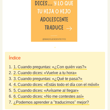
Índice
1.
1. Cuando preguntas: «¿Con quién vas?»
2.
2. Cuando dices: «Vuelve a tu hora»
3.
3. Cuando preguntas: «¿Qué te pasa?»
4.
4. Cuando dices: «Estás todo el día con el móvil»
5.
5. Cuando dices: «Avísame al llegar»
6.
6. Cuando dices: «No me contestes así»
7.
¿Podemos aprender a "traducirnos" mejor?