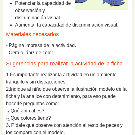
Potenciar la capacidad de
observación y
discriminación visual.
Aumentar la capacidad de discriminación visual.
Materiales necesarios
- Página impresa de la actividad.
- Cera o lápiz de color
Sugerencias para realizar la actividad de la ficha
1.Es importante realizar la actividad en un ambiente
tranquilo y sin distracciones.
2.Indique al niño que observe la ilustración modelo de la
ficha y la analice con detenimiento, para eso puede
hacerle preguntas como:
-¿Qué animal es?
-¿Qué colores tiene?
3. Pídale que observe con atención al resto de peces y
los compare con el modelo.