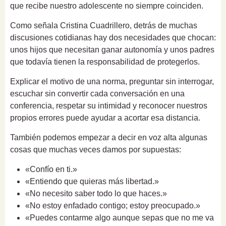
que recibe nuestro adolescente no siempre coinciden.
Como señala Cristina Cuadrillero, detrás de muchas
discusiones cotidianas hay dos necesidades que chocan:
unos hijos que necesitan ganar autonomía y unos padres
que todavía tienen la responsabilidad de protegerlos.
Explicar el motivo de una norma, preguntar sin interrogar,
escuchar sin convertir cada conversación en una
conferencia, respetar su intimidad y reconocer nuestros
propios errores puede ayudar a acortar esa distancia.
También podemos empezar a decir en voz alta algunas
cosas que muchas veces damos por supuestas:
«Confío en ti.»
«Entiendo que quieras más libertad.»
«No necesito saber todo lo que haces.»
«No estoy enfadado contigo; estoy preocupado.»
«Puedes contarme algo aunque sepas que no me va