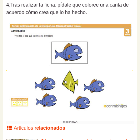
4.Tras realizar la ficha, pídale que coloree una carita de
acuerdo cómo crea que lo ha hecho.
PUBLICIDAD
Artículos
relacionados