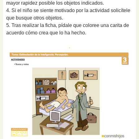
mayor rapidez posible los objetos indicados.
4. Si el niño se siente motivado por la actividad solicítele
que busque otros objetos.
5. Tras realizar la ficha, pídale que coloree una carita de
acuerdo cómo crea que lo ha hecho.