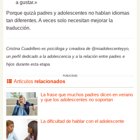
a gustar.»
Porque quizá padres y adolescentes no hablan idiomas
tan diferentes. A veces solo necesitan mejorar la
traducción.
Cristina Cuadrillero es psicóloga y creadora de @miadolescenteyyo,
un perfil dedicado a la adolescencia y a la relación entre padres e
hijos durante esta etapa.
PUBLICIDAD
Artículos
relacionados
La frase que muchos padres dicen en verano
y que los adolescentes no soportan
La dificultad de hablar con el adolescente