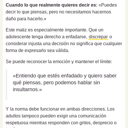
Cuando lo que realmente quieres decir es:
«Puedes
decir lo que piensas, pero no necesitamos hacernos
daño para hacerlo.»
Este matiz es especialmente importante. Que un
adolescente tenga derecho a enfadarse,
discrepar
o
considerar injusta una decisión no significa que cualquier
forma de expresarlo sea válida.
Se puede reconocer la emoción y mantener el límite:
«Entiendo que estés enfadado y quiero saber
qué piensas, pero podemos hablar sin
insultarnos.»
Y la norma debe funcionar en ambas direcciones. Los
adultos tampoco pueden exigir una comunicación
respetuosa mientras responden con gritos, desprecio o