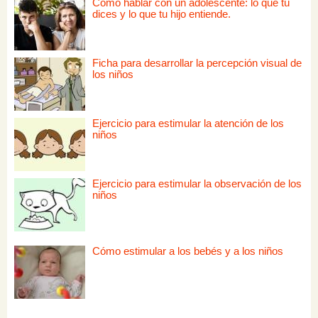
Cómo hablar con un adolescente: lo que tú
dices y lo que tu hijo entiende.
Ficha para desarrollar la percepción visual de
los niños
Ejercicio para estimular la atención de los
niños
Ejercicio para estimular la observación de los
niños
Cómo estimular a los bebés y a los niños