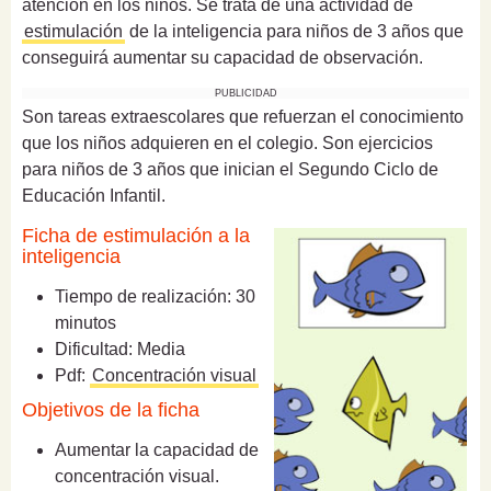
atención en los niños. Se trata de una actividad de
estimulación
de la inteligencia para niños de 3 años que
conseguirá aumentar su capacidad de observación.
PUBLICIDAD
Son tareas extraescolares que refuerzan el conocimiento
que los niños adquieren en el colegio. Son ejercicios
para niños de 3 años que inician el Segundo Ciclo de
Educación Infantil.
Ficha de estimulación a la
inteligencia
Tiempo de realización: 30
minutos
Dificultad: Media
Pdf:
Concentración visual
Objetivos de la ficha
Aumentar la capacidad de
concentración visual.