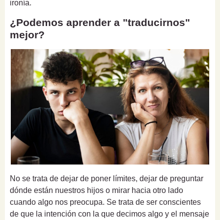
ironía.
¿Podemos aprender a "traducirnos"
mejor?
No se trata de dejar de poner límites, dejar de preguntar
dónde están nuestros hijos o mirar hacia otro lado
cuando algo nos preocupa. Se trata de ser conscientes
de que la intención con la que decimos algo y el mensaje