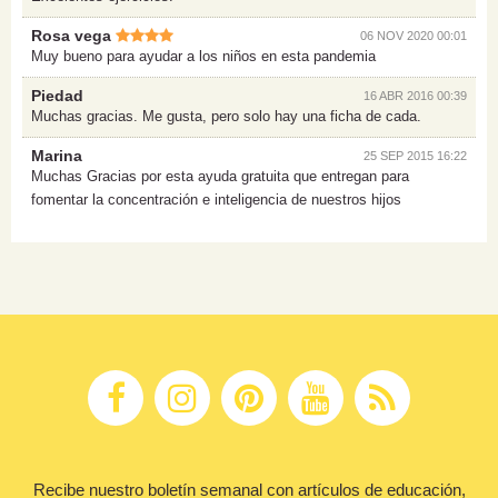
Rosa vega
06 NOV 2020 00:01
Muy bueno para ayudar a los niños en esta pandemia
Piedad
16 ABR 2016 00:39
Muchas gracias. Me gusta, pero solo hay una ficha de cada.
Marina
25 SEP 2015 16:22
Muchas Gracias por esta ayuda gratuita que entregan para
fomentar la concentración e inteligencia de nuestros hijos
Recibe nuestro boletín semanal con artículos de educación,