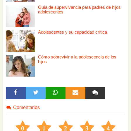
Guía de supervivencia para padres de hijos
adolescentes
Adolescentes y su capacidad crítica
Cómo sobrevivir a la adolescencia de los
hijos
Comentarios
0
1
2
3
4