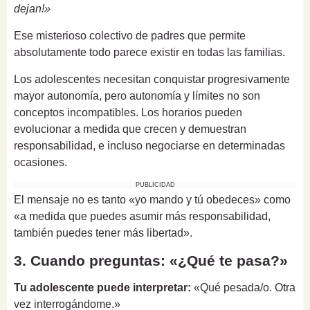
dejan!»
Ese misterioso colectivo de padres que permite
absolutamente todo parece existir en todas las familias.
Los adolescentes necesitan conquistar progresivamente
mayor autonomía, pero autonomía y límites no son
conceptos incompatibles. Los horarios pueden
evolucionar a medida que crecen y demuestran
responsabilidad, e incluso negociarse en determinadas
ocasiones.
PUBLICIDAD
El mensaje no es tanto «yo mando y tú obedeces» como
«a medida que puedes asumir más responsabilidad,
también puedes tener más libertad».
3. Cuando preguntas: «¿Qué te pasa?»
Tu adolescente puede interpretar:
«Qué pesada/o. Otra
vez interrogándome.»