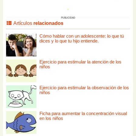
PUBLICIDAD
Artículos
relacionados
Cómo hablar con un adolescente: lo que tú
dices y lo que tu hijo entiende.
Ejercicio para estimular la atención de los
niños
Ejercicio para estimular la observación de los
niños
Ficha para aumentar la concentración visual
en los niños