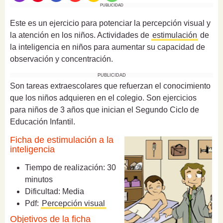
PUBLICIDAD
Este es un ejercicio para potenciar la percepción visual y
la atención en los niños. Actividades de
estimulación
de
la inteligencia en niños para aumentar su capacidad de
observación y concentración.
PUBLICIDAD
Son tareas extraescolares que refuerzan el conocimiento
que los niños adquieren en el colegio. Son ejercicios
para niños de 3 años que inician el Segundo Ciclo de
Educación Infantil.
Ficha de estimulación a la
inteligencia
Tiempo de realización: 30
minutos
Dificultad: Media
Pdf:
Percepción visual
Objetivos de la ficha