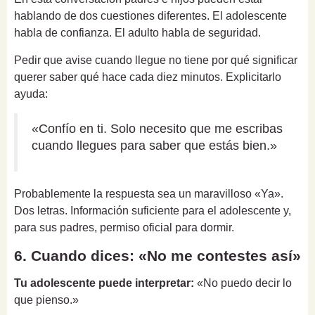
hablando de dos cuestiones diferentes. El adolescente
habla de confianza. El adulto habla de seguridad.
Pedir que avise cuando llegue no tiene por qué significar
querer saber qué hace cada diez minutos. Explicitarlo
ayuda:
«Confío en ti. Solo necesito que me escribas
cuando llegues para saber que estás bien.»
Probablemente la respuesta sea un maravilloso «Ya».
Dos letras. Información suficiente para el adolescente y,
para sus padres, permiso oficial para dormir.
6. Cuando dices: «No me contestes así»
Tu adolescente puede interpretar:
«No puedo decir lo
que pienso.»