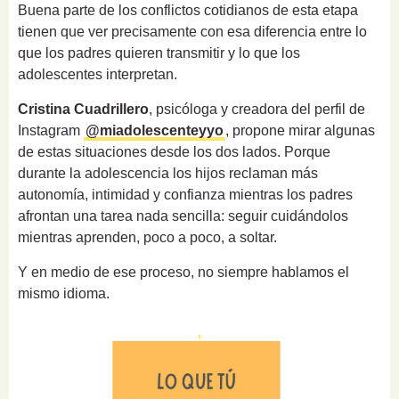
Buena parte de los conflictos cotidianos de esta etapa
tienen que ver precisamente con esa diferencia entre lo
que los padres quieren transmitir y lo que los
adolescentes interpretan.
Cristina Cuadrillero
, psicóloga y creadora del perfil de
Instagram
@miadolescenteyyo
, propone mirar algunas
de estas situaciones desde los dos lados. Porque
durante la adolescencia los hijos reclaman más
autonomía, intimidad y confianza mientras los padres
afrontan una tarea nada sencilla: seguir cuidándolos
mientras aprenden, poco a poco, a soltar.
Y en medio de ese proceso, no siempre hablamos el
mismo idioma.