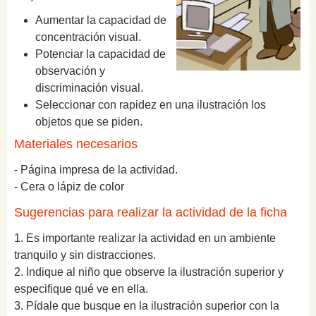
Aumentar la capacidad de
concentración visual.
Potenciar la capacidad de
observación y
discriminación visual.
Seleccionar con rapidez en una ilustración los
objetos que se piden.
Materiales necesarios
- Página impresa de la actividad.
- Cera o lápiz de color
Sugerencias para realizar la actividad de la ficha
1. Es importante realizar la actividad en un ambiente
tranquilo y sin distracciones.
2. Indique al niño que observe la ilustración superior y
especifique qué ve en ella.
3. Pídale que busque en la ilustración superior con la