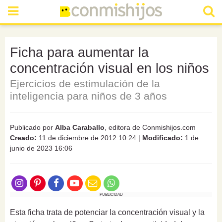
Ficha para aumentar la
concentración visual en los niños
Ejercicios de estimulación de la
inteligencia para niños de 3 años
Publicado por
Alba Caraballo
, editora de Conmishijos.com
Creado:
11 de diciembre de 2012 10:24
|
Modificado:
1 de
junio de 2023 16:06
PUBLICIDAD
Esta ficha trata de potenciar la concentración visual y la