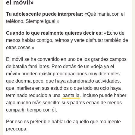
el móvil»
Tu adolescente puede interpretar:
«Qué manía con el
teléfono. Siempre igual.»
Cuando lo que realmente quieres decir es:
«Echo de
menos hablar contigo, reírnos y verte disfrutar también de
otras cosas.»
El móvil se ha convertido en uno de los grandes campos
de batalla familiares. Pero detrás de un «deja ya el
móvil» pueden existir preocupaciones muy diferentes:
que duerma poco, que haya abandonado actividades,
que interfiera en sus estudios o que todo su ocio haya
terminado reducido a una
pantalla
. Incluso puede haber
algo mucho más sencillo: sus padres echan de menos
compartir tiempo con él.
Por eso es preferible hablar de aquello que realmente
preocupa: