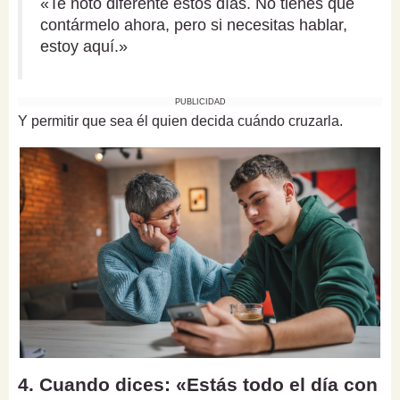
«Te noto diferente estos días. No tienes que
contármelo ahora, pero si necesitas hablar,
estoy aquí.»
PUBLICIDAD
Y permitir que sea él quien decida cuándo cruzarla.
4. Cuando dices: «Estás todo el día con