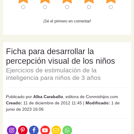
¡Sé el primero en comentar!
Ficha para desarrollar la
percepción visual de los niños
Ejercicios de estimulación de la
inteligencia para niños de 3 años
Publicado por
Alba Caraballo
, editora de Conmishijos.com
Creado:
11 de diciembre de 2012 11:45
|
Modificado:
1 de
junio de 2023 16:06