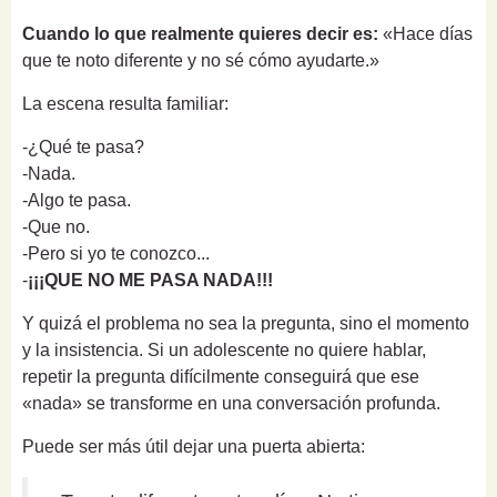
Cuando lo que realmente quieres decir es:
«Hace días
que te noto diferente y no sé cómo ayudarte.»
La escena resulta familiar:
-¿Qué te pasa?
-Nada.
-Algo te pasa.
-Que no.
-Pero si yo te conozco...
-
¡¡¡QUE NO ME PASA NADA!!!
Y quizá el problema no sea la pregunta, sino el momento
y la insistencia. Si un adolescente no quiere hablar,
repetir la pregunta difícilmente conseguirá que ese
«nada» se transforme en una conversación profunda.
Puede ser más útil dejar una puerta abierta: