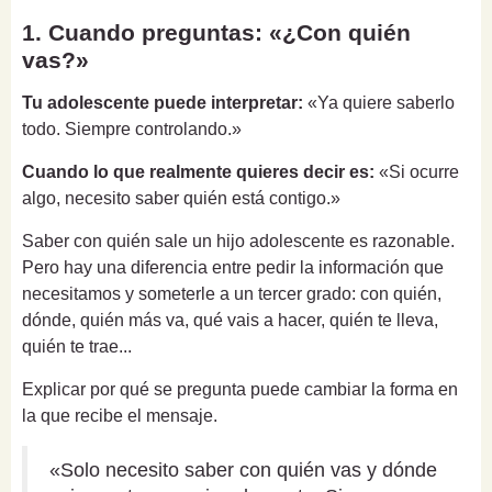
1. Cuando preguntas: «¿Con quién
vas?»
Tu adolescente puede interpretar:
«Ya quiere saberlo
todo. Siempre controlando.»
Cuando lo que realmente quieres decir es:
«Si ocurre
algo, necesito saber quién está contigo.»
Saber con quién sale un hijo adolescente es razonable.
Pero hay una diferencia entre pedir la información que
necesitamos y someterle a un tercer grado: con quién,
dónde, quién más va, qué vais a hacer, quién te lleva,
quién te trae...
Explicar por qué se pregunta puede cambiar la forma en
la que recibe el mensaje.
«Solo necesito saber con quién vas y dónde