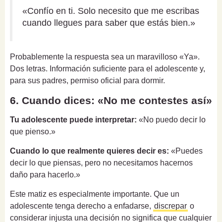
«Confío en ti. Solo necesito que me escribas
cuando llegues para saber que estás bien.»
Probablemente la respuesta sea un maravilloso «Ya».
Dos letras. Información suficiente para el adolescente y,
para sus padres, permiso oficial para dormir.
6. Cuando dices: «No me contestes así»
Tu adolescente puede interpretar:
«No puedo decir lo
que pienso.»
Cuando lo que realmente quieres decir es:
«Puedes
decir lo que piensas, pero no necesitamos hacernos
daño para hacerlo.»
Este matiz es especialmente importante. Que un
adolescente tenga derecho a enfadarse,
discrepar
o
considerar injusta una decisión no significa que cualquier