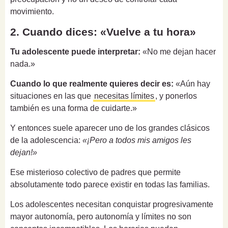
movimiento.
2. Cuando dices: «Vuelve a tu hora»
Tu adolescente puede interpretar:
«No me dejan hacer
nada.»
Cuando lo que realmente quieres decir es:
«Aún hay
situaciones en las que
necesitas límites
, y ponerlos
también es una forma de cuidarte.»
Y entonces suele aparecer uno de los grandes clásicos
de la adolescencia:
«¡Pero a todos mis amigos les
dejan!»
Ese misterioso colectivo de padres que permite
absolutamente todo parece existir en todas las familias.
Los adolescentes necesitan conquistar progresivamente
mayor autonomía, pero autonomía y límites no son