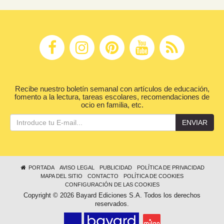
Recibe nuestro boletín semanal con artículos de educación,
fomento a la lectura, tareas escolares, recomendaciones de
ocio en familia, etc.
ENVIAR
PORTADA
AVISO LEGAL
PUBLICIDAD
POLÍTICA DE PRIVACIDAD
MAPA DEL SITIO
CONTACTO
POLÍTICA DE COOKIES
CONFIGURACIÓN DE LAS COOKIES
Copyright © 2026 Bayard Ediciones S.A. Todos los derechos
reservados.