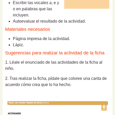
Escribir las vocales a, e y
o en palabras que las
incluyen.
Autoevaluar el resultado de la actividad.
Materiales necesarios
Página impresa de la actividad.
Lápiz.
Sugerencias para realizar la actividad de la ficha
1. Léale el enunciado de las actividades de la ficha al
niño.
2. Tras realizar la ficha, pídale que coloree una carita de
acuerdo cómo crea que lo ha hecho.