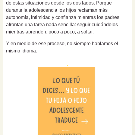
de estas situaciones desde los dos lados. Porque
durante la adolescencia los hijos reclaman más
autonomía, intimidad y confianza mientras los padres
afrontan una tarea nada sencilla: seguir cuidándolos
mientras aprenden, poco a poco, a soltar.
Y en medio de ese proceso, no siempre hablamos el
mismo idioma.