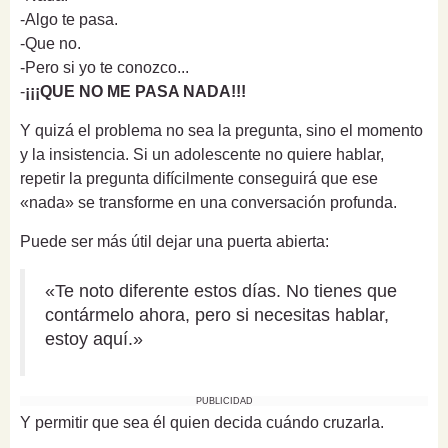
-Algo te pasa.
-Que no.
-Pero si yo te conozco...
-
¡¡¡QUE NO ME PASA NADA!!!
Y quizá el problema no sea la pregunta, sino el momento
y la insistencia. Si un adolescente no quiere hablar,
repetir la pregunta difícilmente conseguirá que ese
«nada» se transforme en una conversación profunda.
Puede ser más útil dejar una puerta abierta:
«Te noto diferente estos días. No tienes que
contármelo ahora, pero si necesitas hablar,
estoy aquí.»
PUBLICIDAD
Y permitir que sea él quien decida cuándo cruzarla.