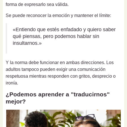
forma de expresarlo sea válida.
Se puede reconocer la emoción y mantener el límite:
«Entiendo que estés enfadado y quiero saber
qué piensas, pero podemos hablar sin
insultarnos.»
Y la norma debe funcionar en ambas direcciones. Los
adultos tampoco pueden exigir una comunicación
respetuosa mientras responden con gritos, desprecio o
ironía.
¿Podemos aprender a "traducirnos"
mejor?