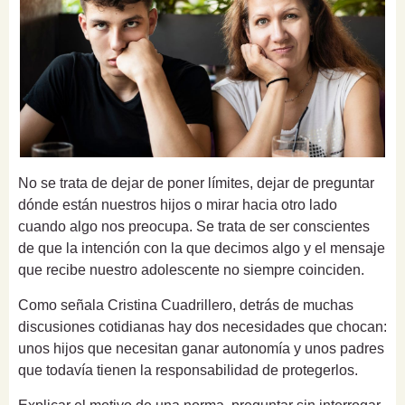
No se trata de dejar de poner límites, dejar de preguntar
dónde están nuestros hijos o mirar hacia otro lado
cuando algo nos preocupa. Se trata de ser conscientes
de que la intención con la que decimos algo y el mensaje
que recibe nuestro adolescente no siempre coinciden.
Como señala Cristina Cuadrillero, detrás de muchas
discusiones cotidianas hay dos necesidades que chocan:
unos hijos que necesitan ganar autonomía y unos padres
que todavía tienen la responsabilidad de protegerlos.