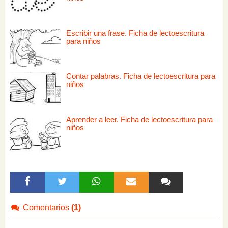
Escribir una frase. Ficha de lectoescritura
para niños
Contar palabras. Ficha de lectoescritura para
niños
Aprender a leer. Ficha de lectoescritura para
niños
Comentarios
(1)