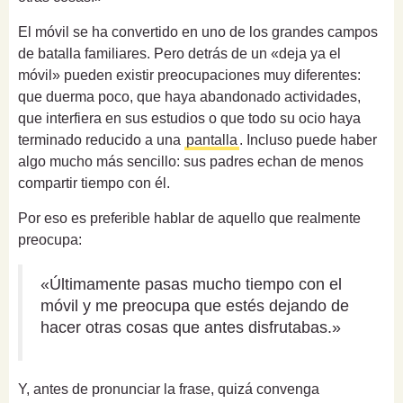
El móvil se ha convertido en uno de los grandes campos
de batalla familiares. Pero detrás de un «deja ya el
móvil» pueden existir preocupaciones muy diferentes:
que duerma poco, que haya abandonado actividades,
que interfiera en sus estudios o que todo su ocio haya
terminado reducido a una
pantalla
. Incluso puede haber
algo mucho más sencillo: sus padres echan de menos
compartir tiempo con él.
Por eso es preferible hablar de aquello que realmente
preocupa:
«Últimamente pasas mucho tiempo con el
móvil y me preocupa que estés dejando de
hacer otras cosas que antes disfrutabas.»
Y, antes de pronunciar la frase, quizá convenga