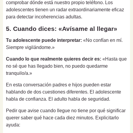
comprobar dónde está nuestro propio teléfono. Los
adolescentes tienen un radar extraordinariamente eficaz
para detectar incoherencias adultas.
5. Cuando dices: «Avísame al llegar»
Tu adolescente puede interpretar:
«No confían en mí.
Siempre vigilándome.»
Cuando lo que realmente quieres decir es:
«Hasta que
no sé que has llegado bien, no puedo quedarme
tranquilo/a.»
En esta conversación padres e hijos pueden estar
hablando de dos cuestiones diferentes. El adolescente
habla de confianza. El adulto habla de seguridad.
Pedir que avise cuando llegue no tiene por qué significar
querer saber qué hace cada diez minutos. Explicitarlo
ayuda: