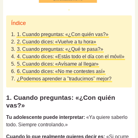
Índice
1.
1. Cuando preguntas: «¿Con quién vas?»
2.
2. Cuando dices: «Vuelve a tu hora»
3.
3. Cuando preguntas: «¿Qué te pasa?»
4.
4. Cuando dices: «Estás todo el día con el móvil»
5.
5. Cuando dices: «Avísame al llegar»
6.
6. Cuando dices: «No me contestes así»
7.
¿Podemos aprender a "traducirnos" mejor?
1. Cuando preguntas: «¿Con quién
vas?»
Tu adolescente puede interpretar:
«Ya quiere saberlo
todo. Siempre controlando.»
Cuando lo que realmente quieres decir es:
«Si ocurre