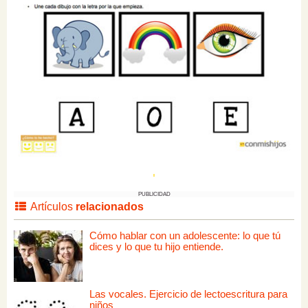
PUBLICIDAD
Artículos
relacionados
Cómo hablar con un adolescente: lo que tú
dices y lo que tu hijo entiende.
Las vocales. Ejercicio de lectoescritura para
niños