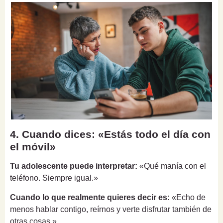
4. Cuando dices: «Estás todo el día con
el móvil»
Tu adolescente puede interpretar:
«Qué manía con el
teléfono. Siempre igual.»
Cuando lo que realmente quieres decir es:
«Echo de
menos hablar contigo, reírnos y verte disfrutar también de
otras cosas.»