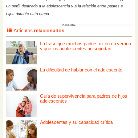
un perfil dedicado a la adolescencia y a la relación entre padres e
hijos durante esta etapa.
PUBLICIDAD
Artículos
relacionados
La frase que muchos padres dicen en verano
y que los adolescentes no soportan
La dificultad de hablar con el adolescente
Guía de supervivencia para padres de hijos
adolescentes
Adolescentes y su capacidad crítica