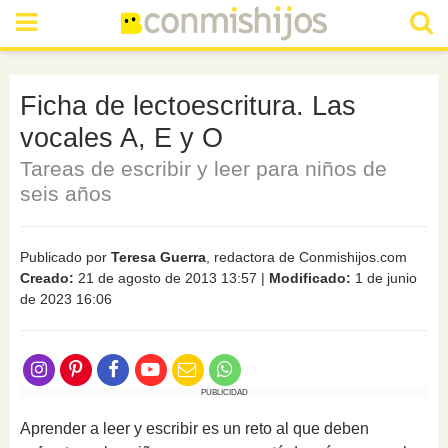
Ficha de lectoescritura. Las
vocales A, E y O
Tareas de escribir y leer para niños de
seis años
Publicado por
Teresa Guerra
, redactora de Conmishijos.com
Creado:
21 de agosto de 2013 13:57
|
Modificado:
1 de junio
de 2023 16:06
PUBLICIDAD
Aprender a leer y escribir es un reto al que deben