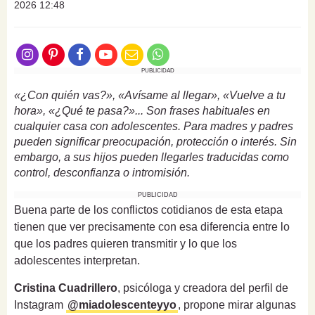
2026 12:48
PUBLICIDAD
«¿Con quién vas?», «Avísame al llegar», «Vuelve a tu
hora», «¿Qué te pasa?»... Son frases habituales en
cualquier casa con adolescentes. Para madres y padres
pueden significar preocupación, protección o interés. Sin
embargo, a sus hijos pueden llegarles traducidas como
control, desconfianza o intromisión.
PUBLICIDAD
Buena parte de los conflictos cotidianos de esta etapa
tienen que ver precisamente con esa diferencia entre lo
que los padres quieren transmitir y lo que los
adolescentes interpretan.
Cristina Cuadrillero
, psicóloga y creadora del perfil de
Instagram
@miadolescenteyyo
, propone mirar algunas