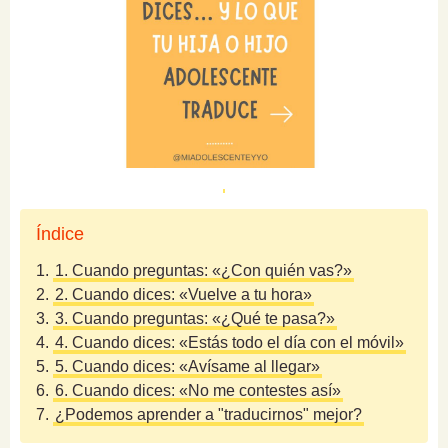
Índice
1.
1. Cuando preguntas: «¿Con quién vas?»
2.
2. Cuando dices: «Vuelve a tu hora»
3.
3. Cuando preguntas: «¿Qué te pasa?»
4.
4. Cuando dices: «Estás todo el día con el móvil»
5.
5. Cuando dices: «Avísame al llegar»
6.
6. Cuando dices: «No me contestes así»
7.
¿Podemos aprender a "traducirnos" mejor?