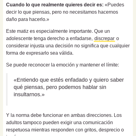
Cuando lo que realmente quieres decir es:
«Puedes
decir lo que piensas, pero no necesitamos hacernos
daño para hacerlo.»
Este matiz es especialmente importante. Que un
adolescente tenga derecho a enfadarse,
discrepar
o
considerar injusta una decisión no significa que cualquier
forma de expresarlo sea válida.
Se puede reconocer la emoción y mantener el límite:
«Entiendo que estés enfadado y quiero saber
qué piensas, pero podemos hablar sin
insultarnos.»
Y la norma debe funcionar en ambas direcciones. Los
adultos tampoco pueden exigir una comunicación
respetuosa mientras responden con gritos, desprecio o