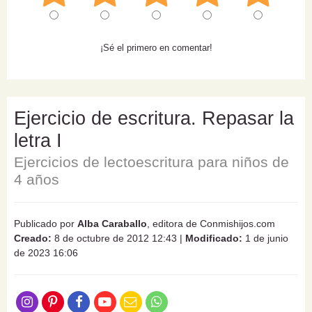
¡Sé el primero en comentar!
Ejercicio de escritura. Repasar la
letra I
Ejercicios de lectoescritura para niños de
4 años
Publicado por
Alba Caraballo
, editora de Conmishijos.com
Creado:
8 de octubre de 2012 12:43
|
Modificado:
1 de junio
de 2023 16:06