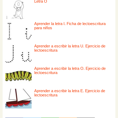
Letra O
Aprender la letra I. Ficha de lectoescritura
para niños
Aprender a escribir la letra U. Ejercicio de
lectoescritura
Aprender a escribir la letra O. Ejercicio de
lectoescritura
Aprender a escribir la letra E. Ejercicio de
lectoescritura