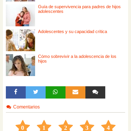
Guía de supervivencia para padres de hijos
adolescentes
Adolescentes y su capacidad crítica
Cómo sobrevivir a la adolescencia de los
hijos
Comentarios
0
1
2
3
4