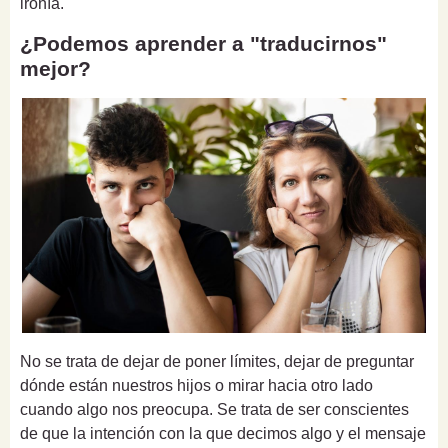
ironía.
¿Podemos aprender a "traducirnos"
mejor?
No se trata de dejar de poner límites, dejar de preguntar
dónde están nuestros hijos o mirar hacia otro lado
cuando algo nos preocupa. Se trata de ser conscientes
de que la intención con la que decimos algo y el mensaje