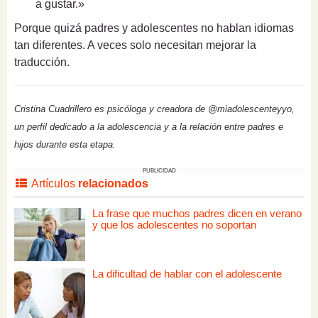
a gustar.»
Porque quizá padres y adolescentes no hablan idiomas
tan diferentes. A veces solo necesitan mejorar la
traducción.
Cristina Cuadrillero es psicóloga y creadora de @miadolescenteyyo,
un perfil dedicado a la adolescencia y a la relación entre padres e
hijos durante esta etapa.
PUBLICIDAD
Artículos
relacionados
La frase que muchos padres dicen en verano
y que los adolescentes no soportan
La dificultad de hablar con el adolescente