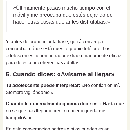
«Últimamente pasas mucho tiempo con el
móvil y me preocupa que estés dejando de
hacer otras cosas que antes disfrutabas.»
Y, antes de pronunciar la frase, quizá convenga
comprobar dónde está nuestro propio teléfono. Los
adolescentes tienen un radar extraordinariamente eficaz
para detectar incoherencias adultas.
5. Cuando dices: «Avísame al llegar»
Tu adolescente puede interpretar:
«No confían en mí.
Siempre vigilándome.»
Cuando lo que realmente quieres decir es:
«Hasta que
no sé que has llegado bien, no puedo quedarme
tranquilo/a.»
En esta conversación padres e hijos pueden estar