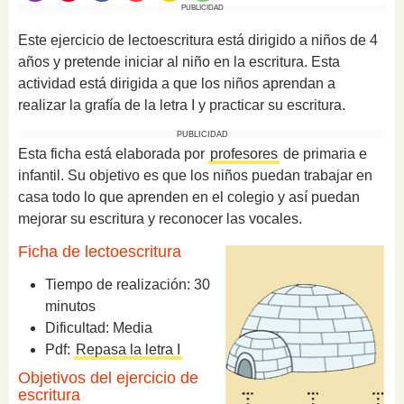
PUBLICIDAD
Este ejercicio de lectoescritura está dirigido a niños de 4
años y pretende iniciar al niño en la escritura. Esta
actividad está dirigida a que los niños aprendan a
realizar la grafía de la letra I y practicar su escritura.
PUBLICIDAD
Esta ficha está elaborada por
profesores
de primaria e
infantil. Su objetivo es que los niños puedan trabajar en
casa todo lo que aprenden en el colegio y así puedan
mejorar su escritura y reconocer las vocales.
Ficha de lectoescritura
Tiempo de realización: 30
minutos
Dificultad: Media
Pdf:
Repasa la letra I
Objetivos del ejercicio de
escritura