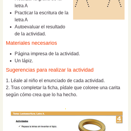
letra A
Practicar la escritura de la
letra A
Autoevaluar el resultado
de la actividad.
Materiales necesarios
Página impresa de la actividad.
Un lápiz.
Sugerencias para realizar la actividad
1. Léale al niño el enunciado de cada actividad.
2. Tras completar la ficha, pídale que coloree una carita
según cómo crea que lo ha hecho.