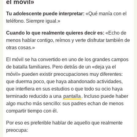
el móvil»
Tu adolescente puede interpretar:
«Qué manía con el
teléfono. Siempre igual.»
Cuando lo que realmente quieres decir es:
«Echo de
menos hablar contigo, reírnos y verte disfrutar también de
otras cosas.»
El móvil se ha convertido en uno de los grandes campos
de batalla familiares. Pero detrás de un «deja ya el
móvil» pueden existir preocupaciones muy diferentes:
que duerma poco, que haya abandonado actividades,
que interfiera en sus estudios o que todo su ocio haya
terminado reducido a una
pantalla
. Incluso puede haber
algo mucho más sencillo: sus padres echan de menos
compartir tiempo con él.
Por eso es preferible hablar de aquello que realmente
preocupa: