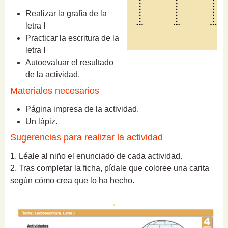
Realizar la grafía de la
letra I
Practicar la escritura de la
letra I
Autoevaluar el resultado
de la actividad.
Materiales necesarios
Página impresa de la actividad.
Un lápiz.
Sugerencias para realizar la actividad
1. Léale al niño el enunciado de cada actividad.
2. Tras completar la ficha, pídale que coloree una carita
según cómo crea que lo ha hecho.