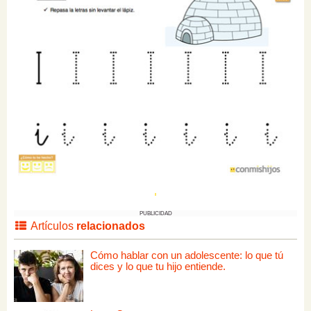
PUBLICIDAD
Artículos
relacionados
Cómo hablar con un adolescente: lo que tú
dices y lo que tu hijo entiende.