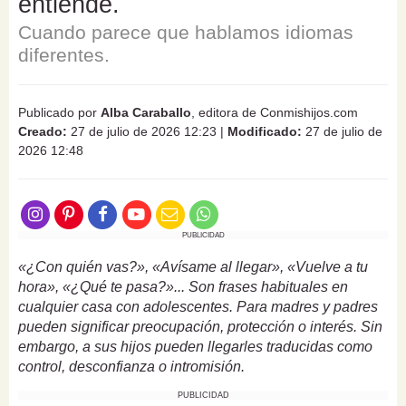
entiende.
Cuando parece que hablamos idiomas
diferentes.
Publicado por
Alba Caraballo
, editora de Conmishijos.com
Creado:
27 de julio de 2026 12:23
|
Modificado:
27 de julio de
2026 12:48
PUBLICIDAD
«¿Con quién vas?», «Avísame al llegar», «Vuelve a tu
hora», «¿Qué te pasa?»... Son frases habituales en
cualquier casa con adolescentes. Para madres y padres
pueden significar preocupación, protección o interés. Sin
embargo, a sus hijos pueden llegarles traducidas como
control, desconfianza o intromisión.
PUBLICIDAD