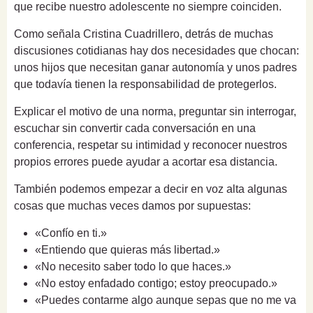
que recibe nuestro adolescente no siempre coinciden.
Como señala Cristina Cuadrillero, detrás de muchas
discusiones cotidianas hay dos necesidades que chocan:
unos hijos que necesitan ganar autonomía y unos padres
que todavía tienen la responsabilidad de protegerlos.
Explicar el motivo de una norma, preguntar sin interrogar,
escuchar sin convertir cada conversación en una
conferencia, respetar su intimidad y reconocer nuestros
propios errores puede ayudar a acortar esa distancia.
También podemos empezar a decir en voz alta algunas
cosas que muchas veces damos por supuestas:
«Confío en ti.»
«Entiendo que quieras más libertad.»
«No necesito saber todo lo que haces.»
«No estoy enfadado contigo; estoy preocupado.»
«Puedes contarme algo aunque sepas que no me va