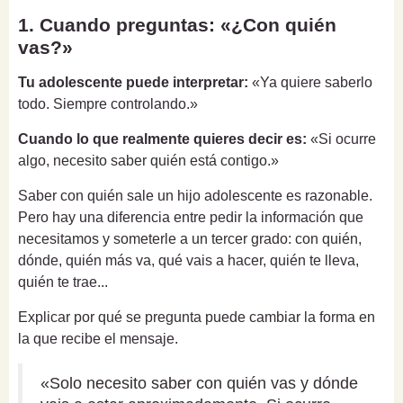
1. Cuando preguntas: «¿Con quién
vas?»
Tu adolescente puede interpretar:
«Ya quiere saberlo
todo. Siempre controlando.»
Cuando lo que realmente quieres decir es:
«Si ocurre
algo, necesito saber quién está contigo.»
Saber con quién sale un hijo adolescente es razonable.
Pero hay una diferencia entre pedir la información que
necesitamos y someterle a un tercer grado: con quién,
dónde, quién más va, qué vais a hacer, quién te lleva,
quién te trae...
Explicar por qué se pregunta puede cambiar la forma en
la que recibe el mensaje.
«Solo necesito saber con quién vas y dónde