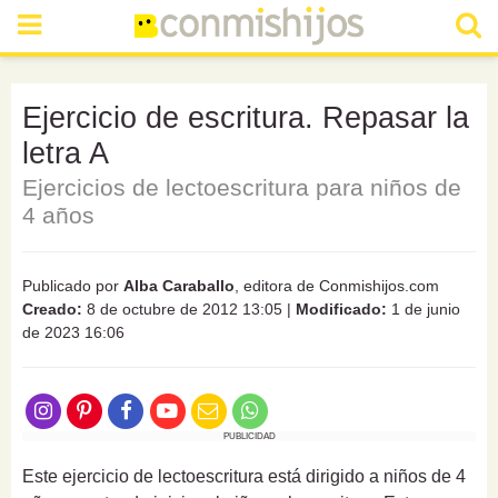
Ejercicio de escritura. Repasar la
letra A
Ejercicios de lectoescritura para niños de
4 años
Publicado por
Alba Caraballo
, editora de Conmishijos.com
Creado:
8 de octubre de 2012 13:05
|
Modificado:
1 de junio
de 2023 16:06
PUBLICIDAD
Este ejercicio de lectoescritura está dirigido a niños de 4