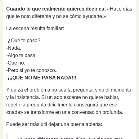
Cuando lo que realmente quieres decir es:
«Hace días
que te noto diferente y no sé cómo ayudarte.»
La escena resulta familiar:
-¿Qué te pasa?
-Nada.
-Algo te pasa.
-Que no.
-Pero si yo te conozco...
-
¡¡¡QUE NO ME PASA NADA!!!
Y quizá el problema no sea la pregunta, sino el momento
y la insistencia. Si un adolescente no quiere hablar,
repetir la pregunta difícilmente conseguirá que ese
«nada» se transforme en una conversación profunda.
Puede ser más útil dejar una puerta abierta: