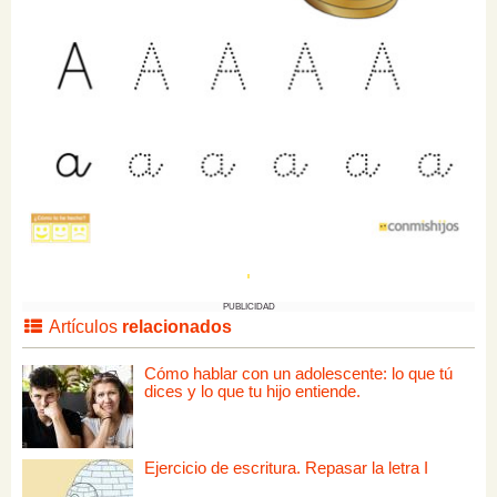
PUBLICIDAD
Artículos
relacionados
Cómo hablar con un adolescente: lo que tú
dices y lo que tu hijo entiende.
Ejercicio de escritura. Repasar la letra I