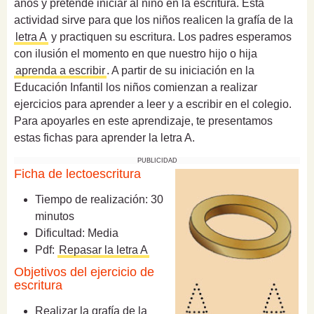
años y pretende iniciar al niño en la escritura. Esta
actividad sirve para que los niños realicen la grafía de la
letra A
y practiquen su escritura. Los padres esperamos
con ilusión el momento en que nuestro hijo o hija
aprenda a escribir
. A partir de su iniciación en la
Educación Infantil los niños comienzan a realizar
ejercicios para aprender a leer y a escribir en el colegio.
Para apoyarles en este aprendizaje, te presentamos
estas fichas para aprender la letra A.
PUBLICIDAD
Ficha de lectoescritura
Tiempo de realización: 30
minutos
Dificultad: Media
Pdf:
Repasar la letra A
Objetivos del ejercicio de
escritura
Realizar la grafía de la