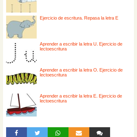
Ejercicio de escritura. Repasa la letra E
Aprender a escribir la letra U. Ejercicio de
lectoescritura
Aprender a escribir la letra O. Ejercicio de
lectoescritura
Aprender a escribir la letra E. Ejercicio de
lectoescritura