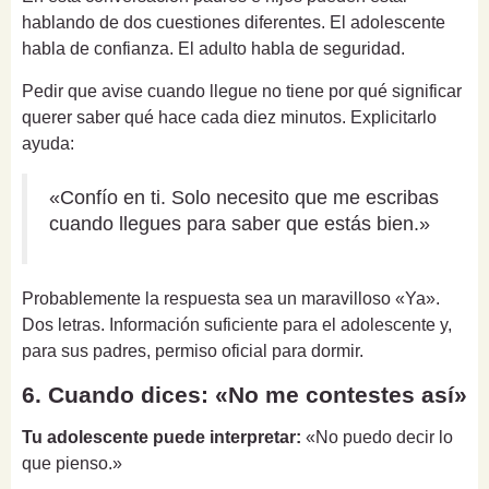
hablando de dos cuestiones diferentes. El adolescente
habla de confianza. El adulto habla de seguridad.
Pedir que avise cuando llegue no tiene por qué significar
querer saber qué hace cada diez minutos. Explicitarlo
ayuda:
«Confío en ti. Solo necesito que me escribas
cuando llegues para saber que estás bien.»
Probablemente la respuesta sea un maravilloso «Ya».
Dos letras. Información suficiente para el adolescente y,
para sus padres, permiso oficial para dormir.
6. Cuando dices: «No me contestes así»
Tu adolescente puede interpretar:
«No puedo decir lo
que pienso.»