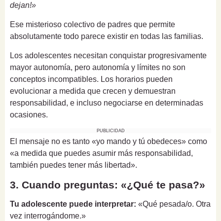
dejan!»
Ese misterioso colectivo de padres que permite
absolutamente todo parece existir en todas las familias.
Los adolescentes necesitan conquistar progresivamente
mayor autonomía, pero autonomía y límites no son
conceptos incompatibles. Los horarios pueden
evolucionar a medida que crecen y demuestran
responsabilidad, e incluso negociarse en determinadas
ocasiones.
PUBLICIDAD
El mensaje no es tanto «yo mando y tú obedeces» como
«a medida que puedes asumir más responsabilidad,
también puedes tener más libertad».
3. Cuando preguntas: «¿Qué te pasa?»
Tu adolescente puede interpretar:
«Qué pesada/o. Otra
vez interrogándome.»