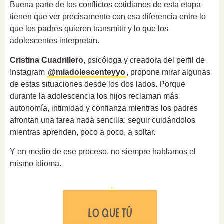
Buena parte de los conflictos cotidianos de esta etapa
tienen que ver precisamente con esa diferencia entre lo
que los padres quieren transmitir y lo que los
adolescentes interpretan.
Cristina Cuadrillero
, psicóloga y creadora del perfil de
Instagram
@miadolescenteyyo
, propone mirar algunas
de estas situaciones desde los dos lados. Porque
durante la adolescencia los hijos reclaman más
autonomía, intimidad y confianza mientras los padres
afrontan una tarea nada sencilla: seguir cuidándolos
mientras aprenden, poco a poco, a soltar.
Y en medio de ese proceso, no siempre hablamos el
mismo idioma.