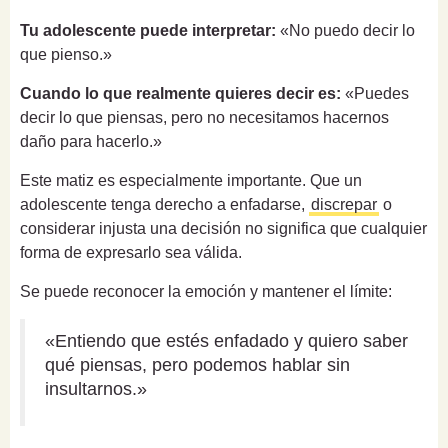
Tu adolescente puede interpretar:
«No puedo decir lo
que pienso.»
Cuando lo que realmente quieres decir es:
«Puedes
decir lo que piensas, pero no necesitamos hacernos
daño para hacerlo.»
Este matiz es especialmente importante. Que un
adolescente tenga derecho a enfadarse,
discrepar
o
considerar injusta una decisión no significa que cualquier
forma de expresarlo sea válida.
Se puede reconocer la emoción y mantener el límite:
«Entiendo que estés enfadado y quiero saber
qué piensas, pero podemos hablar sin
insultarnos.»