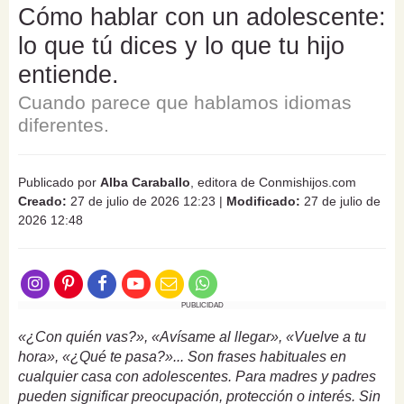
Cómo hablar con un adolescente:
lo que tú dices y lo que tu hijo
entiende.
Cuando parece que hablamos idiomas
diferentes.
Publicado por
Alba Caraballo
, editora de Conmishijos.com
Creado:
27 de julio de 2026 12:23
|
Modificado:
27 de julio de
2026 12:48
PUBLICIDAD
«¿Con quién vas?», «Avísame al llegar», «Vuelve a tu
hora», «¿Qué te pasa?»... Son frases habituales en
cualquier casa con adolescentes. Para madres y padres
pueden significar preocupación, protección o interés. Sin