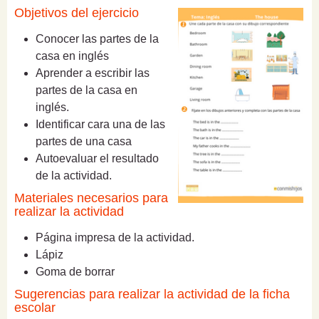
Objetivos del ejercicio
Conocer las partes de la
casa en inglés
Aprender a escribir las
partes de la casa en
inglés.
Identificar cara una de las
partes de una casa
Autoevaluar el resultado
de la actividad.
Materiales necesarios para
realizar la actividad
Página impresa de la actividad.
Lápiz
Goma de borrar
Sugerencias para realizar la actividad de la ficha
escolar