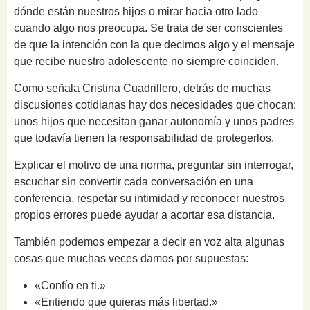
dónde están nuestros hijos o mirar hacia otro lado
cuando algo nos preocupa. Se trata de ser conscientes
de que la intención con la que decimos algo y el mensaje
que recibe nuestro adolescente no siempre coinciden.
Como señala Cristina Cuadrillero, detrás de muchas
discusiones cotidianas hay dos necesidades que chocan:
unos hijos que necesitan ganar autonomía y unos padres
que todavía tienen la responsabilidad de protegerlos.
Explicar el motivo de una norma, preguntar sin interrogar,
escuchar sin convertir cada conversación en una
conferencia, respetar su intimidad y reconocer nuestros
propios errores puede ayudar a acortar esa distancia.
También podemos empezar a decir en voz alta algunas
cosas que muchas veces damos por supuestas:
«Confío en ti.»
«Entiendo que quieras más libertad.»