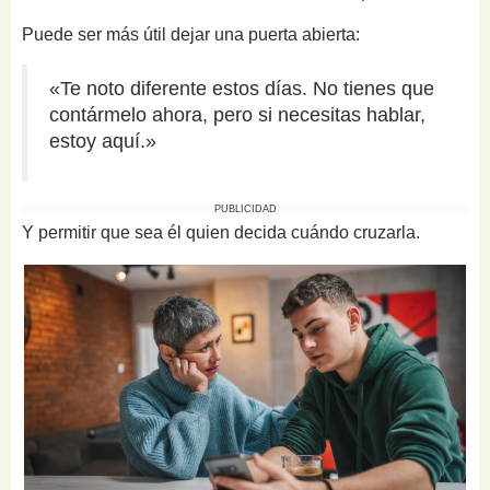
Puede ser más útil dejar una puerta abierta:
«Te noto diferente estos días. No tienes que
contármelo ahora, pero si necesitas hablar,
estoy aquí.»
PUBLICIDAD
Y permitir que sea él quien decida cuándo cruzarla.