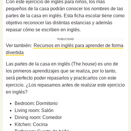
Con este ejercicio de inglés para niños, los más
pequeños de la casa podrán conocer los nombres de las
partes de la casa en inglés. Esta ficha escolar tiene como
objetivo reconocer las distintas estancias y además
repasar cómo se escriben en inglés.
PUBLICIDAD
Ver también:
Recursos en inglés para aprender de forma
divertida
Las partes de la casa en inglés (The house) es uno de
los primeros aprendizajes que se realiza, por lo tanto,
será perfecto poder repasarlos y practicarlos con este
ejercicio. ¿Los repasamos antes de realizar este ejercicio
en inglés?
Bedroom: Dormitorio
Living room: Salón
Dining room: Comedor
Kitchen: Cocina