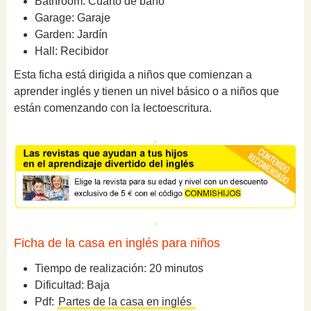
Bathroom: Cuarto de baño
Garage: Garaje
Garden: Jardín
Hall: Recibidor
Esta ficha está dirigida a niños que comienzan a
aprender inglés y tienen un nivel básico o a niños que
están comenzando con la lectoescritura.
Ficha de la casa en inglés para niños
Tiempo de realización: 20 minutos
Dificultad: Baja
Pdf:
Partes de la casa en inglés