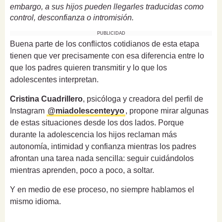
embargo, a sus hijos pueden llegarles traducidas como
control, desconfianza o intromisión.
PUBLICIDAD
Buena parte de los conflictos cotidianos de esta etapa
tienen que ver precisamente con esa diferencia entre lo
que los padres quieren transmitir y lo que los
adolescentes interpretan.
Cristina Cuadrillero
, psicóloga y creadora del perfil de
Instagram
@miadolescenteyyo
, propone mirar algunas
de estas situaciones desde los dos lados. Porque
durante la adolescencia los hijos reclaman más
autonomía, intimidad y confianza mientras los padres
afrontan una tarea nada sencilla: seguir cuidándolos
mientras aprenden, poco a poco, a soltar.
Y en medio de ese proceso, no siempre hablamos el
mismo idioma.