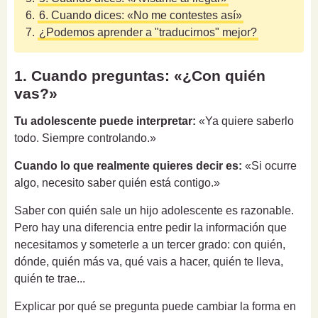
6.
6. Cuando dices: «No me contestes así»
7.
¿Podemos aprender a "traducirnos" mejor?
1. Cuando preguntas: «¿Con quién
vas?»
Tu adolescente puede interpretar:
«Ya quiere saberlo
todo. Siempre controlando.»
Cuando lo que realmente quieres decir es:
«Si ocurre
algo, necesito saber quién está contigo.»
Saber con quién sale un hijo adolescente es razonable.
Pero hay una diferencia entre pedir la información que
necesitamos y someterle a un tercer grado: con quién,
dónde, quién más va, qué vais a hacer, quién te lleva,
quién te trae...
Explicar por qué se pregunta puede cambiar la forma en