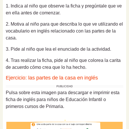
1. Indica al niño que observe la ficha y pregúntale que ve
en ella antes de comenzar.
2. Motiva al niño para que describa lo que ve utilizando el
vocabulario en inglés relacionado con las partes de la
casa.
3. Pide al niño que lea el enunciado de la actividad.
4. Tras realizar la ficha, pide al niño que colorea la carita
de acuerdo cómo crea que lo ha hecho.
Ejercicio: las partes de la casa en inglés
PUBLICIDAD
Pulsa sobre esta imagen para descargar e imprimir esta
ficha de inglés para niños de Educación Infantil o
primeros cursos de Primaria.