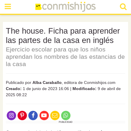
The house. Ficha para aprender
las partes de la casa en inglés
Ejercicio escolar para que los niños
aprendan los nombres de las estancias de
la casa
Publicado por
Alba Caraballo
, editora de Conmishijos.com
Creado:
1 de junio de 2023 16:06
|
Modificado:
9 de abril de
2025 08:22
PUBLICIDAD