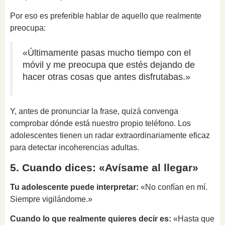
Por eso es preferible hablar de aquello que realmente
preocupa:
«Últimamente pasas mucho tiempo con el
móvil y me preocupa que estés dejando de
hacer otras cosas que antes disfrutabas.»
Y, antes de pronunciar la frase, quizá convenga
comprobar dónde está nuestro propio teléfono. Los
adolescentes tienen un radar extraordinariamente eficaz
para detectar incoherencias adultas.
5. Cuando dices: «Avísame al llegar»
Tu adolescente puede interpretar:
«No confían en mí.
Siempre vigilándome.»
Cuando lo que realmente quieres decir es:
«Hasta que