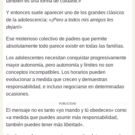
también es una forma de cuidarte.»
Y entonces suele aparecer uno de los grandes clásicos
de la adolescencia:
«¡Pero a todos mis amigos les
dejan!»
Ese misterioso colectivo de padres que permite
absolutamente todo parece existir en todas las familias.
Los adolescentes necesitan conquistar progresivamente
mayor autonomía, pero autonomía y límites no son
conceptos incompatibles. Los horarios pueden
evolucionar a medida que crecen y demuestran
responsabilidad, e incluso negociarse en determinadas
ocasiones.
PUBLICIDAD
El mensaje no es tanto «yo mando y tú obedeces» como
«a medida que puedes asumir más responsabilidad,
también puedes tener más libertad».