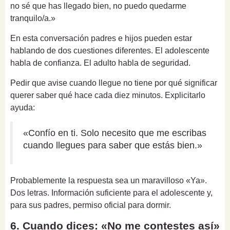
no sé que has llegado bien, no puedo quedarme
tranquilo/a.»
En esta conversación padres e hijos pueden estar
hablando de dos cuestiones diferentes. El adolescente
habla de confianza. El adulto habla de seguridad.
Pedir que avise cuando llegue no tiene por qué significar
querer saber qué hace cada diez minutos. Explicitarlo
ayuda:
«Confío en ti. Solo necesito que me escribas
cuando llegues para saber que estás bien.»
Probablemente la respuesta sea un maravilloso «Ya».
Dos letras. Información suficiente para el adolescente y,
para sus padres, permiso oficial para dormir.
6. Cuando dices: «No me contestes así»