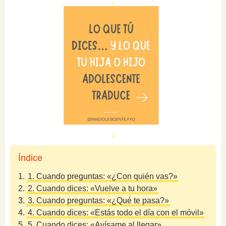
Índice
1.
1. Cuando preguntas: «¿Con quién vas?»
2.
2. Cuando dices: «Vuelve a tu hora»
3.
3. Cuando preguntas: «¿Qué te pasa?»
4.
4. Cuando dices: «Estás todo el día con el móvil»
5.
5. Cuando dices: «Avísame al llegar»