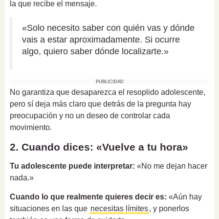
la que recibe el mensaje.
«Solo necesito saber con quién vas y dónde
vais a estar aproximadamente. Si ocurre
algo, quiero saber dónde localizarte.»
PUBLICIDAD
No garantiza que desaparezca el resoplido adolescente,
pero sí deja más claro que detrás de la pregunta hay
preocupación y no un deseo de controlar cada
movimiento.
2. Cuando dices: «Vuelve a tu hora»
Tu adolescente puede interpretar:
«No me dejan hacer
nada.»
Cuando lo que realmente quieres decir es:
«Aún hay
situaciones en las que
necesitas límites
, y ponerlos