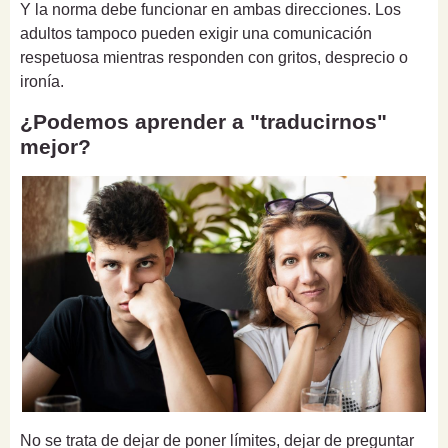
Y la norma debe funcionar en ambas direcciones. Los
adultos tampoco pueden exigir una comunicación
respetuosa mientras responden con gritos, desprecio o
ironía.
¿Podemos aprender a "traducirnos"
mejor?
No se trata de dejar de poner límites, dejar de preguntar