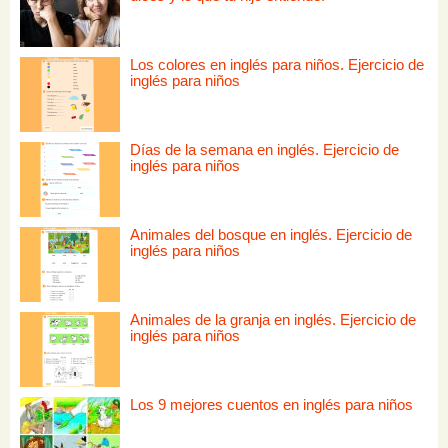
Los colores en inglés para niños. Ejercicio de
inglés para niños
Días de la semana en inglés. Ejercicio de
inglés para niños
Animales del bosque en inglés. Ejercicio de
inglés para niños
Animales de la granja en inglés. Ejercicio de
inglés para niños
Los 9 mejores cuentos en inglés para niños