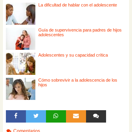
La dificultad de hablar con el adolescente
Guía de supervivencia para padres de hijos
adolescentes
Adolescentes y su capacidad crítica
Cómo sobrevivir a la adolescencia de los
hijos
Comentarios